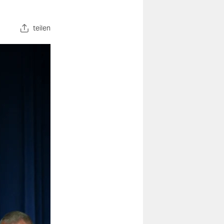
teilen