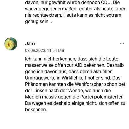
davon, nur gewählt wurde dennoch CDU. Die
war zugegebenermaßen rechter als heute, aber
nie rechtsextrem. Heute kann es nicht extrem
genug sein...
Jairi
09.08.2023
,
11:54 Uhr
Ich kann nicht erkennen, dass sich die Leute
massenweise offen zur AfD bekennen. Deshalb
gehe ich davon aus, dass deren aktuellen
Umfragewerte in Wirklichkeit höher sind. Das
Phänomen kannten die Wahlforscher schon bei
der Linken nach der Wende, wo auch die
Medien massiv gegen die Partei polemisierten.
Da wagen es deshalb einige nicht, sich offen zu
bekennen.