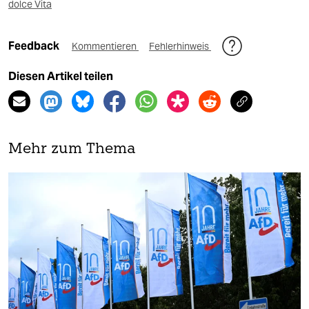
dolce Vita
Feedback
Kommentieren
Fehlerhinweis
Diesen Artikel teilen
Mehr zum Thema