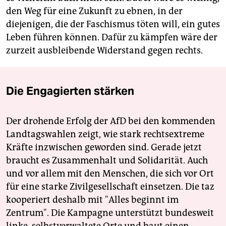
den Weg für eine Zukunft zu ebnen, in der
diejenigen, die der Faschismus töten will, ein gutes
Leben führen können. Dafür zu kämpfen wäre der
zurzeit ausbleibende Widerstand gegen rechts.
Die Engagierten stärken
Der drohende Erfolg der AfD bei den kommenden
Landtagswahlen zeigt, wie stark rechtsextreme
Kräfte inzwischen geworden sind. Gerade jetzt
braucht es Zusammenhalt und Solidarität. Auch
und vor allem mit den Menschen, die sich vor Ort
für eine starke Zivilgesellschaft einsetzen. Die taz
kooperiert deshalb mit "Alles beginnt im
Zentrum". Die Kampagne unterstützt bundesweit