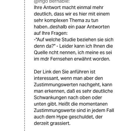
@Ingo Bernable:
Ihre Antwort macht einmal mehr
deutlich, dass wir es hier mit einem
sehr komplexen Thema zu tun
haben..deshalb ein paar Antworten
auf Ihre Fragen:
-"Auf welche Studie beziehen sie sich
denn da?" - Leider kann ich Ihnen die
Quelle ncht nennen, ich meine es sei
im mdr Fernsehen erwähnt worden.
Der Link den Sie anführen ist
interessant, wenn man aber den
Zustimmungswerten nachgeht, kann
man erkennen, daß es sehr deutliche
Schwankungen nach oben oder
unten gibt. Heißt die momentanen
Zustimmungswerte sind in jedem Fall
auch dem Hype geschuldet, der
derzeit grassiert.