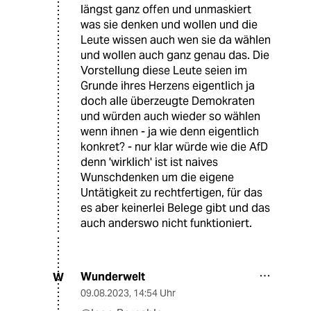
längst ganz offen und unmaskiert
was sie denken und wollen und die
Leute wissen auch wen sie da wählen
und wollen auch ganz genau das. Die
Vorstellung diese Leute seien im
Grunde ihres Herzens eigentlich ja
doch alle überzeugte Demokraten
und würden auch wieder so wählen
wenn ihnen - ja wie denn eigentlich
konkret? - nur klar würde wie die AfD
denn 'wirklich' ist ist naives
Wunschdenken um die eigene
Untätigkeit zu rechtfertigen, für das
es aber keinerlei Belege gibt und das
auch anderswo nicht funktioniert.
Wunderwelt
W
09.08.2023
,
14:54 Uhr