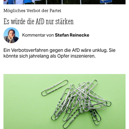
Mögliches Verbot der Partei
Es würde die AfD nur stärken
Kommentar von
Stefan Reinecke
Ein Verbotsverfahren gegen die AfD wäre unklug. Sie
könnte sich jahrelang als Opfer inszenieren.