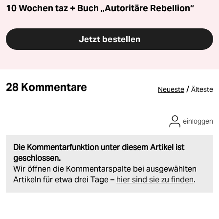
10 Wochen taz + Buch „Autoritäre Rebellion“
Jetzt bestellen
28 Kommentare
/
Neueste
Älteste
einloggen
Die Kommentarfunktion unter diesem Artikel ist
geschlossen.
Wir öffnen die Kommentarspalte bei ausgewählten
Artikeln für etwa drei Tage –
hier sind sie zu finden
.