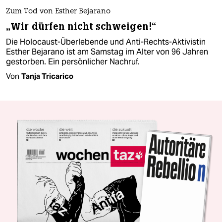
Zum Tod von Esther Bejarano
„Wir dürfen nicht schweigen!“
Die Holocaust-Überlebende und Anti-Rechts-Aktivistin
Esther Bejarano ist am Samstag im Alter von 96 Jahren
gestorben. Ein persönlicher Nachruf.
Von
Tanja Tricarico