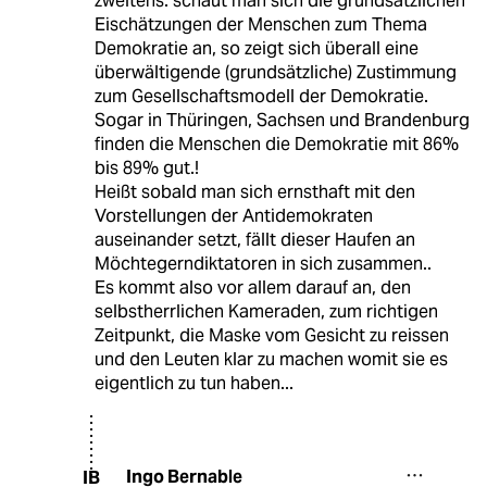
zweitens: schaut man sich die grundsätzlichen
Eischätzungen der Menschen zum Thema
Demokratie an, so zeigt sich überall eine
überwältigende (grundsätzliche) Zustimmung
zum Gesellschaftsmodell der Demokratie.
Sogar in Thüringen, Sachsen und Brandenburg
finden die Menschen die Demokratie mit 86%
bis 89% gut.!
Heißt sobald man sich ernsthaft mit den
Vorstellungen der Antidemokraten
auseinander setzt, fällt dieser Haufen an
Möchtegerndiktatoren in sich zusammen..
Es kommt also vor allem darauf an, den
selbstherrlichen Kameraden, zum richtigen
Zeitpunkt, die Maske vom Gesicht zu reissen
und den Leuten klar zu machen womit sie es
eigentlich zu tun haben...
Ingo Bernable
IB