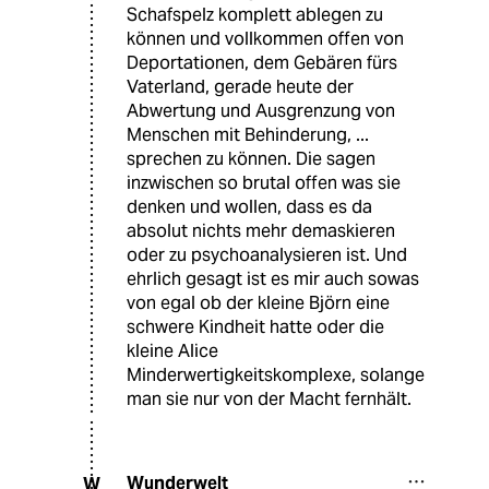
Schafspelz komplett ablegen zu
können und vollkommen offen von
Deportationen, dem Gebären fürs
Vaterland, gerade heute der
Abwertung und Ausgrenzung von
Menschen mit Behinderung, ...
sprechen zu können. Die sagen
inzwischen so brutal offen was sie
denken und wollen, dass es da
absolut nichts mehr demaskieren
oder zu psychoanalysieren ist. Und
ehrlich gesagt ist es mir auch sowas
von egal ob der kleine Björn eine
schwere Kindheit hatte oder die
kleine Alice
Minderwertigkeitskomplexe, solange
man sie nur von der Macht fernhält.
Wunderwelt
W