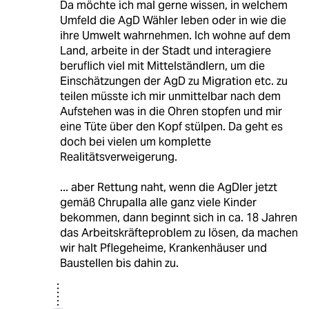
Da möchte ich mal gerne wissen, in welchem
Umfeld die AgD Wähler leben oder in wie die
ihre Umwelt wahrnehmen. Ich wohne auf dem
Land, arbeite in der Stadt und interagiere
beruflich viel mit Mittelständlern, um die
Einschätzungen der AgD zu Migration etc. zu
teilen müsste ich mir unmittelbar nach dem
Aufstehen was in die Ohren stopfen und mir
eine Tüte über den Kopf stülpen. Da geht es
doch bei vielen um komplette
Realitätsverweigerung.
... aber Rettung naht, wenn die AgDler jetzt
gemäß Chrupalla alle ganz viele Kinder
bekommen, dann beginnt sich in ca. 18 Jahren
das Arbeitskräfteproblem zu lösen, da machen
wir halt Pflegeheime, Krankenhäuser und
Baustellen bis dahin zu.