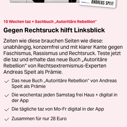
10 Wochen taz + Sachbuch „Autoritäre Rebellion“
Gegen Rechtsruck hilft Linksblick
Zeiten wie diese brauchen Seiten wie diese:
unabhängig, konzernfrei und mit klarer Kante gegen
Faschismus, Rassismus und Rechtsruck. Teste jetzt
die taz und erhalte das neue Buch „Autoritäre
Rebellion“ von Rechtsextremismus-Experten
Andreas Speit als Prämie.
Das neue Buch „Autoritäre Rebellion“ von Andreas
Speit als Prämie
Die wochentaz jeden Samstag frei Haus + digital in
der App
Die tägliche taz von Mo-Fr digital in der App
Zusammen für nur 28 Euro