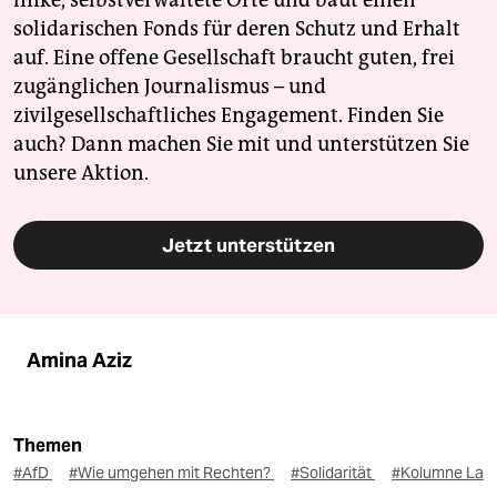
linke, selbstverwaltete Orte und baut einen
solidarischen Fonds für deren Schutz und Erhalt
auf. Eine offene Gesellschaft braucht guten, frei
zugänglichen Journalismus – und
zivilgesellschaftliches Engagement. Finden Sie
auch? Dann machen Sie mit und unterstützen Sie
unsere Aktion.
Jetzt unterstützen
Amina Aziz
Themen
#AfD
#Wie umgehen mit Rechten?
#Solidarität
#Kolumne La