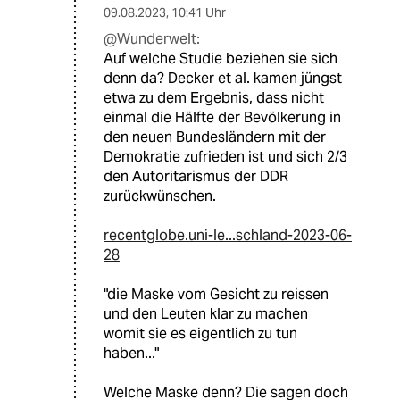
09.08.2023
,
10:41 Uhr
@Wunderwelt:
Auf welche Studie beziehen sie sich
denn da? Decker et al. kamen jüngst
etwa zu dem Ergebnis, dass nicht
einmal die Hälfte der Bevölkerung in
den neuen Bundesländern mit der
Demokratie zufrieden ist und sich 2/3
den Autoritarismus der DDR
zurückwünschen.
recentglobe.uni-le...schland-2023-06-
28
"die Maske vom Gesicht zu reissen
und den Leuten klar zu machen
womit sie es eigentlich zu tun
haben..."
Welche Maske denn? Die sagen doch