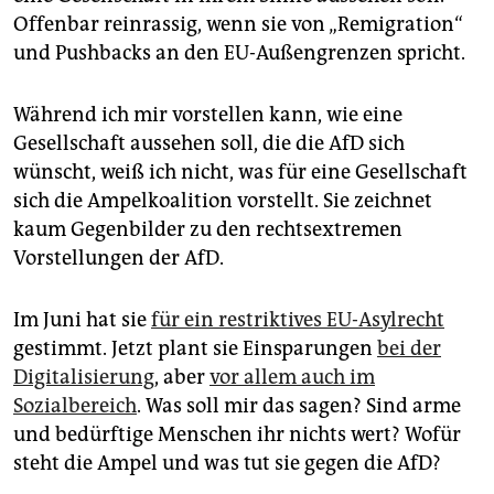
Offenbar reinrassig, wenn sie von „Remigration“
und Pushbacks an den EU-Außengrenzen spricht.
Während ich mir vorstellen kann, wie eine
Gesellschaft aussehen soll, die die AfD sich
wünscht, weiß ich nicht, was für eine Gesellschaft
sich die Ampelkoalition vorstellt. Sie zeichnet
kaum Gegenbilder zu den rechtsextremen
Vorstellungen der AfD.
Im Juni hat sie
für ein restriktives EU-Asylrecht
gestimmt. Jetzt plant sie Einsparungen
bei der
Digitalisierung
, aber
vor allem auch im
Sozialbereich
. Was soll mir das sagen? Sind arme
und bedürftige Menschen ihr nichts wert? Wofür
steht die Ampel und was tut sie gegen die AfD?