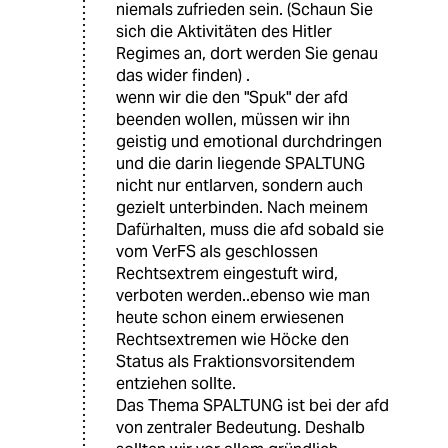
niemals zufrieden sein. (Schaun Sie
sich die Aktivitäten des Hitler
Regimes an, dort werden Sie genau
das wider finden) .
wenn wir die den "Spuk" der afd
beenden wollen, müssen wir ihn
geistig und emotional durchdringen
und die darin liegende SPALTUNG
nicht nur entlarven, sondern auch
gezielt unterbinden. Nach meinem
Dafürhalten, muss die afd sobald sie
vom VerFS als geschlossen
Rechtsextrem eingestuft wird,
verboten werden..ebenso wie man
heute schon einem erwiesenen
Rechtsextremen wie Höcke den
Status als Fraktionsvorsitendem
entziehen sollte.
Das Thema SPALTUNG ist bei der afd
von zentraler Bedeutung. Deshalb