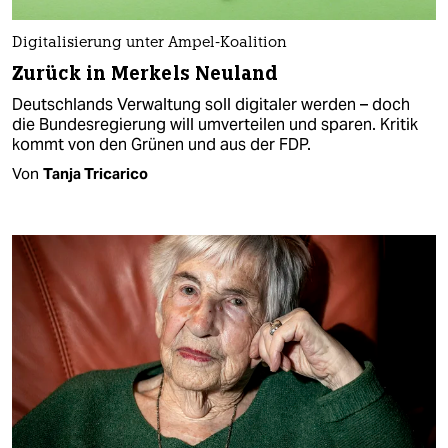
Digitalisierung unter Ampel-Koalition
Zurück in Merkels Neuland
Deutschlands Verwaltung soll digitaler werden – doch
die Bundesregierung will umverteilen und sparen. Kritik
kommt von den Grünen und aus der FDP.
Von
Tanja Tricarico