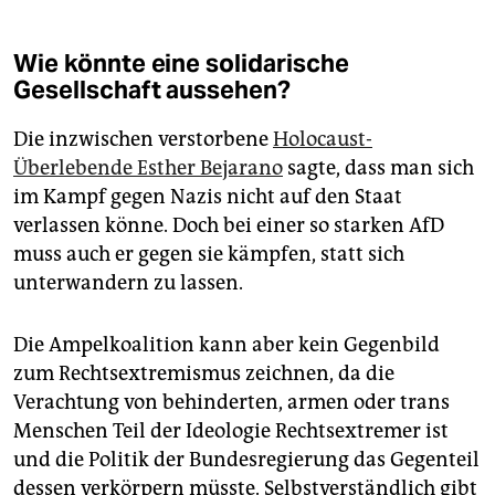
Wie könnte eine solidarische
Gesellschaft aussehen?
Die inzwischen verstorbene
Holocaust-
Überlebende Esther Bejarano
sagte, dass man sich
im Kampf gegen Nazis nicht auf den Staat
verlassen könne. Doch bei einer so starken AfD
muss auch er gegen sie kämpfen, statt sich
unterwandern zu lassen.
Die Ampelkoalition kann aber kein Gegenbild
zum Rechtsextremismus zeichnen, da die
Verachtung von behinderten, armen oder trans
Menschen Teil der Ideologie Rechtsextremer ist
und die Politik der Bundesregierung das Gegenteil
dessen verkörpern müsste. Selbstverständlich gibt