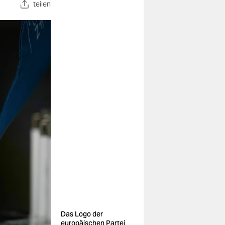
teilen
Das Logo der
europäischen Partei