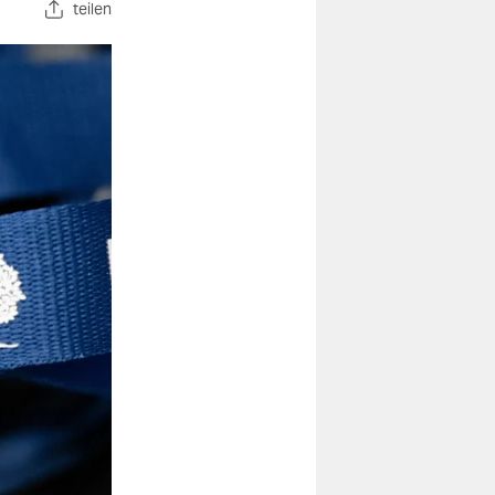
teilen