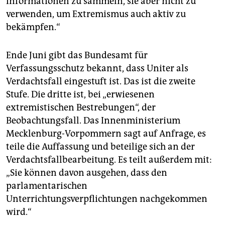
Informationen zu sammeln, sie aber nicht zu
verwenden, um Extremismus auch aktiv zu
bekämpfen.“
Ende Juni gibt das Bundesamt für
Verfassungsschutz bekannt, dass Uniter als
Verdachtsfall eingestuft ist. Das ist die zweite
Stufe. Die dritte ist, bei „erwiesenen
extremistischen Bestrebungen“, der
Beobachtungsfall. Das Innenministerium
Mecklenburg-Vorpommern sagt auf Anfrage, es
teile die Auffassung und beteilige sich an der
Verdachtsfallbearbeitung. Es teilt außerdem mit:
„Sie können davon ausgehen, dass den
parlamentarischen
Unterrichtungsverpflichtungen nachgekommen
wird.“