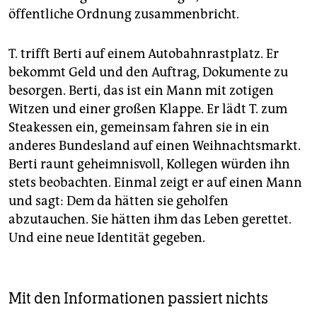
öffentliche Ordnung zusammenbricht.
T. trifft Berti auf einem Autobahnrastplatz. Er
bekommt Geld und den Auftrag, Dokumente zu
besorgen. Berti, das ist ein Mann mit zotigen
Witzen und einer großen Klappe. Er lädt T. zum
Steakessen ein, gemeinsam fahren sie in ein
anderes Bundesland auf einen Weihnachtsmarkt.
Berti raunt geheimnisvoll, Kollegen würden ihn
stets beobachten. Einmal zeigt er auf einen Mann
und sagt: Dem da hätten sie geholfen
abzutauchen. Sie hätten ihm das Leben gerettet.
Und eine neue Identität gegeben.
Mit den Informationen passiert nichts