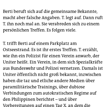
Berti beruft sich auf die gemeinsame Bekannte,
macht aber falsche Angaben. T. legt auf. Dann ruft
T. ihn noch mal an. Sie verabreden sich zu einem
persönlichen Treffen. Es folgen viele.
T. trifft Berti auf einem Parkplatz am
Ostseestrand. Es ist ihr erstes Treffen. T. erzählt,
wie ihn ein Polizist für einen Verein anwarb, der
Uniter heißt. Ein Verein, in dem sich Spezialkräfte
aus Bundeswehr und Polizei vernetzen. Damals ist
Uniter öffentlich nicht groß bekannt, inzwischen
haben die taz und etliche andere Medien über
paramilitärische Trainings, über dubiose
Verbindungen zum autokratischen Regime auf
den Philippinen berichtet – und über
Vorbereitungen auf einen Tag X, an dem die