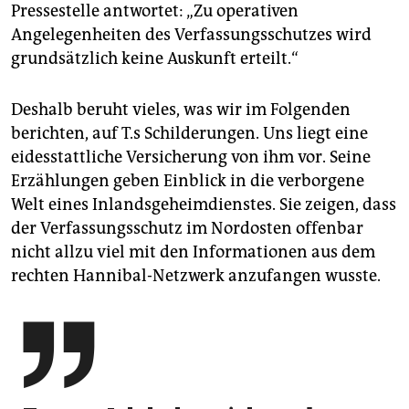
Pressestelle antwortet: „Zu operativen
Angelegenheiten des Verfassungsschutzes wird
grundsätzlich keine Auskunft erteilt.“
Deshalb beruht vieles, was wir im Folgenden
berichten, auf T.s Schilderungen. Uns liegt eine
eidesstattliche Versicherung von ihm vor. Seine
Erzählungen geben Einblick in die verborgene
Welt eines Inlandsgeheimdienstes. Sie zeigen, dass
der Verfassungsschutz im Nordosten offenbar
nicht allzu viel mit den Informationen aus dem
rechten Hannibal-Netzwerk anzufangen wusste.
