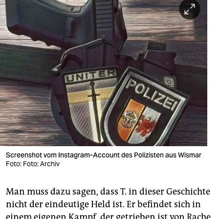
Screenshot vom Instagram-Account des Polizisten aus Wismar
Foto: Foto: Archiv
Man muss dazu sagen, dass T. in dieser Geschichte
nicht der eindeutige Held ist. Er befindet sich in
einem eigenen Kampf, der getrieben ist von Rache,