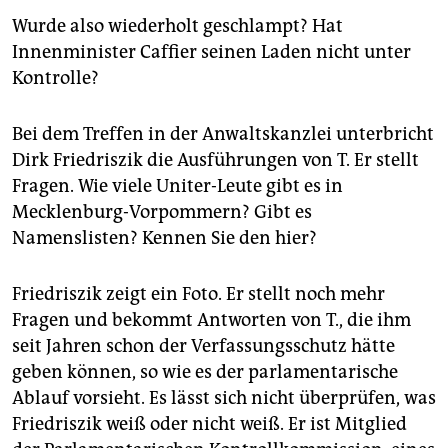
Wurde also wiederholt geschlampt? Hat
Innenminister Caffier seinen Laden nicht unter
Kontrolle?
Bei dem Treffen in der Anwaltskanzlei unterbricht
Dirk Friedriszik die Ausführungen von T. Er stellt
Fragen. Wie viele Uniter-Leute gibt es in
Mecklenburg-Vorpommern? Gibt es
Namenslisten? Kennen Sie den hier?
Friedriszik zeigt ein Foto. Er stellt noch mehr
Fragen und bekommt Antworten von T., die ihm
seit Jahren schon der Verfassungsschutz hätte
geben können, so wie es der parlamentarische
Ablauf vorsieht. Es lässt sich nicht überprüfen, was
Friedriszik weiß oder nicht weiß. Er ist Mitglied