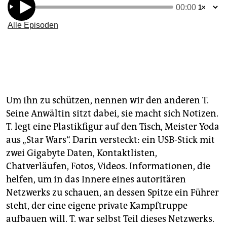
Um ihn zu schützen, nennen wir den anderen T.
Seine Anwältin sitzt dabei, sie macht sich Notizen.
T. legt eine Plastikfigur auf den Tisch, Meister Yoda
aus „Star Wars“. Darin versteckt: ein USB-Stick mit
zwei Gigabyte Daten, Kontaktlisten,
Chatverläufen, Fotos, Videos. Informationen, die
helfen, um in das Innere eines autoritären
Netzwerks zu schauen, an dessen Spitze ein Führer
steht, der eine eigene private Kampftruppe
aufbauen will. T. war selbst Teil dieses Netzwerks.