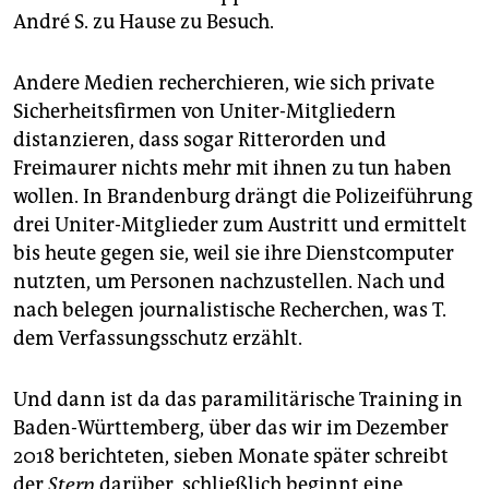
André S. zu Hause zu Besuch.
Andere Medien recherchieren, wie sich private
Sicherheitsfirmen von Uniter-Mitgliedern
distanzieren, dass sogar Ritterorden und
Freimaurer nichts mehr mit ihnen zu tun haben
wollen. In Brandenburg drängt die Polizeiführung
drei Uniter-Mitglieder zum Austritt und ermittelt
bis heute gegen sie, weil sie ihre Dienstcomputer
nutzten, um Personen nachzustellen. Nach und
nach belegen journalistische Recherchen, was T.
dem Verfassungsschutz erzählt.
Und dann ist da das paramilitärische Training in
Baden-Württemberg, über das wir im Dezember
2018 berichteten, sieben Monate später schreibt
der
Stern
darüber, schließlich beginnt eine