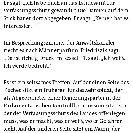
Er sagt: „Ich habe mich an das Landesamt für
Verfassungsschutz gewandt.“ Die Dateien auf dem
Stick hat er dort abgegeben. Er sagt: „Keinen hat es
interessiert.“
Im Besprechungszimmer der Anwaltskanzlei
riecht es nach Männerparfüm. Friedriszik sagt:
„Da ist richtig Druck im Kessel.“ T. sagt: „Ich weiß.
Ich werde bedroht.“
Es ist ein seltsames Treffen. Auf der einen Seite des
Tisches sitzt ein früherer Bundeswehrsoldat, der
als Abgeordneter einer Regierungspartei in der
Parlamentarischen Kontrollkommission sitzt, vor
der der Verfassungsschutz des Landes offenlegen
muss, was er macht, was er weiß, wo er Gefahren
sieht. Auf der anderen Seite sitzt ein Mann, der