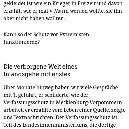
gekleidet ist wie ein Krieger in Freizeit und davon
erzählt, wie er mal V-Mann werden wollte, sie ihn
aber nicht haben wollten.
Kann so der Schutz vor Extremisten
funktionieren?
Die verborgene Welt eines
Inlandsgeheimdienstes
Über Monate hinweg haben wir viele Gespräche
mit T. geführt, er schilderte, wie der
Verfassungsschutz in Mecklenburg-Vorpommern
arbeitet, er erzählte vom Leben einer Quelle, zeigte
uns Textnachrichten. Der Verfassungsschutz ist
Teil des Landesinnenministeriums, die dortige