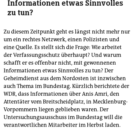
Informationen etwas Sinnvolles
zu tun?
Zu diesem Zeitpunkt geht es längst nicht mehr nur
um ein rechtes Netzwerk, einen Polizisten und
eine Quelle. Es stellt sich die Frage: Wie arbeitet
der Verfassungsschutz überhaupt? Und warum
schafft er es offenbar nicht, mit gewonnenen
Informationen etwas Sinnvolles zu tun? Der
Geheimdienst aus dem Nordosten ist inzwischen
auch Thema im Bundestag. Kürzlich berichtete der
WDR, dass Informationen über Anis Amri, den
Attentäter vom Breitscheidplatz, in Mecklenburg-
Vorpommern liegen geblieben waren. Der
Untersuchungsausschuss im Bundestag will die
verantwortlichen Mitarbeiter im Herbst laden.