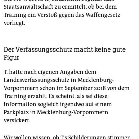
Staatsanwaltschaft zu ermittelt, ob bei dem
Training ein Verstoß gegen das Waffengesetz
vorliegt.
Der Verfassungsschutz macht keine gute
Figur
T. hatte nach eigenen Angaben dem
Landesverfassungsschutz in Mecklenburg-
Vorpommern schon im September 2018 von dem
Training erzählt. Es scheint, als sei diese
Information sogleich irgendwo auf einem
Parkplatz in Mecklenburg-Vorpommern
versickert.
Wir wollen wissen, ob T.s Schilderungen stimmen.