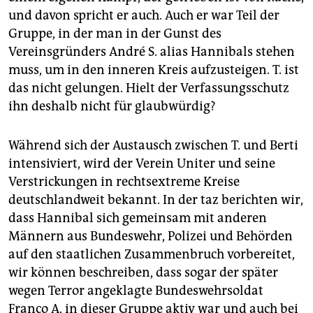
und davon spricht er auch. Auch er war Teil der
Gruppe, in der man in der Gunst des
Vereinsgründers André S. alias Hannibals stehen
muss, um in den inneren Kreis aufzusteigen. T. ist
das nicht gelungen. Hielt der Verfassungsschutz
ihn deshalb nicht für glaubwürdig?
Während sich der Austausch zwischen T. und Berti
intensiviert, wird der Verein Uniter und seine
Verstrickungen in rechtsextreme Kreise
deutschlandweit bekannt. In der taz berichten wir,
dass Hannibal sich gemeinsam mit anderen
Männern aus Bundeswehr, Polizei und Behörden
auf den staatlichen Zusammenbruch vorbereitet,
wir können beschreiben, dass sogar der später
wegen Terror angeklagte Bundeswehrsoldat
Franco A. in dieser Gruppe aktiv war und auch bei