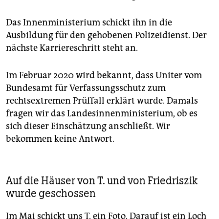
Das Innenministerium schickt ihn in die
Ausbildung für den gehobenen Polizeidienst. Der
nächste Karriereschritt steht an.
Im Februar 2020 wird bekannt, dass Uniter vom
Bundesamt für Verfassungsschutz zum
rechtsextremen Prüffall erklärt wurde. Damals
fragen wir das Landesinnenministerium, ob es
sich dieser Einschätzung anschließt. Wir
bekommen keine Antwort.
Auf die Häuser von T. und von Friedriszik
wurde geschossen
Im Mai schickt uns T. ein Foto. Darauf ist ein Loch