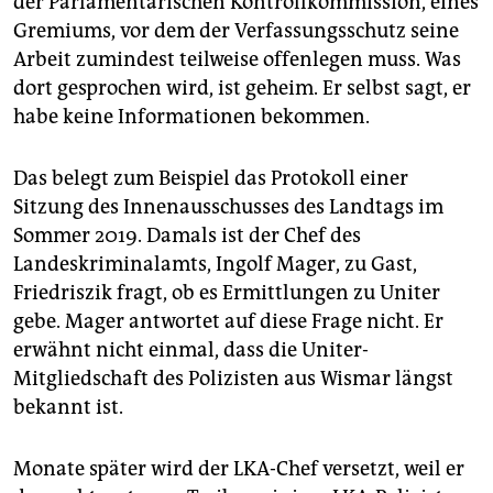
der Parlamentarischen Kontrollkommission, eines
Gremiums, vor dem der Verfassungsschutz seine
Arbeit zumindest teilweise offenlegen muss. Was
dort gesprochen wird, ist geheim. Er selbst sagt, er
habe keine Informationen bekommen.
Das belegt zum Beispiel das Protokoll einer
Sitzung des Innenausschusses des Landtags im
Sommer 2019. Damals ist der Chef des
Landeskriminalamts, Ingolf Mager, zu Gast,
Friedriszik fragt, ob es Ermittlungen zu Uniter
gebe. Mager antwortet auf diese Frage nicht. Er
erwähnt nicht einmal, dass die Uniter-
Mitgliedschaft des Polizisten aus Wismar längst
bekannt ist.
Monate später wird der LKA-Chef versetzt, weil er