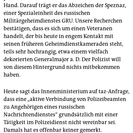
Hand. Darauf trägt er das Abzeichen der Speznaz,
einer Spezialeinheit des russischen
Militärgeheimdienstes GRU. Unsere Recherchen
bestätigen, dass es sich um einen Veteranen
handelt, der bis heute in engem Kontakt mit
seinen früheren Geheimdienstkameraden steht,
teils sehr hochrangig, etwa einem vielfach
dekorierten Generalmajor a. D. Der Polizist will
von diesem Hintergrund nichts mitbekommen
haben.
Heute sagt das Innenministerium auf taz-Anfrage,
dass eine „aktive Verbindung von Polizeibeamten
zu Angehörigen eines russischen
Nachrichtendienstes“ grundsätzlich mit einer
Tätigkeit im Polizeidienst nicht vereinbar sei.
Damals hat es offenbar keiner gemerkt.