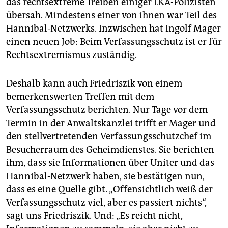
das rechtsextreme Treiben einiger LKA-Polizisten
übersah. Mindestens einer von ihnen war Teil des
Hannibal-Netzwerks. Inzwischen hat Ingolf Mager
einen neuen Job: Beim Verfassungsschutz ist er für
Rechtsextremismus zuständig.
Deshalb kann auch Friedriszik von einem
bemerkenswerten Treffen mit dem
Verfassungsschutz berichten. Nur Tage vor dem
Termin in der Anwaltskanzlei trifft er Mager und
den stellvertretenden Verfassungsschutzchef im
Besucherraum des Geheimdienstes. Sie berichten
ihm, dass sie Informationen über Uniter und das
Hannibal-Netzwerk haben, sie bestätigen nun,
dass es eine Quelle gibt. „Offensichtlich weiß der
Verfassungsschutz viel, aber es passiert nichts“,
sagt uns Friedriszik. Und: „Es reicht nicht,