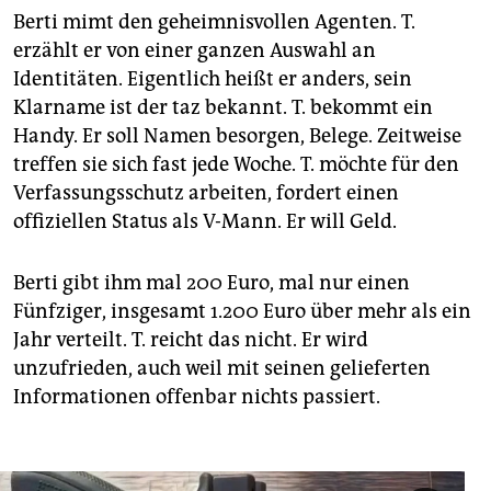
Berti mimt den geheimnisvollen Agenten. T.
erzählt er von einer ganzen Auswahl an
Identitäten. Eigentlich heißt er anders, sein
Klarname ist der taz bekannt. T. bekommt ein
Handy. Er soll Namen besorgen, Belege. Zeitweise
treffen sie sich fast jede Woche. T. möchte für den
Verfassungsschutz arbeiten, fordert einen
offiziellen Status als V-Mann. Er will Geld.
Berti gibt ihm mal 200 Euro, mal nur einen
Fünfziger, insgesamt 1.200 Euro über mehr als ein
Jahr verteilt. T. reicht das nicht. Er wird
unzufrieden, auch weil mit seinen gelieferten
Informationen offenbar nichts passiert.