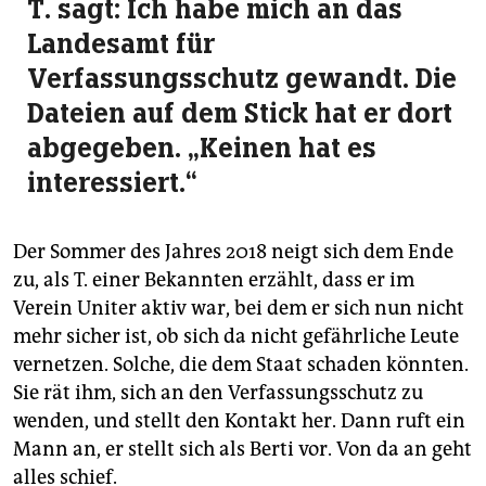
T. sagt: Ich habe mich an das
Landesamt für
Verfassungsschutz gewandt. Die
Dateien auf dem Stick hat er dort
abgegeben. „Keinen hat es
interessiert.“
Der Sommer des Jahres 2018 neigt sich dem Ende
zu, als T. einer Bekannten erzählt, dass er im
Verein Uniter aktiv war, bei dem er sich nun nicht
mehr sicher ist, ob sich da nicht gefährliche Leute
vernetzen. Solche, die dem Staat schaden könnten.
Sie rät ihm, sich an den Verfassungsschutz zu
wenden, und stellt den Kontakt her. Dann ruft ein
Mann an, er stellt sich als Berti vor. Von da an geht
alles schief.