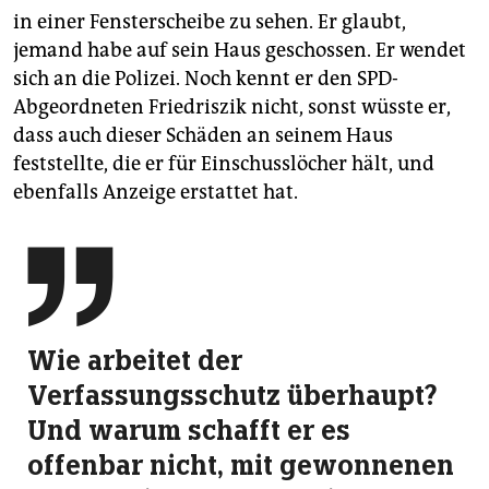
in einer Fensterscheibe zu sehen. Er glaubt,
jemand habe auf sein Haus geschossen. Er wendet
sich an die Polizei. Noch kennt er den SPD-
Abgeordneten Friedriszik nicht, sonst wüsste er,
dass auch dieser Schäden an seinem Haus
feststellte, die er für Einschusslöcher hält, und
ebenfalls Anzeige erstattet hat.

Wie arbeitet der
Verfassungsschutz überhaupt?
Und warum schafft er es
offenbar nicht, mit gewonnenen