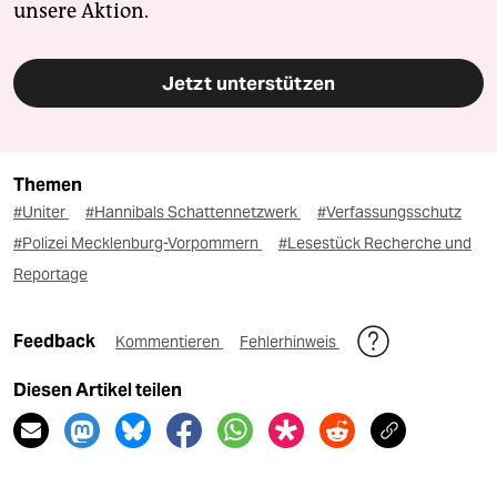
unsere Aktion.
Jetzt unterstützen
Themen
#Uniter
#Hannibals Schattennetzwerk
#Verfassungsschutz
#Polizei Mecklenburg-Vorpommern
#Lesestück Recherche und
Reportage
Feedback
Kommentieren
Fehlerhinweis
Diesen Artikel teilen