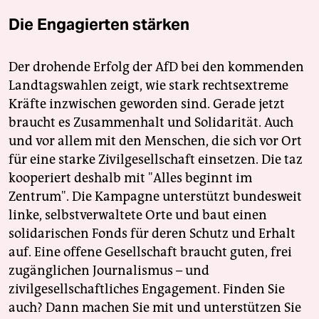
Die Engagierten stärken
Der drohende Erfolg der AfD bei den kommenden
Landtagswahlen zeigt, wie stark rechtsextreme
Kräfte inzwischen geworden sind. Gerade jetzt
braucht es Zusammenhalt und Solidarität. Auch
und vor allem mit den Menschen, die sich vor Ort
für eine starke Zivilgesellschaft einsetzen. Die taz
kooperiert deshalb mit "Alles beginnt im
Zentrum". Die Kampagne unterstützt bundesweit
linke, selbstverwaltete Orte und baut einen
solidarischen Fonds für deren Schutz und Erhalt
auf. Eine offene Gesellschaft braucht guten, frei
zugänglichen Journalismus – und
zivilgesellschaftliches Engagement. Finden Sie
auch? Dann machen Sie mit und unterstützen Sie