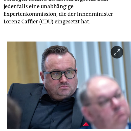
jedenfalls eine unabhängige
Expertenkommission, die der Innenminister
Lorenz Caffier (CDU) eingesetzt hat.