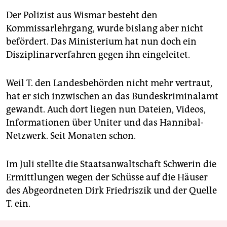
Der Polizist aus Wismar besteht den
Kommissarlehrgang, wurde bislang aber nicht
befördert. Das Ministerium hat nun doch ein
Disziplinarverfahren gegen ihn eingeleitet.
Weil T. den Landesbehörden nicht mehr vertraut,
hat er sich inzwischen an das Bundeskriminalamt
gewandt. Auch dort liegen nun Dateien, Videos,
Informationen über Uniter und das Hannibal-
Netzwerk. Seit Monaten schon.
Im Juli stellte die Staatsanwaltschaft Schwerin die
Ermittlungen wegen der Schüsse auf die Häuser
des Abgeordneten Dirk Friedriszik und der Quelle
T. ein.