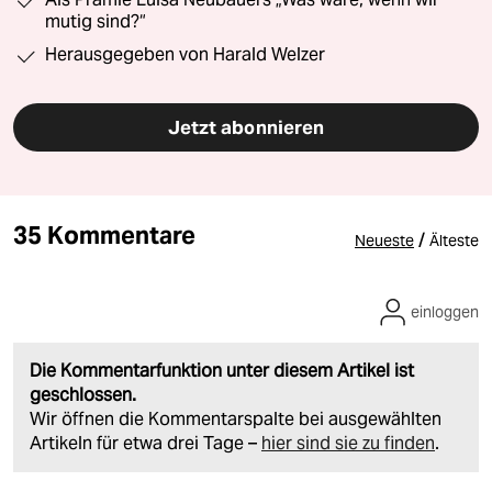
mutig sind?“
Herausgegeben von Harald Welzer
Jetzt abonnieren
35 Kommentare
/
Neueste
Älteste
einloggen
Die Kommentarfunktion unter diesem Artikel ist
geschlossen.
Wir öffnen die Kommentarspalte bei ausgewählten
Artikeln für etwa drei Tage –
hier sind sie zu finden
.