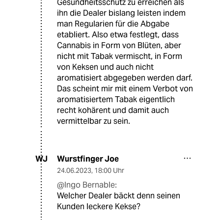
Gesundheitsschutz zu erreichen als
ihn die Dealer bislang leisten indem
man Regularien für die Abgabe
etabliert. Also etwa festlegt, dass
Cannabis in Form von Blüten, aber
nicht mit Tabak vermischt, in Form
von Keksen und auch nicht
aromatisiert abgegeben werden darf.
Das scheint mir mit einem Verbot von
aromatisiertem Tabak eigentlich
recht kohärent und damit auch
vermittelbar zu sein.
Wurstfinger Joe
WJ
24.06.2023
,
18:00 Uhr
@Ingo Bernable:
Welcher Dealer bäckt denn seinen
Kunden leckere Kekse?