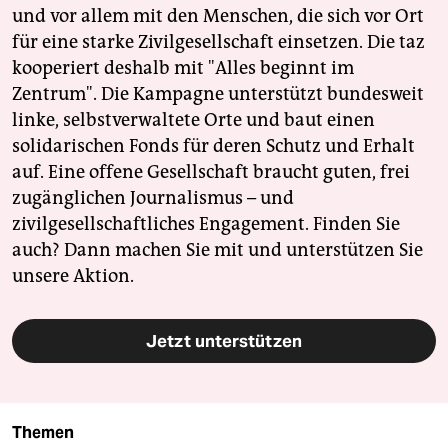
und vor allem mit den Menschen, die sich vor Ort
für eine starke Zivilgesellschaft einsetzen. Die taz
kooperiert deshalb mit "Alles beginnt im
Zentrum". Die Kampagne unterstützt bundesweit
linke, selbstverwaltete Orte und baut einen
solidarischen Fonds für deren Schutz und Erhalt
auf. Eine offene Gesellschaft braucht guten, frei
zugänglichen Journalismus – und
zivilgesellschaftliches Engagement. Finden Sie
auch? Dann machen Sie mit und unterstützen Sie
unsere Aktion.
Jetzt unterstützen
Themen