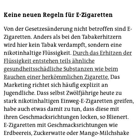
Keine neuen Regeln für E-Zigaretten
Von der Gesetzesänderung nicht betroffen sind E-
Zigaretten. Anders als bei den Tabakerhitzern
wird hier kein Tabak verdampft, sondern eine
nikotinhaltige Flüssigkeit.
Durch das Erhitzen der
Flüssigkeit entstehen teils ähnliche
gesundheitsschädliche Substanzen wie beim
Rauchen einer herkömmlichen Zigarette.
Das
Marketing richtet sich häufig explizit an
Jugendliche. Dass selbst Zwölfjährige heute zu
stark nikotinhaltigen Einweg-E-Zigaretten greifen,
habe auch etwas damit zu tun, dass diese mit
ihren Geschmacksrichtungen locken, so Blienert.
E-Zigaretten mit Geschmacksrichtungen wie
Erdbeereis, Zuckerwatte oder Mango-Milchshake