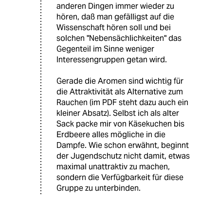
anderen Dingen immer wieder zu
hören, daß man gefälligst auf die
Wissenschaft hören soll und bei
solchen "Nebensächlichkeiten" das
Gegenteil im Sinne weniger
Interessengruppen getan wird.
Gerade die Aromen sind wichtig für
die Attraktivität als Alternative zum
Rauchen (im PDF steht dazu auch ein
kleiner Absatz). Selbst ich als alter
Sack packe mir von Käsekuchen bis
Erdbeere alles mögliche in die
Dampfe. Wie schon erwähnt, beginnt
der Jugendschutz nicht damit, etwas
maximal unattraktiv zu machen,
sondern die Verfügbarkeit für diese
Gruppe zu unterbinden.