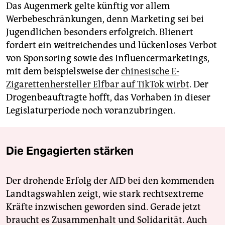
Das Augenmerk gelte künftig vor allem
Werbebeschränkungen, denn Marketing sei bei
Jugendlichen besonders erfolgreich. Blienert
fordert ein weitreichendes und lückenloses Verbot
von Sponsoring sowie des Influencermarketings,
mit dem beispielsweise der
chinesische E-
Zigarettenhersteller Elfbar auf TikTok wirbt
. Der
Drogenbeauftragte hofft, das Vorhaben in dieser
Legislaturperiode noch voranzubringen.
Die Engagierten stärken
Der drohende Erfolg der AfD bei den kommenden
Landtagswahlen zeigt, wie stark rechtsextreme
Kräfte inzwischen geworden sind. Gerade jetzt
braucht es Zusammenhalt und Solidarität. Auch