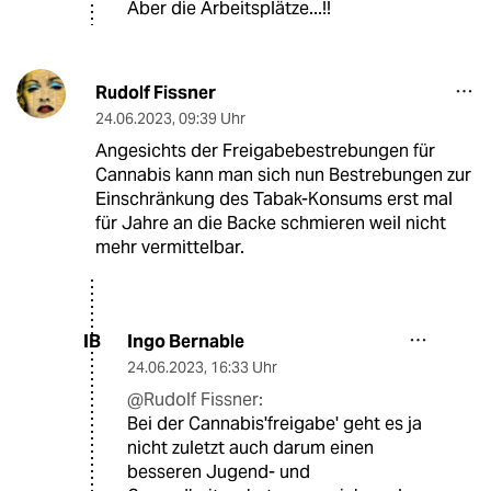
Aber die Arbeitsplätze...!!
Rudolf Fissner
24.06.2023
,
09:39 Uhr
Angesichts der Freigabebestrebungen für
Cannabis kann man sich nun Bestrebungen zur
Einschränkung des Tabak-Konsums erst mal
für Jahre an die Backe schmieren weil nicht
mehr vermittelbar.
Ingo Bernable
IB
24.06.2023
,
16:33 Uhr
@Rudolf Fissner:
Bei der Cannabis'freigabe' geht es ja
nicht zuletzt auch darum einen
besseren Jugend- und