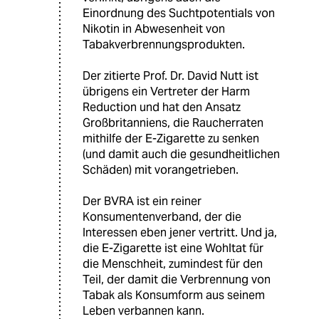
Einordnung des Suchtpotentials von
Nikotin in Abwesenheit von
Tabakverbrennungsprodukten.
Der zitierte Prof. Dr. David Nutt ist
übrigens ein Vertreter der Harm
Reduction und hat den Ansatz
Großbritanniens, die Raucherraten
mithilfe der E-Zigarette zu senken
(und damit auch die gesundheitlichen
Schäden) mit vorangetrieben.
Der BVRA ist ein reiner
Konsumentenverband, der die
Interessen eben jener vertritt. Und ja,
die E-Zigarette ist eine Wohltat für
die Menschheit, zumindest für den
Teil, der damit die Verbrennung von
Tabak als Konsumform aus seinem
Leben verbannen kann.