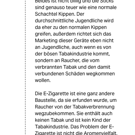
Beides ist nicht billig und die Sticks
sind genauso teuer wie eine normale
Schachtel Kippen. Der
durchschnittliche Jugendliche wird
da eher zu den normalen Kippen
greifen, außerdem richtet sich das
Marketing dieser Geräte eben nicht
an Jugendliche, auch wenn es von
der bösen Tabakindustrie kommt,
sondern an Raucher, die vom
verbrannten Tabak und den damit
verbundenen Schäden wegkommen
wollen.
Die E-Zigarette ist eine ganz andere
Baustelle, da sie erfunden wurde, um
Raucher von der Tabakverbrennung
wegzubekommen. Sie enthält auch
keinen Tabak und ist kein Kind der
Tabakindustrie. Das Problem der E-
Zigarette ist nicht die Aromenvielfalt,