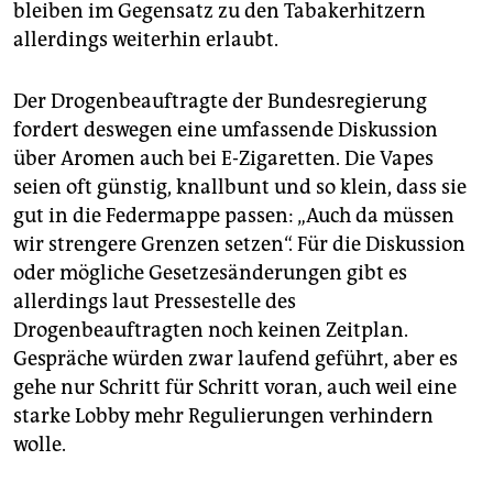
bleiben im Gegensatz zu den Tabakerhitzern
allerdings weiterhin erlaubt.
Der Drogenbeauftragte der Bundesregierung
fordert deswegen eine umfassende Diskussion
über Aromen auch bei E-Zigaretten. Die Vapes
seien oft günstig, knallbunt und so klein, dass sie
gut in die Federmappe passen: „Auch da müssen
wir strengere Grenzen setzen“. Für die Diskussion
oder mögliche Gesetzesänderungen gibt es
allerdings laut Pressestelle des
Drogenbeauftragten noch keinen Zeitplan.
Gespräche würden zwar laufend geführt, aber es
gehe nur Schritt für Schritt voran, auch weil eine
starke Lobby mehr Regulierungen verhindern
wolle.