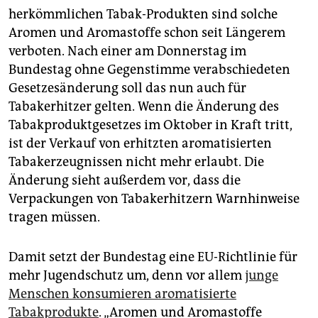
epaper login
herkömmlichen Tabak-Produkten sind solche
Aromen und Aromastoffe schon seit Längerem
verboten. Nach einer am Donnerstag im
Bundestag ohne Gegenstimme verabschiedeten
Gesetzesänderung soll das nun auch für
Tabakerhitzer gelten. Wenn die Änderung des
Tabakproduktgesetzes im Oktober in Kraft tritt,
ist der Verkauf von erhitzten aromatisierten
Tabakerzeugnissen nicht mehr erlaubt. Die
Änderung sieht außerdem vor, dass die
Verpackungen von Tabakerhitzern Warnhinweise
tragen müssen.
Damit setzt der Bundestag eine EU-Richtlinie für
mehr Jugendschutz um, denn vor allem
junge
Menschen konsumieren aromatisierte
Tabakprodukte
. „Aromen und Aromastoffe