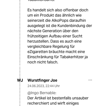
Es handelt sich also offenbar doch
um ein Produkt das ähnlich wie
seinerzeit die AlkoPops daraufhin
ausgelegt ist die Kundenbindung der
nächste Generation über den
frühzeitigen Aufbau einer Sucht
herzustellen. Dass es auch eine
vergleichbare Regelung für
eZigaretten bräuchte macht eine
Einschränkung für Tabakerhitzer ja
noch nicht falsch.
Wurstfinger Joe
WJ
24.06.2023
,
22:44 Uhr
@Ingo Bernable:
Der Artikel ist bestenfalls unsauber
recherchiert und wirft einiges