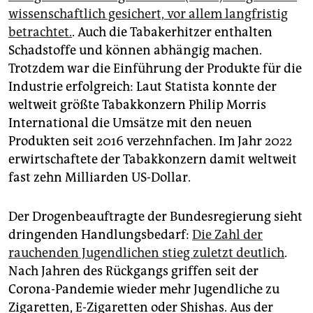
wissenschaftlich gesichert, vor allem langfristig
betrachtet.
. Auch die Tabakerhitzer enthalten
Schadstoffe und können abhängig machen.
Trotzdem war die Einführung der Produkte für die
Industrie erfolgreich: Laut Statista konnte der
weltweit größte Tabakkonzern Philip Morris
International die Umsätze mit den neuen
Produkten seit 2016 verzehnfachen. Im Jahr 2022
erwirtschaftete der Tabakkonzern damit weltweit
fast zehn Milliarden US-Dollar.
Der Drogenbeauftragte der Bundesregierung sieht
dringenden Handlungsbedarf:
Die Zahl der
rauchenden Jugendlichen stieg zuletzt deutlich
.
Nach Jahren des Rückgangs griffen seit der
Corona-Pandemie wieder mehr Jugendliche zu
Zigaretten, E-Zigaretten oder Shishas. Aus der