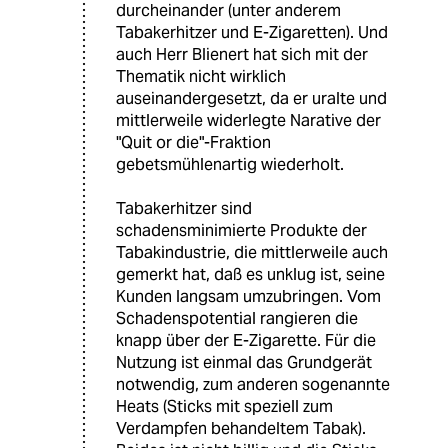
durcheinander (unter anderem
Tabakerhitzer und E-Zigaretten). Und
auch Herr Blienert hat sich mit der
Thematik nicht wirklich
auseinandergesetzt, da er uralte und
mittlerweile widerlegte Narative der
"Quit or die"-Fraktion
gebetsmühlenartig wiederholt.
Tabakerhitzer sind
schadensminimierte Produkte der
Tabakindustrie, die mittlerweile auch
gemerkt hat, daß es unklug ist, seine
Kunden langsam umzubringen. Vom
Schadenspotential rangieren die
knapp über der E-Zigarette. Für die
Nutzung ist einmal das Grundgerät
notwendig, zum anderen sogenannte
Heats (Sticks mit speziell zum
Verdampfen behandeltem Tabak).