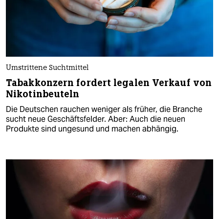
Umstrittene Suchtmittel
Tabakkonzern fordert legalen Verkauf von
Nikotinbeuteln
Die Deutschen rauchen weniger als früher, die Branche
sucht neue Geschäftsfelder. Aber: Auch die neuen
Produkte sind ungesund und machen abhängig.