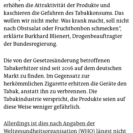
erhöhen die Attraktivität der Produkte und
kaschieren die Gefahren des Tabakkonsums. Das
wollen wir nicht mehr. Was krank macht, soll nicht
nach Obstsalat oder Fruchtbonbon schmecken“,
erklärte Burkhard Blienert, Drogenbeauftragter
der Bundesregierung.
Die von der Gesetzesänderung betroffenen
Tabakerhitzer sind seit 2016 auf dem deutschen
Markt zu finden. Im Gegensatz zur
herkömmlichen Zigarette erhitzen die Geräte den
Tabak, anstatt ihn zu verbrennen. Die
Tabakindustrie verspricht, die Produkte seien auf
diese Weise weniger gefährlich.
Allerdings ist dies nach Angaben der
Weltgesundheitsorganisation (WHO) längst nicht