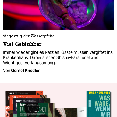
Siegeszug der Wasserpfeife
Viel Geblubber
Immer wieder gibt es Razzien, Gäste müssen vergiftet ins
Krankenhaus. Dabei stehen Shisha-Bars für etwas
Wichtiges: Verlangsamung.
Von
Gernot Knödler