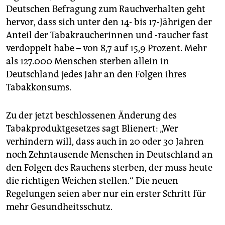
Deutschen Befragung zum Rauchverhalten geht
hervor, dass sich unter den 14- bis 17-Jährigen der
Anteil der Tabakraucherinnen und -raucher fast
verdoppelt habe – von 8,7 auf 15,9 Prozent. Mehr
als 127.000 Menschen sterben allein in
Deutschland jedes Jahr an den Folgen ihres
Tabakkonsums.
Zu der jetzt beschlossenen Änderung des
Tabakproduktgesetzes sagt Blienert: „Wer
verhindern will, dass auch in 20 oder 30 Jahren
noch Zehntausende Menschen in Deutschland an
den Folgen des Rauchens sterben, der muss heute
die richtigen Weichen stellen.“ Die neuen
Regelungen seien aber nur ein erster Schritt für
mehr Gesundheitsschutz.