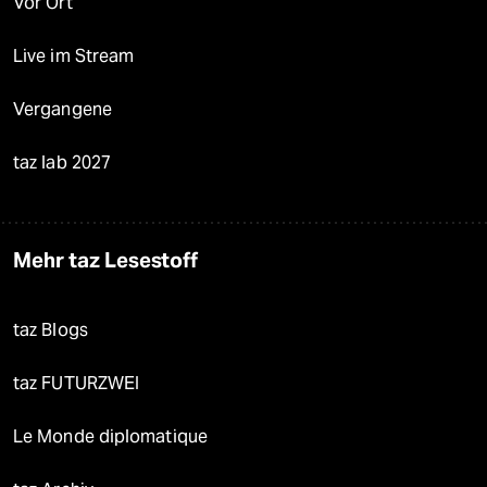
Vor Ort
Live im Stream
Vergangene
taz lab 2027
Mehr taz Lesestoff
taz Blogs
taz FUTURZWEI
Le Monde diplomatique