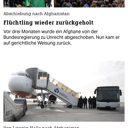
Abschiebung nach Afghanistan
Flüchtling wieder zurückgeholt
Vor drei Monaten wurde ein Afghane von der
Bundesregierung zu Unrecht abgeschoben. Nun kam er
auf gerichtliche Weisung zurück.