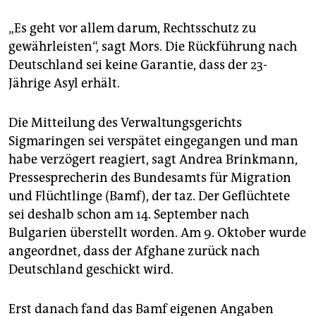
„Es geht vor allem darum, Rechtsschutz zu
gewährleisten“, sagt Mors. Die Rückführung nach
Deutschland sei keine Garantie, dass der 23-
Jährige Asyl erhält.
Die Mitteilung des Verwaltungsgerichts
Sigmaringen sei verspätet eingegangen und man
habe verzögert reagiert, sagt Andrea Brinkmann,
Pressesprecherin des Bundesamts für Migration
und Flüchtlinge (Bamf), der taz. Der Geflüchtete
sei deshalb schon am 14. September nach
Bulgarien überstellt worden. Am 9. Oktober wurde
angeordnet, dass der Afghane zurück nach
Deutschland geschickt wird.
Erst danach fand das Bamf eigenen Angaben