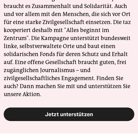
braucht es Zusammenhalt und Solidarität. Auch
und vor allem mit den Menschen, die sich vor Ort
für eine starke Zivilgesellschaft einsetzen. Die taz
kooperiert deshalb mit "Alles beginnt im
Zentrum". Die Kampagne unterstützt bundesweit
linke, selbstverwaltete Orte und baut einen
solidarischen Fonds für deren Schutz und Erhalt
auf. Eine offene Gesellschaft braucht guten, frei
zugänglichen Journalismus – und
zivilgesellschaftliches Engagement. Finden Sie
auch? Dann machen Sie mit und unterstützen Sie
unsere Aktion.
Jetzt unterstützen