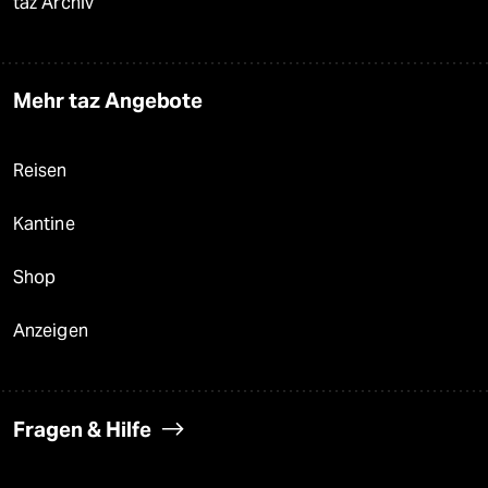
taz Archiv
Mehr taz Angebote
Reisen
Kantine
Shop
Anzeigen
Fragen & Hilfe