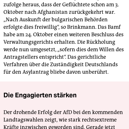
zufolge heraus, dass der Geflüchtete schon am 3.
Oktober nach Afghanistan zurückgekehrt war.
„Nach Auskunft der bulgarischen Behörden
erfolgte dies freiwillig“, so Brinkmann. Das Bamf
habe am 24. Oktober einen weiteren Beschluss des
Verwaltungsgerichts erhalten. Die Rückholung
werde nun umgesetzt, „sofern dies dem Willen des
Antragstellers entspricht“. Das gerichtliche
Verfahren über die Zuständigkeit Deutschlands
für den Asylantrag bliebe davon unberührt.
Die Engagierten stärken
Der drohende Erfolg der AfD bei den kommenden
Landtagswahlen zeigt, wie stark rechtsextreme
Kräfte inzwischen geworden sind. Gerade jetzt