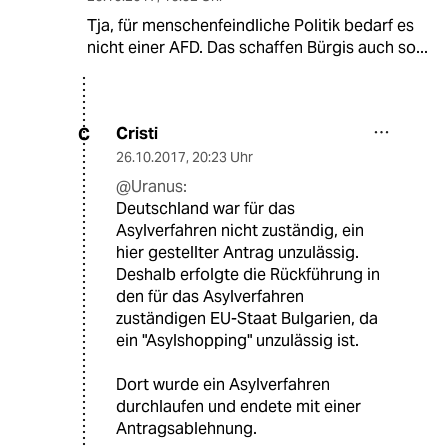
Tja, für menschenfeindliche Politik bedarf es
nicht einer AFD. Das schaffen Bürgis auch so...
Cristi
C
26.10.2017
,
20:23 Uhr
@Uranus:
Deutschland war für das
Asylverfahren nicht zuständig, ein
hier gestellter Antrag unzulässig.
Deshalb erfolgte die Rückführung in
den für das Asylverfahren
zuständigen EU-Staat Bulgarien, da
ein "Asylshopping" unzulässig ist.
Dort wurde ein Asylverfahren
durchlaufen und endete mit einer
Antragsablehnung.