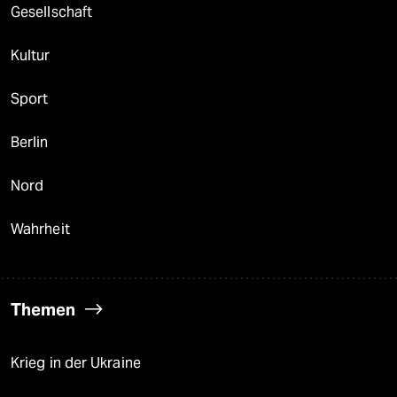
Gesellschaft
Kultur
Sport
Berlin
Nord
Wahrheit
Themen
Krieg in der Ukraine