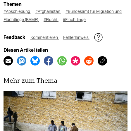
Themen
#Abschiebung
#Afghanistan
#Bundesamt für Migration und
Flüchtlinge (BAMF)
#Flucht
#Flüchtlinge
Feedback
Kommentieren
Fehlerhinweis
Diesen Artikel teilen
Mehr zum Thema