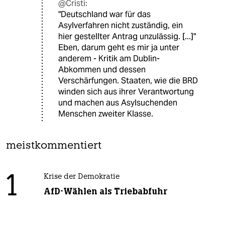
@Cristi:
"Deutschland war für das
Asylverfahren nicht zuständig, ein
hier gestellter Antrag unzulässig. [...]"
Eben, darum geht es mir ja unter
anderem - Kritik am Dublin-
Abkommen und dessen
Verschärfungen. Staaten, wie die BRD
winden sich aus ihrer Verantwortung
und machen aus Asylsuchenden
Menschen zweiter Klasse.
meistkommentiert
1
Krise der Demokratie
AfD-Wählen als Triebabfuhr