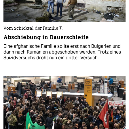
Vom Schicksal der Familie T.
Abschiebung in Dauerschleife
Eine afghanische Familie sollte erst nach Bulgarien und
dann nach Rumänien abgeschoben werden. Trotz eines
Suizidversuchs droht nun ein dritter Versuch.