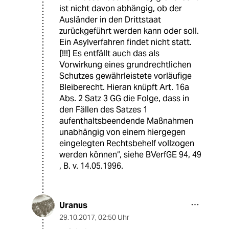
ist nicht davon abhängig, ob der
Ausländer in den Drittstaat
zurückgeführt werden kann oder soll.
Ein Asylverfahren findet nicht statt.
[!!!] Es entfällt auch das als
Vorwirkung eines grundrechtlichen
Schutzes gewährleistete vorläufige
Bleiberecht. Hieran knüpft Art. 16a
Abs. 2 Satz 3 GG die Folge, dass in
den Fällen des Satzes 1
aufenthaltsbeendende Maßnahmen
unabhängig von einem hiergegen
eingelegten Rechtsbehelf vollzogen
werden können“, siehe BVerfGE 94, 49
, B. v. 14.05.1996.
Uranus
29.10.2017
,
02:50 Uhr