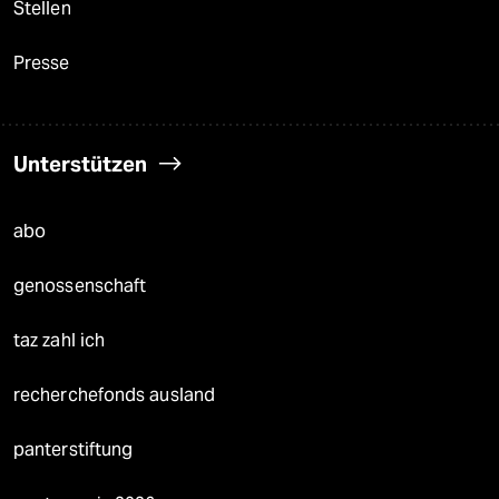
Stellen
Presse
Unterstützen
abo
genossenschaft
taz zahl ich
recherchefonds ausland
panterstiftung