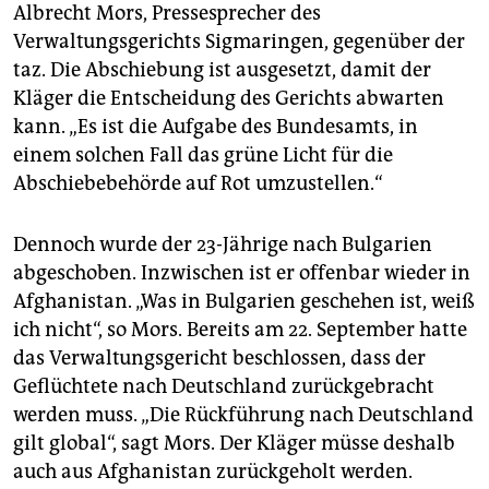
Albrecht Mors, Pressesprecher des
Verwaltungsgerichts Sigmaringen, gegenüber der
taz. Die Abschiebung ist ausgesetzt, damit der
Kläger die Entscheidung des Gerichts abwarten
kann. „Es ist die Aufgabe des Bundesamts, in
einem solchen Fall das grüne Licht für die
Abschiebebehörde auf Rot umzustellen.“
Dennoch wurde der 23-Jährige nach Bulgarien
abgeschoben. Inzwischen ist er offenbar wieder in
Afghanistan. „Was in Bulgarien geschehen ist, weiß
ich nicht“, so Mors. Bereits am 22. September hatte
das Verwaltungsgericht beschlossen, dass der
Geflüchtete nach Deutschland zurückgebracht
werden muss. „Die Rückführung nach Deutschland
gilt global“, sagt Mors. Der Kläger müsse deshalb
auch aus Afghanistan zurückgeholt werden.