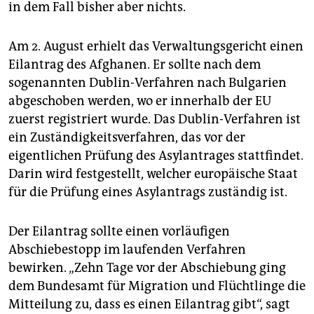
epaper login
in dem Fall bisher aber nichts.
Am 2. August erhielt das Verwaltungsgericht einen
Eilantrag des Afghanen. Er sollte nach dem
sogenannten Dublin-Verfahren nach Bulgarien
abgeschoben werden, wo er innerhalb der EU
zuerst registriert wurde. Das Dublin-Verfahren ist
ein Zuständigkeitsverfahren, das vor der
eigentlichen Prüfung des Asylantrages stattfindet.
Darin wird festgestellt, welcher europäische Staat
für die Prüfung eines Asylantrags zuständig ist.
Der Eilantrag sollte einen vorläufigen
Abschiebestopp im laufenden Verfahren
bewirken. „Zehn Tage vor der Abschiebung ging
dem Bundesamt für Migration und Flüchtlinge die
Mitteilung zu, dass es einen Eilantrag gibt“, sagt