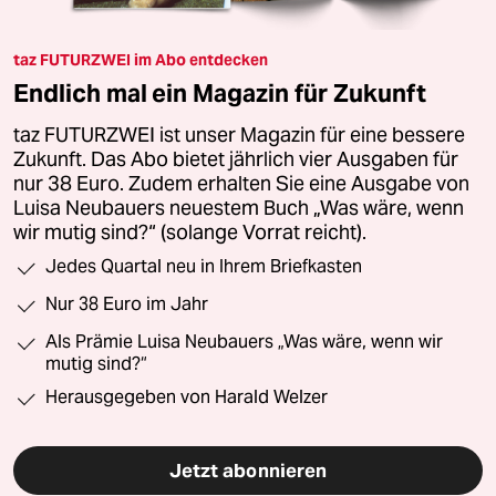
taz FUTURZWEI im Abo entdecken
Endlich mal ein Magazin für Zukunft
taz FUTURZWEI ist unser Magazin für eine bessere
Zukunft. Das Abo bietet jährlich vier Ausgaben für
nur 38 Euro. Zudem erhalten Sie eine Ausgabe von
Luisa Neubauers neuestem Buch „Was wäre, wenn
wir mutig sind?“ (solange Vorrat reicht).
Jedes Quartal neu in Ihrem Briefkasten
Nur 38 Euro im Jahr
Als Prämie Luisa Neubauers „Was wäre, wenn wir
mutig sind?“
Herausgegeben von Harald Welzer
Jetzt abonnieren