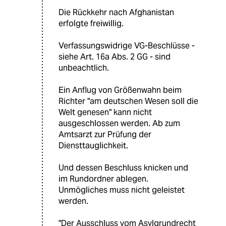
Die Rückkehr nach Afghanistan
erfolgte freiwillig.
Verfassungswidrige VG-Beschlüsse -
siehe Art. 16a Abs. 2 GG - sind
unbeachtlich.
Ein Anflug von Größenwahn beim
Richter "am deutschen Wesen soll die
Welt genesen" kann nicht
ausgeschlossen werden. Ab zum
Amtsarzt zur Prüfung der
Diensttauglichkeit.
Und dessen Beschluss knicken und
im Rundordner ablegen.
Unmögliches muss nicht geleistet
werden.
"Der Ausschluss vom Asylgrundrecht