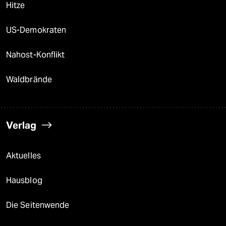
Hitze
US-Demokraten
Nahost-Konflikt
Waldbrände
Verlag
Aktuelles
Hausblog
Die Seitenwende