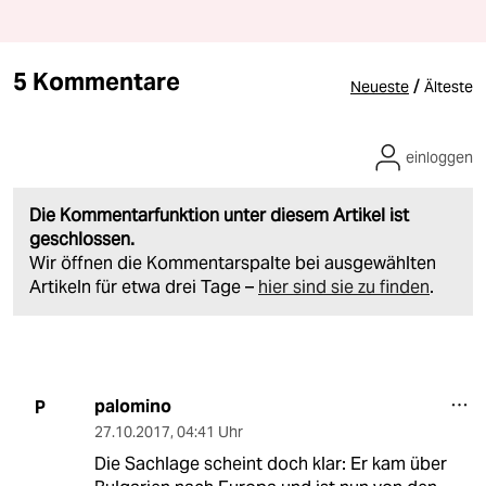
5 Kommentare
/
Neueste
Älteste
einloggen
Die Kommentarfunktion unter diesem Artikel ist
geschlossen.
Wir öffnen die Kommentarspalte bei ausgewählten
Artikeln für etwa drei Tage –
hier sind sie zu finden
.
palomino
P
27.10.2017
,
04:41 Uhr
Die Sachlage scheint doch klar: Er kam über