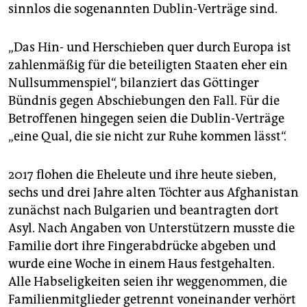
epaper login
sinnlos die sogenannten Dublin-Verträge sind.
„Das Hin- und Herschieben quer durch Europa ist
zahlenmäßig für die beteiligten Staaten eher ein
Nullsummenspiel“, bilanziert das Göttinger
Bündnis gegen Abschiebungen den Fall. Für die
Betroffenen hingegen seien die Dublin-Verträge
„eine Qual, die sie nicht zur Ruhe kommen lässt“.
2017 flohen die Eheleute und ihre heute sieben,
sechs und drei Jahre alten Töchter aus Afghanistan
zunächst nach Bulgarien und beantragten dort
Asyl. Nach Angaben von Unterstützern musste die
Familie dort ihre Fingerabdrücke abgeben und
wurde eine Woche in einem Haus festgehalten.
Alle Habseligkeiten seien ihr weggenommen, die
Familienmitglieder getrennt voneinander verhört