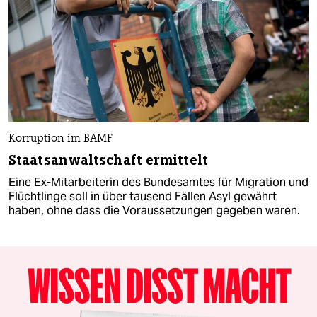
Korruption im BAMF
Staatsanwaltschaft ermittelt
Eine Ex-Mitarbeiterin des Bundesamtes für Migration und
Flüchtlinge soll in über tausend Fällen Asyl gewährt
haben, ohne dass die Voraussetzungen gegeben waren.