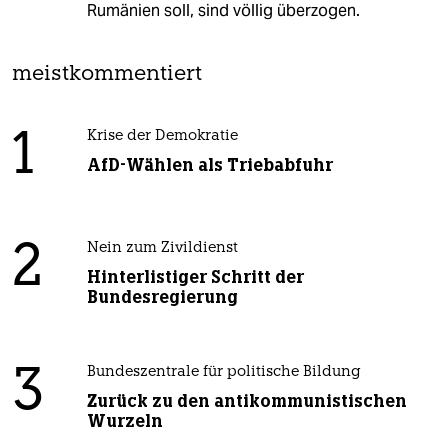
Rumänien soll, sind völlig überzogen.
meistkommentiert
1
Krise der Demokratie
AfD-Wählen als Triebabfuhr
2
Nein zum Zivildienst
Hinterlistiger Schritt der
Bundesregierung
3
Bundeszentrale für politische Bildung
Zurück zu den antikommunistischen
Wurzeln