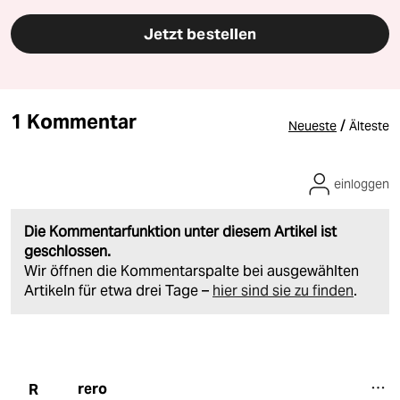
Jetzt bestellen
1 Kommentar
/
Neueste
Älteste
einloggen
Die Kommentarfunktion unter diesem Artikel ist
geschlossen.
Wir öffnen die Kommentarspalte bei ausgewählten
Artikeln für etwa drei Tage –
hier sind sie zu finden
.
rero
R