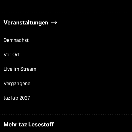
Veranstaltungen
Demnächst
Vor Ort
Live im Stream
Vergangene
taz lab 2027
Mehr taz Lesestoff