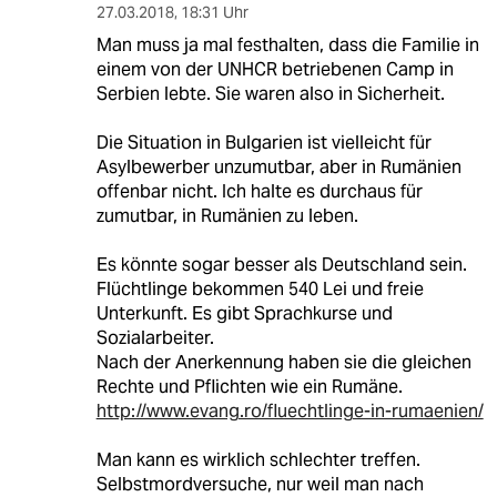
27.03.2018
,
18:31 Uhr
Man muss ja mal festhalten, dass die Familie in
einem von der UNHCR betriebenen Camp in
Serbien lebte. Sie waren also in Sicherheit.
Die Situation in Bulgarien ist vielleicht für
Asylbewerber unzumutbar, aber in Rumänien
offenbar nicht. Ich halte es durchaus für
zumutbar, in Rumänien zu leben.
Es könnte sogar besser als Deutschland sein.
Flüchtlinge bekommen 540 Lei und freie
Unterkunft. Es gibt Sprachkurse und
Sozialarbeiter.
Nach der Anerkennung haben sie die gleichen
Rechte und Pflichten wie ein Rumäne.
http://www.evang.ro/fluechtlinge-in-rumaenien/
Man kann es wirklich schlechter treffen.
Selbstmordversuche, nur weil man nach