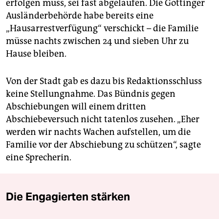
erfolgen muss, sei fast abgelaufen. Die Göttinger
Ausländerbehörde habe bereits eine
„Hausarrestverfügung“ verschickt – die Familie
müsse nachts zwischen 24 und sieben Uhr zu
Hause bleiben.
Von der Stadt gab es dazu bis Redaktionsschluss
keine Stellungnahme. Das Bündnis gegen
Abschiebungen will einem dritten
Abschiebeversuch nicht tatenlos zusehen. „Eher
werden wir nachts Wachen aufstellen, um die
Familie vor der Abschiebung zu schützen“, sagte
eine Sprecherin.
Die Engagierten stärken