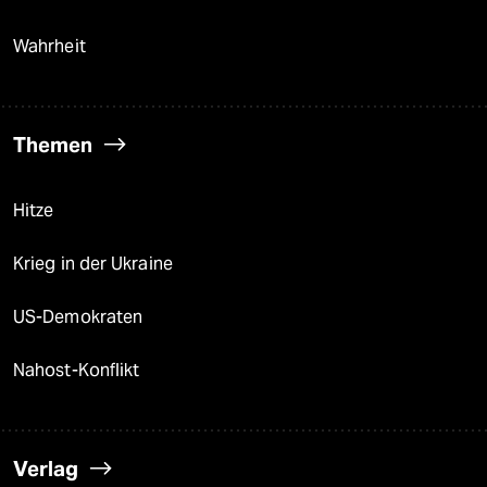
Wahrheit
Themen
Hitze
Krieg in der Ukraine
US-Demokraten
Nahost-Konflikt
Verlag