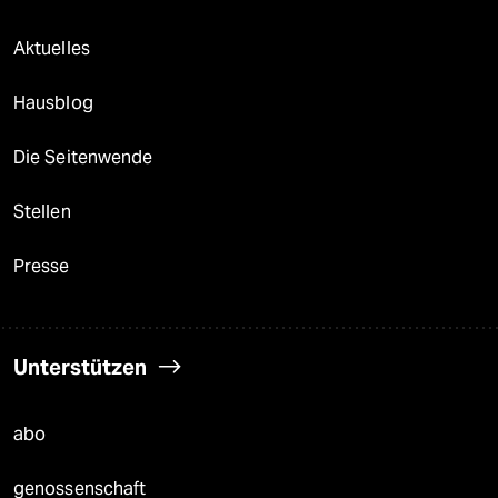
Aktuelles
Hausblog
Die Seitenwende
Stellen
Presse
Unterstützen
abo
genossenschaft