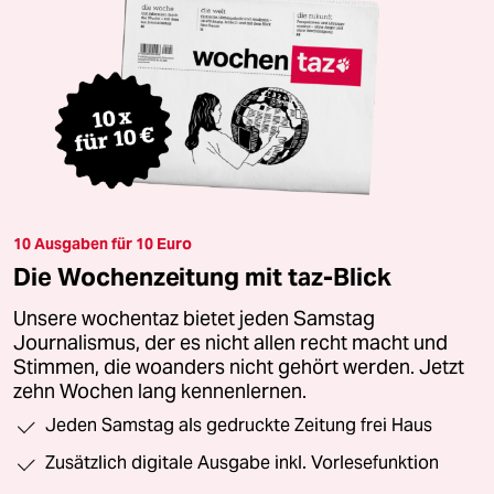
10 Ausgaben für 10 Euro
Die Wochenzeitung mit taz-Blick
Unsere wochentaz bietet jeden Samstag
Journalismus, der es nicht allen recht macht und
Stimmen, die woanders nicht gehört werden. Jetzt
zehn Wochen lang kennenlernen.
Jeden Samstag als gedruckte Zeitung frei Haus
Zusätzlich digitale Ausgabe inkl. Vorlesefunktion