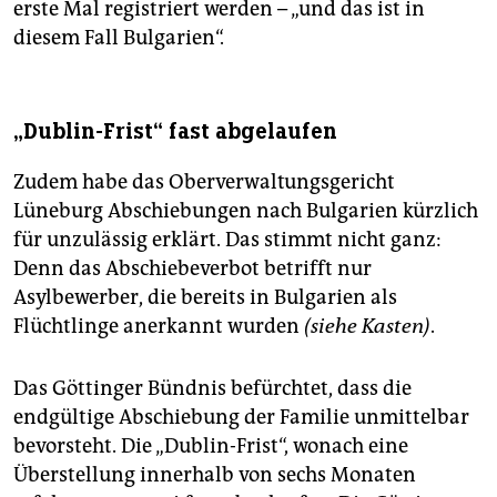
erste Mal registriert werden – „und das ist in
diesem Fall Bulgarien“.
„Dublin-Frist“ fast abgelaufen
Zudem habe das Oberverwaltungsgericht
Lüneburg Abschiebungen nach Bulgarien kürzlich
für unzulässig erklärt. Das stimmt nicht ganz:
Denn das Abschiebeverbot betrifft nur
Asylbewerber, die bereits in Bulgarien als
Flüchtlinge anerkannt wurden
(siehe Kasten)
.
Das Göttinger Bündnis befürchtet, dass die
endgültige Abschiebung der Familie unmittelbar
bevorsteht. Die „Dublin-Frist“, wonach eine
Überstellung innerhalb von sechs Monaten