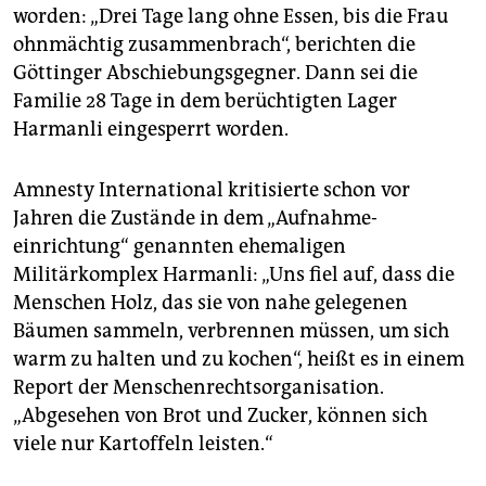
worden: „Drei Tage lang ohne Essen, bis die Frau
ohnmächtig zusammenbrach“, berichten die
Göttinger Abschiebungsgegner. Dann sei die
Familie 28 Tage in dem berüchtigten Lager
Harmanli eingesperrt worden.
Amnesty International kritisierte schon vor
Jahren die Zustände in dem „Aufnahme­
einrichtung“ genannten ehemaligen
Militärkomplex Harmanli: „Uns fiel auf, dass die
Menschen Holz, das sie von nahe gelegenen
Bäumen sammeln, verbrennen müssen, um sich
warm zu halten und zu kochen“, heißt es in einem
Report der Menschenrechtsorganisation.
„Abgesehen von Brot und Zucker, können sich
viele nur Kartoffeln leisten.“