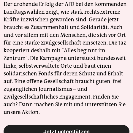
Der drohende Erfolg der AfD bei den kommenden
Landtagswahlen zeigt, wie stark rechtsextreme
Kräfte inzwischen geworden sind. Gerade jetzt
braucht es Zusammenhalt und Solidarität. Auch
und vor allem mit den Menschen, die sich vor Ort
für eine starke Zivilgesellschaft einsetzen. Die taz
kooperiert deshalb mit "Alles beginnt im
Zentrum". Die Kampagne unterstützt bundesweit
linke, selbstverwaltete Orte und baut einen
solidarischen Fonds für deren Schutz und Erhalt
auf. Eine offene Gesellschaft braucht guten, frei
zugänglichen Journalismus – und
zivilgesellschaftliches Engagement. Finden Sie
auch? Dann machen Sie mit und unterstützen Sie
unsere Aktion.
Jetzt unterstützen