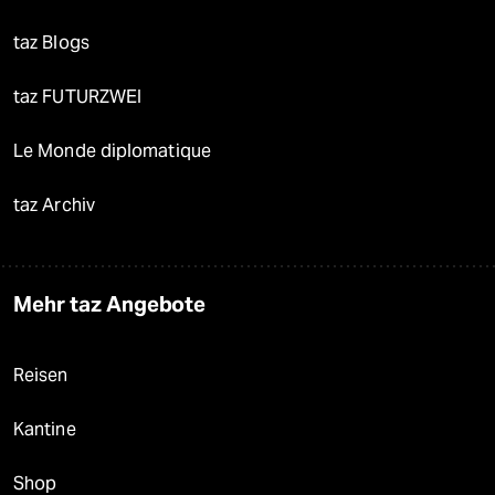
taz Blogs
taz FUTURZWEI
Le Monde diplomatique
taz Archiv
Mehr taz Angebote
Reisen
Kantine
Shop