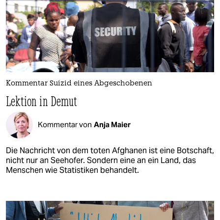
Kommentar Suizid eines Abgeschobenen
Lektion in Demut
Kommentar von
Anja Maier
Die Nachricht von dem toten Afghanen ist eine Botschaft,
nicht nur an Seehofer. Sondern eine an ein Land, das
Menschen wie Statistiken behandelt.