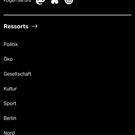
Folgen Sie uns
Ressorts
Politik
Öko
Gesellschaft
Kultur
Sport
Berlin
Nord