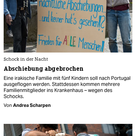
Schock in der Nacht
Abschiebung abgebrochen
Eine irakische Familie mit fünf Kindern soll nach Portugal
ausgeflogen werden. Stattdessen kommen mehrere
Familienmitglieder ins Krankenhaus – wegen des
Schocks.
Von
Andrea Scharpen