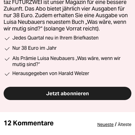
taz FUTURZWEI ist unser Magazin für eine bessere
Zukunft. Das Abo bietet jährlich vier Ausgaben für
nur 38 Euro. Zudem erhalten Sie eine Ausgabe von
Luisa Neubauers neuestem Buch „Was wäre, wenn
wir mutig sind?“ (solange Vorrat reicht).
Jedes Quartal neu in Ihrem Briefkasten
Nur 38 Euro im Jahr
Als Prämie Luisa Neubauers „Was wäre, wenn wir
mutig sind?“
Herausgegeben von Harald Welzer
Jetzt abonnieren
12 Kommentare
/
Neueste
Älteste