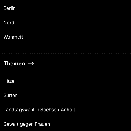
Berlin
Nord
Wahrheit
Themen
Hitze
Surfen
Landtagswahl in Sachsen-Anhalt
Gewalt gegen Frauen