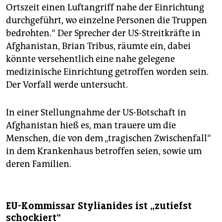
Ortszeit einen Luftangriff nahe der Einrichtung
durchgeführt, wo einzelne Personen die Truppen
bedrohten.“ Der Sprecher der US-Streitkräfte in
Afghanistan, Brian Tribus, räumte ein, dabei
könnte versehentlich eine nahe gelegene
medizinische Einrichtung getroffen worden sein.
Der Vorfall werde untersucht.
In einer Stellungnahme der US-Botschaft in
Afghanistan hieß es, man trauere um die
Menschen, die von dem „tragischen Zwischenfall“
in dem Krankenhaus betroffen seien, sowie um
deren Familien.
EU-Kommissar Stylianides ist „zutiefst
schockiert“