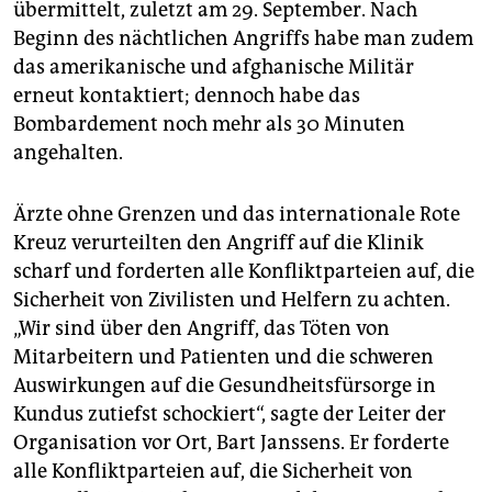
übermittelt, zuletzt am 29. September. Nach
Beginn des nächtlichen Angriffs habe man zudem
das amerikanische und afghanische Militär
erneut kontaktiert; dennoch habe das
Bombardement noch mehr als 30 Minuten
angehalten.
Ärzte ohne Grenzen und das internationale Rote
Kreuz verurteilten den Angriff auf die Klinik
scharf und forderten alle Konfliktparteien auf, die
Sicherheit von Zivilisten und Helfern zu achten.
„Wir sind über den Angriff, das Töten von
Mitarbeitern und Patienten und die schweren
Auswirkungen auf die Gesundheitsfürsorge in
Kundus zutiefst schockiert“, sagte der Leiter der
Organisation vor Ort, Bart Janssens. Er forderte
alle Konfliktparteien auf, die Sicherheit von