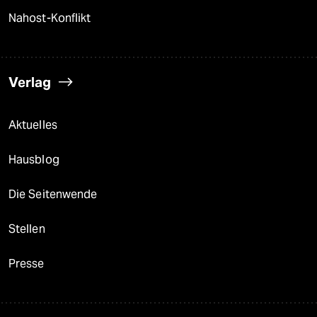
Nahost-Konflikt
Verlag
Aktuelles
Hausblog
Die Seitenwende
Stellen
Presse