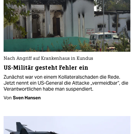
Nach Angriff auf Krankenhaus in Kundus
US-Militär gesteht Fehler ein
Zunächst war von einem Kollateralschaden die Rede.
Jetzt nennt ein US-General die Attacke „vermeidbar“, die
Verantwortlichen habe man suspendiert.
Von
Sven Hansen