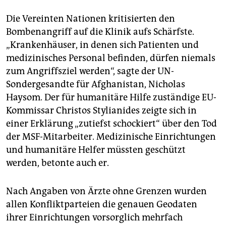
Die Vereinten Nationen kritisierten den
Bombenangriff auf die Klinik aufs Schärfste.
„Krankenhäuser, in denen sich Patienten und
medizinisches Personal befinden, dürfen niemals
zum Angriffsziel werden“, sagte der UN-
Sondergesandte für Afghanistan, Nicholas
Haysom. Der für humanitäre Hilfe zuständige EU-
Kommissar Christos Stylianides zeigte sich in
einer Erklärung „zutiefst schockiert“ über den Tod
der MSF-Mitarbeiter. Medizinische Einrichtungen
und humanitäre Helfer müssten geschützt
werden, betonte auch er.
Nach Angaben von Ärzte ohne Grenzen wurden
allen Konfliktparteien die genauen Geodaten
ihrer Einrichtungen vorsorglich mehrfach