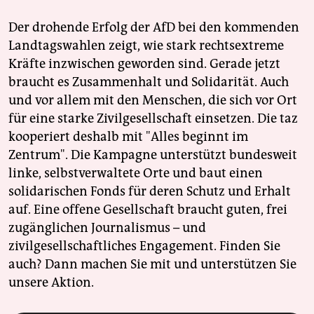
Der drohende Erfolg der AfD bei den kommenden
Landtagswahlen zeigt, wie stark rechtsextreme
Kräfte inzwischen geworden sind. Gerade jetzt
braucht es Zusammenhalt und Solidarität. Auch
und vor allem mit den Menschen, die sich vor Ort
für eine starke Zivilgesellschaft einsetzen. Die taz
kooperiert deshalb mit "Alles beginnt im
Zentrum". Die Kampagne unterstützt bundesweit
linke, selbstverwaltete Orte und baut einen
solidarischen Fonds für deren Schutz und Erhalt
auf. Eine offene Gesellschaft braucht guten, frei
zugänglichen Journalismus – und
zivilgesellschaftliches Engagement. Finden Sie
auch? Dann machen Sie mit und unterstützen Sie
unsere Aktion.