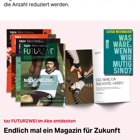
die Anzahl reduziert werden.
taz FUTURZWEI im Abo entdecken
Endlich mal ein Magazin für Zukunft