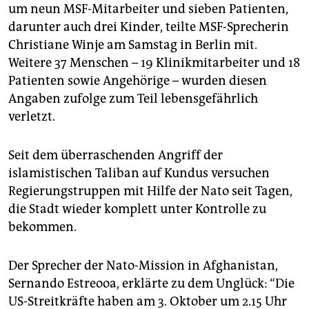
epaper login
um neun MSF-Mitarbeiter und sieben Patienten,
darunter auch drei Kinder, teilte MSF-Sprecherin
Christiane Winje am Samstag in Berlin mit.
Weitere 37 Menschen – 19 Klinikmitarbeiter und 18
Patienten sowie Angehörige – wurden diesen
Angaben zufolge zum Teil lebensgefährlich
verletzt.
Seit dem überraschenden Angriff der
islamistischen Taliban auf Kundus versuchen
Regierungstruppen mit Hilfe der Nato seit Tagen,
die Stadt wieder komplett unter Kontrolle zu
bekommen.
Der Sprecher der Nato-Mission in Afghanistan,
Sernando Estreooa, erklärte zu dem Unglück: “Die
US-Streitkräfte haben am 3. Oktober um 2.15 Uhr