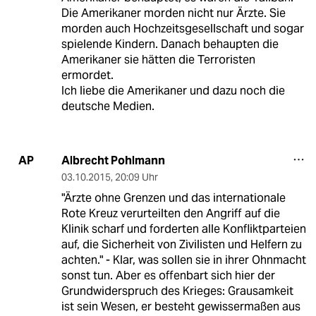
Die Amerikaner morden nicht nur Ärzte. Sie
morden auch Hochzeitsgesellschaft und sogar
spielende Kindern. Danach behaupten die
Amerikaner sie hätten die Terroristen
ermordet.
Ich liebe die Amerikaner und dazu noch die
deutsche Medien.
Albrecht Pohlmann
AP
03.10.2015
,
20:09 Uhr
"Ärzte ohne Grenzen und das internationale
Rote Kreuz verurteilten den Angriff auf die
Klinik scharf und forderten alle Konfliktparteien
auf, die Sicherheit von Zivilisten und Helfern zu
achten." - Klar, was sollen sie in ihrer Ohnmacht
sonst tun. Aber es offenbart sich hier der
Grundwiderspruch des Krieges: Grausamkeit
ist sein Wesen, er besteht gewissermaßen aus