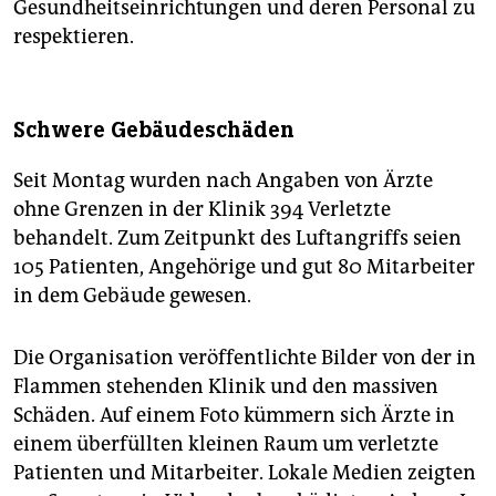
Gesundheitseinrichtungen und deren Personal zu
respektieren.
Schwere Gebäudeschäden
Seit Montag wurden nach Angaben von Ärzte
ohne Grenzen in der Klinik 394 Verletzte
behandelt. Zum Zeitpunkt des Luftangriffs seien
105 Patienten, Angehörige und gut 80 Mitarbeiter
in dem Gebäude gewesen.
Die Organisation veröffentlichte Bilder von der in
Flammen stehenden Klinik und den massiven
Schäden. Auf einem Foto kümmern sich Ärzte in
einem überfüllten kleinen Raum um verletzte
Patienten und Mitarbeiter. Lokale Medien zeigten