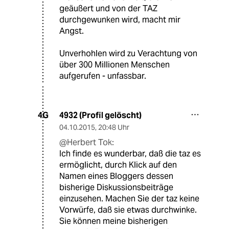
geäußert und von der TAZ
durchgewunken wird, macht mir
Angst.
Unverhohlen wird zu Verachtung von
über 300 Millionen Menschen
aufgerufen - unfassbar.
4932 (Profil gelöscht)
4G
04.10.2015
,
20:48 Uhr
@Herbert Tok:
Ich finde es wunderbar, daß die taz es
ermöglicht, durch Klick auf den
Namen eines Bloggers dessen
bisherige Diskussionsbeiträge
einzusehen. Machen Sie der taz keine
Vorwürfe, daß sie etwas durchwinke.
Sie können meine bisherigen