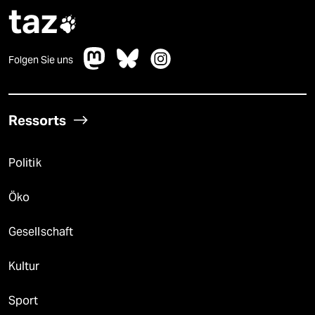
taz

Folgen Sie uns
Ressorts
Politik
Öko
Gesellschaft
Kultur
Sport