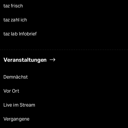
taz frisch
taz zahl ich
taz lab Infobrief
Veranstaltungen
Demnächst
Vor Ort
Live im Stream
Vergangene