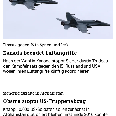
Einsatz gegen IS in Syrien und Irak
Kanada beendet Luftangriffe
Nach der Wahl in Kanada stoppt Sieger Justin Trudeau
den Kampfeinsatz gegen den IS. Russland und USA
wollen ihren Luftangriffe künftig koordinieren.
Sicherheitskräfte in Afghanistan
Obama stoppt US-Truppenabzug
Knapp 10.000 US-Soldaten sollen zunächst in
Afghanistan stationiert bleiben. Erst Ende 2016 könnte