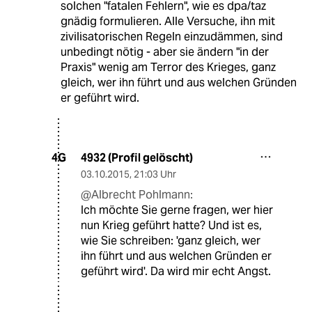
solchen "fatalen Fehlern", wie es dpa/taz
gnädig formulieren. Alle Versuche, ihn mit
zivilisatorischen Regeln einzudämmen, sind
unbedingt nötig - aber sie ändern "in der
Praxis" wenig am Terror des Krieges, ganz
gleich, wer ihn führt und aus welchen Gründen
er geführt wird.
4932 (Profil gelöscht)
4G
03.10.2015
,
21:03 Uhr
@Albrecht Pohlmann:
Ich möchte Sie gerne fragen, wer hier
nun Krieg geführt hatte? Und ist es,
wie Sie schreiben: 'ganz gleich, wer
ihn führt und aus welchen Gründen er
geführt wird'. Da wird mir echt Angst.