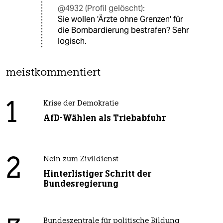
@4932 (Profil gelöscht):
Sie wollen 'Ärzte ohne Grenzen' für
die Bombardierung bestrafen? Sehr
logisch.
meistkommentiert
1
Krise der Demokratie
AfD-Wählen als Triebabfuhr
2
Nein zum Zivildienst
Hinterlistiger Schritt der
Bundesregierung
Bundeszentrale für politische Bildung