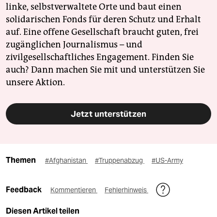
linke, selbstverwaltete Orte und baut einen
solidarischen Fonds für deren Schutz und Erhalt
auf. Eine offene Gesellschaft braucht guten, frei
zugänglichen Journalismus – und
zivilgesellschaftliches Engagement. Finden Sie
auch? Dann machen Sie mit und unterstützen Sie
unsere Aktion.
Jetzt unterstützen
Themen
#Afghanistan
#Truppenabzug
#US-Army
Feedback
Kommentieren
Fehlerhinweis
Diesen Artikel teilen