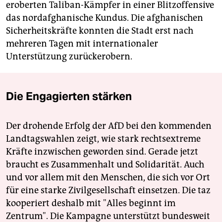
eroberten Taliban-Kämpfer in einer Blitzoffensive
das nordafghanische Kundus. Die afghanischen
Sicherheitskräfte konnten die Stadt erst nach
mehreren Tagen mit internationaler
Unterstützung zurückerobern.
Die Engagierten stärken
Der drohende Erfolg der AfD bei den kommenden
Landtagswahlen zeigt, wie stark rechtsextreme
Kräfte inzwischen geworden sind. Gerade jetzt
braucht es Zusammenhalt und Solidarität. Auch
und vor allem mit den Menschen, die sich vor Ort
für eine starke Zivilgesellschaft einsetzen. Die taz
kooperiert deshalb mit "Alles beginnt im
Zentrum". Die Kampagne unterstützt bundesweit