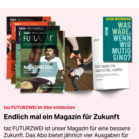
taz FUTURZWEI im Abo entdecken
Endlich mal ein Magazin für Zukunft
taz FUTURZWEI ist unser Magazin für eine bessere
Zukunft. Das Abo bietet jährlich vier Ausgaben für