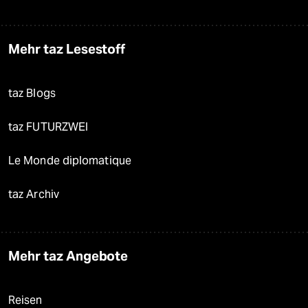
Mehr taz Lesestoff
taz Blogs
taz FUTURZWEI
Le Monde diplomatique
taz Archiv
Mehr taz Angebote
Reisen