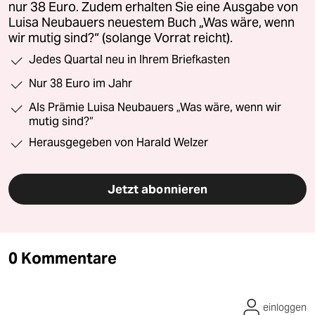
nur 38 Euro. Zudem erhalten Sie eine Ausgabe von
Luisa Neubauers neuestem Buch „Was wäre, wenn
wir mutig sind?“ (solange Vorrat reicht).
Jedes Quartal neu in Ihrem Briefkasten
Nur 38 Euro im Jahr
Als Prämie Luisa Neubauers „Was wäre, wenn wir
mutig sind?“
Herausgegeben von Harald Welzer
Jetzt abonnieren
0 Kommentare
einloggen