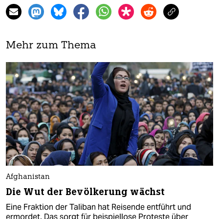
Mehr zum Thema
Afghanistan
Die Wut der Bevölkerung wächst
Eine Fraktion der Taliban hat Reisende entführt und
ermordet. Das sorgt für beispiellose Proteste über