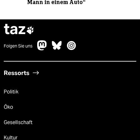
Mann in einem Auto“
taz

Folgen Sie uns
Ressorts
Politik
Öko
Gesellschaft
Kultur