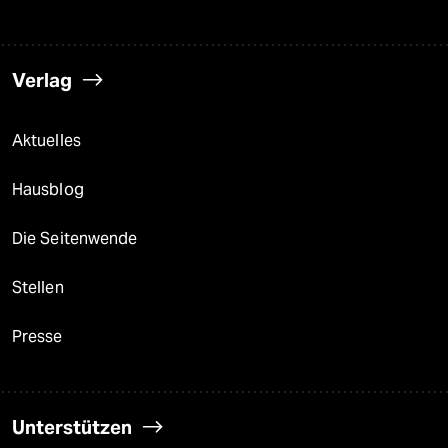
Verlag
Aktuelles
Hausblog
Die Seitenwende
Stellen
Presse
Unterstützen