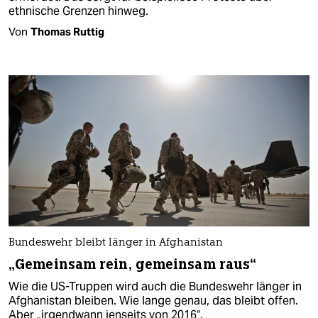
ethnische Grenzen hinweg.
Von
Thomas Ruttig
Bundeswehr bleibt länger in Afghanistan
„Gemeinsam rein, gemeinsam raus“
Wie die US-Truppen wird auch die Bundeswehr länger in
Afghanistan bleiben. Wie lange genau, das bleibt offen.
Aber „irgendwann jenseits von 2016“.