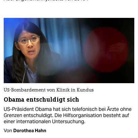
US-Bombardement von Klinik in Kundus
Obama entschuldigt sich
US-Präsident Obama hat sich telefonisch bei Ärzte ohne
Grenzen entschuldigt. Die Hilfsorganisation besteht auf
einer internationalen Untersuchung.
Von
Dorothea Hahn