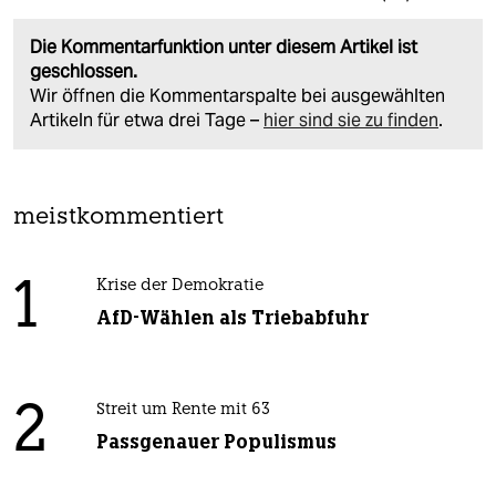
Die Kommentarfunktion unter diesem Artikel ist
geschlossen.
Wir öffnen die Kommentarspalte bei ausgewählten
Artikeln für etwa drei Tage –
hier sind sie zu finden
.
meistkommentiert
1
Krise der Demokratie
AfD-Wählen als Triebabfuhr
2
Streit um Rente mit 63
Passgenauer Populismus