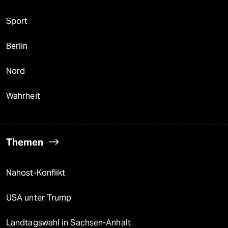
Sport
Berlin
Nord
Wahrheit
Themen
Nahost-Konflikt
USA unter Trump
Landtagswahl in Sachsen-Anhalt