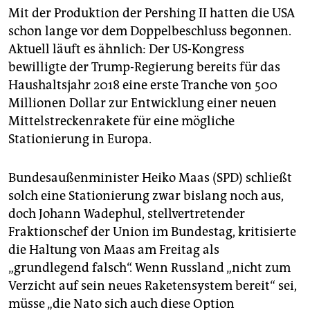
Mit der Produktion der Pershing II hatten die USA
schon lange vor dem Doppelbeschluss begonnen.
Aktuell läuft es ähnlich: Der US-Kongress
bewilligte der Trump-Regierung bereits für das
Haushaltsjahr 2018 eine erste Tranche von 500
Millionen Dollar zur Entwicklung einer neuen
Mittelstreckenrakete für eine mögliche
Stationierung in Europa.
Bundesaußenminister Heiko Maas (SPD) schließt
solch eine Stationierung zwar ­bislang noch aus,
doch Johann Wadephul, stellvertretender
Fraktionschef der Union im Bundestag, kritisierte
die Haltung von Maas am Freitag als
„grundlegend falsch“. Wenn Russland „nicht zum
Verzicht auf sein neues Raketensystem bereit“ sei,
müsse „die Nato sich auch diese Option