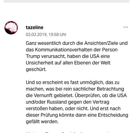
tazeline
02.02.2019
,
19:58 Uhr
Ganz wesentlich durch die Ansichten/Ziele und
das Kommunikationsverhalten der Person
Trump verursacht, haben die USA eine
Unsicherheit auf allen Ebenen der Welt
geschürt.
Und so erscheint es fast unmöglich, das zu
machen, was bei rein sachlicher Betrachtung
die Vernunft gebietet. Überprüfen, ob die USA
und/oder Russland gegen den Vertrag
verstoßen haben, oder nicht. Und erst nach
dieser Prüfung könnte dann eine Entscheidung
gefällt werden.