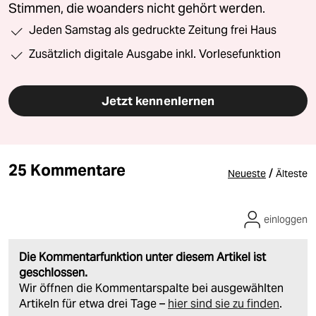
Stimmen, die woanders nicht gehört werden.
Jeden Samstag als gedruckte Zeitung frei Haus
Zusätzlich digitale Ausgabe inkl. Vorlesefunktion
Jetzt kennenlernen
25 Kommentare
/
Neueste
Älteste
einloggen
Die Kommentarfunktion unter diesem Artikel ist
geschlossen.
Wir öffnen die Kommentarspalte bei ausgewählten
Artikeln für etwa drei Tage –
hier sind sie zu finden
.