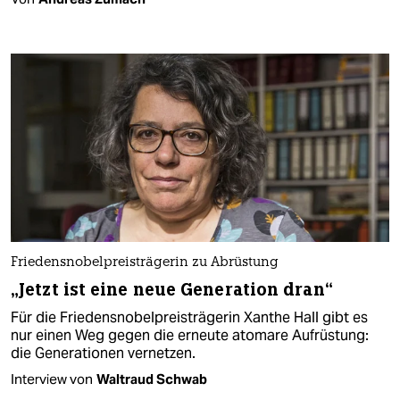
Friedensnobelpreisträgerin zu Abrüstung
„Jetzt ist eine neue Generation dran“
Für die Friedensnobelpreisträgerin Xanthe Hall gibt es
nur einen Weg gegen die erneute atomare Aufrüstung:
die Generationen vernetzen.
Interview von
Waltraud Schwab