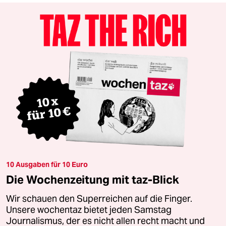
10 Ausgaben für 10 Euro
Die Wochenzeitung mit taz-Blick
Wir schauen den Superreichen auf die Finger.
Unsere wochentaz bietet jeden Samstag
Journalismus, der es nicht allen recht macht und