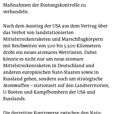
epaper login
Maßnahmen der Rüstungskontrolle zu
verhandeln.
Nach dem Ausstieg der USA aus dem Vertrag über
das Verbot von landstationierten
Mittelstreckenraketen und Marschflugkörpern
mit Reichweiten von 500 bis 5.500 Kilometern
droht ein neues atomares Wettrüsten. Dabei
könnte es nicht nur um neue atomare
Mittelstreckenraketen in Deutschland und
anderen europäischen Nato-Staaten sowie in
Russland gehen, sondern auch um strategische
Atomwaffen – stationiert auf den Landterritorien,
U-Booten und Kampfbombern der USA und
Russlands.
Die derzeitige Kontroverse zwischen den Nato-