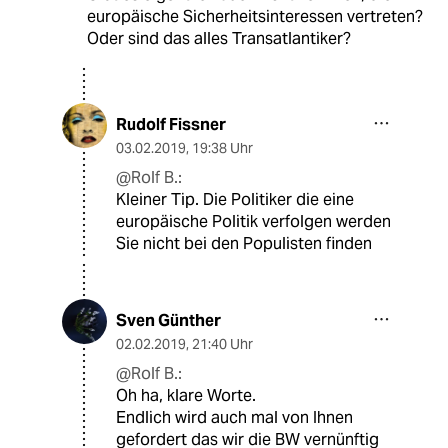
europäische Sicherheitsinteressen vertreten?
Oder sind das alles Transatlantiker?
Rudolf Fissner
03.02.2019
,
19:38 Uhr
@Rolf B.:
Kleiner Tip. Die Politiker die eine
europäische Politik verfolgen werden
Sie nicht bei den Populisten finden
Sven Günther
02.02.2019
,
21:40 Uhr
@Rolf B.:
Oh ha, klare Worte.
Endlich wird auch mal von Ihnen
gefordert das wir die BW vernünftig