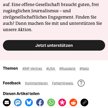
auf. Eine offene Gesellschaft braucht guten, frei
zugänglichen Journalismus – und
zivilgesellschaftliches Engagement. Finden Sie
auch? Dann machen Sie mit und unterstützen Sie
unsere Aktion.
Jetzt unterstützen
Themen
#INF-Vertrag
#USA
#Russland
#Nato
Feedback
Kommentieren
Fehlerhinweis
Diesen Artikel teilen