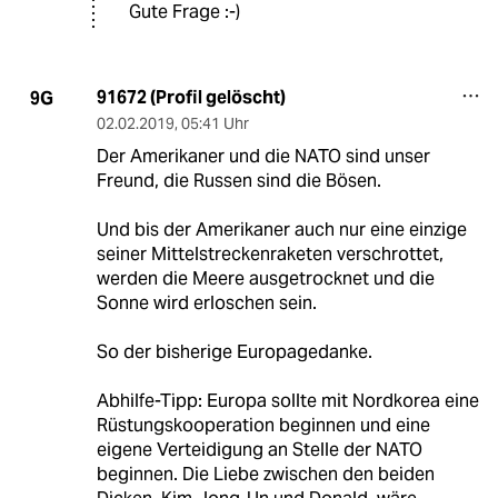
Gute Frage :-)
91672 (Profil gelöscht)
9G
02.02.2019
,
05:41 Uhr
Der Amerikaner und die NATO sind unser
Freund, die Russen sind die Bösen.
Und bis der Amerikaner auch nur eine einzige
seiner Mittelstreckenraketen verschrottet,
werden die Meere ausgetrocknet und die
Sonne wird erloschen sein.
So der bisherige Europagedanke.
Abhilfe-Tipp: Europa sollte mit Nordkorea eine
Rüstungskooperation beginnen und eine
eigene Verteidigung an Stelle der NATO
beginnen. Die Liebe zwischen den beiden