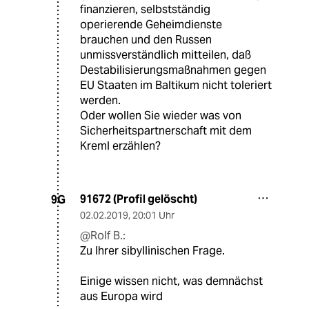
finanzieren, selbstständig
operierende Geheimdienste
brauchen und den Russen
unmissverständlich mitteilen, daß
Destabilisierungsmaßnahmen gegen
EU Staaten im Baltikum nicht toleriert
werden.
Oder wollen Sie wieder was von
Sicherheitspartnerschaft mit dem
Kreml erzählen?
91672 (Profil gelöscht)
9G
02.02.2019
,
20:01 Uhr
@Rolf B.:
Zu Ihrer sibyllinischen Frage.
Einige wissen nicht, was demnächst
aus Europa wird