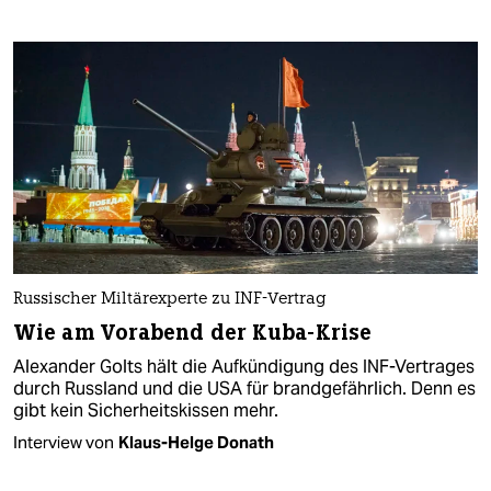
Russischer Miltärexperte zu INF-Vertrag
Wie am Vorabend der Kuba-Krise
Alexander Golts hält die Aufkündigung des INF-Vertrages
durch Russland und die USA für brandgefährlich. Denn es
gibt kein Sicherheitskissen mehr.
Interview von
Klaus-Helge Donath