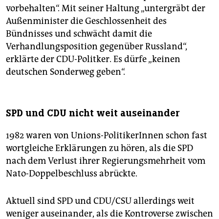
vorbehalten“. Mit seiner Haltung „untergräbt der
Außenminister die Geschlossenheit des
Bündnisses und schwächt damit die
Verhandlungsposition gegenüber Russland“,
erklärte der CDU-Politker. Es dürfe „keinen
deutschen Sonderweg geben“.
SPD und CDU nicht weit auseinander
1982 waren von Unions-PolitikerInnen schon fast
wortgleiche Erklärungen zu hören, als die SPD
nach dem Verlust ihrer Regierungsmehrheit vom
Nato-Doppelbeschluss abrückte.
Aktuell sind SPD und CDU/CSU allerdings weit
weniger auseinander, als die Kontroverse zwischen