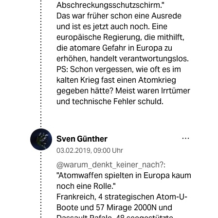
Abschreckungsschutzschirm."
Das war früher schon eine Ausrede
und ist es jetzt auch noch. Eine
europäische Regierung, die mithilft,
die atomare Gefahr in Europa zu
erhöhen, handelt verantwortungslos.
PS: Schon vergessen, wie oft es im
kalten Krieg fast einen Atomkrieg
gegeben hätte? Meist waren Irrtümer
und technische Fehler schuld.
Sven Günther
03.02.2019
,
09:00 Uhr
@warum_denkt_keiner_nach?:
"Atomwaffen spielten in Europa kaum
noch eine Rolle."
Frankreich, 4 strategischen Atom-U-
Boote und 57 Mirage 2000N und