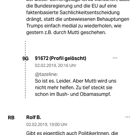
die Bundesregierung und die EU auf eine
faktenbasierte Sachlichkeitsentscheidung
drängt, statt die unbewiesenen Behauptungen
Trumps einfach medial zu wiederholen, wie
gestern z.B. durch Mutti geschehen.
91672 (Profil gelöscht)
9G
02.02.2019
,
20:16 Uhr
@tazeline:
So ist es. Leider. Aber Mutti wird uns
nicht mehr helfen. Zu tief steckt sie
schon im Bush- und Obamasumpf.
Rolf B.
RB
02.02.2019
,
19:00 Uhr
Gibt es eigentlich auch PolitikerInnen, die