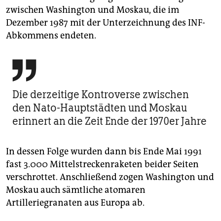
zwischen Washington und Moskau, die im
Dezember 1987 mit der Unterzeichnung des INF-
Abkommens endeten.

Die derzeitige Kontroverse zwischen
den Nato-Hauptstädten und Moskau
erinnert an die Zeit Ende der 1970er Jahre
In dessen Folge wurden dann bis Ende Mai 1991
fast 3.000 Mittelstreckenraketen beider Seiten
verschrottet. Anschließend zogen Washington und
Moskau auch sämtliche atomaren
Artilleriegranaten aus Europa ab.