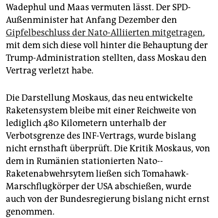
Wadephul und Maas vermuten lässt. Der SPD-
Außenminister hat Anfang Dezember den
Gipfelbeschluss der Nato-Alliierten mitgetragen
,
mit dem sich diese voll hinter die Behauptung der
Trump-Administration stellten, dass Moskau den
Vertrag verletzt habe.
Die Darstellung Moskaus, das neu entwickelte
Raketensystem bleibe mit einer Reichweite von
lediglich 480 Kilometern unterhalb der
Verbotsgrenze des INF-Vertrags, wurde bislang
nicht ernsthaft überprüft. Die Kritik Moskaus, von
dem in Rumänien stationierten Nato-­
Raketenabwehrsytem ließen sich Tomahawk-
Marschflugkörper der USA abschießen, wurde
auch von der Bundesregierung bislang nicht ernst
genommen.