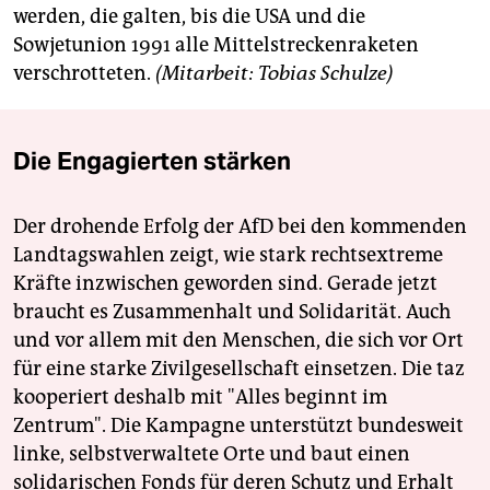
werden, die galten, bis die USA und die
Sowjetunion 1991 alle Mittelstreckenraketen
verschrotteten.
(Mitarbeit: Tobias Schulze)
Die Engagierten stärken
Der drohende Erfolg der AfD bei den kommenden
Landtagswahlen zeigt, wie stark rechtsextreme
Kräfte inzwischen geworden sind. Gerade jetzt
braucht es Zusammenhalt und Solidarität. Auch
und vor allem mit den Menschen, die sich vor Ort
für eine starke Zivilgesellschaft einsetzen. Die taz
kooperiert deshalb mit "Alles beginnt im
Zentrum". Die Kampagne unterstützt bundesweit
linke, selbstverwaltete Orte und baut einen
solidarischen Fonds für deren Schutz und Erhalt