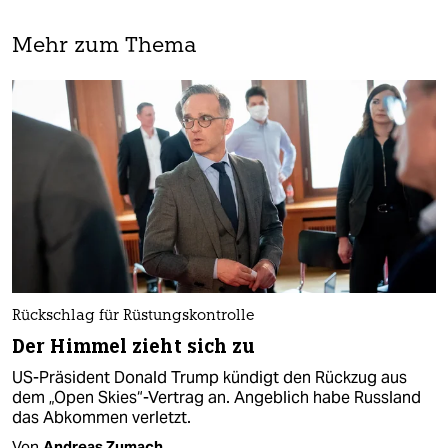
Mehr zum Thema
Rückschlag für Rüstungskontrolle
Der Himmel zieht sich zu
US-Präsident Donald Trump kündigt den Rückzug aus
dem „Open Skies“-Vertrag an. Angeblich habe Russland
das Abkommen verletzt.
Von
Andreas Zumach