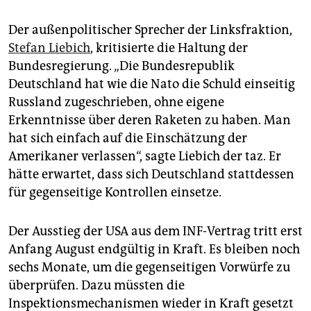
Der außenpolitischer Sprecher der Linksfraktion,
Stefan Liebich
, kritisierte die Haltung der
Bundesregierung. „Die Bundesrepublik
Deutschland hat wie die Nato die Schuld einseitig
Russland zugeschrieben, ohne eigene
Erkenntnisse über deren Raketen zu haben. Man
hat sich einfach auf die Einschätzung der
Amerikaner verlassen“, sagte Liebich der taz. Er
hätte erwartet, dass sich Deutschland stattdessen
für gegenseitige Kontrollen einsetze.
Der Ausstieg der USA aus dem INF-Vertrag tritt erst
Anfang August endgültig in Kraft. Es bleiben noch
sechs Monate, um die gegenseitigen Vorwürfe zu
überprüfen. Dazu müssten die
Inspektionsmechanismen wieder in Kraft gesetzt