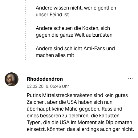
Andere wissen nicht, wer eigentlich
unser Feind ist
Andere scheuen die Kosten, sich
gegen die ganze Welt aufzurüsten
Andere sind schlicht Ami-Fans und
machen alles mit
Rhododendron
02.02.2019
,
05:46 Uhr
Putins Mittelstreckenraketen sind kein gutes
Zeichen, aber die USA haben sich nun
überhaupt keine Mühe gegeben, Russland
eines besseren zu belehren; die kaputten
Typen, die die USA im Moment als Diplomaten
einsetzt, könnten das allerdings auch gar nicht.