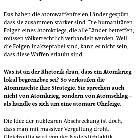
Das haben die atomwaffenfreien Länder gespürt,
dass sie zusammen stärker sind. Die humanitären
Folgen eines Atomkriegs, die alle Länder betreffen,
müssen völkerrechtlich verhandelt werden. Weil
die Folgen inakzeptabel sind, kann es nicht sein,
dass diese Waffen erlaubt sind.
Was ist an der Rhetorik dran, dass ein Atomkrieg
lokal begrenzbar sei? So verkaufen die
Atommächte ihre Strategie. Sie sprechen auch
nicht von Atomkrieg, sondern von Atomschlag –
als handle es sich um eine atomare Ohrfeige.
Die Idee der nuklearen Abschreckung ist doch,
dass man mit massiver Vergeltung droht.
Gleichzeitig wird von der Nadelstichtaktik