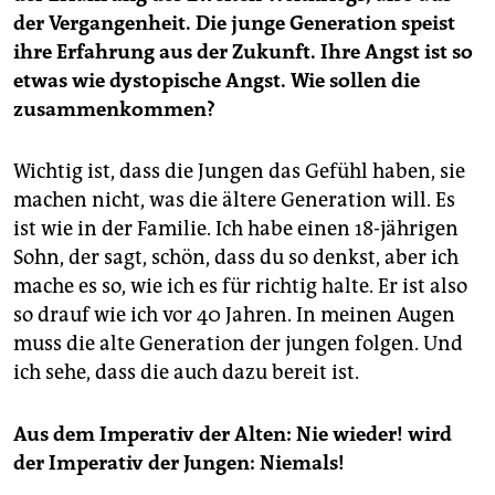
der Vergangenheit. Die junge Generation speist
ihre Erfahrung aus der Zukunft. Ihre Angst ist so
etwas wie dystopische Angst. Wie sollen die
zusammenkommen?
Wichtig ist, dass die Jungen das Gefühl haben, sie
machen nicht, was die ältere Generation will. Es
ist wie in der Familie. Ich habe einen 18-jährigen
Sohn, der sagt, schön, dass du so denkst, aber ich
mache es so, wie ich es für richtig halte. Er ist also
so drauf wie ich vor 40 Jahren. In meinen Augen
muss die alte Generation der jungen folgen. Und
ich sehe, dass die auch dazu bereit ist.
Aus dem Imperativ der Alten: Nie wieder! wird
der Imperativ der Jungen: Niemals!