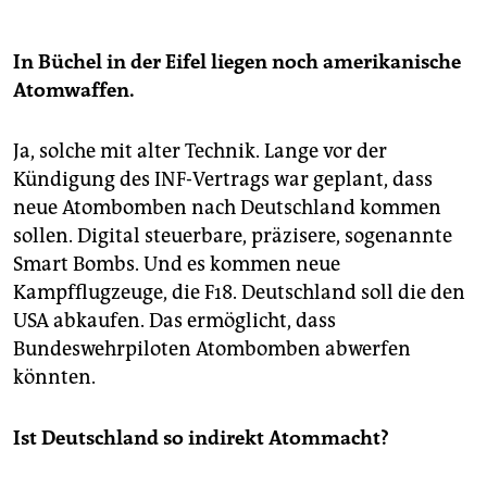
In Büchel in der Eifel liegen noch amerikanische
Atomwaffen.
Ja, solche mit alter Technik. Lange vor der
Kündigung des INF-Vertrags war geplant, dass
neue Atombomben nach Deutschland kommen
sollen. Digital steuerbare, präzisere, sogenannte
Smart Bombs. Und es kommen neue
Kampfflugzeuge, die F18. Deutschland soll die den
USA abkaufen. Das ermöglicht, dass
Bundeswehrpiloten Atombomben abwerfen
könnten.
Ist Deutschland so indirekt Atommacht?