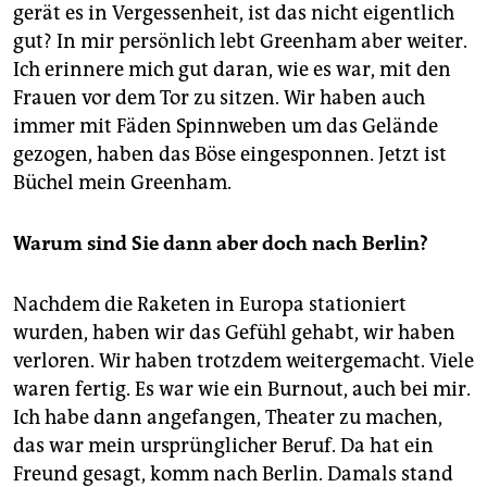
gerät es in Vergessenheit, ist das nicht eigentlich
gut? In mir persönlich lebt Greenham aber weiter.
Ich erinnere mich gut daran, wie es war, mit den
Frauen vor dem Tor zu sitzen. Wir haben auch
immer mit Fäden Spinnweben um das Gelände
gezogen, haben das Böse eingesponnen. Jetzt ist
Büchel mein Greenham.
Warum sind Sie dann aber doch nach Berlin?
Nachdem die Raketen in Europa stationiert
wurden, haben wir das Gefühl gehabt, wir haben
verloren. Wir haben trotzdem weitergemacht. Viele
waren fertig. Es war wie ein Burnout, auch bei mir.
Ich habe dann angefangen, Theater zu machen,
das war mein ursprünglicher Beruf. Da hat ein
Freund gesagt, komm nach Berlin. Damals stand