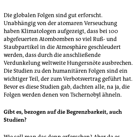
Die globalen Folgen sind gut erforscht.
Unabhängig von der atomaren Verseuchung
haben Klimatologen aufgezeigt, dass bei 100
abgefeuerten Atombomben so viel Ruß- und
Staubpartikel in die Atmosphäre geschleudert
werden, dass durch die anschließende
Verdunkelung weltweite Hungersnöte ausbrechen.
Die Studien zu den humanitären Folgen sind ein
wichtiger Teil, der zum Verbotsvertrag geführt hat.
Bevor es diese Studien gab, dachten alle, na ja, die
Folgen werden denen von Tschernobyl ähneln.
Gibt es, bezogen auf die Begrenzbarkeit, auch
Studien?
Wie soll man das denn erforschen? Aber da es