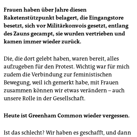
Frauen haben über Jahre diesen
Raketenstützpunkt belagert, die Eingangstore
besetzt, sich vor Militärkonvois gesetzt, entlang
des Zauns gecampt, sie wurden vertrieben und
kamen immer wieder zurück.
Die, die dort gelebt haben, waren bereit, alles
aufzugeben für den Protest. Wichtig war für mich
zudem die Verbindung zur feministischen
Bewegung, weil ich gemerkt habe, mit Frauen
zusammen können wir etwas verändern – auch
unsere Rolle in der Gesellschaft.
Heute ist Greenham Common wieder vergessen.
Ist das schlecht? Wir haben es geschafft, und dann