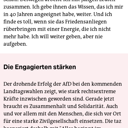
zusammen. Ich gebe ihnen das Wissen, das ich mir
in 40 Jahren angeeignet habe, weiter. Und ich
finde es toll, wenn sie das Friedensanliegen
rüberbringen mit einer Energie, die ich nicht
mehr habe. Ich will weiter geben, aber nie
aufgeben.
Die Engagierten stärken
Der drohende Erfolg der AfD bei den kommenden
Landtagswahlen zeigt, wie stark rechtsextreme
Kräfte inzwischen geworden sind. Gerade jetzt
braucht es Zusammenhalt und Solidarität. Auch
und vor allem mit den Menschen, die sich vor Ort
für eine starke Zivilgesellschaft einsetzen. Die taz