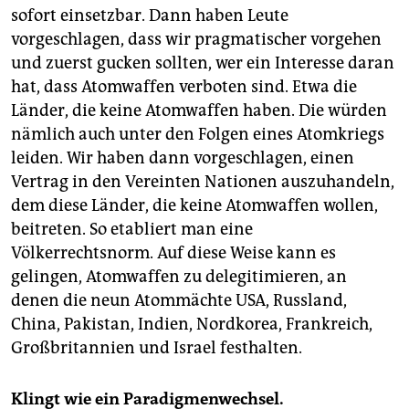
sofort einsetzbar. Dann haben Leute
vorgeschlagen, dass wir pragmatischer vorgehen
und zuerst gucken sollten, wer ein Interesse daran
hat, dass Atomwaffen verboten sind. Etwa die
Länder, die keine Atomwaffen haben. Die würden
nämlich auch unter den Folgen eines Atomkriegs
leiden. Wir haben dann vorgeschlagen, einen
Vertrag in den Vereinten Nationen auszuhandeln,
dem diese Länder, die keine Atomwaffen wollen,
beitreten. So etabliert man eine
Völkerrechtsnorm. Auf diese Weise kann es
gelingen, Atomwaffen zu delegitimieren, an
denen die neun Atommächte USA, Russland,
China, Pakistan, Indien, Nordkorea, Frankreich,
Großbritannien und Israel festhalten.
Klingt wie ein Paradigmenwechsel.