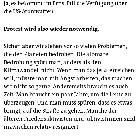
Ja, es bekommt im Ernstfall die Verfügung über
die US-Atomwaffen.
Protest wird also wieder notwendig.
Sicher, aber wir stehen vor so vielen Problemen,
die den Planeten bedrohen. Die atomare
Bedrohung spürt man, anders als den
Klimawandel, nicht. Wenn man das jetzt erreichen
will, müsste man mit Angst arbeiten, das machen
wir nicht so gerne. Andererseits braucht es auch
Zeit. Man braucht ein paar Jahre, um die Leute zu
überzeugen. Und man muss spüren, dass es etwas
bringt, auf die Straße zu gehen. Manche der
älteren Friedensaktivisten und -aktivistinnen sind
inzwischen relativ resigniert.