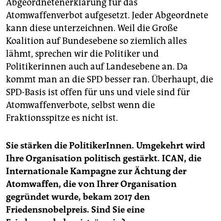
Abgeordnetenerklärung für das
Atomwaffenverbot aufgesetzt. Jeder Abgeordnete
kann diese unterzeichnen. Weil die Große
Koalition auf Bundesebene so ziemlich alles
lähmt, sprechen wir die Politiker und
Politikerinnen auch auf Landesebene an. Da
kommt man an die SPD besser ran. Überhaupt, die
SPD-Basis ist offen für uns und viele sind für
Atomwaffenverbote, selbst wenn die
Fraktionsspitze es nicht ist.
Sie stärken die PolitikerInnen. Umgekehrt wird
Ihre Organisation politisch gestärkt. ICAN, die
Internationale Kampagne zur Ächtung der
Atomwaffen, die von Ihrer Organisation
gegründet wurde, bekam 2017 den
Friedensnobelpreis. Sind Sie eine