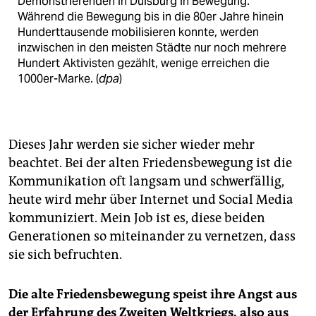
Demonstrierenden in Duisburg in Bewegung.
Während die Bewegung bis in die 80er Jahre hinein
Hunderttausende mobilisieren konnte, werden
inzwischen in den meisten Städte nur noch mehrere
Hundert Aktivisten gezählt, wenige erreichen die
1000er-Marke. (
dpa
)
Dieses Jahr werden sie sicher wieder mehr
beachtet. Bei der alten Friedensbewegung ist die
Kommunikation oft langsam und schwerfällig,
heute wird mehr über Internet und Social Media
kommuniziert. Mein Job ist es, diese beiden
Generationen so miteinander zu vernetzen, dass
sie sich befruchten.
Die alte Friedensbewegung speist ihre Angst aus
der Erfahrung des Zweiten Weltkriegs, also aus