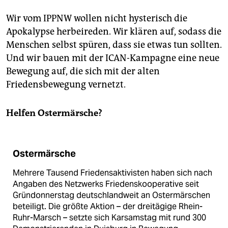
Wir vom IPPNW wollen nicht hysterisch die
Apokalypse herbeireden. Wir klären auf, sodass die
Menschen selbst spüren, dass sie etwas tun sollten.
Und wir bauen mit der ICAN-Kampagne eine neue
Bewegung auf, die sich mit der alten
Friedensbewegung vernetzt.
Helfen Ostermärsche?
Ostermärsche
Mehrere Tausend Friedensaktivisten haben sich nach
Angaben des Netzwerks Friedenskooperative seit
Gründonnerstag deutschlandweit an Ostermärschen
beteiligt. Die größte Aktion – der dreitägige Rhein-
Ruhr-Marsch – setzte sich Karsamstag mit rund 300