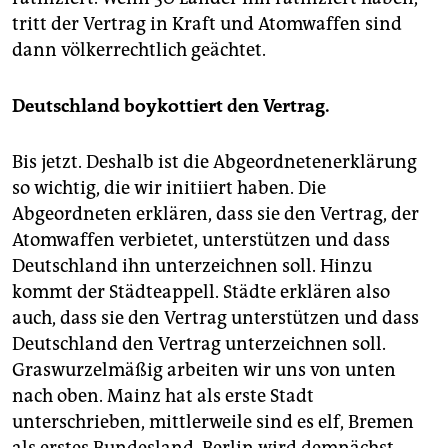
tritt der Vertrag in Kraft und Atomwaffen sind
dann völkerrechtlich geächtet.
Deutschland boykottiert den Vertrag.
Bis jetzt. Deshalb ist die Abgeordnetenerklärung
so wichtig, die wir initiiert haben. Die
Abgeordneten erklären, dass sie den Vertrag, der
Atomwaffen verbietet, unterstützen und dass
Deutschland ihn unterzeichnen soll. Hinzu
kommt der Städteappell. Städte erklären also
auch, dass sie den Vertrag unterstützen und dass
Deutschland den Vertrag unterzeichnen soll.
Graswurzelmäßig arbeiten wir uns von unten
nach oben. Mainz hat als erste Stadt
unterschrieben, mittlerweile sind es elf, Bremen