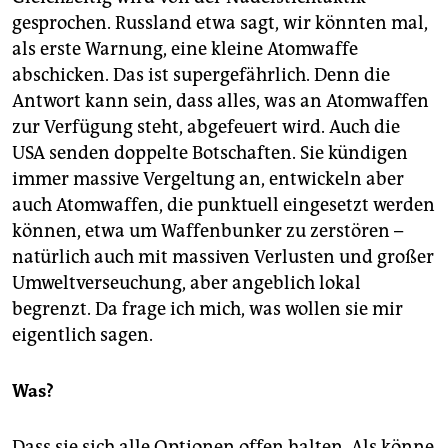
gesprochen. Russland etwa sagt, wir könnten mal,
als erste Warnung, eine kleine Atomwaffe
abschicken. Das ist supergefährlich. Denn die
Antwort kann sein, dass alles, was an Atomwaffen
zur Verfügung steht, abgefeuert wird. Auch die
USA senden doppelte Botschaften. Sie kündigen
immer massive Vergeltung an, entwickeln aber
auch Atomwaffen, die punktuell eingesetzt werden
können, etwa um Waffenbunker zu zerstören –
natürlich auch mit massiven Verlusten und großer
Umweltverseuchung, aber angeblich lokal
begrenzt. Da frage ich mich, was wollen sie mir
eigentlich sagen.
Was?
Dass sie sich alle Optionen offen halten. Als könne