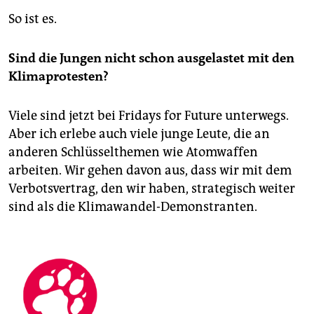
So ist es.
Sind die Jungen nicht schon ausgelastet mit den
Klima­protesten?
Viele sind jetzt bei Fridays for Future unterwegs.
Aber ich erlebe auch viele junge Leute, die an
anderen Schlüsselthemen wie Atomwaffen
arbeiten. Wir gehen davon aus, dass wir mit dem
Verbotsvertrag, den wir haben, strategisch weiter
sind als die Klimawandel-Demonstranten.