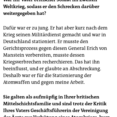
Weltkrieg, sodass er den Schrecken darüber
weitergegeben hat?
Dafür war er zu jung. Er hat aber kurz nach dem
Krieg seinen Militärdienst gemacht und war in
Deutschland stationiert. Er musste den
Gerichtsprozess gegen diesen General Erich von
Manstein vorbereiten, musste dessen
Kriegsverbrechen recherchieren. Das hat ihn
beeinflusst, und er glaubte an Abschreckung.
Deshalb war er für die Stationierung der
Atomwaffen und gegen meine Arbeit.
Sie galten als aufmüpfig in Ihrer britischen
Mittelschichtsfamilie und sind trotz der Kritik
Ihres Vaters Geschäftsführerin der Vereinigung