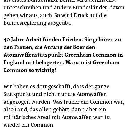
als erstes Bundesland. Berlin wird demnächst
unterschreiben und andere Bundesländer, davon
gehen wir aus, auch. So wird Druck auf die
Bundesregierung ausgeübt.
40 Jahre Arbeit für den Frieden: Sie gehören zu
den Frauen, die Anfang der 80er den
Atomwaffenstützpunkt Greenham Common in
England mit belagerten. Warum ist Greenham
Common so wichtig?
Wir haben es dort geschafft, dass der ganze
Stützpunkt und nicht nur die Atomwaffen
abgezogen wurden. Was früher ein Common war,
also Land, das allen gehört, dann aber ein
militärisches Areal mit Atomwaffen war, ist
wieder ein Common.