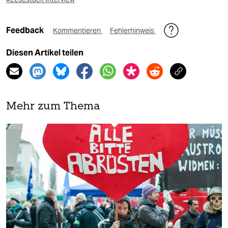
Feedback
Kommentieren
Fehlerhinweis
Diesen Artikel teilen
Mehr zum Thema