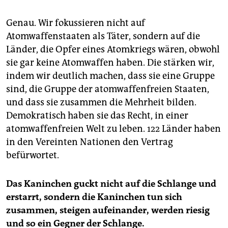
Genau. Wir fokussieren nicht auf
Atomwaffenstaaten als Täter, sondern auf die
Länder, die Opfer eines Atomkriegs wären, obwohl
sie gar keine Atomwaffen haben. Die stärken wir,
indem wir deutlich machen, dass sie eine Gruppe
sind, die Gruppe der atomwaffenfreien Staaten,
und dass sie zusammen die Mehrheit bilden.
Demokratisch haben sie das Recht, in einer
atomwaffenfreien Welt zu leben. 122 Länder haben
in den Vereinten Nationen den Vertrag
befürwortet.
Das Kaninchen guckt nicht auf die Schlange und
erstarrt, sondern die Kaninchen tun sich
zusammen, steigen aufeinander, werden riesig
und so ein Gegner der Schlange.