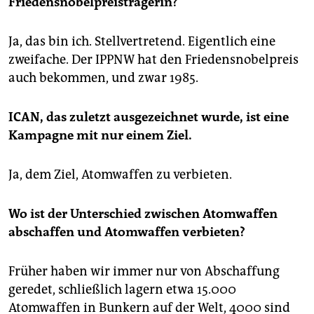
Friedensnobelpreisträgerin?
Ja, das bin ich. Stellvertretend. Eigentlich eine
zweifache. Der IPPNW hat den Friedensnobelpreis
auch bekommen, und zwar 1985.
ICAN, das zuletzt ausgezeichnet wurde, ist eine
Kampagne mit nur einem Ziel.
Ja, dem Ziel, Atomwaffen zu verbieten.
Wo ist der Unterschied zwischen Atomwaffen
abschaffen und Atomwaffen verbieten?
Früher haben wir immer nur von Abschaffung
geredet, schließlich lagern etwa 15.000
Atomwaffen in Bunkern auf der Welt, 4000 sind