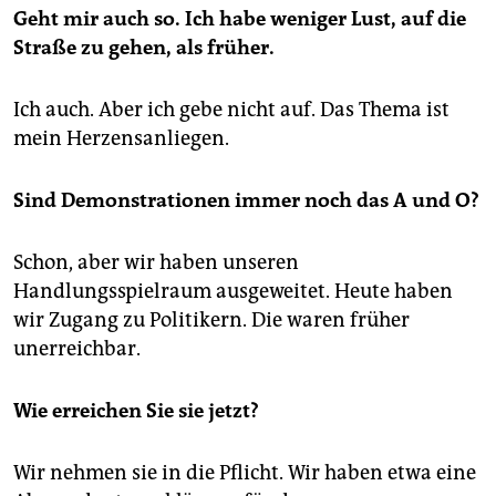
Geht mir auch so. Ich habe weniger Lust, auf die
Straße zu gehen, als früher.
Ich auch. Aber ich gebe nicht auf. Das Thema ist
mein Herzensanliegen.
Sind Demonstrationen immer noch das A und O?
Schon, aber wir haben unseren
Handlungsspielraum ausgeweitet. Heute haben
wir Zugang zu Politikern. Die waren früher
unerreichbar.
Wie erreichen Sie sie jetzt?
Wir nehmen sie in die Pflicht. Wir haben etwa eine