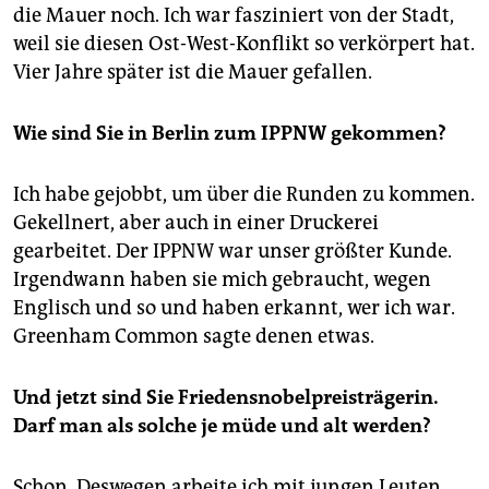
die Mauer noch. Ich war fasziniert von der Stadt,
weil sie diesen Ost-West-Konflikt so verkörpert hat.
Vier Jahre später ist die Mauer gefallen.
Wie sind Sie in Berlin zum IPPNW gekommen?
Ich habe gejobbt, um über die Runden zu kommen.
Gekellnert, aber auch in einer Druckerei
gearbeitet. Der IPPNW war unser größter Kunde.
Irgendwann haben sie mich gebraucht, wegen
Englisch und so und haben erkannt, wer ich war.
Greenham Common sagte denen etwas.
Und jetzt sind Sie Friedensnobelpreisträgerin.
Darf man als solche je müde und alt werden?
Schon. Deswegen arbeite ich mit jungen Leuten