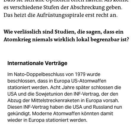
es verschiedene Stufen der Abschreckung geben.
Das heizt die Aufrüstungsspirale erst recht an.
Wie verlässlich sind Studien, die sagen, dass ein
Atomkrieg niemals wirklich lokal begrenzbar ist?
Internationale Verträge
Im Nato-Doppelbeschluss von 1979 wurde
beschlossen, dass in Europa US-Atomwaffen
stationiert werden. Acht Jahre später schlossen die
USA und die Sowjetunion den INF-Vertrag, der den
Abzug der Mittelstreckenraketen in Europa vorsah.
Diesen INF-Vertrag haben die USA und Russland nun
gekündigt. Moderne Atomwaffen könnten damit
wieder in Europa stationiert werden.