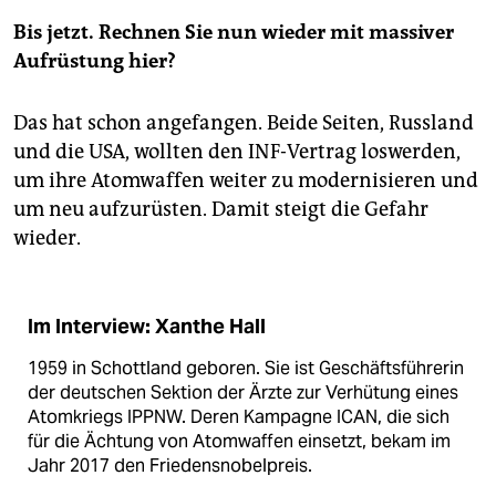
Bis jetzt. Rechnen Sie nun wieder mit massiver
Aufrüstung hier?
Das hat schon angefangen. Beide Seiten, Russland
und die USA, wollten den INF-Vertrag loswerden,
um ihre Atomwaffen weiter zu modernisieren und
um neu aufzurüsten. Damit steigt die Gefahr
wieder.
Im Interview: Xanthe Hall
1959 in Schottland geboren. Sie ist Geschäftsführerin
der deutschen Sektion der Ärzte zur Verhütung eines
Atomkriegs IPPNW. Deren Kampagne ICAN, die sich
für die Ächtung von Atomwaffen einsetzt, bekam im
Jahr 2017 den Friedensnobelpreis.