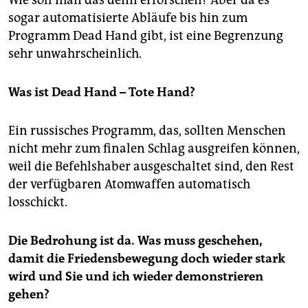
sogar automatisierte Abläufe bis hin zum
Programm Dead Hand gibt, ist eine Begrenzung
sehr unwahrscheinlich.
Was ist Dead Hand – Tote Hand?
Ein russisches Programm, das, sollten Menschen
nicht mehr zum finalen Schlag ausgreifen können,
weil die Befehlshaber ausgeschaltet sind, den Rest
der verfügbaren Atomwaffen automatisch
losschickt.
Die Bedrohung ist da. Was muss geschehen,
damit die Friedensbewegung doch wieder stark
wird und Sie und ich wieder demonstrieren
gehen?