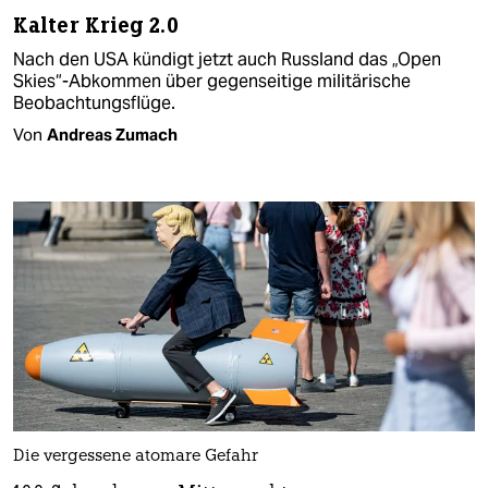
Kalter Krieg 2.0
Nach den USA kündigt jetzt auch Russland das „Open
Skies“-Abkommen über gegenseitige militärische
Beobachtungsflüge.
Von
Andreas Zumach
Die vergessene atomare Gefahr