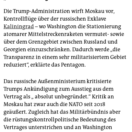
Die Trump-Administration wirft Moskau vor,
Kontrollflüge über der russischen Exklave
Kaliningrad
– wo Washington die Stationierung
atomarer Mittelstreckenraketen vermutet- sowie
über dem Grenzgebiet zwischen Russland und
Georgien einzuzschränken. Dadurch werde „die
Transparenz in einem sehr militarisiertem Gebiet
reduziert“, erklärte das Pentagon.
Das russische Außenministerium kritisierte
Trumps Ankündigung zum Ausstieg aus dem
Vertrag als „ absolut unbegründet.“ Kritik an
Moskau hat zwar auch die NATO seit 2018
geäußert. Zugleich hat das Militärbündnis aber
die rüstungskontrollpolitische Bedeutung des
Vertrages unterstrichen und an Washington