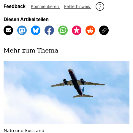
Feedback
Kommentieren
Fehlerhinweis
Diesen Artikel teilen
Mehr zum Thema
Nato und Russland