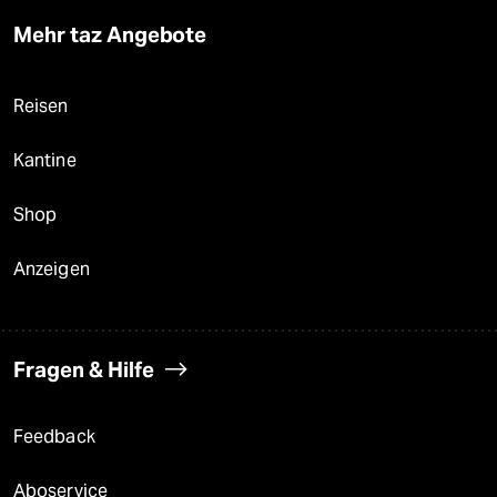
Mehr taz Angebote
Reisen
Kantine
Shop
Anzeigen
Fragen & Hilfe
Feedback
Aboservice