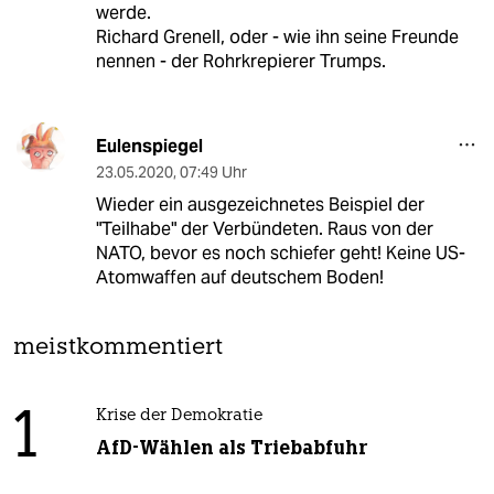
werde.
Richard Grenell, oder - wie ihn seine Freunde
nennen - der Rohrkrepierer Trumps.
Eulenspiegel
23.05.2020
,
07:49 Uhr
Wieder ein ausgezeichnetes Beispiel der
"Teilhabe" der Verbündeten. Raus von der
NATO, bevor es noch schiefer geht! Keine US-
Atomwaffen auf deutschem Boden!
meistkommentiert
1
Krise der Demokratie
AfD-Wählen als Triebabfuhr