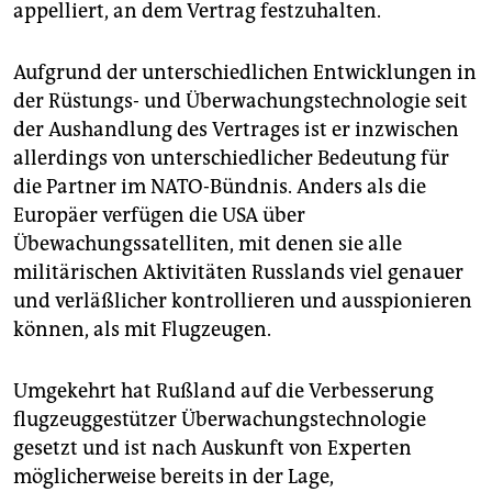
appelliert, an dem Vertrag festzuhalten.
Aufgrund der unterschiedlichen Entwicklungen in
der Rüstungs- und Überwachungstechnologie seit
der Aushandlung des Vertrages ist er inzwischen
allerdings von unterschiedlicher Bedeutung für
die Partner im NATO-Bündnis. Anders als die
Europäer verfügen die USA über
Übewachungssatelliten, mit denen sie alle
militärischen Aktivitäten Russlands viel genauer
und verläßlicher kontrollieren und ausspionieren
können, als mit Flugzeugen.
Umgekehrt hat Rußland auf die Verbesserung
flugzeuggestützer Überwachungstechnologie
gesetzt und ist nach Auskunft von Experten
möglicherweise bereits in der Lage,