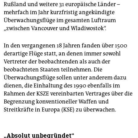
Rußland und weitere 31 europäische Länder –
mehrfach im Jahr kurzfristig angekündigte
Überwachungsflüge im gesamten Luftraum
„zwischen Vancouver und Wladiwostok“.
In den vergangenen 18 Jahren fanden über 1500
derartige Flüge statt, an denen immer sowohl
Vertreter der beobachtenden als auch der
beobachteten Staaten teilnehmen. Die
Überwachungsflüge sollen unter anderem dazu
dienen, die Einhaltung des 1990 ebenfalls im
Rahmen der KSZE vereinbarten Vertrages über die
Begrenzung konventioneller Waffen und
Streitkräfte in Europa (KSE) zu überwachen.
„Absolut unbegründet“