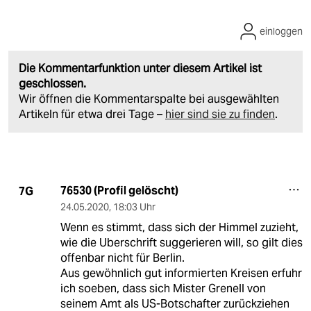
einloggen
Die Kommentarfunktion unter diesem Artikel ist
geschlossen.
Wir öffnen die Kommentarspalte bei ausgewählten
Artikeln für etwa drei Tage –
hier sind sie zu finden
.
76530 (Profil gelöscht)
7G
24.05.2020
,
18:03 Uhr
Wenn es stimmt, dass sich der Himmel zuzieht,
wie die Uberschrift suggerieren will, so gilt dies
offenbar nicht für Berlin.
Aus gewöhnlich gut informierten Kreisen erfuhr
ich soeben, dass sich Mister Grenell von
seinem Amt als US-Botschafter zurückziehen