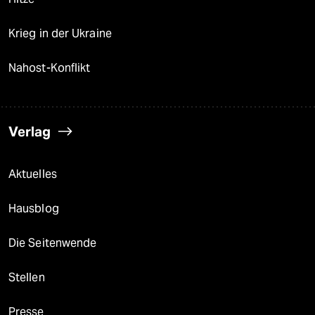
Krieg in der Ukraine
Nahost-Konflikt
Verlag
Aktuelles
Hausblog
Die Seitenwende
Stellen
Presse