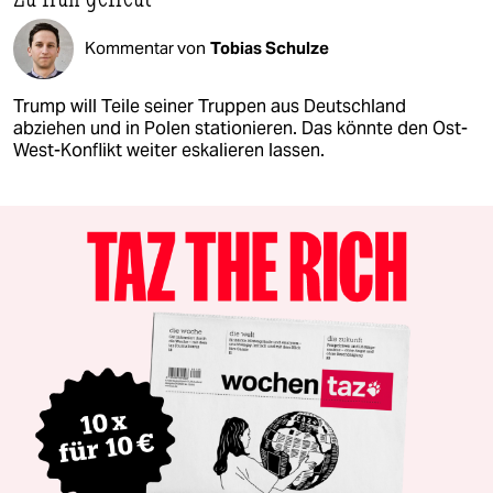
Kommentar von
Tobias Schulze
Trump will Teile seiner Truppen aus Deutschland
abziehen und in Polen stationieren. Das könnte den Ost-
West-Konflikt weiter eskalieren lassen.