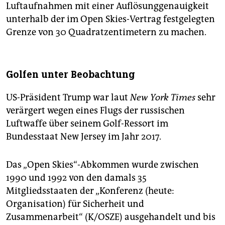
Luftaufnahmen mit einer Auflösunggenauigkeit
unterhalb der im Open Skies-Vertrag festgelegten
Grenze von 30 Quadratzentimetern zu machen.
Golfen unter Beobachtung
US-Präsident Trump war laut
New York Times
sehr
verärgert wegen eines Flugs der russischen
Luftwaffe über seinem Golf-Ressort im
Bundesstaat New Jersey im Jahr 2017.
Das „Open Skies“-Abkommen wurde zwischen
1990 und 1992 von den damals 35
Mitgliedsstaaten der „Konferenz (heute:
Organisation) für Sicherheit und
Zusammenarbeit“ (K/OSZE) ausgehandelt und bis