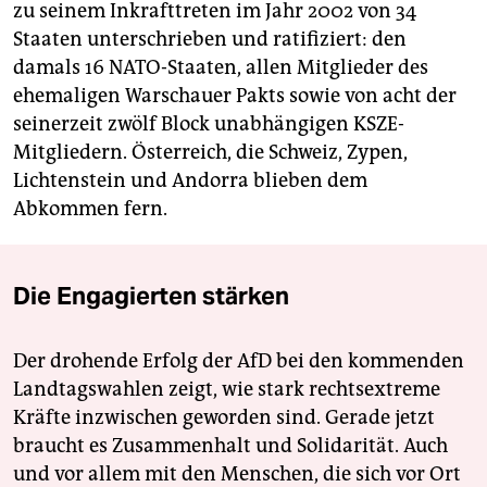
zu seinem Inkrafttreten im Jahr 2002 von 34
Staaten unterschrieben und ratifiziert: den
damals 16 NATO-Staaten, allen Mitglieder des
ehemaligen Warschauer Pakts sowie von acht der
seinerzeit zwölf Block unabhängigen KSZE-
Mitgliedern. Österreich, die Schweiz, Zypen,
Lichtenstein und Andorra blieben dem
Abkommen fern.
Die Engagierten stärken
Der drohende Erfolg der AfD bei den kommenden
Landtagswahlen zeigt, wie stark rechtsextreme
Kräfte inzwischen geworden sind. Gerade jetzt
braucht es Zusammenhalt und Solidarität. Auch
und vor allem mit den Menschen, die sich vor Ort