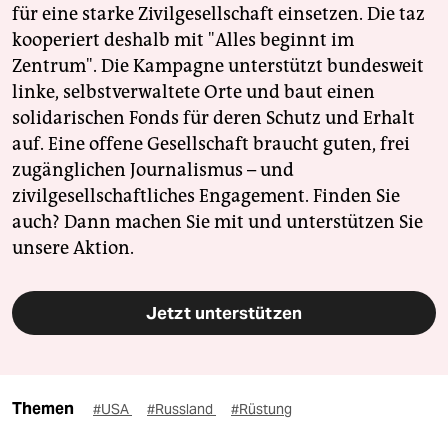
für eine starke Zivilgesellschaft einsetzen. Die taz
kooperiert deshalb mit "Alles beginnt im
Zentrum". Die Kampagne unterstützt bundesweit
linke, selbstverwaltete Orte und baut einen
solidarischen Fonds für deren Schutz und Erhalt
auf. Eine offene Gesellschaft braucht guten, frei
zugänglichen Journalismus – und
zivilgesellschaftliches Engagement. Finden Sie
auch? Dann machen Sie mit und unterstützen Sie
unsere Aktion.
Jetzt unterstützen
Themen
#USA
#Russland
#Rüstung