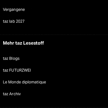
Vergangene
taz lab 2027
Mehr taz Lesestoff
taz Blogs
taz FUTURZWEI
Le Monde diplomatique
taz Archiv