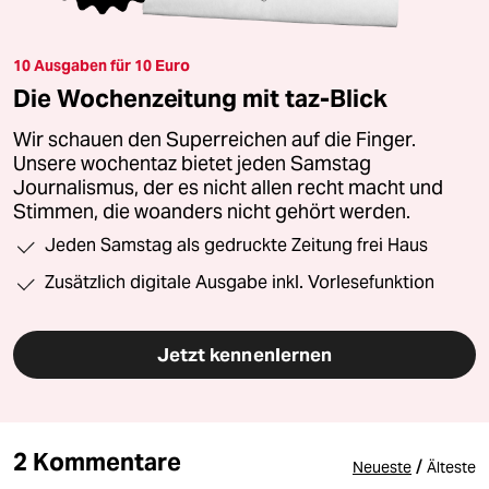
10 Ausgaben für 10 Euro
Die Wochenzeitung mit taz-Blick
Wir schauen den Superreichen auf die Finger.
Unsere wochentaz bietet jeden Samstag
Journalismus, der es nicht allen recht macht und
Stimmen, die woanders nicht gehört werden.
Jeden Samstag als gedruckte Zeitung frei Haus
Zusätzlich digitale Ausgabe inkl. Vorlesefunktion
Jetzt kennenlernen
2 Kommentare
/
Neueste
Älteste