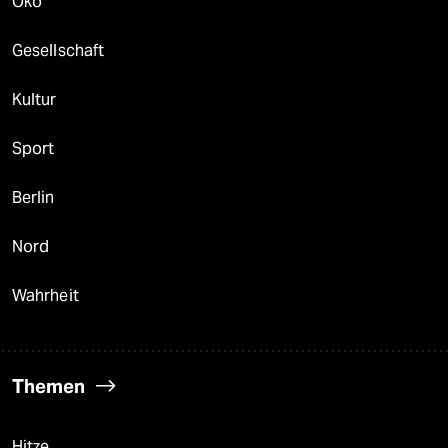
Öko
Gesellschaft
Kultur
Sport
Berlin
Nord
Wahrheit
Themen
Hitze