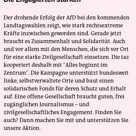
Der drohende Erfolg der AfD bei den kommenden
Landtagswahlen zeigt, wie stark rechtsextreme
Kräfte inzwischen geworden sind. Gerade jetzt
braucht es Zusammenhalt und Solidarität. Auch
und vor allem mit den Menschen, die sich vor Ort
für eine starke Zivilgesellschaft einsetzen. Die taz
kooperiert deshalb mit "Alles beginnt im
Zentrum". Die Kampagne unterstützt bundesweit
linke, selbstverwaltete Orte und baut einen
solidarischen Fonds für deren Schutz und Erhalt
auf. Eine offene Gesellschaft braucht guten, frei
zugänglichen Journalismus – und
zivilgesellschaftliches Engagement. Finden Sie
auch? Dann machen Sie mit und unterstützen Sie
unsere Aktion.