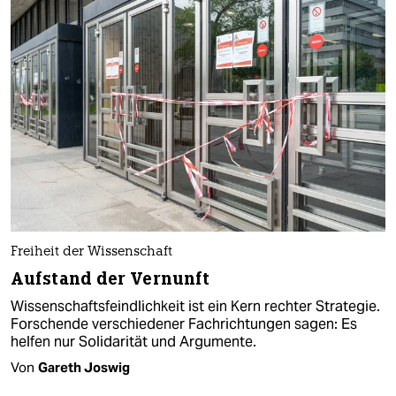
Freiheit der Wissenschaft
Aufstand der Vernunft
Wissenschaftsfeindlichkeit ist ein Kern rechter Strategie.
Forschende verschiedener Fachrichtungen sagen: Es
helfen nur Solidarität und Argumente.
Von
Gareth Joswig