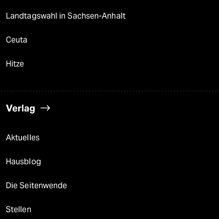
Landtagswahl in Sachsen-Anhalt
Ceuta
Hitze
Verlag
Aktuelles
Hausblog
Die Seitenwende
Stellen