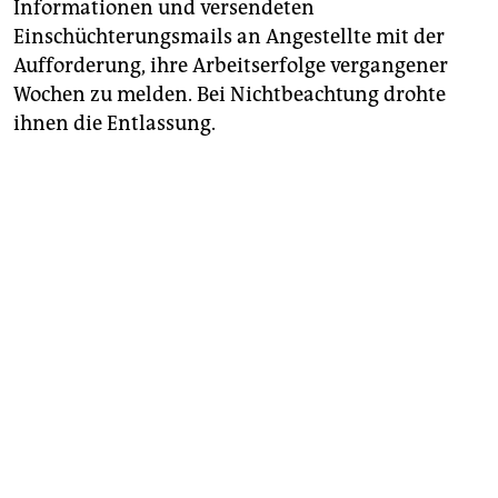
Informationen und versendeten
Einschüchterungsmails an Angestellte mit der
Aufforderung, ihre Arbeitserfolge vergangener
Wochen zu melden. Bei Nichtbeachtung drohte
ihnen die Entlassung.