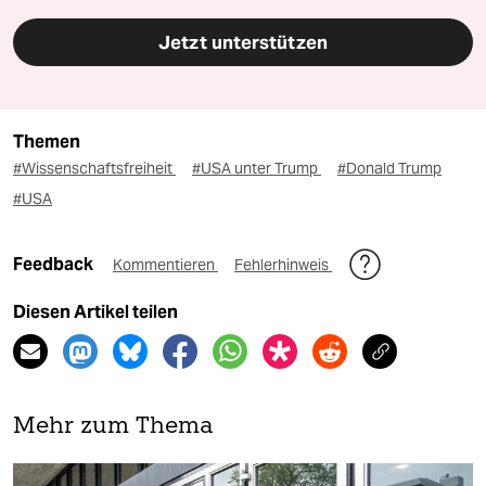
Jetzt unterstützen
Themen
#Wissenschaftsfreiheit
#USA unter Trump
#Donald Trump
#USA
Feedback
Kommentieren
Fehlerhinweis
Diesen Artikel teilen
Mehr zum Thema