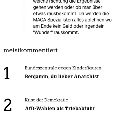
welche Richtung die Ergebnisse
gehen werden oder ob man über
etwas rausbekommt. Da werden die
MAGA Spezialisten alles ablehnen wo
am Ende kein Geld oder irgendein
"Wunder" rauskommt.
meistkommentiert
1
Bundeszentrale gegen Kinderfiguren
Benjamin, du lieber Anarchist
2
Krise der Demokratie
AfD-Wählen als Triebabfuhr