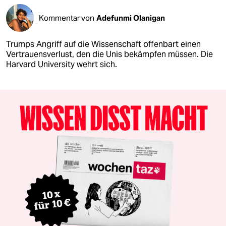
Kommentar von
Adefunmi Olanigan
Trumps Angriff auf die Wissenschaft offenbart einen
Vertrauensverlust, den die Unis bekämpfen müssen. Die
Harvard University wehrt sich.