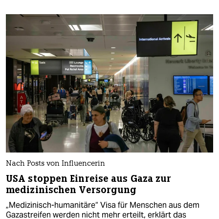
Nach Posts von Influencerin
USA stoppen Einreise aus Gaza zur
medizinischen Versorgung
„Medizinisch-humanitäre“ Visa für Menschen aus dem
Gazastreifen werden nicht mehr erteilt, erklärt das