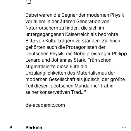
(...)
Dabei waren die Gegner der modernen Physik
vor allem in der älteren Generation von
Naturforschern zu finden, die sich im
untergegangenen Kaiserreich als bedrohte
Elite von Kulturträgern verstanden. Zu ihnen
gehörten auch die Protagonisten der
Deutschen Physik, die Nobelpreisträger Philipp
Lenard und Johannes Stark. Früh schon
stigmatisierte diese Elite die
Unzulänglichkeiten des Materialismus der
modernen Gesellschaft als jüdisch, der größte
Teil dieser „deutschen Mandarine“ trat in
seiner konservativen Trad..."
de-academic.com
Perkele
P