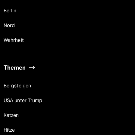
Berlin
Nord
Wahrheit
Themen
Bergsteigen
USA unter Trump
Katzen
Hitze