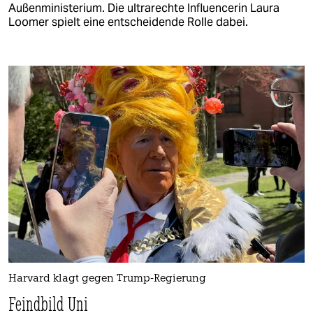
Außenministerium. Die ultrarechte Influencerin Laura
Loomer spielt eine entscheidende Rolle dabei.
Harvard klagt gegen Trump-Regierung
Feindbild Uni