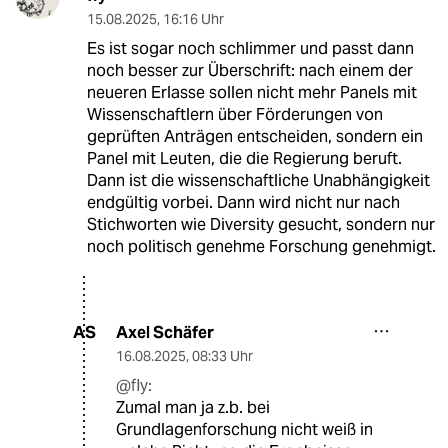
15.08.2025
,
16:16 Uhr
Es ist sogar noch schlimmer und passt dann
noch besser zur Überschrift: nach einem der
neueren Erlasse sollen nicht mehr Panels mit
Wissenschaftlern über Förderungen von
geprüften Anträgen entscheiden, sondern ein
Panel mit Leuten, die die Regierung beruft.
Dann ist die wissenschaftliche Unabhängigkeit
endgültig vorbei. Dann wird nicht nur nach
Stichworten wie Diversity gesucht, sondern nur
noch politisch genehme Forschung genehmigt.
Axel Schäfer
AS
16.08.2025
,
08:33 Uhr
@fly:
Zumal man ja z.b. bei
Grundlagenforschung nicht weiß in