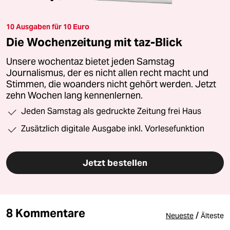
10 Ausgaben für 10 Euro
Die Wochenzeitung mit taz-Blick
Unsere wochentaz bietet jeden Samstag
Journalismus, der es nicht allen recht macht und
Stimmen, die woanders nicht gehört werden. Jetzt
zehn Wochen lang kennenlernen.
Jeden Samstag als gedruckte Zeitung frei Haus
Zusätzlich digitale Ausgabe inkl. Vorlesefunktion
Jetzt bestellen
8 Kommentare
/
Neueste
Älteste