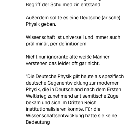
Begriff der Schulmedizin entstand.
Außerdem sollte es eine Deutsche (arische)
Physik geben.
Wissenschaft ist universell und immer auch
präliminär, per definitionem.
Nicht nur ignorante alte weiße Männer
verstehen das leider oft gar nicht.
"Die Deutsche Physik gilt heute als spezifisch
deutsche Gegenentwicklung zur modernen
Physik, die in Deutschland nach dem Ersten
Weltkrieg zunehmend antisemitische Züge
bekam und sich im Dritten Reich
institutionalisieren konnte. Für die
Wissenschaftsentwicklung hatte sie keine
Bedeutung