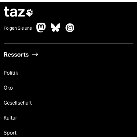
taz

Folgen Sie uns
Ressorts
Politik
Öko
Gesellschaft
Kultur
Sport