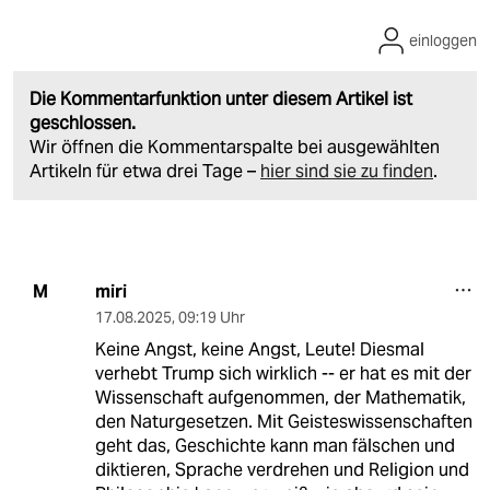
einloggen
Die Kommentarfunktion unter diesem Artikel ist
geschlossen.
Wir öffnen die Kommentarspalte bei ausgewählten
Artikeln für etwa drei Tage –
hier sind sie zu finden
.
miri
M
17.08.2025
,
09:19 Uhr
Keine Angst, keine Angst, Leute! Diesmal
verhebt Trump sich wirklich -- er hat es mit der
Wissenschaft aufgenommen, der Mathematik,
den Naturgesetzen. Mit Geisteswissenschaften
geht das, Geschichte kann man fälschen und
diktieren, Sprache verdrehen und Religion und