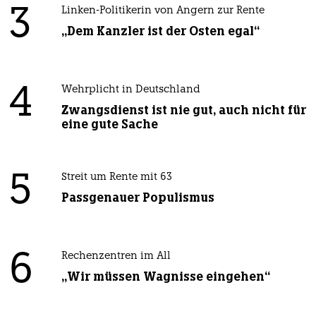
3
Linken-Politikerin von Angern zur Rente
„Dem Kanzler ist der Osten egal“
4
Wehrplicht in Deutschland
Zwangsdienst ist nie gut, auch nicht für
eine gute Sache
5
Streit um Rente mit 63
Passgenauer Populismus
6
Rechenzentren im All
„Wir müssen Wagnisse eingehen“