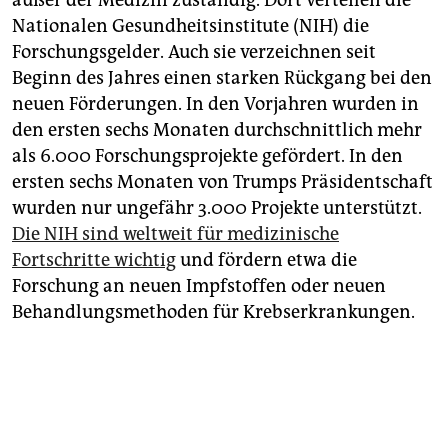
außer der Medizin zuständig. Dort verteilen die
Nationalen Gesundheitsinstitute (NIH) die
Forschungsgelder. Auch sie verzeichnen seit
Beginn des Jahres einen starken Rückgang bei den
neuen Förderungen. In den Vorjahren wurden in
den ersten sechs Monaten durchschnittlich mehr
als 6.000 Forschungsprojekte gefördert. In den
ersten sechs Monaten von Trumps Präsidentschaft
wurden nur ungefähr 3.000 Projekte unterstützt.
Die NIH sind weltweit für medizinische
Fortschritte wichtig
und fördern etwa die
Forschung an neuen Impfstoffen oder neuen
Behandlungsmethoden für Krebserkrankungen.