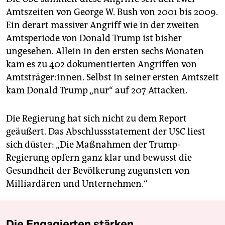
Amtszeiten von George W. Bush von 2001 bis 2009.
Ein derart massiver Angriff wie in der zweiten
Amtsperiode von Donald Trump ist bisher
ungesehen. Allein in den ersten sechs Monaten
kam es zu 402 dokumentierten Angriffen von
Amtsträger:innen. Selbst in seiner ersten Amtszeit
kam Donald Trump „nur“ auf 207 Attacken.
Die Regierung hat sich nicht zu dem Report
geäußert. Das Abschlussstatement der USC liest
sich düster: „Die Maßnahmen der Trump-
Regierung opfern ganz klar und bewusst die
Gesundheit der Bevölkerung zugunsten von
Milliardären und Unternehmen.“
Die Engagierten stärken