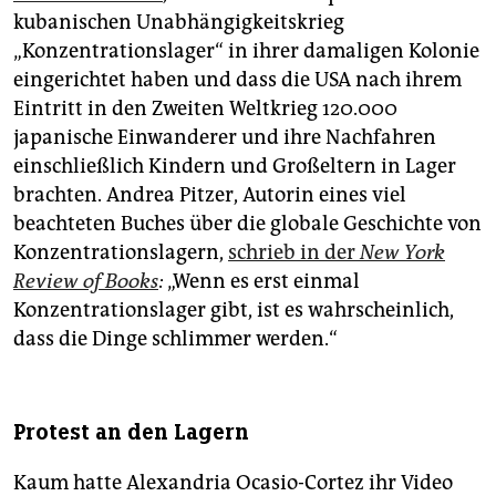
kubanischen Unabhängigkeitskrieg
„Konzentrationslager“ in ihrer damaligen Kolonie
eingerichtet haben und dass die USA nach ihrem
Eintritt in den Zweiten Weltkrieg 120.000
japanische Einwanderer und ihre Nachfahren
einschließlich Kindern und Großeltern in Lager
brachten. Andrea Pitzer, Autorin eines viel
beachteten Buches über die globale Geschichte von
Konzentrationslagern,
schrieb in der
New York
Review of Books
:
„Wenn es erst einmal
Konzentrationslager gibt, ist es wahrscheinlich,
dass die Dinge schlimmer werden.“
Protest an den Lagern
Kaum hatte Alexandria Ocasio-Cortez ihr Video