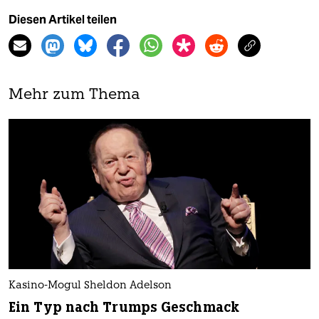
Diesen Artikel teilen
Mehr zum Thema
Kasino-Mogul Sheldon Adelson
Ein Typ nach Trumps Geschmack