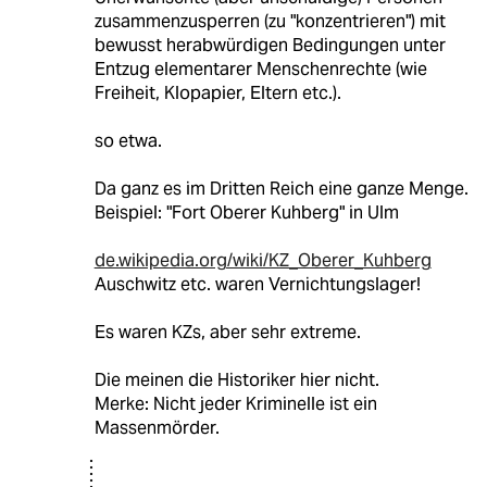
zusammenzusperren (zu "konzentrieren") mit
bewusst herabwürdigen Bedingungen unter
Entzug elementarer Menschenrechte (wie
Freiheit, Klopapier, Eltern etc.).
so etwa.
Da ganz es im Dritten Reich eine ganze Menge.
Beispiel: "Fort Oberer Kuhberg" in Ulm
de.wikipedia.org/wiki/KZ_Oberer_Kuhberg
Auschwitz etc. waren Vernichtungslager!
Es waren KZs, aber sehr extreme.
Die meinen die Historiker hier nicht.
Merke: Nicht jeder Kriminelle ist ein
Massenmörder.