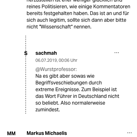
reines Politisieren, wie einige Kommentatoren
bereits festgehalten haben. Das ist an und für
sich auch legitim, sollte sich dann aber bitte
nicht "Wissenschaft" nennen.
sachmah
S
06.07.2019
,
00:06 Uhr
@Wurstprofessor:
Na es gibt aber sowas wie
Begriffsveschiebungen durch
extreme Ereignisse. Zum Beispiel ist
das Wort Führer in Deutschland nicht
so beliebt. Also normalerweise
zumindest.
Markus Michaelis
MM