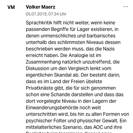
Volker Maerz
VM
05.07.2019
,
07:34 Uhr
Sprachkritik hilft nicht weiter, wenn keine
passenden Begriffe für Lager existieren, in
denen unmenschliches und barbarisches
unterhalb des schlimmsten Niveaus dessen
beschrieben werden muss, das die Nazis
erreicht haben. Die Analogie ist im
Zusammenhang natürlich unzutreffend, die
Diskussion um den Vergleich lenkt vom
eigentlichen Skandal ab. Der besteht darin,
dass es im Land der Freien übelste
Privatknäste gibt, die für sich genommen
schon eine Schande darstellen und dass das
dort vorgelegte Niveau in den Lagern der
Einwanderungsbehörde noch weit
unterschritten wird, bis hin zu allen Formen von
psychischer Folter und physischer Gewalt. Ein
mittelalterliches Szenario, das AOC und ihre