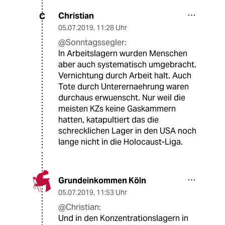
Christian
C
05.07.2019
,
11:28 Uhr
@Sonntagssegler:
In Arbeitslagern wurden Menschen
aber auch systematisch umgebracht.
Vernichtung durch Arbeit halt. Auch
Tote durch Unterernaehrung waren
durchaus erwuenscht. Nur weil die
meisten KZs keine Gaskammern
hatten, katapultiert das die
schrecklichen Lager in den USA noch
lange nicht in die Holocaust-Liga.
Grundeinkommen Köln
05.07.2019
,
11:53 Uhr
@Christian:
Und in den Konzentrationslagern in