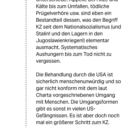
Kälte bis zum Umfallen, tödliche
Prügelverhöre usw. sind eben ein
Bestandteil dessen, was den Begriff
KZ seit dem Nationalsozialismus (und
Stalin! und den Lagern in den
Jugoslawienkriegen!) elementar
ausmacht. Systematisches
Aushungern bis zum Tod nicht zu
vergessen.
Die Behandlung durch die USA ist
sicherlich menschenunwürdig und so
gar nicht konform mit dem laut
Charta vorgeschriebenen Umgang
mit Menschen. Die Umgangsformen
gibt es sonst in vielen US-
Gefängnissen. Es ist aber doch noch
mal ein größerer Schritt zum KZ.