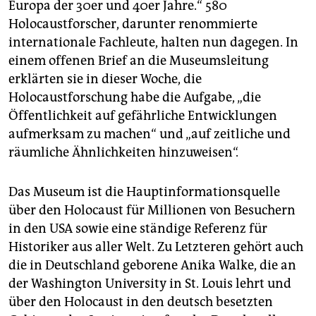
Europa der 30er und 40er Jahre.“ 580
Holocaustforscher, darunter renommierte
internationale Fachleute, halten nun dagegen. In
einem offenen Brief an die Museumsleitung
erklärten sie in dieser Woche, die
Holocaustforschung habe die Aufgabe, „die
Öffentlichkeit auf gefährliche Entwicklungen
aufmerksam zu machen“ und „auf zeitliche und
räumliche Ähnlichkeiten hinzuweisen“.
Das Museum ist die Hauptinformationsquelle
über den Holocaust für Millionen von Besuchern
in den USA sowie eine ständige Referenz für
Historiker aus aller Welt. Zu Letzteren gehört auch
die in Deutschland geborene Anika Walke, die an
der Washington University in St. Louis lehrt und
über den Holocaust in den deutsch besetzten