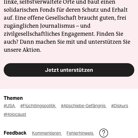
linke, selbstverwaltete Orte und baut einen
solidarischen Fonds für deren Schutz und Erhalt
auf. Eine offene Gesellschaft braucht guten, frei
zugänglichen Journalismus – und
zivilgesellschaftliches Engagement. Finden Sie
auch? Dann machen Sie mit und unterstützen Sie
unsere Aktion.
Jetzt unterstützen
Themen
#USA
#Flüchtlingspolitik
#Abschiebe-Gefängnis
#Diskurs
#Holocaust
Feedback
Kommentieren
Fehlerhinweis