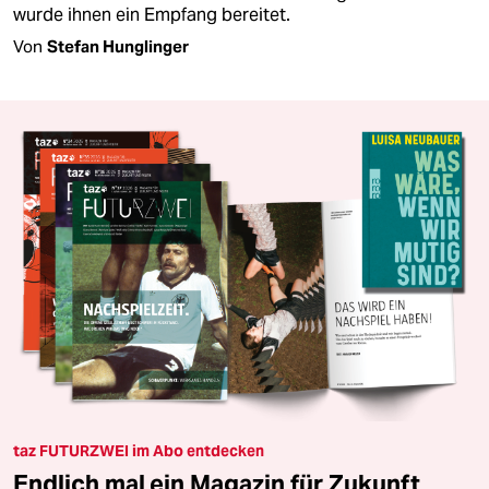
wurde ihnen ein Empfang bereitet.
Von
Stefan Hunglinger
taz FUTURZWEI im Abo entdecken
Endlich mal ein Magazin für Zukunft