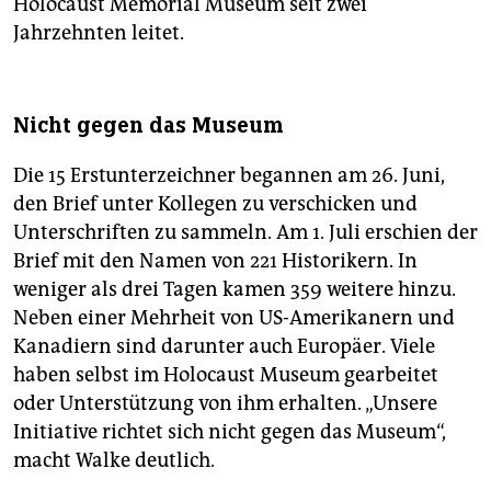
Holocaust Memorial Museum seit zwei
Jahrzehnten leitet.
Nicht gegen das Museum
Die 15 Erstunterzeichner begannen am 26. Juni,
den Brief unter Kollegen zu verschicken und
Unterschriften zu sammeln. Am 1. Juli erschien der
Brief mit den Namen von 221 Historikern. In
weniger als drei Tagen kamen 359 weitere hinzu.
Neben einer Mehrheit von US-Amerikanern und
Kanadiern sind darunter auch Europäer. Viele
haben selbst im Holocaust Museum gearbeitet
oder Unterstützung von ihm erhalten. „Unsere
Initiative richtet sich nicht gegen das Museum“,
macht Walke deutlich.