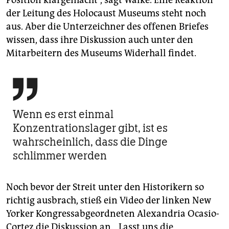
der Leitung des Holocaust Museums steht noch
aus. Aber die Unterzeichner des offenen Briefes
wissen, dass ihre Diskussion auch unter den
Mitarbeitern des Museums Widerhall findet.

Wenn es erst einmal
Konzentrationslager gibt, ist es
wahrscheinlich, dass die Dinge
schlimmer werden
Noch bevor der Streit unter den Historikern so
richtig ausbrach, stieß ein Video der linken New
Yorker Kongressabgeordneten Alexandria Ocasio-
Cortez die Diskussion an. „Lasst uns die