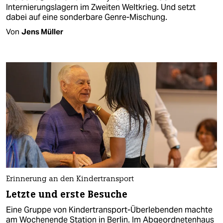
Internierungslagern im Zweiten Weltkrieg. Und setzt
dabei auf eine sonderbare Genre-Mischung.
Von
Jens Müller
Erinnerung an den Kindertransport
Letzte und erste Besuche
Eine Gruppe von Kindertransport-Überlebenden machte
am Wochenende Station in Berlin. Im Abgeordnetenhaus