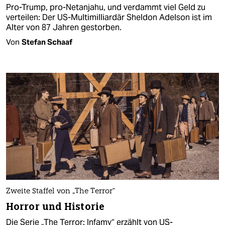
Pro-Trump, pro-Netanjahu, und verdammt viel Geld zu
verteilen: Der US-Multimilliardär Sheldon Adelson ist im
Alter von 87 Jahren gestorben.
Von
Stefan Schaaf
Zweite Staffel von „The Terror“
Horror und Historie
Die Serie „The Terror: Infamy“ erzählt von US-