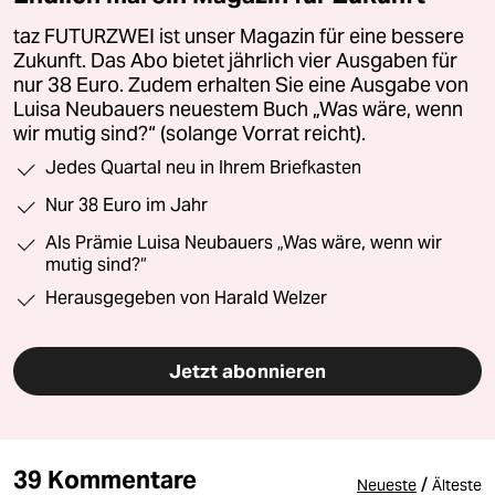
taz FUTURZWEI ist unser Magazin für eine bessere
Zukunft. Das Abo bietet jährlich vier Ausgaben für
nur 38 Euro. Zudem erhalten Sie eine Ausgabe von
Luisa Neubauers neuestem Buch „Was wäre, wenn
wir mutig sind?“ (solange Vorrat reicht).
Jedes Quartal neu in Ihrem Briefkasten
Nur 38 Euro im Jahr
Als Prämie Luisa Neubauers „Was wäre, wenn wir
mutig sind?“
Herausgegeben von Harald Welzer
Jetzt abonnieren
39 Kommentare
/
Neueste
Älteste