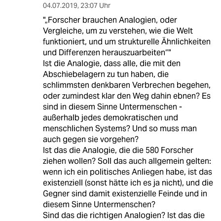
04.07.2019
,
23:07 Uhr
"„Forscher brauchen Analogien, oder
Vergleiche, um zu verstehen, wie die Welt
funktioniert, und um strukturelle Ähnlichkeiten
und Differenzen herauszuarbeiten“"
Ist die Analogie, dass alle, die mit den
Abschiebelagern zu tun haben, die
schlimmsten denkbaren Verbrechen begehen,
oder zumindest klar den Weg dahin ebnen? Es
sind in diesem Sinne Untermenschen -
außerhalb jedes demokratischen und
menschlichen Systems? Und so muss man
auch gegen sie vorgehen?
Ist das die Analogie, die die 580 Forscher
ziehen wollen? Soll das auch allgemein gelten:
wenn ich ein politisches Anliegen habe, ist das
existenziell (sonst hätte ich es ja nicht), und die
Gegner sind damit existenzielle Feinde und in
diesem Sinne Untermenschen?
Sind das die richtigen Analogien? Ist das die