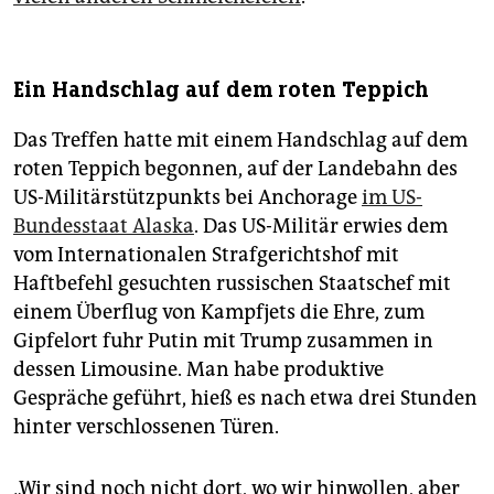
Ein Handschlag auf dem roten Teppich
Das Treffen hatte mit einem Handschlag auf dem
roten Teppich begonnen, auf der Landebahn des
US-Militärstützpunkts bei Anchorage
im US-
Bundesstaat Alaska
. Das US-Militär erwies dem
vom Internationalen Strafgerichtshof mit
Haftbefehl gesuchten russischen Staatschef mit
einem Überflug von Kampfjets die Ehre, zum
Gipfelort fuhr Putin mit Trump zusammen in
dessen Limousine. Man habe produktive
Gespräche geführt, hieß es nach etwa drei Stunden
hinter verschlossenen Türen.
„Wir sind noch nicht dort, wo wir hinwollen, aber