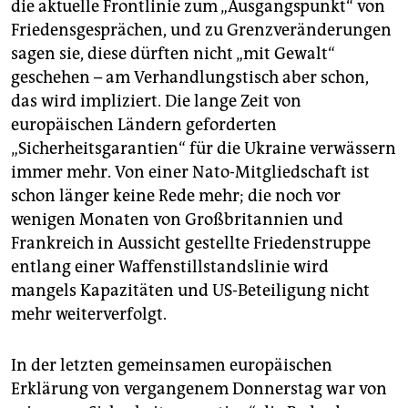
die aktuelle Frontlinie zum „Ausgangspunkt“ von
Friedensgesprächen, und zu Grenzveränderungen
sagen sie, diese dürften nicht „mit Gewalt“
geschehen – am Verhandlungstisch aber schon,
das wird impliziert. Die lange Zeit von
europäischen Ländern geforderten
„Sicherheitsgarantien“ für die Ukraine verwässern
immer mehr. Von einer Nato-Mitgliedschaft ist
schon länger keine Rede mehr; die noch vor
wenigen Monaten von Großbritannien und
Frankreich in Aussicht gestellte Friedenstruppe
entlang einer Waffenstillstandslinie wird
mangels Kapazitäten und US-Beteiligung nicht
mehr weiterverfolgt.
In der letzten gemeinsamen europäischen
Erklärung von vergangenem Donnerstag war von