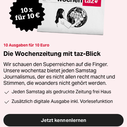
10 Ausgaben für 10 Euro
Die Wochenzeitung mit taz-Blick
Wir schauen den Superreichen auf die Finger.
Unsere wochentaz bietet jeden Samstag
Journalismus, der es nicht allen recht macht und
Stimmen, die woanders nicht gehört werden.
Jeden Samstag als gedruckte Zeitung frei Haus
Zusätzlich digitale Ausgabe inkl. Vorlesefunktion
Jetzt kennenlernen