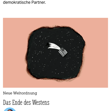
demokratische Partner.
Neue Weltordnung
Das Ende des Westens