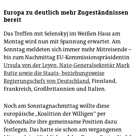
Europa zu deutlich mehr Zugeständnissen
bereit
Das Treffen mit Selenskyj im Weißen Haus am
Montag wird nun mit Spannung erwartet. Am
Sonntag meldeten sich immer mehr Mitreisende –
bis zum Nachmittag EU-Kommissions­präsidentin
Ursula von der Leyen, Nato-Generalsekretär Mark
Rutte sowie die Staats- beziehungsweise
Regierungschefs von Deutschland
, Finnland,
Frankreich, Großbritannien und Italien.
Noch am Sonntagnachmittag wollte diese
europäische „Koalition der Willigen“ per
Videoschalte ihre gemeinsame Position dazu
festlegen. Das hatte sie schon am vergangenen