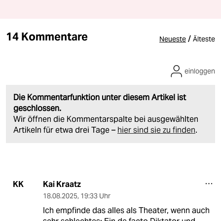
14 Kommentare
/
Neueste
Älteste
einloggen
Die Kommentarfunktion unter diesem Artikel ist
geschlossen.
Wir öffnen die Kommentarspalte bei ausgewählten
Artikeln für etwa drei Tage –
hier sind sie zu finden
.
Kai Kraatz
KK
18.08.2025
,
19:33 Uhr
Ich empfinde das alles als Theater, wenn auch