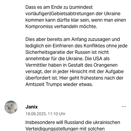
Dass es am Ende zu (zumindest
vorläufigen)Gebietsabtretungen der Ukraine
kommen kann dürfte klar sein, wenn man einen
Kompromiss verhandeln möchte.
Dies aber bereits am Anfang zuzusagen und
lediglich ein Einfrieren des Konfliktes ohne jede
Sicherheitsgaratie der Russen ist nicht
annehmbar für die Ukraine. Die USA als
Vermittler haben in Gestalt des Orangenen
versagt, der in jeder Hinsicht mit der Aufgabe
überfordert ist. Hier geht frühestens nach der
Amtszeit Trumps wieder etwas.
Janix
18.08.2025
,
11:10 Uhr
Insbesondere will Russland die ukrainischen
Verteidigungsstellungen mit solchen