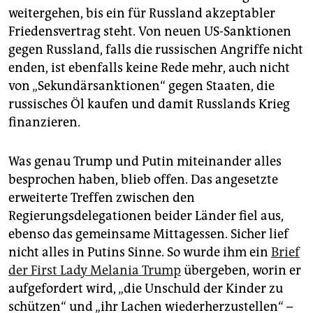
weitergehen, bis ein für Russland akzeptabler
Friedensvertrag steht. Von neuen US-Sanktionen
gegen Russland, falls die russischen Angriffe nicht
enden, ist ebenfalls keine Rede mehr, auch nicht
von „Sekundärsanktionen“ gegen Staaten, die
russisches Öl kaufen und damit Russlands Krieg
finanzieren.
Was genau Trump und Putin miteinander alles
besprochen haben, blieb offen. Das angesetzte
erweiterte Treffen zwischen den
Regierungsdelegatio­nen beider Länder fiel aus,
ebenso das gemeinsame Mittagessen. Sicher lief
nicht alles in Putins Sinne. So wurde ihm ein
Brief
der First Lady Melania Trump
übergeben, worin er
aufgefordert wird, „die Unschuld der Kinder zu
schützen“ und „ihr Lachen wiederherzustellen“ –