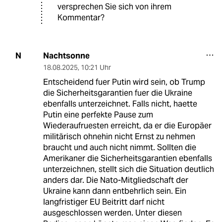
versprechen Sie sich von ihrem
Kommentar?
Nachtsonne
N
18.08.2025
,
10:21 Uhr
Entscheidend fuer Putin wird sein, ob Trump
die Sicherheitsgarantien fuer die Ukraine
ebenfalls unterzeichnet. Falls nicht, haette
Putin eine perfekte Pause zum
Wiederaufruesten erreicht, da er die Europäer
militärisch ohnehin nicht Ernst zu nehmen
braucht und auch nicht nimmt. Sollten die
Amerikaner die Sicherheitsgarantien ebenfalls
unterzeichnen, stellt sich die Situation deutlich
anders dar. Die Nato-Mitgliedschaft der
Ukraine kann dann entbehrlich sein. Ein
langfristiger EU Beitritt darf nicht
ausgeschlossen werden. Unter diesen