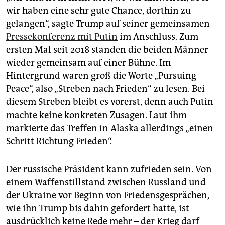
wir haben eine sehr gute Chance, dorthin zu
gelangen“, sagte Trump auf seiner gemeinsamen
Pressekonferenz mit Putin
im Anschluss. Zum
ersten Mal seit 2018 standen die beiden Männer
wieder gemeinsam auf einer Bühne. Im
Hintergrund waren groß die Worte „Pursuing
Peace“, also „Streben nach Frieden“ zu lesen. Bei
diesem Streben bleibt es vorerst, denn auch Putin
machte keine konkreten Zusagen. Laut ihm
markierte das Treffen in Alaska allerdings „einen
Schritt Richtung Frieden“.
Der russische Präsident kann zufrieden sein. Von
einem Waffenstillstand zwischen Russland und
der Ukraine vor Beginn von Friedensgesprächen,
wie ihn Trump bis dahin gefordert hatte, ist
ausdrücklich keine Rede mehr – der Krieg darf