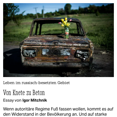
Leben im russisch-besetzten Gebiet
Von Knete zu Beton
Essay von
Igor Mitchnik
Wenn autoritäre Regime Fuß fassen wollen, kommt es auf
den Widerstand in der Bevölkerung an. Und auf starke