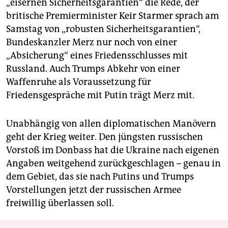
„eisernen Sicherheitsgarantien“ die Rede, der
britische Premierminister Keir Starmer sprach am
Samstag von „robusten Sicherheitsgarantien“,
Bundeskanzler Merz nur noch von einer
„Absicherung“ eines Friedensschlusses mit
Russland. Auch Trumps Abkehr von einer
Waffenruhe als Voraussetzung für
Friedensgespräche mit Putin trägt Merz mit.
Unabhängig von allen diplomatischen Manövern
geht der Krieg weiter. Den jüngsten russischen
Vorstoß im Donbass hat die Ukraine nach eigenen
Angaben weitgehend zurückgeschlagen – genau in
dem Gebiet, das sie nach Putins und Trumps
Vorstellungen jetzt der russischen Armee
freiwillig überlassen soll.