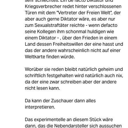
sehr schlechtes: Ein de facto Diktator und
Kriegsverbrecher redet hinter verschlossenen
Türen mit dem "Vertreter der Freien Welt", der
aber auch gerne Diktator wäre, es aber nur
zum Sexualstraftäter reichte - wenn defacto
seine Kollegen ihm schonmal huldigen wie
einem Diktator - , über den Frieden in einem
Land dessen Freiheitswillen der eine hasst und
das der andere wahrscheinlich nicht auf einer
Weltkarte finden würde.
Worüber sie reden bleibt natürlich geheim und
schriftlich festgehalten wird natürlich auch nix,
da der eine zwar schreiben aber der andere
nicht lesen kann.
Da kann der Zuschauer dann alles
interpretieren.
Das experimentelle an diesem Stück wäre
dann, das die Nebendarsteller sich aussuchen