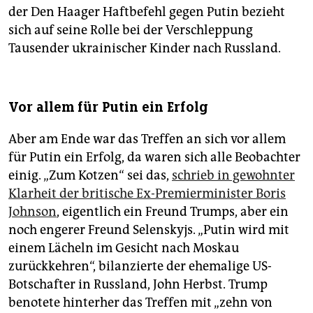
der Den Haager Haftbefehl gegen Putin bezieht
sich auf seine Rolle bei der Verschleppung
Tausender ukrainischer Kinder nach Russland.
Vor allem für Putin ein Erfolg
Aber am Ende war das Treffen an sich vor allem
für Putin ein Erfolg, da waren sich alle Beobachter
einig. „Zum Kotzen“ sei das,
schrieb in gewohnter
Klarheit der britische Ex-Premierminister Boris
Johnson
, eigentlich ein Freund Trumps, aber ein
noch engerer Freund Selenskyjs. „Putin wird mit
einem Lächeln im Gesicht nach Moskau
zurückkehren“, bilanzierte der ehemalige US-
Botschafter in Russland, John Herbst. Trump
benotete hinterher das Treffen mit „zehn von