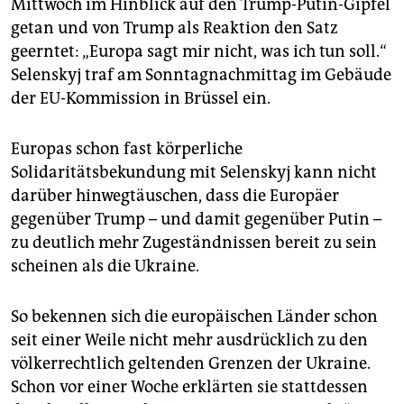
Mittwoch im Hinblick auf den Trump-­Putin-Gipfel
getan und von Trump als Reaktion den Satz
geerntet: „Europa sagt mir nicht, was ich tun soll.“
Selenskyj traf am Sonntagnachmittag im Gebäude
der EU-Kommission in Brüssel ein.
Europas schon fast körperliche
Solidaritätsbekundung mit Selenskyj kann nicht
darüber hinwegtäuschen, dass die Europäer
gegenüber Trump – und damit gegenüber Putin –
zu deutlich mehr Zugeständnissen bereit zu sein
scheinen als die Ukraine.
So bekennen sich die europäischen Länder schon
seit einer Weile nicht mehr ausdrücklich zu den
völkerrechtlich geltenden Grenzen der Ukraine.
Schon vor einer Woche erklärten sie stattdessen