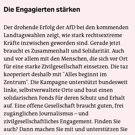
Die Engagierten stärken
Der drohende Erfolg der AfD bei den kommenden
Landtagswahlen zeigt, wie stark rechtsextreme
Kräfte inzwischen geworden sind. Gerade jetzt
braucht es Zusammenhalt und Solidarität. Auch
und vor allem mit den Menschen, die sich vor Ort
für eine starke Zivilgesellschaft einsetzen. Die taz
kooperiert deshalb mit "Alles beginnt im
Zentrum". Die Kampagne unterstützt bundesweit
linke, selbstverwaltete Orte und baut einen
solidarischen Fonds für deren Schutz und Erhalt
auf. Eine offene Gesellschaft braucht guten, frei
zugänglichen Journalismus – und
zivilgesellschaftliches Engagement. Finden Sie
auch? Dann machen Sie mit und unterstützen Sie