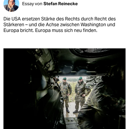
Essay von
Stefan Reinecke
Die USA ersetzen Stärke des Rechts durch Recht des
Stärkeren – und die Achse zwischen Washington und
Europa bricht. Europa muss sich neu finden.