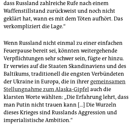
dass Russland zahlreiche Rufe nach einem
Waffenstillstand zurückweist und noch nicht
geklärt hat, wann es mit dem Töten aufhört. Das
verkompliziert die Lage.“
Wenn Russland nicht einmal zu einer einfachen
Feuerpause bereit sei, könnten weitergehende
Verpflichtungen sehr schwer sein, fügte er hinzu.
Er verwies auf die Staaten Skandinaviens und des
Baltikums, traditionell die engsten Verbündeten
der Ukraine in Europa, die in ihrer
gemeinsamen
Stellungnahme zum Alaska-Gipfel
auch die
klarsten Worte wählten: „Die Erfahrung lehrt, dass
man Putin nicht trauen kann […] Die Wurzeln
dieses Krieges sind Russlands Aggression und
imperialistische Ambition.“