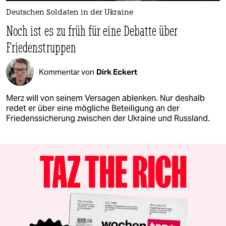
Deutschen Soldaten in der Ukraine
Noch ist es zu früh für eine Debatte über
Friedenstruppen
Kommentar von
Dirk Eckert
Merz will von seinem Versagen ablenken. Nur deshalb
redet er über eine mögliche Beteiligung an der
Friedenssicherung zwischen der Ukraine und Russland.