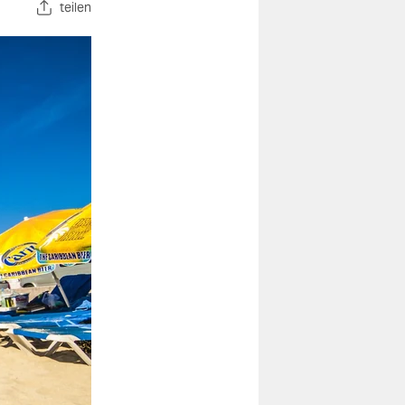
teilen