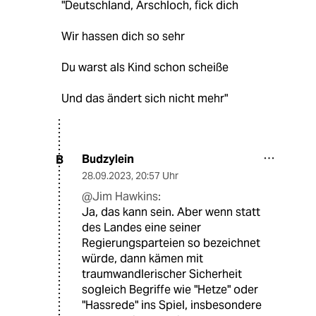
"Deutschland, Arschloch, fick dich
Wir hassen dich so sehr
Du warst als Kind schon scheiße
Und das ändert sich nicht mehr"
Budzylein
B
28.09.2023
,
20:57 Uhr
@Jim Hawkins:
Ja, das kann sein. Aber wenn statt
des Landes eine seiner
Regierungsparteien so bezeichnet
würde, dann kämen mit
traumwandlerischer Sicherheit
sogleich Begriffe wie "Hetze" oder
"Hassrede" ins Spiel, insbesondere