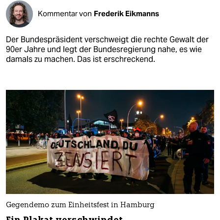
Kommentar von
Frederik Eikmanns
Der Bundespräsident verschweigt die rechte Gewalt der
90er Jahre und legt der Bundesregierung nahe, es wie
damals zu machen. Das ist erschreckend.
Gegendemo zum Einheitsfest in Hamburg