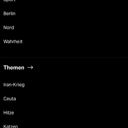
Berlin
Nord
Wahrheit
Themen
Iran-Krieg
Ceuta
Hitze
Katzen