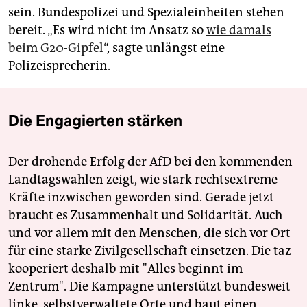
sein. Bundespolizei und Spezialeinheiten stehen
bereit. „Es wird nicht im Ansatz so
wie damals
beim G20-Gipfel
“, sagte unlängst eine
Polizeisprecherin.
Die Engagierten stärken
Der drohende Erfolg der AfD bei den kommenden
Landtagswahlen zeigt, wie stark rechtsextreme
Kräfte inzwischen geworden sind. Gerade jetzt
braucht es Zusammenhalt und Solidarität. Auch
und vor allem mit den Menschen, die sich vor Ort
für eine starke Zivilgesellschaft einsetzen. Die taz
kooperiert deshalb mit "Alles beginnt im
Zentrum". Die Kampagne unterstützt bundesweit
linke, selbstverwaltete Orte und baut einen