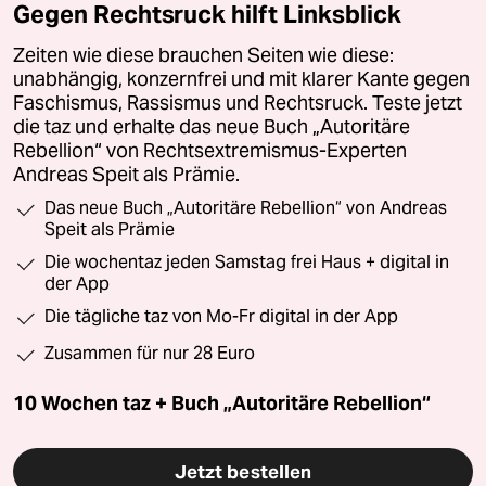
Gegen Rechtsruck hilft Linksblick
Zeiten wie diese brauchen Seiten wie diese:
unabhängig, konzernfrei und mit klarer Kante gegen
Faschismus, Rassismus und Rechtsruck. Teste jetzt
die taz und erhalte das neue Buch „Autoritäre
Rebellion“ von Rechtsextremismus-Experten
Andreas Speit als Prämie.
Das neue Buch „Autoritäre Rebellion“ von Andreas
Speit als Prämie
Die wochentaz jeden Samstag frei Haus + digital in
der App
Die tägliche taz von Mo-Fr digital in der App
Zusammen für nur 28 Euro
10 Wochen taz + Buch „Autoritäre Rebellion“
Jetzt bestellen