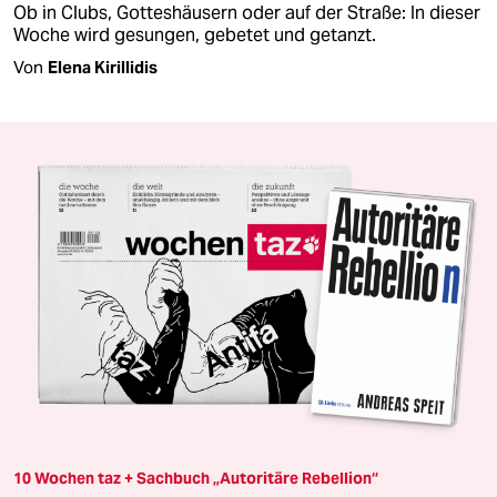
Ob in Clubs, Gotteshäusern oder auf der Straße: In dieser
Woche wird gesungen, gebetet und getanzt.
Von
Elena Kirillidis
10 Wochen taz + Sachbuch „Autoritäre Rebellion“