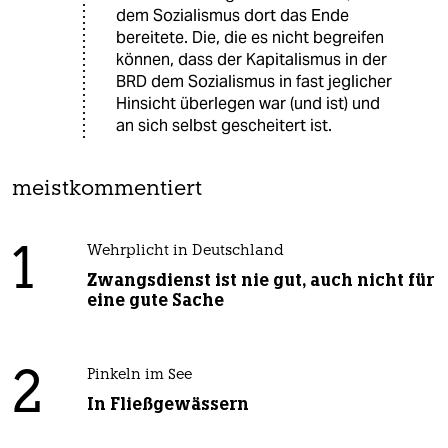
dem Sozialismus dort das Ende
bereitete. Die, die es nicht begreifen
können, dass der Kapitalismus in der
BRD dem Sozialismus in fast jeglicher
Hinsicht überlegen war (und ist) und
an sich selbst gescheitert ist.
meistkommentiert
1
Wehrplicht in Deutschland
Zwangsdienst ist nie gut, auch nicht für
eine gute Sache
2
Pinkeln im See
In Fließgewässern