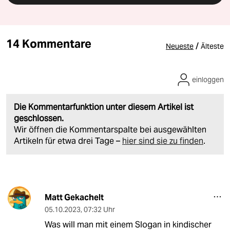
14 Kommentare
/
Neueste
Älteste
einloggen
Die Kommentarfunktion unter diesem Artikel ist
geschlossen.
Wir öffnen die Kommentarspalte bei ausgewählten
Artikeln für etwa drei Tage –
hier sind sie zu finden
.
Matt Gekachelt
05.10.2023
,
07:32 Uhr
Was will man mit einem Slogan in kindischer