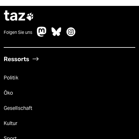
taz

Folgen Sie uns
Ressorts
Politik
Öko
Gesellschaft
Kultur
Sport