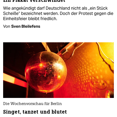
Ein Plakat verschwindet
Wie angekündigt darf Deutschland nicht als „ein Stück
Scheiße“ bezeichnet werden. Doch der Protest gegen die
Einheitsfeier bleibt friedlich.
Von
Sven Bleilefens
Die Wochenvorschau für Berlin
Singet, tanzet und blutet