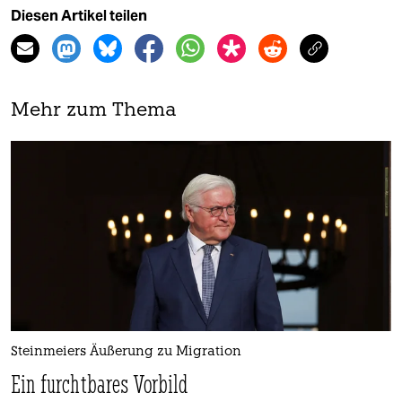
Diesen Artikel teilen
Mehr zum Thema
Steinmeiers Äußerung zu Migration
Ein furchtbares Vorbild