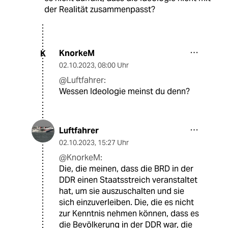
der Realität zusammenpasst?
KnorkeM
K
02.10.2023
,
08:00 Uhr
@Luftfahrer:
Wessen Ideologie meinst du denn?
Luftfahrer
02.10.2023
,
15:27 Uhr
@KnorkeM:
Die, die meinen, dass die BRD in der
DDR einen Staatsstreich veranstaltet
hat, um sie auszuschalten und sie
sich einzuverleiben. Die, die es nicht
zur Kenntnis nehmen können, dass es
die Bevölkerung in der DDR war, die