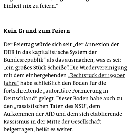
Einheit nix zu feiern.“
Kein Grund zum Feiern
Der Feiertag würde sich seit „der Annexion der
DDR in das kapitalistische System der
Bundesrepublik“ als das ausmachen, was es sei:
„ein großes Stück Scheiße“. Die Wiedervereinigung
mit dem einhergehenden
„Rechtsruck der 1990er
Jahre“
habe schließlich den Boden für die
fortschreitende „autoritäre Formierung in
Deutschland“ gelegt. Dieser Boden habe auch zu
den „rassistischen Taten des NSU“, dem
Aufkommen der AfD und dem sich etablierende
Rassismus in der Mitte der Gesellschaft
beigetragen, heißt es weiter.