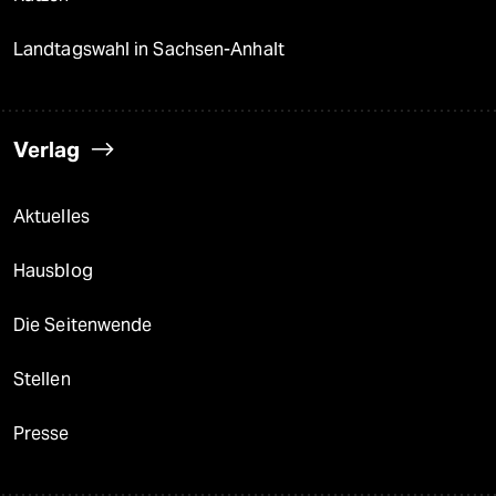
Landtagswahl in Sachsen-Anhalt
Verlag
Aktuelles
Hausblog
Die Seitenwende
Stellen
Presse