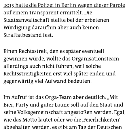
2015 hatte die Polizei in Berlin wegen dieser Parole
auf einem Transparent ermittelt.
Die
Staatsanwaltschaft stellte bei der erbetenen
Würdigung daraufhin aber auch keinen
Straftatbestand fest.
Einen Rechtsstreit, den es später eventuell
gewinnen würde, wollte das Organisationsteam
allerdings auch nicht führen, weil solche
Rechtsstreitigkeiten erst viel später enden und
gegenwärtig viel Aufwand bedeuten.
Im Aufruf ist das Orga-Team aber deutlich: „Mit
Bier, Party und guter Laune soll auf den Staat und
seine Volksgemeinschaft angestoßen werden. Egal,
wie das Motto lautet oder wo die ‚Feierlichkeiten‘
abgehalten werden, es gibt am Tag der Deutschen