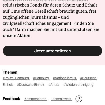
solidarischen Fonds für deren Schutz und Erhalt
auf. Eine offene Gesellschaft braucht guten, frei
zugänglichen Journalismus – und
zivilgesellschaftliches Engagement. Finden Sie
auch? Dann machen Sie mit und unterstützen Sie
unsere Aktion.
Jetzt unterstützen
Themen
#Polizei Hamburg
#Hamburg
#Nationalismus
#Deutsche
Einheit
#Deutsche Einheit
#Antifa
#Wiedervereinigung
Feedback
Kommentieren
Fehlerhinweis