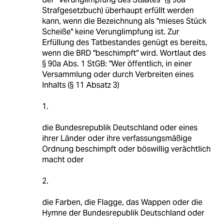
Strafgesetzbuch) überhaupt erfüllt werden
kann, wenn die Bezeichnung als "mieses Stück
Scheiße" keine Verunglimpfung ist. Zur
Erfüllung des Tatbestandes genügt es bereits,
wenn die BRD "beschimpft" wird. Wortlaut des
§ 90a Abs. 1 StGB: "Wer öffentlich, in einer
Versammlung oder durch Verbreiten eines
Inhalts (§ 11 Absatz 3)
1.
die Bundesrepublik Deutschland oder eines
ihrer Länder oder ihre verfassungsmäßige
Ordnung beschimpft oder böswillig verächtlich
macht oder
2.
die Farben, die Flagge, das Wappen oder die
Hymne der Bundesrepublik Deutschland oder