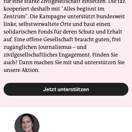
für eine starke Zivilgesellschaft einsetzen. Die taz
kooperiert deshalb mit "Alles beginnt im
Zentrum". Die Kampagne unterstützt bundesweit
linke, selbstverwaltete Orte und baut einen
solidarischen Fonds für deren Schutz und Erhalt
auf. Eine offene Gesellschaft braucht guten, frei
zugänglichen Journalismus – und
zivilgesellschaftliches Engagement. Finden Sie
auch? Dann machen Sie mit und unterstützen Sie
unsere Aktion.
Jetzt unterstützen