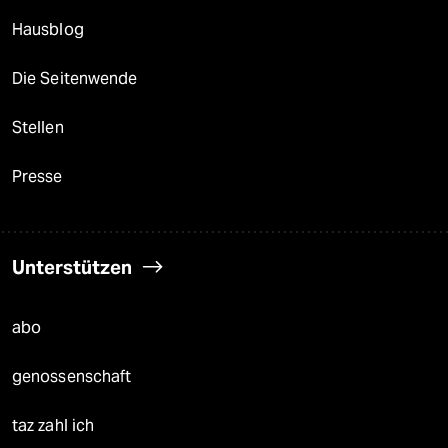
Hausblog
Die Seitenwende
Stellen
Presse
Unterstützen
abo
genossenschaft
taz zahl ich