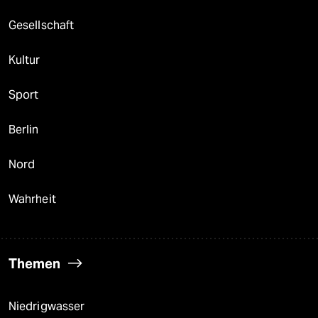
Gesellschaft
Kultur
Sport
Berlin
Nord
Wahrheit
Themen
Niedrigwasser