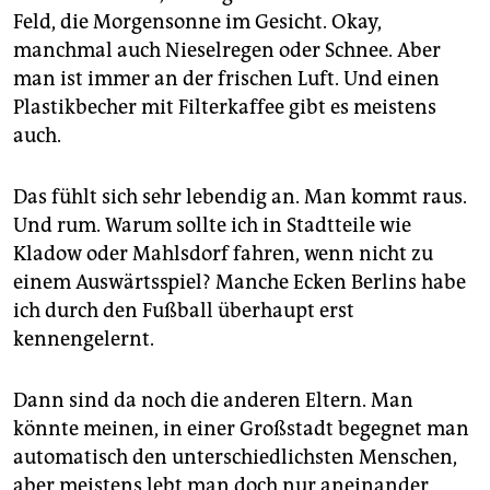
Feld, die Morgensonne im Gesicht. Okay,
manchmal auch Nieselregen oder Schnee. Aber
man ist immer an der frischen Luft. Und einen
Plastikbecher mit Filterkaffee gibt es meistens
auch.
Das fühlt sich sehr lebendig an. Man kommt raus.
Und rum. Warum sollte ich in Stadtteile wie
Kladow oder Mahlsdorf fahren, wenn nicht zu
einem Auswärtsspiel? Manche Ecken Berlins habe
ich durch den Fußball überhaupt erst
kennengelernt.
Dann sind da noch die anderen Eltern. Man
könnte meinen, in einer Großstadt begegnet man
automatisch den unterschiedlichsten Menschen,
aber meistens lebt man doch nur aneinander