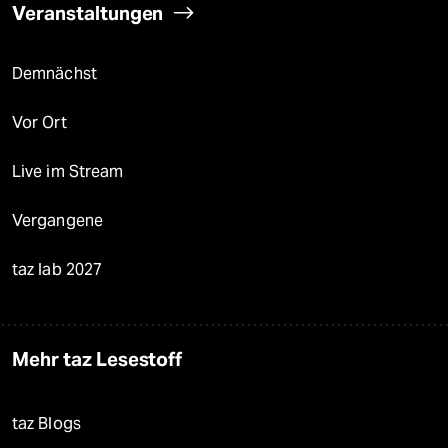
Veranstaltungen
Demnächst
Vor Ort
Live im Stream
Vergangene
taz lab 2027
Mehr taz Lesestoff
taz Blogs