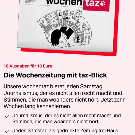
10 Ausgaben für 10 Euro
Die Wochenzeitung mit taz-Blick
Unsere wochentaz bietet jeden Samstag
Journalismus, der es nicht allen recht macht und
Stimmen, die man woanders nicht hört. Jetzt zehn
Wochen lang kennenlernen.
Journalismus, der es nicht allen recht macht und
Stimmen, die man woanders nicht hört
Jeden Samstag als gedruckte Zeitung frei Haus