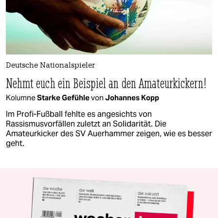
Deutsche Nationalspieler
Nehmt euch ein Beispiel an den Amateurkickern!
Kolumne
Starke Gefühle
von
Johannes Kopp
Im Profi-Fußball fehlte es angesichts von
Rassismusvorfällen zuletzt an Solidarität. Die
Amateurkicker des SV Auerhammer zeigen, wie es besser
geht.