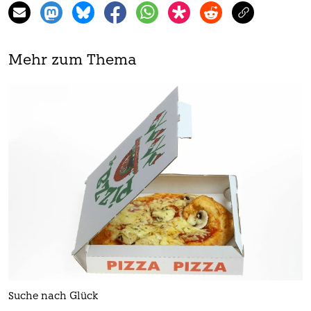
Mehr zum Thema
Suche nach Glück