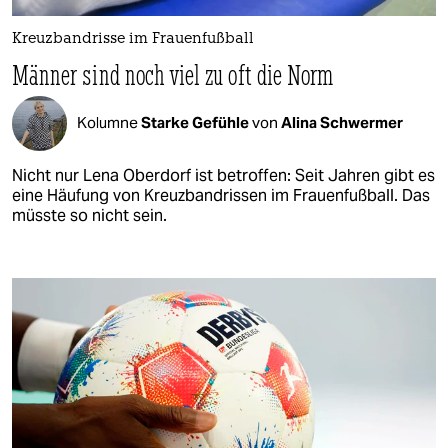
Kreuzbandrisse im Frauenfußball
Männer sind noch viel zu oft die Norm
Kolumne
Starke Gefühle
von
Alina Schwermer
Nicht nur Lena Oberdorf ist betroffen: Seit Jahren gibt es
eine Häufung von Kreuzbandrissen im Frauenfußball. Das
müsste so nicht sein.