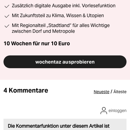
Zusätzlich digitale Ausgabe inkl. Vorlesefunktion
Mit Zukunftsteil zu Klima, Wissen & Utopien
Mit Regionalteil „Stadtland“ für alles Wichtige
zwischen Dorf und Metropole
10 Wochen für nur
10 Euro
wochentaz ausprobieren
4 Kommentare
/
Neueste
Älteste
einloggen
Die Kommentarfunktion unter diesem Artikel ist