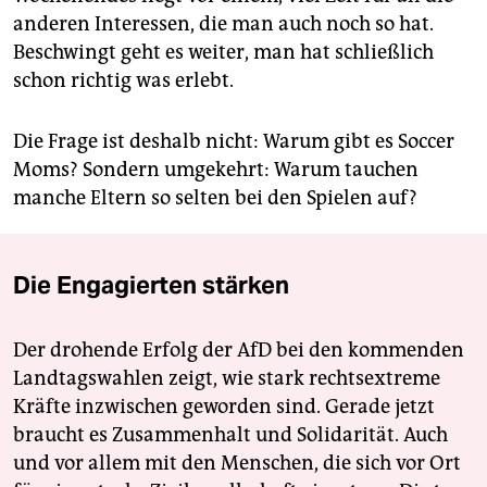
anderen Interessen, die man auch noch so hat.
Beschwingt geht es weiter, man hat schließlich
schon richtig was erlebt.
Die Frage ist deshalb nicht: Warum gibt es Soccer
Moms? Sondern umgekehrt: Warum tauchen
manche Eltern so selten bei den Spielen auf?
Die Engagierten stärken
Der drohende Erfolg der AfD bei den kommenden
Landtagswahlen zeigt, wie stark rechtsextreme
Kräfte inzwischen geworden sind. Gerade jetzt
braucht es Zusammenhalt und Solidarität. Auch
und vor allem mit den Menschen, die sich vor Ort