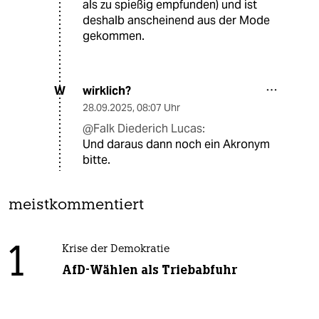
als zu spießig empfunden) und ist
deshalb anscheinend aus der Mode
gekommen.
wirklich?
W
28.09.2025
,
08:07 Uhr
@Falk Diederich Lucas:
Und daraus dann noch ein Akronym
bitte.
meistkommentiert
1
Krise der Demokratie
AfD-Wählen als Triebabfuhr