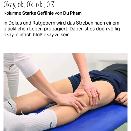
Okay, ok, Ok, o.k., O.K.
Kolumne
Starke Gefühle
von
Du Pham
In Dokus und Ratgebern wird das Streben nach einem
glücklichen Leben propagiert. Dabei ist es doch völlig
okay, einfach bloß okay zu sein.