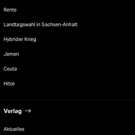
Rente
Landtagswahl in Sachsen-Anhalt
Hybrider Krieg
Jemen
Ceuta
Hitze
Verlag
Aktuelles