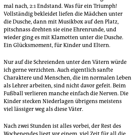
mal nach, 2:1 Endstand. Was für ein Triumph!
Vollständig bekleidet liefen die Mädchen unter
die Dusche, dann mit Musikbox auf den Platz,
pitschnass drehten sie eine Ehrenrunde, und
wieder ging es mit Klamotten unter die Dusche.
Ein Glücksmoment, für Kinder und Eltern.
Nur auf die Schreienden unter den Vätern würde
ich gerne verzichten. Auch eigentlich sanfte
Charaktere und Menschen, die im normalen Leben
als Lehrer arbeiten, sind nicht davor gefeit. Beim
Fußball verlieren manche einfach die Nerven. Die
Kinder stecken Niederlagen übrigens meistens
viel lässiger weg als diese Väter.
Nach zwei Stunden ist alles vorbei, der Rest des
Wochenendes liegt vor einem, viel Zeit für all die