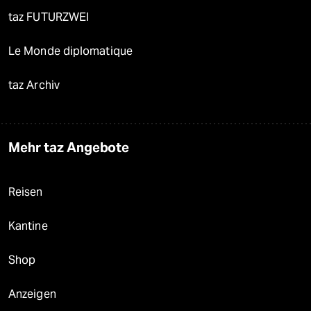
taz FUTURZWEI
Le Monde diplomatique
taz Archiv
Mehr taz Angebote
Reisen
Kantine
Shop
Anzeigen