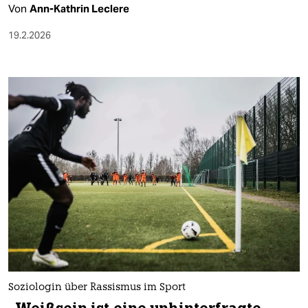
Von
Ann-Kathrin Leclere
19.2.2026
Soziologin über Rassismus im Sport