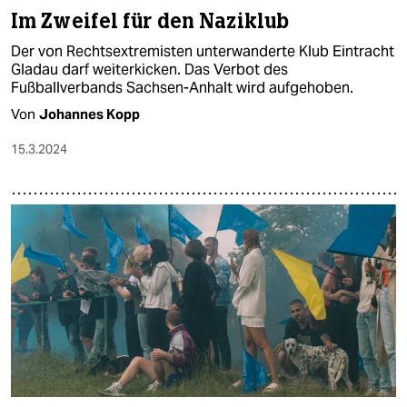
Im Zweifel für den Naziklub
Der von Rechtsextremisten unterwanderte Klub Eintracht
Gladau darf weiterkicken. Das Verbot des
Fußballverbands Sachsen-Anhalt wird aufgehoben.
Von
Johannes Kopp
15.3.2024