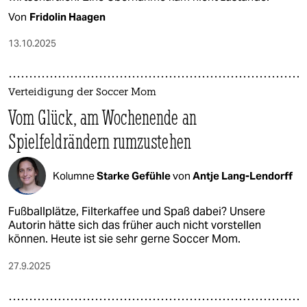
Von
Fridolin Haagen
13.10.2025
Verteidigung der Soccer Mom
Vom Glück, am Wochenende an
Spielfeldrändern rumzustehen
Kolumne
Starke Gefühle
von
Antje Lang-Lendorff
Fußballplätze, Filterkaffee und Spaß dabei? Unsere
Autorin hätte sich das früher auch nicht vorstellen
können. Heute ist sie sehr gerne Soccer Mom.
27.9.2025