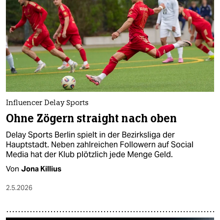
epaper login
Influencer Delay Sports
Ohne Zögern straight nach oben
Delay Sports Berlin spielt in der Bezirksliga der
Hauptstadt. Neben zahlreichen Followern auf Social
Media hat der Klub plötzlich jede Menge Geld.
Von
Jona Killius
2.5.2026