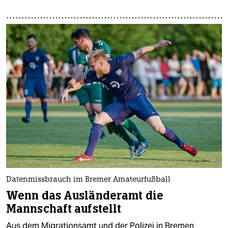
Datenmissbrauch im Bremer Amateurfußball
Wenn das Ausländeramt die
Mannschaft aufstellt
Aus dem Migrationsamt und der Polizei in Bremen