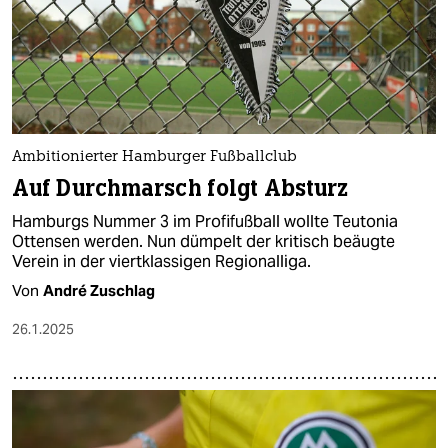
Ambitionierter Hamburger Fußballclub
Auf Durchmarsch folgt Absturz
Hamburgs Nummer 3 im Profifußball wollte Teutonia
Ottensen werden. Nun dümpelt der kritisch beäugte
Verein in der viertklassigen Regionalliga.
Von
André Zuschlag
26.1.2025