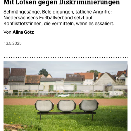
Mit Lotsen gegen Diskriminierungen
Schmähgesänge, Beleidigungen, tätliche Angriffe:
Niedersachsens Fußballverband setzt auf
Konfliktlots*innen, die vermitteln, wenn es eskaliert.
Von
Alina Götz
13.5.2025