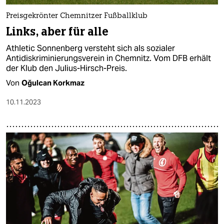
Preisgekrönter Chemnitzer Fußballklub
Links, aber für alle
Athletic Sonnenberg versteht sich als sozialer
Antidiskriminierungsverein in Chemnitz. Vom DFB erhält
der Klub den Julius-Hirsch-Preis.
Von
Oğulcan Korkmaz
10.11.2023