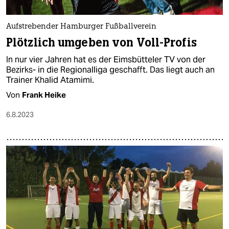
Aufstrebender Hamburger Fußballverein
Plötzlich umgeben von Voll-Profis
In nur vier Jahren hat es der Eimsbütteler TV von der
Bezirks- in die Regionalliga geschafft. Das liegt auch an
Trainer Khalid Atamimi.
Von
Frank Heike
6.8.2023