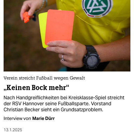
Verein streicht Fußball wegen Gewalt
„Keinen Bock mehr“
Nach Handgreiflichkeiten bei Kreisklasse-Spiel streicht
der RSV Hannover seine Fußballsparte. Vorstand
Christian Becker sieht ein Grundsatzproblem.
Interview von
Marie Dürr
13.1.2025