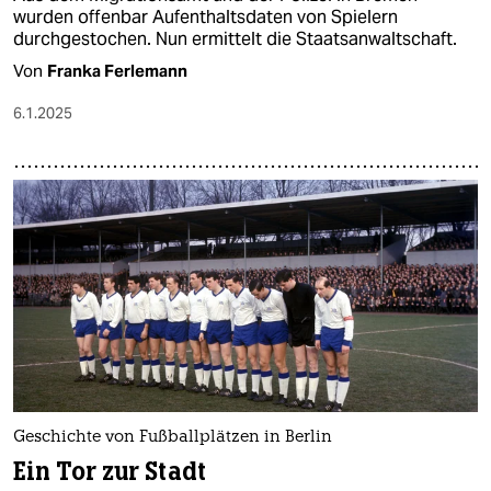
wurden offenbar Aufenthaltsdaten von Spielern
durchgestochen. Nun ermittelt die Staatsanwaltschaft.
Von
Franka Ferlemann
6.1.2025
Geschichte von Fußballplätzen in Berlin
Ein Tor zur Stadt