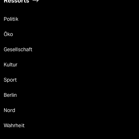
Ressorts
Politik
Öko
Gesellschaft
Kultur
Sport
Berlin
Nord
Wahrheit