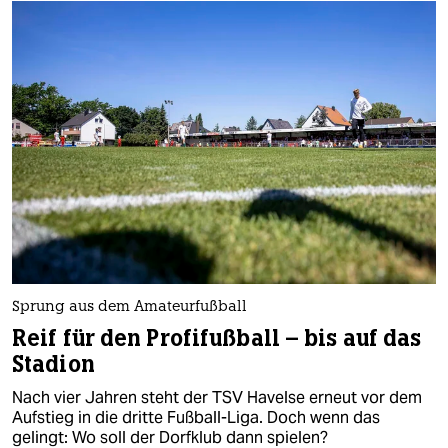
Sprung aus dem Amateurfußball
Reif für den Profifußball – bis auf das
Stadion
Nach vier Jahren steht der TSV Havelse erneut vor dem
Aufstieg in die dritte Fußball-Liga. Doch wenn das
gelingt: Wo soll der Dorfklub dann spielen?