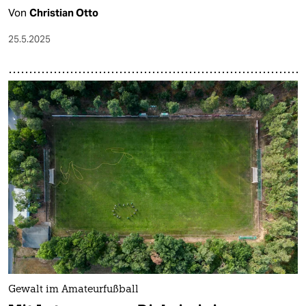
Von
Christian Otto
25.5.2025
Gewalt im Amateurfußball