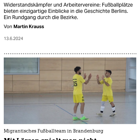
Widerstandskämpfer und Arbeitervereine: Fußballplätze
bieten einzigartige Einblicke in die Geschichte Berlins.
Ein Rundgang durch die Bezirke.
Von
Martin Krauss
13.6.2024
Migrantisches Fußballteam in Brandenburg