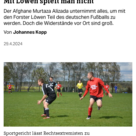
Mit Löwen spielt man nicht
Der Afghane Murtaza Alizada unternimmt alles, um mit
den Forster Löwen Teil des deutschen Fußballs zu
werden. Doch die Widerstände vor Ort sind groß.
Von
Johannes Kopp
29.4.2024
Sportgericht lässt Rechtsextremisten zu