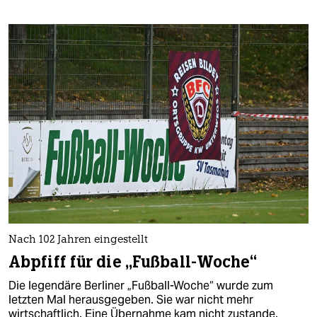
Nach 102 Jahren eingestellt
Abpfiff für die „Fußball-Woche“
Die legendäre Berliner „Fußball-Woche“ wurde zum
letzten Mal herausgegeben. Sie war nicht mehr
wirtschaftlich. Eine Übernahme kam nicht zustande.