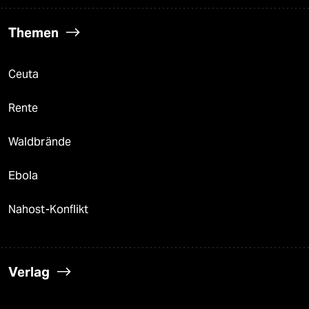
Themen
Ceuta
Rente
Waldbrände
Ebola
Nahost-Konflikt
Verlag