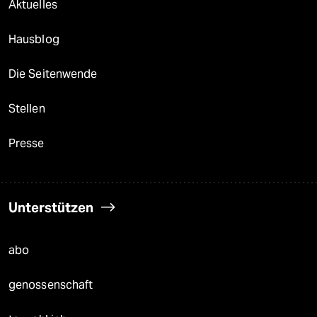
Aktuelles
Hausblog
Die Seitenwende
Stellen
Presse
Unterstützen
abo
genossenschaft