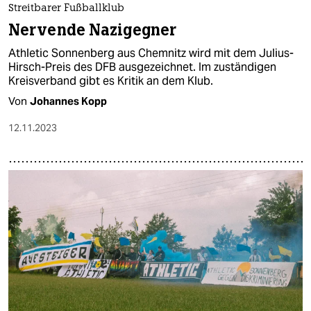
Streitbarer Fußballklub
Nervende Nazigegner
Athletic Sonnenberg aus Chemnitz wird mit dem Julius-
Hirsch-Preis des DFB ausgezeichnet. Im zuständigen
Kreisverband gibt es Kritik an dem Klub.
Von
Johannes Kopp
12.11.2023