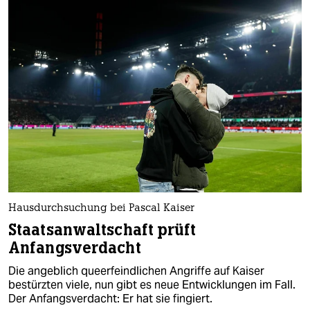
Hausdurchsuchung bei Pascal Kaiser
Staatsanwaltschaft prüft
Anfangsverdacht
Die angeblich queerfeindlichen Angriffe auf Kaiser
bestürzten viele, nun gibt es neue Entwicklungen im Fall.
Der Anfangsverdacht: Er hat sie fingiert.