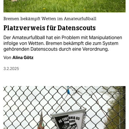
Bremen bekämpft Wetten im Amateurfußball
Platzverweis für Datenscouts
Der Amateurfußball hat ein Problem mit Manipulationen
infolge von Wetten. Bremen bekämpft die zum System
gehörenden Datenscouts durch eine Verordnung.
Von
Alina Götz
3.2.2025