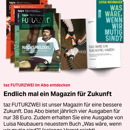
taz FUTURZWEI im Abo entdecken
Endlich mal ein Magazin für Zukunft
taz FUTURZWEI ist unser Magazin für eine bessere
Zukunft. Das Abo bietet jährlich vier Ausgaben für
nur 38 Euro. Zudem erhalten Sie eine Ausgabe von
Luisa Neubauers neuestem Buch „Was wäre, wenn