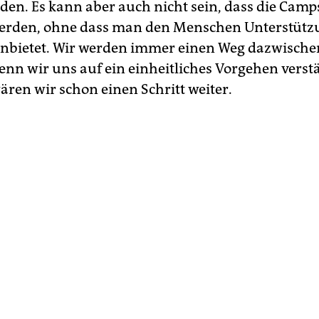
den. Es kann aber auch nicht sein, dass die Camp
erden, ohne dass man den Menschen Unterstütz
nbietet. Wir werden immer einen Weg dazwisch
nn wir uns auf ein einheitliches Vorgehen vers
ären wir schon einen Schritt weiter.