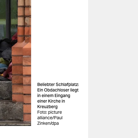
Beliebter Schlafplatz:
Ein Obdachloser liegt
in einem Eingang
einer Kirche in
Kreuzberg
Foto: picture
alliance/Paul
Zinken/dpa