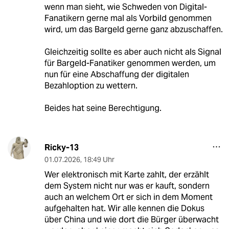
wenn man sieht, wie Schweden von Digital-
Fanatikern gerne mal als Vorbild genommen
wird, um das Bargeld gerne ganz abzuschaffen.
Gleichzeitig sollte es aber auch nicht als Signal
für Bargeld-Fanatiker genommen werden, um
nun für eine Abschaffung der digitalen
Bezahloption zu wettern.
Beides hat seine Berechtigung.
Ricky-13
01.07.2026
,
18:49 Uhr
Wer elektronisch mit Karte zahlt, der erzählt
dem System nicht nur was er kauft, sondern
auch an welchem Ort er sich in dem Moment
aufgehalten hat. Wir alle kennen die Dokus
über China und wie dort die Bürger überwacht