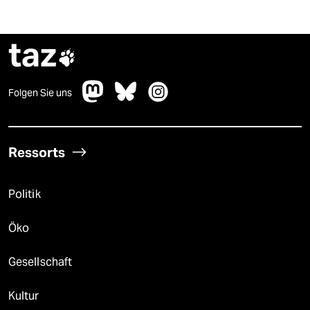
taz

Folgen Sie uns
Ressorts
Politik
Öko
Gesellschaft
Kultur