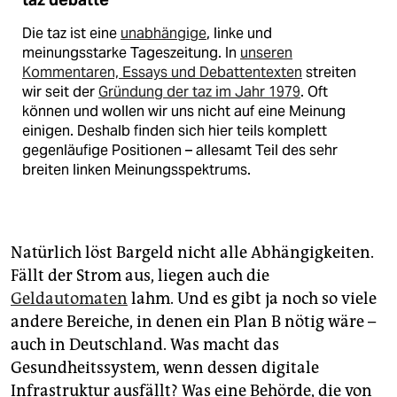
Die taz ist eine
unabhängige
, linke und
meinungsstarke Tageszeitung. In
unseren
Kommentaren, Essays und Debattentexten
streiten
wir seit der
Gründung der taz im Jahr 1979
. Oft
können und wollen wir uns nicht auf eine Meinung
einigen. Deshalb finden sich hier teils komplett
gegenläufige Positionen – allesamt Teil des sehr
breiten linken Meinungsspektrums.
Natürlich löst Bargeld nicht alle Abhängigkeiten.
Fällt der Strom aus, liegen auch die
Geldautomaten
lahm. Und es gibt ja noch so viele
andere Bereiche, in denen ein Plan B nötig wäre –
auch in Deutschland. Was macht das
Gesundheitssystem, wenn dessen digitale
Infrastruktur ausfällt? Was eine Behörde, die von