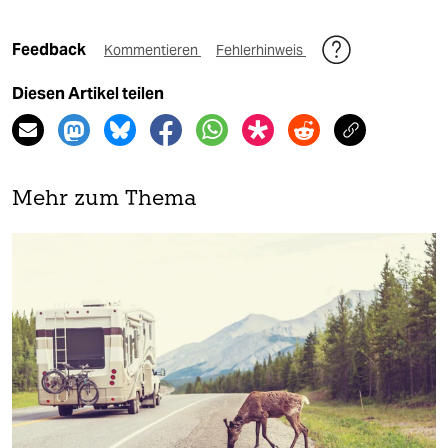
Feedback
Kommentieren
Fehlerhinweis
Diesen Artikel teilen
Mehr zum Thema