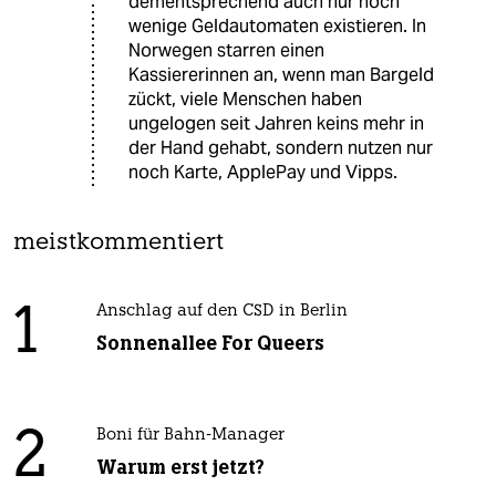
dementsprechend auch nur noch
wenige Geldautomaten existieren. In
Norwegen starren einen
Kassiererinnen an, wenn man Bargeld
zückt, viele Menschen haben
ungelogen seit Jahren keins mehr in
der Hand gehabt, sondern nutzen nur
noch Karte, ApplePay und Vipps.
meistkommentiert
1
Anschlag auf den CSD in Berlin
Sonnenallee For Queers
2
Boni für Bahn-Manager
Warum erst jetzt?