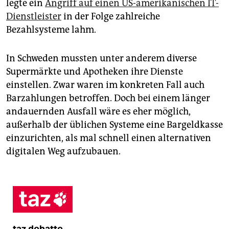
legte ein
Angriff auf einen US-amerikanischen IT-
Dienstleister
in der Folge zahlreiche
Bezahlsysteme lahm.
In Schweden mussten unter anderem diverse
Supermärkte und Apotheken ihre Dienste
einstellen. Zwar waren im konkreten Fall auch
Barzahlungen betroffen. Doch bei einem länger
andauernden Ausfall wäre es eher möglich,
außerhalb der üblichen Systeme eine Bargeldkasse
einzurichten, als mal schnell einen alternativen
digitalen Weg aufzubauen.
taz debatte