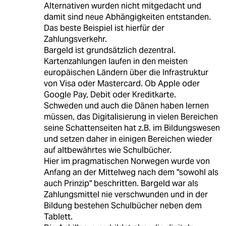
Alternativen wurden nicht mitgedacht und
damit sind neue Abhängigkeiten entstanden.
Das beste Beispiel ist hierfür der
Zahlungsverkehr.
Bargeld ist grundsätzlich dezentral.
Kartenzahlungen laufen in den meisten
europäischen Ländern über die Infrastruktur
von Visa oder Mastercard. Ob Apple oder
Google Pay, Debit oder Kreditkarte.
Schweden und auch die Dänen haben lernen
müssen, das Digitalisierung in vielen Bereichen
seine Schattenseiten hat z.B. im Bildungswesen
und setzen daher in einigen Bereichen wieder
auf altbewährtes wie Schulbücher.
Hier im pragmatischen Norwegen wurde von
Anfang an der Mittelweg nach dem "sowohl als
auch Prinzip" beschritten. Bargeld war als
Zahlungsmittel nie verschwunden und in der
Bildung bestehen Schulbücher neben dem
Tablett.