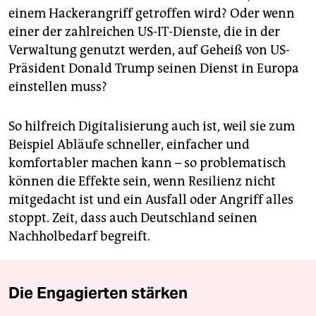
einem Hackerangriff getroffen wird? Oder wenn
einer der zahlreichen US-IT-Dienste, die in der
Verwaltung genutzt werden, auf Geheiß von US-
Präsident Donald Trump seinen Dienst in Europa
einstellen muss?
So hilfreich Digitalisierung auch ist, weil sie zum
Beispiel Abläufe schneller, einfacher und
komfortabler machen kann – so problematisch
können die Effekte sein, wenn Resilienz nicht
mitgedacht ist und ein Ausfall oder Angriff alles
stoppt. Zeit, dass auch Deutschland seinen
Nachholbedarf begreift.
Die Engagierten stärken