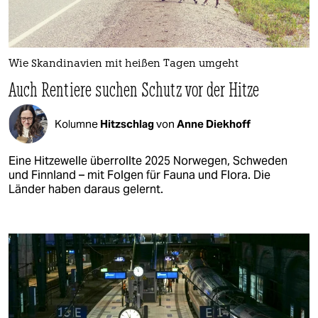
Wie Skandinavien mit heißen Tagen umgeht
Auch Rentiere suchen Schutz vor der Hitze
Kolumne
Hitzschlag
von
Anne Diekhoff
Eine Hitzewelle überrollte 2025 Norwegen, Schweden
und Finnland – mit Folgen für Fauna und Flora. Die
Länder haben daraus gelernt.