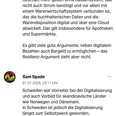
nicht auch Strom benötigt und vor allem mit
einem Warenwirtschaftssystem verbunden ist,
das die buchhalterischen Daten und die
Warendisposition digital und über eine Cloud
abwickelt. Das gilt insbesondere für Apotheken
und Supermärkte.
Es gibt viele gute Argumente, neben digitalem
Bezahlen auch Bargeld zu ermöglichen – das
Resilienz-Argument zieht aber nicht.
Sam Spade
01.07.2026
,
23:11 Uhr
Schweden war Vorreiter bei der Digitalisierung
und auch Vorbild für skandinavische Länder
wie Norwegen und Dänemark.
In Schweden ist jedoch die Digitalisierung
längst zum Selbstzweck geworden,