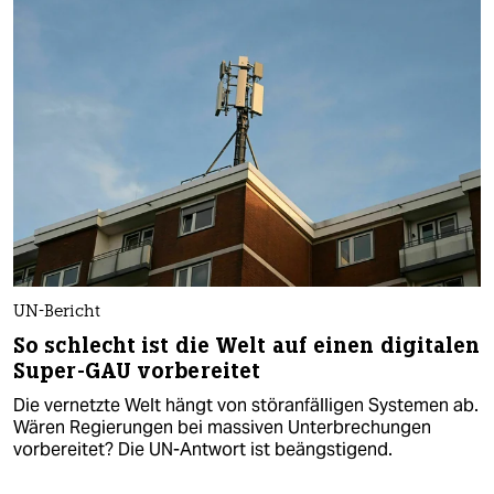
UN-Bericht
So schlecht ist die Welt auf einen digitalen
Super-GAU vorbereitet
Die vernetzte Welt hängt von störanfälligen Systemen ab.
Wären Regierungen bei massiven Unterbrechungen
vorbereitet? Die UN-Antwort ist beängstigend.