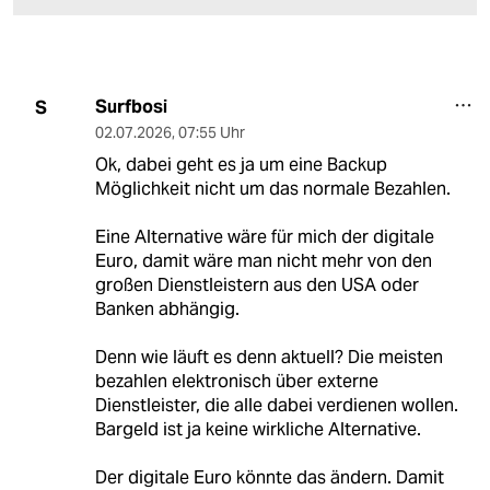
Surfbosi
S
02.07.2026
,
07:55 Uhr
Ok, dabei geht es ja um eine Backup
Möglichkeit nicht um das normale Bezahlen.
Eine Alternative wäre für mich der digitale
Euro, damit wäre man nicht mehr von den
großen Dienstleistern aus den USA oder
Banken abhängig.
Denn wie läuft es denn aktuell? Die meisten
bezahlen elektronisch über externe
Dienstleister, die alle dabei verdienen wollen.
Bargeld ist ja keine wirkliche Alternative.
Der digitale Euro könnte das ändern. Damit