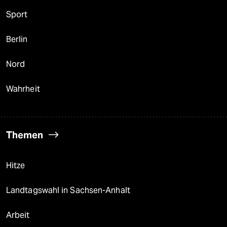
Sport
Berlin
Nord
Wahrheit
Themen
Hitze
Landtagswahl in Sachsen-Anhalt
Arbeit