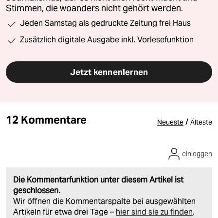
Stimmen, die woanders nicht gehört werden.
Jeden Samstag als gedruckte Zeitung frei Haus
Zusätzlich digitale Ausgabe inkl. Vorlesefunktion
Jetzt kennenlernen
12 Kommentare
/
Neueste
Älteste
einloggen
Die Kommentarfunktion unter diesem Artikel ist
geschlossen.
Wir öffnen die Kommentarspalte bei ausgewählten
Artikeln für etwa drei Tage –
hier sind sie zu finden
.