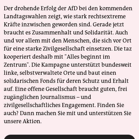
Der drohende Erfolg der AfD bei den kommenden
Landtagswahlen zeigt, wie stark rechtsextreme
Kräfte inzwischen geworden sind. Gerade jetzt
braucht es Zusammenhalt und Solidarität. Auch
und vor allem mit den Menschen, die sich vor Ort
für eine starke Zivilgesellschaft einsetzen. Die taz
kooperiert deshalb mit "Alles beginnt im
Zentrum". Die Kampagne unterstützt bundesweit
linke, selbstverwaltete Orte und baut einen
solidarischen Fonds für deren Schutz und Erhalt
auf. Eine offene Gesellschaft braucht guten, frei
zugänglichen Journalismus – und
zivilgesellschaftliches Engagement. Finden Sie
auch? Dann machen Sie mit und unterstützen Sie
unsere Aktion.