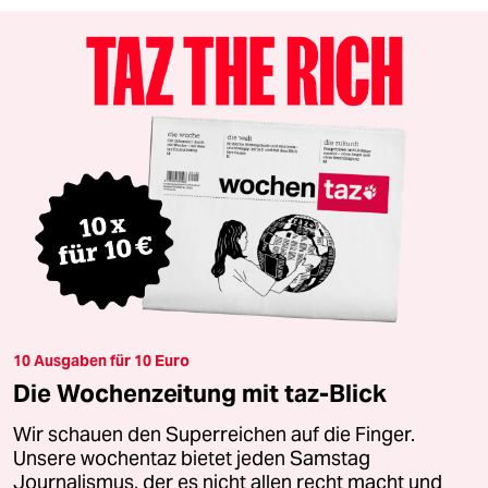
10 Ausgaben für 10 Euro
Die Wochenzeitung mit taz-Blick
Wir schauen den Superreichen auf die Finger.
Unsere wochentaz bietet jeden Samstag
Journalismus, der es nicht allen recht macht und