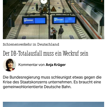
Schienenverkehr in Deutschland
Der DB-Totalausfall muss ein Weckruf sein
Kommentar von
Anja Krüger
Die Bundesregierung muss schleunigst etwas gegen die
Krise des Staatskonzerns unternehmen. Es braucht eine
gemeinwohlorientierte Deutsche Bahn.