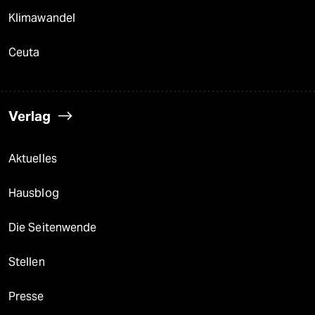
Klimawandel
Ceuta
Verlag
Aktuelles
Hausblog
Die Seitenwende
Stellen
Presse