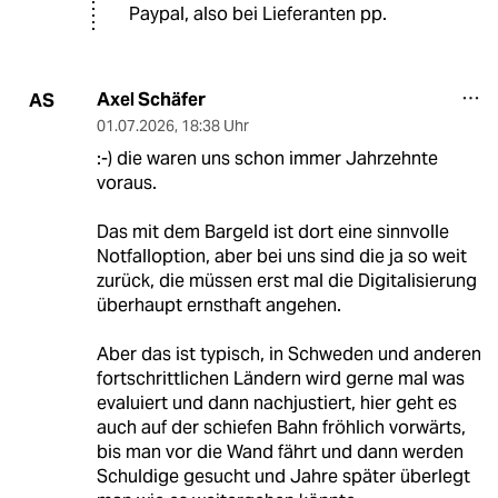
Paypal, also bei Lieferanten pp.
Axel Schäfer
AS
01.07.2026
,
18:38 Uhr
:-) die waren uns schon immer Jahrzehnte
voraus.
Das mit dem Bargeld ist dort eine sinnvolle
Notfalloption, aber bei uns sind die ja so weit
zurück, die müssen erst mal die Digitalisierung
überhaupt ernsthaft angehen.
Aber das ist typisch, in Schweden und anderen
fortschrittlichen Ländern wird gerne mal was
evaluiert und dann nachjustiert, hier geht es
auch auf der schiefen Bahn fröhlich vorwärts,
bis man vor die Wand fährt und dann werden
Schuldige gesucht und Jahre später überlegt