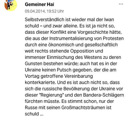
Gemeiner Hai
09.04.2014
,
19:52 Uhr
Selbstverständlich ist wieder mal der Iwan
schuld – und zwar alleine. Es ist ja nicht so,
dass dieser Konflikt eine Vorgeschichte hätte,
die aus der Instrumentalisierung von Protesten
durch eine ökonomisch und gesellschaftlich
weit rechts stehende Opposition und
immenser Einmischung des Westens zu deren
Gunsten bestehen würde; auch hat es in der
Ukraine keinen Putsch gegeben, der die am
Vortag getroffene Vereinbarung
konterkarierte. Und es ist auch nicht so, dass
sich die russische Bevölkerung der Ukraine vor
dieser "Regierung" und den Bandera-Schlägern
fürchten müsste. Es stimmt schon, nur der
Russe mit seinen Großmachtsträumen ist
schuld ...