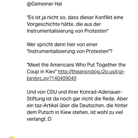
@Gemeiner Hai
"Es ist ja nicht so, dass dieser Konflikt eine
Vorgeschichte hätte, die aus der
Instrumentalisierung von Protesten"
Wer spricht denn hier von einer
"Instrumentalisierung von Protesten"?
"Meet the Americans Who Put Together the
Coup in Kiev"
http://theanondog.i2p.us/cgi-
bin/src.py?140409040
Und von CDU und ihrer Konrad-Adenauer-
Stiftung ist da noch gar nicht die Rede. Aber
ein taz-Artikel über die Deutschen, die hinter
dem Putsch in Kiew stehen, ist wohl zu viel
verlangt :D