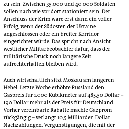
zu sein. Zwischen 35.000 und 40.000 Soldaten
sollen nach wie vor dort stationiert sein. Der
Anschluss der Krim wäre erst dann ein voller
Erfolg, wenn der Südosten der Ukraine
angeschlossen oder ein breiter Korridor
eingerichtet würde. Das spricht nach Ansicht
westlicher Militärbeobachter dafür, dass der
militärische Druck noch längere Zeit
aufrechterhalten bleiben wird.
Auch wirtschaftlich sitzt Moskau am längeren
Hebel. Letzte Woche erhöhte Russland den
Gaspreis für 1.000 Kubikmeter auf 485,50 Dollar –
190 Dollar mehr als der Preis für Deutschland.
Vorher vereinbarte Rabatte machte Gazprom
rückgängig – verlangt 10,5 Milliarden Dollar
Nachzahlungen. Vergünstigungen, die mit der