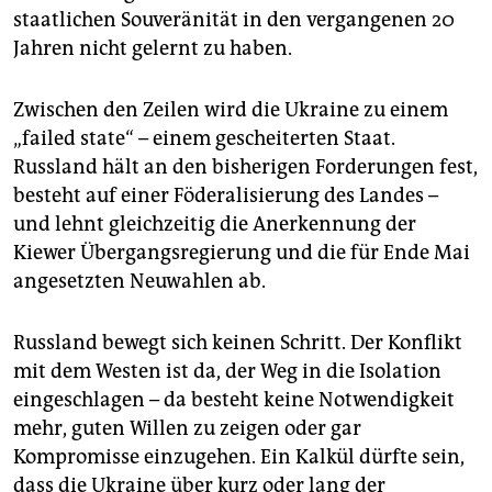
staatlichen Souveränität in den vergangenen 20
Jahren nicht gelernt zu haben.
Zwischen den Zeilen wird die Ukraine zu einem
„failed state“ – einem gescheiterten Staat.
Russland hält an den bisherigen Forderungen fest,
besteht auf einer Föderalisierung des Landes –
und lehnt gleichzeitig die Anerkennung der
Kiewer Übergangsregierung und die für Ende Mai
angesetzten Neuwahlen ab.
Russland bewegt sich keinen Schritt. Der Konflikt
mit dem Westen ist da, der Weg in die Isolation
eingeschlagen – da besteht keine Notwendigkeit
mehr, guten Willen zu zeigen oder gar
Kompromisse einzugehen. Ein Kalkül dürfte sein,
dass die Ukraine über kurz oder lang der