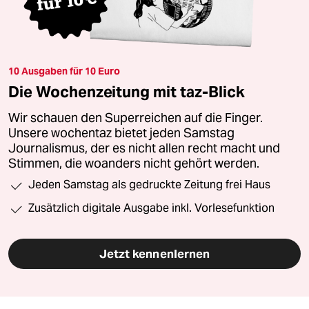
10 Ausgaben für 10 Euro
Die Wochenzeitung mit taz-Blick
Wir schauen den Superreichen auf die Finger.
Unsere wochentaz bietet jeden Samstag
Journalismus, der es nicht allen recht macht und
Stimmen, die woanders nicht gehört werden.
Jeden Samstag als gedruckte Zeitung frei Haus
Zusätzlich digitale Ausgabe inkl. Vorlesefunktion
Jetzt kennenlernen