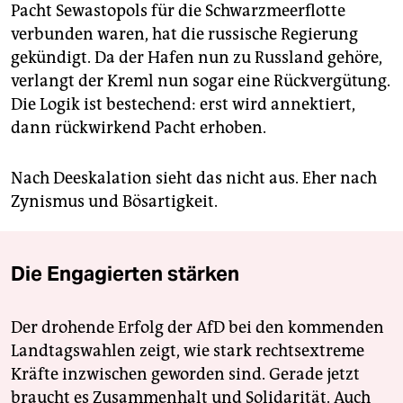
Pacht Sewastopols für die Schwarzmeerflotte
verbunden waren, hat die russische Regierung
gekündigt. Da der Hafen nun zu Russland gehöre,
verlangt der Kreml nun sogar eine Rückvergütung.
Die Logik ist bestechend: erst wird annektiert,
dann rückwirkend Pacht erhoben.
Nach Deeskalation sieht das nicht aus. Eher nach
Zynismus und Bösartigkeit.
Die Engagierten stärken
Der drohende Erfolg der AfD bei den kommenden
Landtagswahlen zeigt, wie stark rechtsextreme
Kräfte inzwischen geworden sind. Gerade jetzt
braucht es Zusammenhalt und Solidarität. Auch