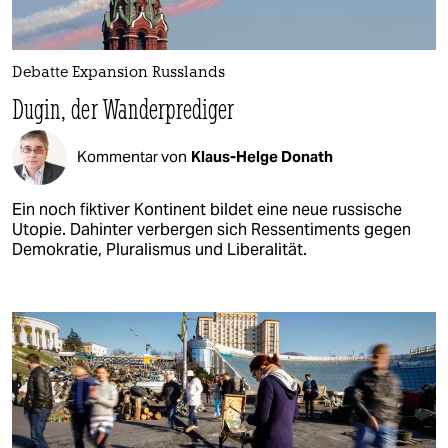
Debatte Expansion Russlands
Dugin, der Wanderprediger
Kommentar von
Klaus-Helge Donath
Ein noch fiktiver Kontinent bildet eine neue russische
Utopie. Dahinter verbergen sich Ressentiments gegen
Demokratie, Pluralismus und Liberalität.