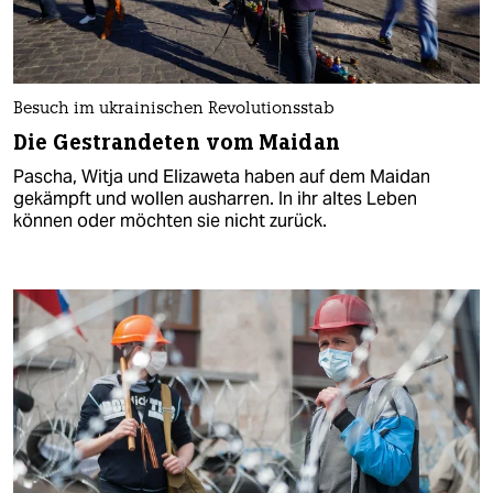
Besuch im ukrainischen Revolutionsstab
Die Gestrandeten vom Maidan
Pascha, Witja und Elizaweta haben auf dem Maidan
gekämpft und wollen ausharren. In ihr altes Leben
können oder möchten sie nicht zurück.