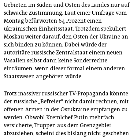
Gebieten im Süden und Osten des Landes nur auf
schwache Zustimmung. Laut einer Umfrage vom
Montag befürworten 64 Prozent einen
ukrainischen Einheitsstaat. Trotzdem spekuliert
Moskau weiter darauf, den Osten der Ukraine an
sich binden zu können. Dabei würde der
autoritäre russische Zentralstaat einem neuen
Vasallen selbst dann keine Sonderrechte
einräumen, wenn dieser formal einem anderen
Staatswesen angehören würde.
Trotz massiver russischer TV-Propaganda könnte
der russische „Befreier“ nicht damit rechnen, mit
offenen Armen in der Ostukraine empfangen zu
werden. Obwohl Kremlchef Putin mehrfach
versicherte, Truppen aus dem Grenzgebiet
abzuziehen, scheint dies bislang nicht geschehen