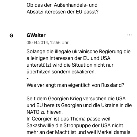
Ob das den Außenhandels- und
Absatzinteressen der EU passt?
GWalter
G
09.04.2014
,
12:56 Uhr
Solange die illegale ukrainische Regierung die
alleinigen Interessen der EU und USA
unterstützt wird die Situation nicht nur
überhitzen sondern eskalieren.
-
Was verlangt man eigentlich von Russland?
-
Seit dem Georgien Krieg versuchen die USA
und EU bereits Georgien und die Ukraine in die
NATO zu hieven.
In Georgien ist das Thema passe weil
Sakashwillie die Strohpuppe der USA nicht
mehr an der Macht ist und weil Merkel damals