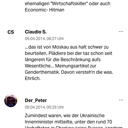
ehemaligen "Wirtschaftskiller" oder auch
Economic- Hitman
Claudio S.
CS
09.04.2014
,
08:27 Uhr
...das ist von Moskau aus halt schwer zu
beurteilen. Plädiere bei der taz schon seit
längerem für die Beschränkung aufs
Wesentliche... Meinungsartikel zur
Genderthematik. Davon versteh'n die was.
Ehrlich.
Der_Peter
09.04.2014
,
00:29 Uhr
Zumindest waren, wie der Ukrainische
Innenminister mitteilte, unter den rund 70