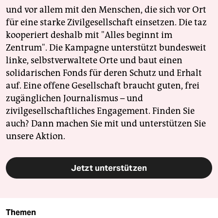
und vor allem mit den Menschen, die sich vor Ort
für eine starke Zivilgesellschaft einsetzen. Die taz
kooperiert deshalb mit "Alles beginnt im
Zentrum". Die Kampagne unterstützt bundesweit
linke, selbstverwaltete Orte und baut einen
solidarischen Fonds für deren Schutz und Erhalt
auf. Eine offene Gesellschaft braucht guten, frei
zugänglichen Journalismus – und
zivilgesellschaftliches Engagement. Finden Sie
auch? Dann machen Sie mit und unterstützen Sie
unsere Aktion.
Jetzt unterstützen
Themen