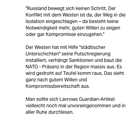
"Russland bewegt sich keinen Schritt. Der
Konflikt mit dem Westen ist da, der Weg in die
Isolation eingeschlagen – da besteht keine
Notwendigkeit mehr, guten Willen zu zeigen
oder gar Kompromisse einzugehen."
Der Westen hat mit Hilfe "städtischer
Unterschichten" seine Putschregierung
installiert, verhängt Sanktionen und baut die
NATO - Präsenz in der Region massiv aus. Es
wird gedroht auf Teufel komm raus. Das sieht
ganz nach gutem Willen und
Kompromissbereitschaft aus.
Man sollte sich Lavrows Guardian-Artikel
vielleicht noch mal unvoreingenommen und in
aller Ruhe durchlesen.