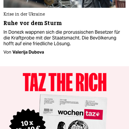
Krise in der Ukraine
Ruhe vor dem Sturm
In Donezk wappnen sich die prorussischen Besetzer für
die Kraftprobe mit der Staatsmacht. Die Bevölkerung
hofft auf eine friedliche Lösung.
Von
Valerija Dubova