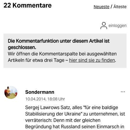
22 Kommentare
/
Neueste
Älteste
einloggen
Die Kommentarfunktion unter diesem Artikel ist
geschlossen.
Wir öffnen die Kommentarspalte bei ausgewählten
Artikeln für etwa drei Tage –
hier sind sie zu finden
.
Sondermann
10.04.2014
,
18:08 Uhr
Sergej Lawrows Satz, alles "für eine baldige
Stabilisierung der Ukraine" zu unternehmen, ist
verräterisch: Denn mit der gleichen
Begründung hat Russland seinen Einmarsch in