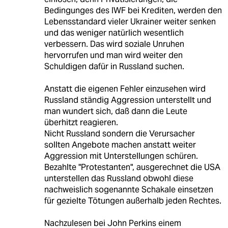
Bedingunges des IWF bei Krediten, werden den
Lebensstandard vieler Ukrainer weiter senken
und das weniger natürlich wesentlich
verbessern. Das wird soziale Unruhen
hervorrufen und man wird weiter den
Schuldigen dafür in Russland suchen.
Anstatt die eigenen Fehler einzusehen wird
Russland ständig Aggression unterstellt und
man wundert sich, daß dann die Leute
überhitzt reagieren.
Nicht Russland sondern die Verursacher
sollten Angebote machen anstatt weiter
Aggression mit Unterstellungen schüren.
Bezahlte "Protestanten", ausgerechnet die USA
unterstellen das Russland obwohl diese
nachweislich sogenannte Schakale einsetzen
für gezielte Tötungen außerhalb jeden Rechtes.
Nachzulesen bei John Perkins einem