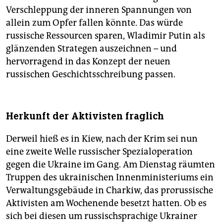
Verschleppung der inneren Spannungen von
allein zum Opfer fallen könnte. Das würde
russische Ressourcen sparen, Wladimir Putin als
glänzenden Strategen auszeichnen – und
hervorragend in das Konzept der neuen
russischen Geschichtsschreibung passen.
Herkunft der Aktivisten fraglich
Derweil hieß es in Kiew, nach der Krim sei nun
eine zweite Welle russischer Spezialoperation
gegen die Ukraine im Gang. Am Dienstag räumten
Truppen des ukrainischen Innenministeriums ein
Verwaltungsgebäude in Charkiw, das prorussische
Aktivisten am Wochenende besetzt hatten. Ob es
sich bei diesen um russischsprachige Ukrainer