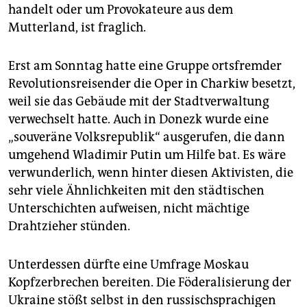
handelt oder um Provokateure aus dem
Mutterland, ist fraglich.
Erst am Sonntag hatte eine Gruppe ortsfremder
Revolutionsreisender die Oper in Charkiw besetzt,
weil sie das Gebäude mit der Stadtverwaltung
verwechselt hatte. Auch in Donezk wurde eine
„souveräne Volksrepublik“ ausgerufen, die dann
umgehend Wladimir Putin um Hilfe bat. Es wäre
verwunderlich, wenn hinter diesen Aktivisten, die
sehr viele Ähnlichkeiten mit den städtischen
Unterschichten aufweisen, nicht mächtige
Drahtzieher stünden.
Unterdessen dürfte eine Umfrage Moskau
Kopfzerbrechen bereiten. Die Föderalisierung der
Ukraine stößt selbst in den russischsprachigen