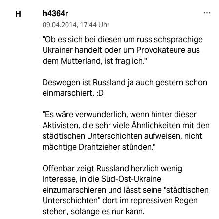
h4364r
H
09.04.2014
,
17:44 Uhr
"Ob es sich bei diesen um russischsprachige
Ukrainer handelt oder um Provokateure aus
dem Mutterland, ist fraglich."
Deswegen ist Russland ja auch gestern schon
einmarschiert. :D
"Es wäre verwunderlich, wenn hinter diesen
Aktivisten, die sehr viele Ähnlichkeiten mit den
städtischen Unterschichten aufweisen, nicht
mächtige Drahtzieher stünden."
Offenbar zeigt Russland herzlich wenig
Interesse, in die Süd-Ost-Ukraine
einzumarschieren und lässt seine "städtischen
Unterschichten" dort im repressiven Regen
stehen, solange es nur kann.