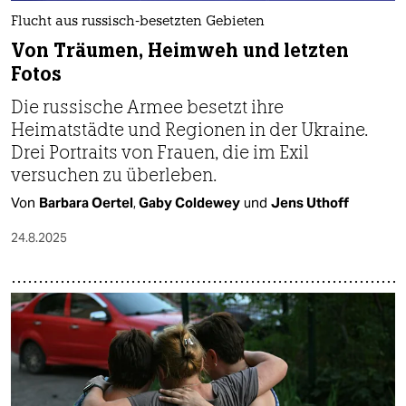
Flucht aus russisch-besetzten Gebieten
Von Träumen, Heimweh und letzten
Fotos
Die russische Armee besetzt ihre
Heimatstädte und Regionen in der Ukraine.
Drei Portraits von Frauen, die im Exil
versuchen zu überleben.
Von
Barbara Oertel
,
Gaby Coldewey
und
Jens Uthoff
24.8.2025