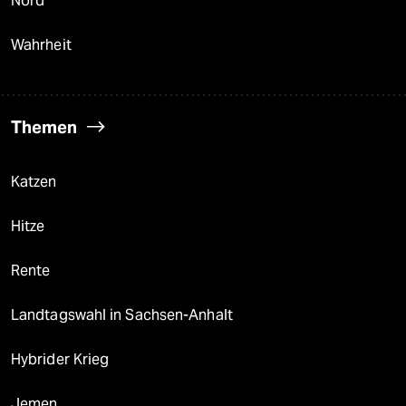
Nord
Wahrheit
Themen
Katzen
Hitze
Rente
Landtagswahl in Sachsen-Anhalt
Hybrider Krieg
Jemen