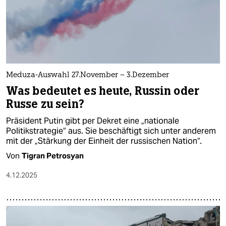
Meduza-Auswahl 27.November – 3.Dezember
Was bedeutet es heute, Russin oder
Russe zu sein?
Präsident Putin gibt per Dekret eine „nationale
Politikstrategie“ aus. Sie beschäftigt sich unter anderem
mit der „Stärkung der Einheit der russischen Nation“.
Von
Tigran Petrosyan
4.12.2025