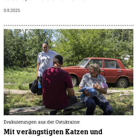
9.9.2025
Evakuierungen aus der Ostukraine
Mit verängstigten Katzen und