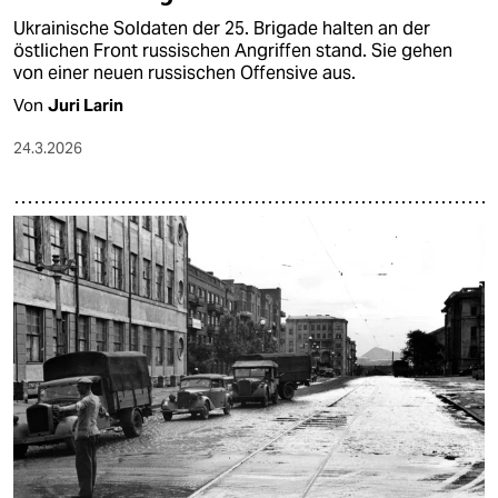
Ukrainische Soldaten der 25. Brigade halten an der
östlichen Front russischen Angriffen stand. Sie gehen
von einer neuen russischen Offensive aus.
Von
Juri Larin
24.3.2026