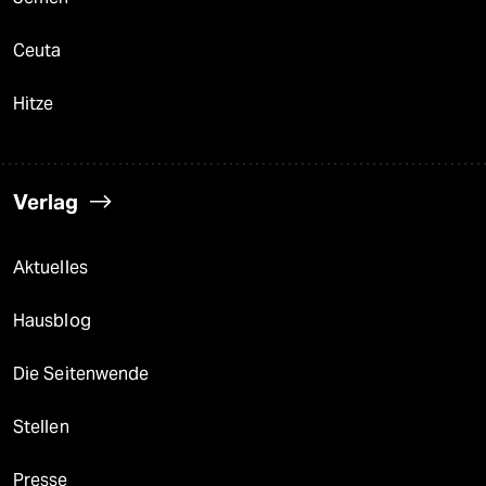
Ceuta
Hitze
Verlag
Aktuelles
Hausblog
Die Seitenwende
Stellen
Presse