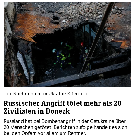
+++ Nachrichten im Ukraine-Krieg +++
Russischer Angriff tötet mehr als 20
Zivilisten in Donezk
Russland hat bei Bombenangriff in der Ostukraine über
20 Menschen getötet. Berichten zufolge handelt es sich
bei den Opfern vor allem um Rentner.