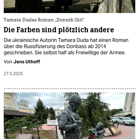
Tamara Dudas Roman „Donezk Girl“
Die Farben sind plötzlich andere
Die ukrainische Autorin Tamara Duda hat einen Roman
über die Russifizierung des Donbass ab 2014
geschrieben. Sie selbst half als Freiwillige der Armee.
Von
Jens Uthoff
27.5.2025