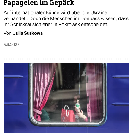
Papageien im Gepäck
Auf internationaler Bühne wird über die Ukraine
verhandelt. Doch die Menschen im Donbass wissen, dass
ihr Schicksal sich eher in Pokrowsk entscheidet.
Von
Julia Surkowa
5.9.2025