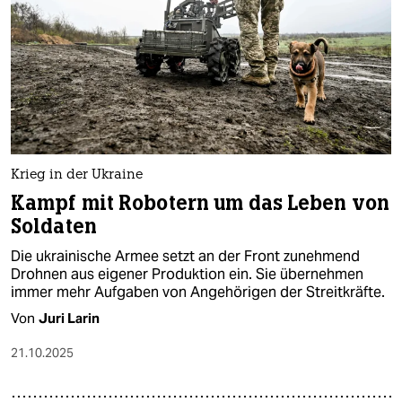
Krieg in der Ukraine
Kampf mit Robotern um das Leben von
Soldaten
Die ukrainische Armee setzt an der Front zunehmend
Drohnen aus eigener Produktion ein. Sie übernehmen
immer mehr Aufgaben von Angehörigen der Streitkräfte.
Von
Juri Larin
21.10.2025