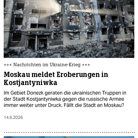
epaper login
+++ Nachrichten im Ukraine-Krieg +++
Moskau meldet Eroberungen in
Kostjantyniwka
Im Gebiet Donezk geraten die ukrainischen Truppen in
der Stadt Kostjantyniwka gegen die russische Armee
immer weiter unter Druck. Fällt die Stadt an Moskau?
14.6.2026