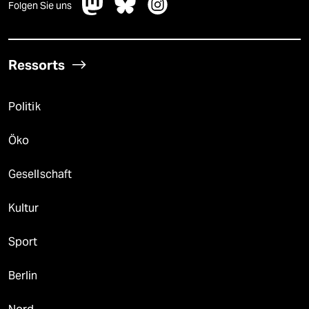
Folgen Sie uns
Ressorts
Politik
Öko
Gesellschaft
Kultur
Sport
Berlin