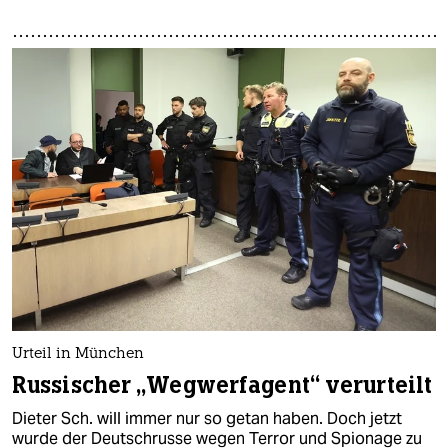
Urteil in München
Russischer „Wegwerfagent“ verurteilt
Dieter Sch. will immer nur so getan haben. Doch jetzt
wurde der Deutschrusse wegen Terror und Spionage zu