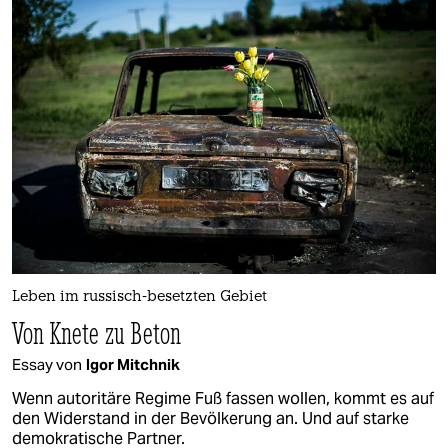
Leben im russisch-besetzten Gebiet
Von Knete zu Beton
Essay von
Igor Mitchnik
Wenn autoritäre Regime Fuß fassen wollen, kommt es auf
den Widerstand in der Bevölkerung an. Und auf starke
demokratische Partner.