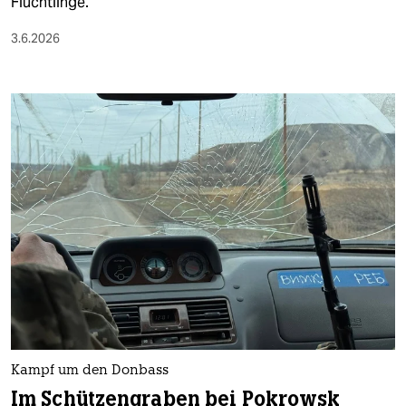
Flüchtlinge.
3.6.2026
Kampf um den Donbass
Im Schützengraben bei Pokrowsk