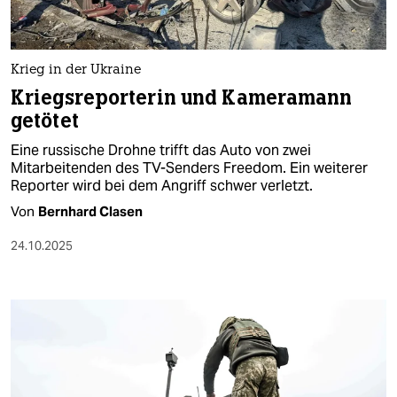
Krieg in der Ukraine
Kriegsreporterin und Kameramann
getötet
Eine russische Drohne trifft das Auto von zwei
Mitarbeitenden des TV-Senders Freedom. Ein weiterer
Reporter wird bei dem Angriff schwer verletzt.
Von
Bernhard Clasen
24.10.2025