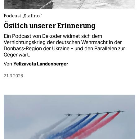
Podcast „Stalino.“
Östlich unserer Erinnerung
Ein Podcast von Dekoder widmet sich dem
Vernichtungskrieg der deutschen Wehrmacht in der
Donbass-Region der Ukraine – und den Parallelen zur
Gegenwart.
Von
Yelizaveta Landenberger
21.3.2026