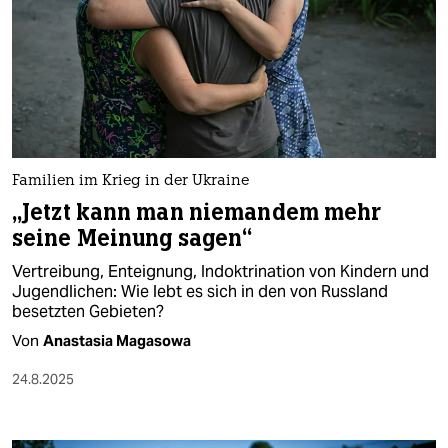
Familien im Krieg in der Ukraine
„Jetzt kann man niemandem mehr
seine Meinung sagen“
Vertreibung, Enteignung, Indoktrination von Kindern und
Jugendlichen: Wie lebt es sich in den von Russland
besetzten Gebieten?
Von
Anastasia Magasowa
24.8.2025