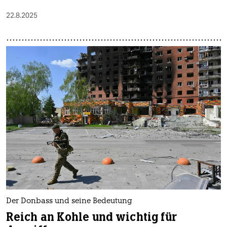
22.8.2025
Der Donbass und seine Bedeutung
Reich an Kohle und wichtig für