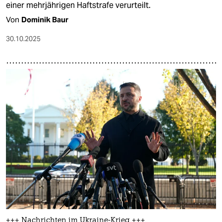
einer mehrjährigen Haftstrafe verurteilt.
Von
Dominik Baur
30.10.2025
+++ Nachrichten im Ukraine-Krieg +++