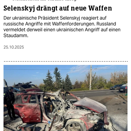
Selenskyj drängt auf neue Waffen
Der ukrainische Präsident Selenskyj reagiert auf
russische Angriffe mit Waffenforderungen. Russland
vermeldet derweil einen ukrainischen Angriff auf einen
Staudamm.
25.10.2025