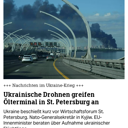
+++ Nachrichten im Ukraine-Krieg +++
Ukrainische Drohnen greifen
Ölterminal in St. Petersburg an
Ukraine beschießt kurz vor Wirtschaftsforum St.
Petersburg. Nato-Generalsekretär in Kyjiw. EU-
Innenminister beraten über Aufnahme ukrainischer