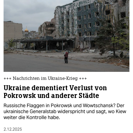
+++ Nachrichten im Ukraine-Krieg +++
Ukraine dementiert Verlust von
Pokrowsk und anderer Städte
Russische Flaggen in Pokrowsk und Wowtschansk? Der
ukrainische Generalstab widerspricht und sagt, wo Kiew
weiter die Kontrolle habe.
2.12.2025