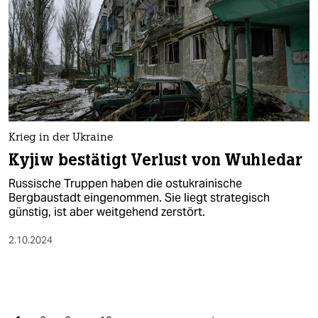
Krieg in der Ukraine
Kyjiw bestätigt Verlust von Wuhledar
Russische Truppen haben die ostukrainische
Bergbaustadt eingenommen. Sie liegt strategisch
günstig, ist aber weitgehend zerstört.
2.10.2024