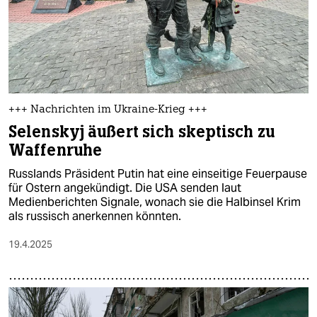
+++ Nachrichten im Ukraine-Krieg +++
Selenskyj äußert sich skeptisch zu
Waffenruhe
Russlands Präsident Putin hat eine einseitige Feuerpause
für Ostern angekündigt. Die USA senden laut
Medienberichten Signale, wonach sie die Halbinsel Krim
als russisch anerkennen könnten.
19.4.2025