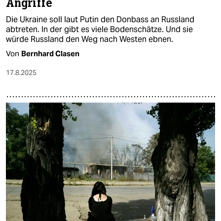
Angriffe
Die Ukraine soll laut Putin den Donbass an Russland
abtreten. In der gibt es viele Bodenschätze. Und sie
würde Russland den Weg nach Westen ebnen.
Von
Bernhard Clasen
17.8.2025