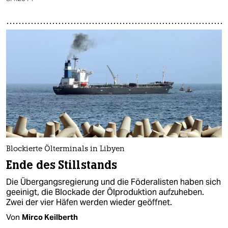
Blockierte Ölterminals in Libyen
Ende des Stillstands
Die Übergangsregierung und die Föderalisten haben sich
geeinigt, die Blockade der Ölproduktion aufzuheben.
Zwei der vier Häfen werden wieder geöffnet.
Von
Mirco Keilberth