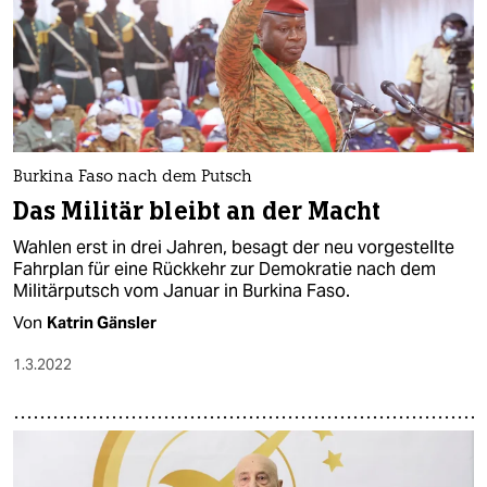
Burkina Faso nach dem Putsch
Das Militär bleibt an der Macht
Wahlen erst in drei Jahren, besagt der neu vorgestellte
Fahrplan für eine Rückkehr zur Demokratie nach dem
Militärputsch vom Januar in Burkina Faso.
Von
Katrin Gänsler
1.3.2022