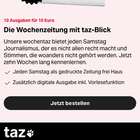
10 Ausgaben für 10 Euro
Die Wochenzeitung mit taz-Blick
Unsere wochentaz bietet jeden Samstag
Journalismus, der es nicht allen recht macht und
Stimmen, die woanders nicht gehört werden. Jetzt
zehn Wochen lang kennenlernen.
Jeden Samstag als gedruckte Zeitung frei Haus
Zusätzlich digitale Ausgabe inkl. Vorlesefunktion
Jetzt bestellen
taz
