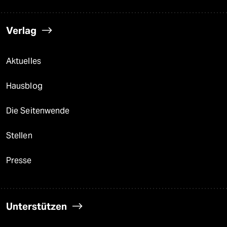
Verlag
Aktuelles
Hausblog
Die Seitenwende
Stellen
Presse
Unterstützen