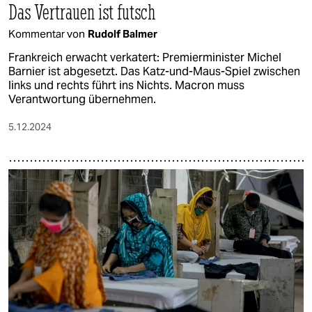
Das Vertrauen ist futsch
Kommentar von
Rudolf Balmer
Frankreich erwacht verkatert: Premierminister Michel
Barnier ist abgesetzt. Das Katz-und-Maus-Spiel zwischen
links und rechts führt ins Nichts. Macron muss
Verantwortung übernehmen.
5.12.2024