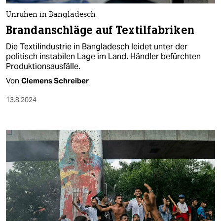
Unruhen in Bangladesch
Brandanschläge auf Textilfabriken
Die Textilindustrie in Bangladesch leidet unter der
politisch instabilen Lage im Land. Händler befürchten
Produktionsausfälle.
Von
Clemens Schreiber
13.8.2024