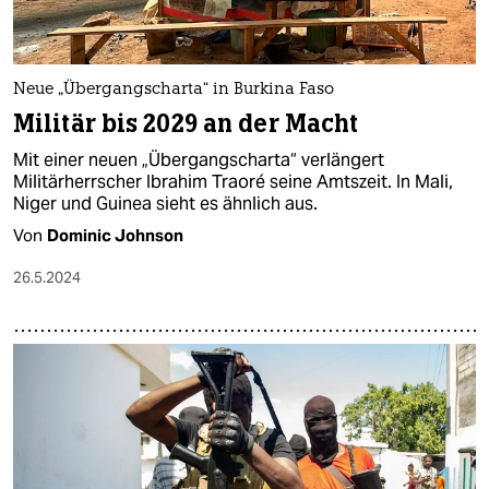
Neue „Übergangscharta“ in Burkina Faso
Militär bis 2029 an der Macht
Mit einer neuen „Übergangscharta“ verlängert
Militärherrscher Ibrahim Traoré seine Amtszeit. In Mali,
Niger und Guinea sieht es ähnlich aus.
Von
Dominic Johnson
26.5.2024