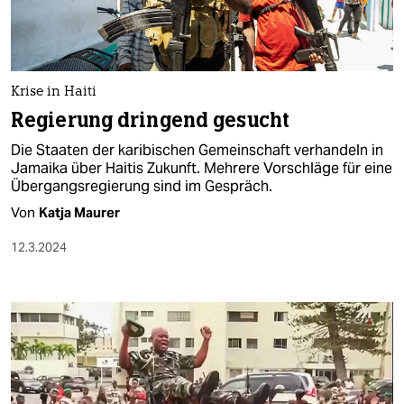
Krise in Haiti
Regierung dringend gesucht
Die Staaten der karibischen Gemeinschaft verhandeln in
Jamaika über Haitis Zukunft. Mehrere Vorschläge für eine
Übergangsregierung sind im Gespräch.
Von
Katja Maurer
12.3.2024