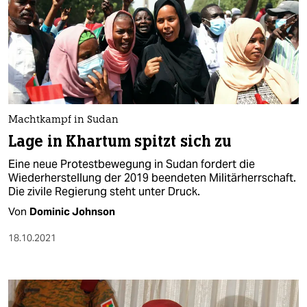
Machtkampf in Sudan
Lage in Khartum spitzt sich zu
Eine neue Protestbewegung in Sudan fordert die
Wiederherstellung der 2019 beendeten Militärherrschaft.
Die zivile Regierung steht unter Druck.
Von
Dominic Johnson
18.10.2021