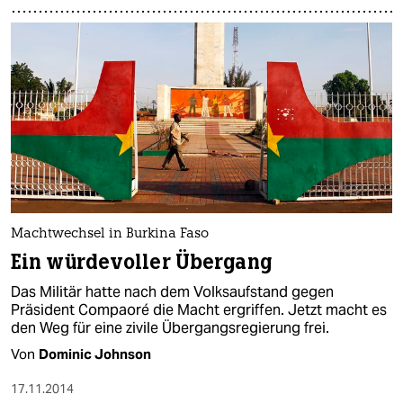
Machtwechsel in Burkina Faso
Ein würdevoller Übergang
Das Militär hatte nach dem Volksaufstand gegen
Präsident Compaoré die Macht ergriffen. Jetzt macht es
den Weg für eine zivile Übergangsregierung frei.
Von
Dominic Johnson
17.11.2014