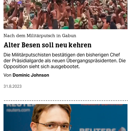
Nach dem Militärputsch in Gabun
Alter Besen soll neu kehren
Die Militärputschisten bestätigen den bisherigen Chef
der Präsidialgarde als neuen Übergangspräsidenten. Die
Opposition sieht sich ausgebootet.
Von
Dominic Johnson
31.8.2023