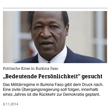
Politische Krise in Burkina Faso
„Bedeutende Persönlichkeit“ gesucht
Das Militärregime in Burkina Faso gibt dem Druck nach.
Eine zivile Übergangsregierung soll folgen, innerhalb
eines Jahres ist die Rückkehr zur Demokratie geplant.
6.11.2014