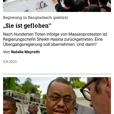
Regierung in Bangladesch gestürzt
„Sie ist geflohen“
Nach Hunderten Toten infolge von Massenprotesten ist
Regierungschefin Sheikh Hasina zurückgetreten. Eine
Übergangsregierung soll übernehmen. Und dann?
Von
Natalie Mayroth
5.8.2024