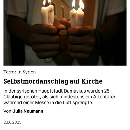
epaper login
Terror in Syrien
Selbstmordanschlag auf Kirche
In der syrischen Hauptstadt Damaskus wurden 25
Gläubige getötet, als sich mindestens ein Attentäter
während einer Messe in die Luft sprengte.
Von
Julia Neumann
23.6.2025