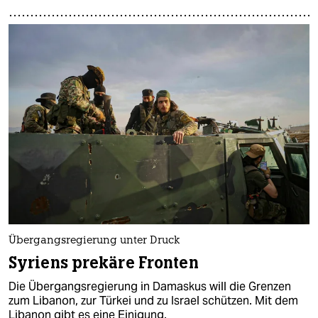
Übergangsregierung unter Druck
Syriens prekäre Fronten
Die Übergangsregierung in Damaskus will die Grenzen
zum Libanon, zur Türkei und zu Israel schützen. Mit dem
Libanon gibt es eine Einigung.