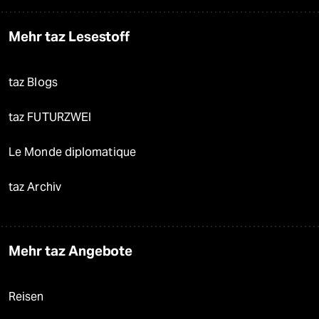
Mehr taz Lesestoff
taz Blogs
taz FUTURZWEI
Le Monde diplomatique
taz Archiv
Mehr taz Angebote
Reisen