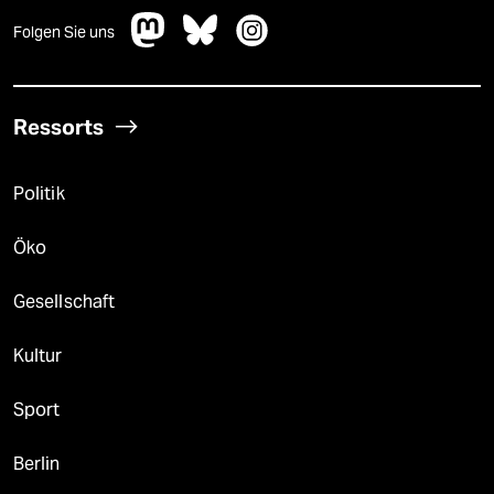
Folgen Sie uns
Ressorts
Politik
Öko
Gesellschaft
Kultur
Sport
Berlin