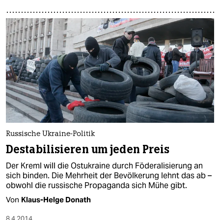
Russische Ukraine-Politik
Destabilisieren um jeden Preis
Der Kreml will die Ostukraine durch Föderalisierung an
sich binden. Die Mehrheit der Bevölkerung lehnt das ab –
obwohl die russische Propaganda sich Mühe gibt.
Von
Klaus-Helge Donath
8.4.2014