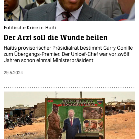
Politische Krise in Haiti
Der Arzt soll die Wunde heilen
Haitis provisorischer Präsidialrat bestimmt Garry Conille
zum Übergangs-Premier. Der Unicef-Chef war vor zwölf
Jahren schon einmal Ministerpräsident.
29.5.2024