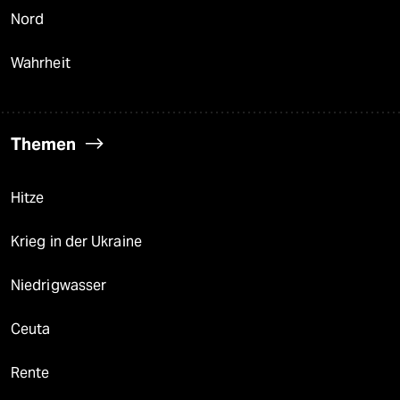
Nord
Wahrheit
Themen
Hitze
Krieg in der Ukraine
Niedrigwasser
Ceuta
Rente