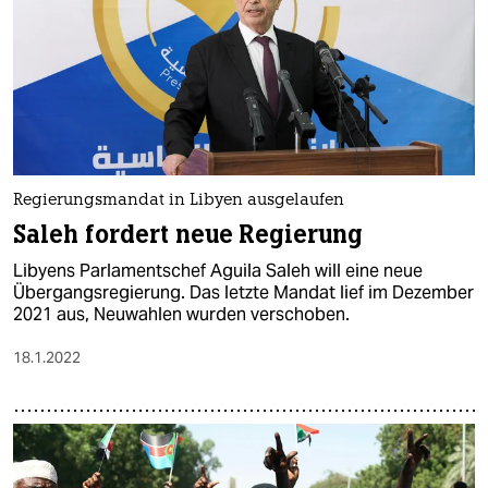
Regierungsmandat in Libyen ausgelaufen
Saleh fordert neue Regierung
Libyens Parlamentschef Aguila Saleh will eine neue
Übergangsregierung. Das letzte Mandat lief im Dezember
2021 aus, Neuwahlen wurden verschoben.
18.1.2022