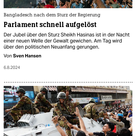
Bangladesch nach dem Sturz der Regierung
Parlament schnell aufgelöst
Der Jubel über den Sturz Sheikh Hasinas ist in der Nacht
einer neuen Welle der Gewalt gewichen. Am Tag wird
über den politischen Neuanfang gerungen.
Von
Sven Hansen
6.8.2024