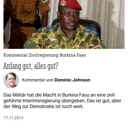
Kommentar Zivilregierung Burkina Faso
Anfang gut, alles gut?
Kommentar von
Dominic Johnson
Das Militär hat die Macht in Burkina Faso an eine zivil
geführte Interimsregierung übergeben. Das ist gut, aber
der Weg zur Demokratie ist noch weit.
17.11.2014