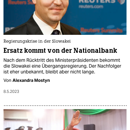
Regierungskrise in der Slowakei
Ersatz kommt von der Nationalbank
Nach dem Rücktritt des Ministerpräsidenten bekommt
die Slowakei eine Übergangsregierung. Der Nachfolger
ist eher unbekannt, bleibt aber nicht lange.
Von
Alexandra Mostyn
8.5.2023