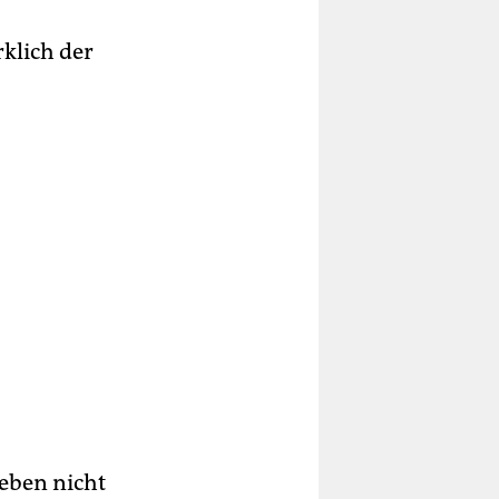
klich der
 eben nicht