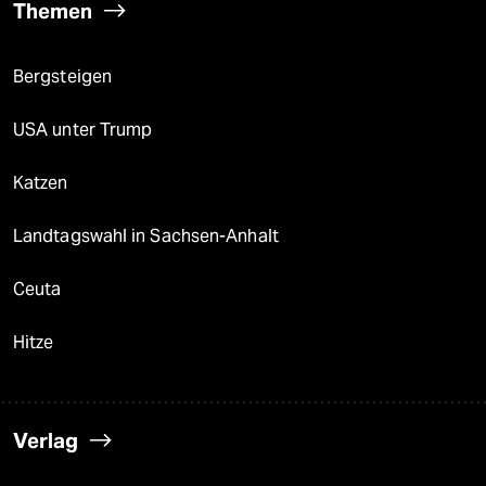
Themen
Bergsteigen
USA unter Trump
Katzen
Landtagswahl in Sachsen-Anhalt
Ceuta
Hitze
Verlag