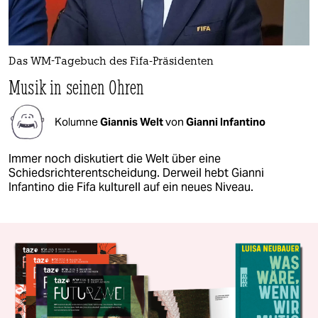
Das WM-Tagebuch des Fifa-Präsidenten
Musik in seinen Ohren
Kolumne
Giannis Welt
von
Gianni Infantino
Immer noch diskutiert die Welt über eine
Schiedsrichterentscheidung. Derweil hebt Gianni
Infantino die Fifa kulturell auf ein neues Niveau.