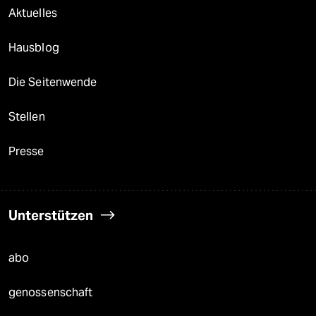
Aktuelles
Hausblog
Die Seitenwende
Stellen
Presse
Unterstützen
abo
genossenschaft