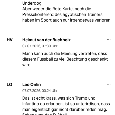
Underdog.
Aber weder die Rote Karte, noch die
Pressekonferenz des ägyptischen Trainers
haben im Sport auch nur irgendetwas verloren!
Helmut van der Buchholz
HV
07.07.2026
,
07:30 Uhr
Mann kann auch die Meinung vertreten, dass
diesem Fussball zu viel Beachtung geschenkt
wird.
Leo Onlin
LO
07.07.2026
,
00:24 Uhr
Das ist echt krass, was sich Trump und
Infantino da erlauben, ist so unterirdisch, dass
man eigentlich gar nicht darüber reden mag.