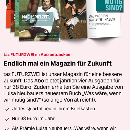
taz FUTURZWEI im Abo entdecken
Endlich mal ein Magazin für Zukunft
taz FUTURZWEI ist unser Magazin für eine bessere
Zukunft. Das Abo bietet jährlich vier Ausgaben für
nur 38 Euro. Zudem erhalten Sie eine Ausgabe von
Luisa Neubauers neuestem Buch „Was wäre, wenn
wir mutig sind?“ (solange Vorrat reicht).
Jedes Quartal neu in Ihrem Briefkasten
Nur 38 Euro im Jahr
Als Prämie Luisa Neubauers „Was wäre, wenn wir