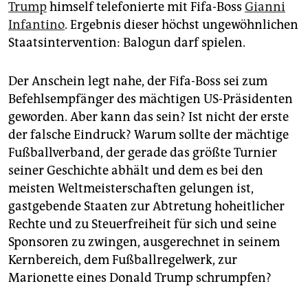
Trump
himself telefonierte mit Fifa-Boss
Gianni
Infantino
. Ergebnis dieser höchst ungewöhnlichen
Staatsintervention: Balogun darf spielen.
Der Anschein legt nahe, der Fifa-Boss sei zum
Befehlsempfänger des mächtigen US-Präsidenten
geworden. Aber kann das sein? Ist nicht der erste
der falsche Eindruck? Warum sollte der mächtige
Fußballverband, der gerade das größte Turnier
seiner Geschichte abhält und dem es bei den
meisten Weltmeisterschaften gelungen ist,
gastgebende Staaten zur Abtretung hoheitlicher
Rechte und zu Steuerfreiheit für sich und seine
Sponsoren zu zwingen, ausgerechnet in seinem
Kernbereich, dem Fußballregelwerk, zur
Marionette eines Donald Trump schrumpfen?