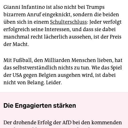
Gianni Infantino ist also nicht bei Trumps
bizarrem Anruf eingeknickt, sondern die beiden
üben sich in einem
Schulterschluss
: Jeder verfolgt
erfolgreich seine Interessen, und dass sie dabei
manchmal recht lächerlich aussehen, ist der Preis
der Macht.
Mit Fußball, den Milliarden Menschen lieben, hat
das selbstverständlich nichts zu tun. Wie das Spiel
der USA gegen Belgien ausgehen wird, ist dabei
nicht von Belang. Leider.
Die Engagierten stärken
Der drohende Erfolg der AfD bei den kommenden