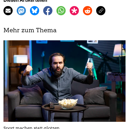
Diesen Artikel teilen
Mehr zum Thema
Sport machen statt glotzen