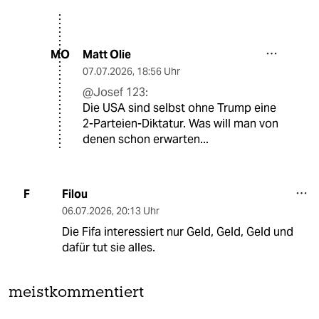
Matt Olie
MO
07.07.2026
,
18:56 Uhr
@Josef 123:
Die USA sind selbst ohne Trump eine
2-Parteien-Diktatur. Was will man von
denen schon erwarten...
Filou
F
06.07.2026
,
20:13 Uhr
Die Fifa interessiert nur Geld, Geld, Geld und
dafür tut sie alles.
meistkommentiert