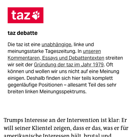
taz debatte
Die taz ist eine
unabhängige
, linke und
meinungsstarke Tageszeitung. In
unseren
Kommentaren, Essays und Debattentexten
streiten
wir seit der
Gründung der taz im Jahr 1979
. Oft
können und wollen wir uns nicht auf eine Meinung
einigen. Deshalb finden sich hier teils komplett
gegenläufige Positionen – allesamt Teil des sehr
breiten linken Meinungsspektrums.
Trumps Interesse an der Intervention ist klar: Er
will seiner Klientel zeigen, dass er das, was er für
amerikanische Interessen hält, brutal und