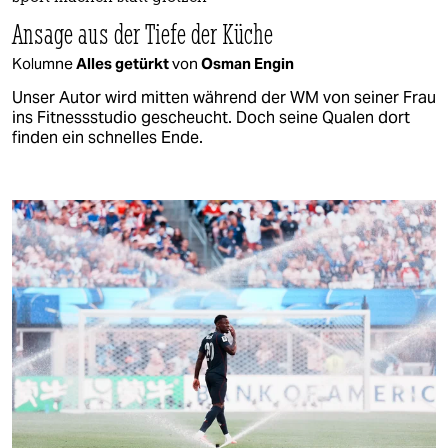
Ansage aus der Tiefe der Küche
Kolumne
Alles getürkt
von
Osman Engin
Unser Autor wird mitten während der WM von seiner Frau
ins Fitnessstudio gescheucht. Doch seine Qualen dort
finden ein schnelles Ende.