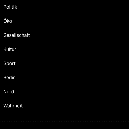
Politik
Öko
Gesellschaft
Kultur
Sport
Berlin
Nord
Wahrheit