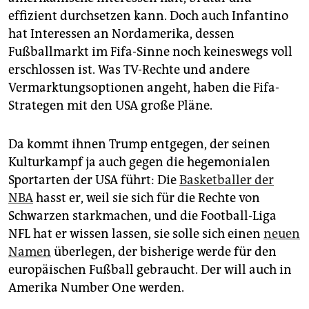
effizient durchsetzen kann. Doch auch Infantino
hat Interessen an Nordamerika, dessen
Fußballmarkt im Fifa-Sinne noch keineswegs voll
erschlossen ist. Was TV-Rechte und andere
Vermarktungsoptionen angeht, haben die Fifa-
Strategen mit den USA große Pläne.
Da kommt ihnen Trump entgegen, der seinen
Kulturkampf ja auch gegen die hegemonialen
Sportarten der USA führt: Die
Basketballer der
NBA
hasst er, weil sie sich für die Rechte von
Schwarzen starkmachen, und die Football-Liga
NFL hat er wissen lassen, sie solle sich einen
neuen
Namen
überlegen, der bisherige werde für den
europäischen Fußball gebraucht. Der will auch in
Amerika Number One werden.