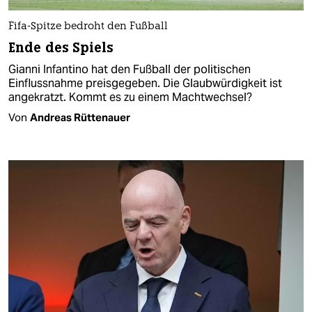
Fifa-Spitze bedroht den Fußball
Ende des Spiels
Gianni Infantino hat den Fußball der politischen
Einflussnahme preisgegeben. Die Glaubwürdigkeit ist
angekratzt. Kommt es zu einem Machtwechsel?
Von
Andreas Rüttenauer