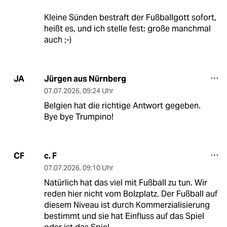
Kleine Sünden bestraft der Fußballgott sofort,
heißt es, und ich stelle fest: große manchmal
auch ;-)
Jürgen aus Nürnberg
JA
07.07.2026
,
09:24 Uhr
Belgien hat die richtige Antwort gegeben.
Bye bye Trumpino!
c. F
CF
07.07.2026
,
09:10 Uhr
Natürlich hat das viel mit Fußball zu tun. Wir
reden hier nicht vom Bolzplatz. Der Fußball auf
diesem Niveau ist durch Kommerzialisierung
bestimmt und sie hat Einfluss auf das Spiel