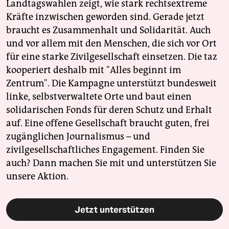
Landtagswahlen zeigt, wie stark rechtsextreme
Kräfte inzwischen geworden sind. Gerade jetzt
braucht es Zusammenhalt und Solidarität. Auch
und vor allem mit den Menschen, die sich vor Ort
für eine starke Zivilgesellschaft einsetzen. Die taz
kooperiert deshalb mit "Alles beginnt im
Zentrum". Die Kampagne unterstützt bundesweit
linke, selbstverwaltete Orte und baut einen
solidarischen Fonds für deren Schutz und Erhalt
auf. Eine offene Gesellschaft braucht guten, frei
zugänglichen Journalismus – und
zivilgesellschaftliches Engagement. Finden Sie
auch? Dann machen Sie mit und unterstützen Sie
unsere Aktion.
Jetzt unterstützen