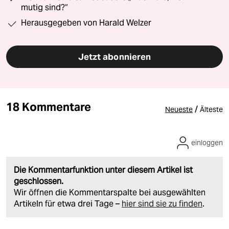
mutig sind?“
Herausgegeben von Harald Welzer
Jetzt abonnieren
18 Kommentare
/
Neueste
Älteste
einloggen
Die Kommentarfunktion unter diesem Artikel ist
geschlossen.
Wir öffnen die Kommentarspalte bei ausgewählten
Artikeln für etwa drei Tage –
hier sind sie zu finden
.