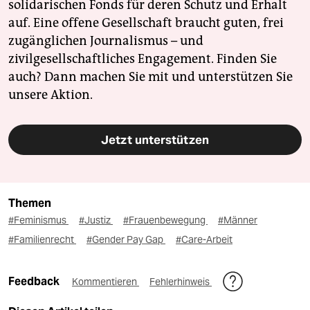
solidarischen Fonds für deren Schutz und Erhalt
auf. Eine offene Gesellschaft braucht guten, frei
zugänglichen Journalismus – und
zivilgesellschaftliches Engagement. Finden Sie
auch? Dann machen Sie mit und unterstützen Sie
unsere Aktion.
Jetzt unterstützen
Themen
#Feminismus
#Justiz
#Frauenbewegung
#Männer
#Familienrecht
#Gender Pay Gap
#Care-Arbeit
Feedback
Kommentieren
Fehlerhinweis