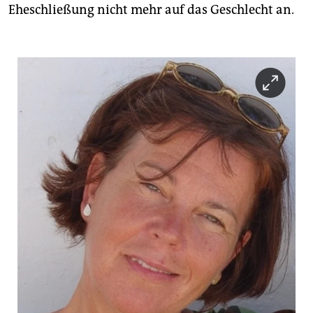
Eheschließung nicht mehr auf das Geschlecht an.