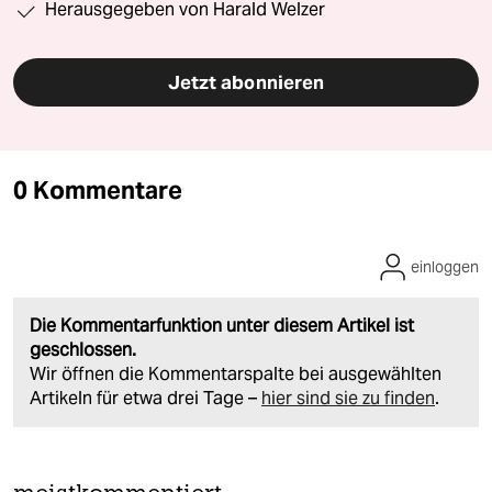
Herausgegeben von Harald Welzer
Jetzt abonnieren
0 Kommentare
einloggen
Die Kommentarfunktion unter diesem Artikel ist
geschlossen.
Wir öffnen die Kommentarspalte bei ausgewählten
Artikeln für etwa drei Tage –
hier sind sie zu finden
.