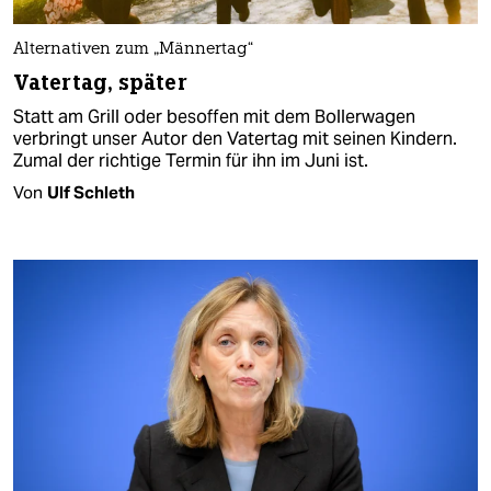
Alternativen zum „Männertag“
Vatertag, später
Statt am Grill oder besoffen mit dem Bollerwagen
verbringt unser Autor den Vatertag mit seinen Kindern.
Zumal der richtige Termin für ihn im Juni ist.
Von
Ulf Schleth