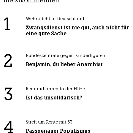
meistkommentiert
1
Wehrplicht in Deutschland
Zwangsdienst ist nie gut, auch nicht für
eine gute Sache
2
Bundeszentrale gegen Kinderfiguren
Benjamin, du lieber Anarchist
3
Rennradfahren in der Hitze
Ist das unsolidarisch?
4
Streit um Rente mit 63
Passgenauer Populismus