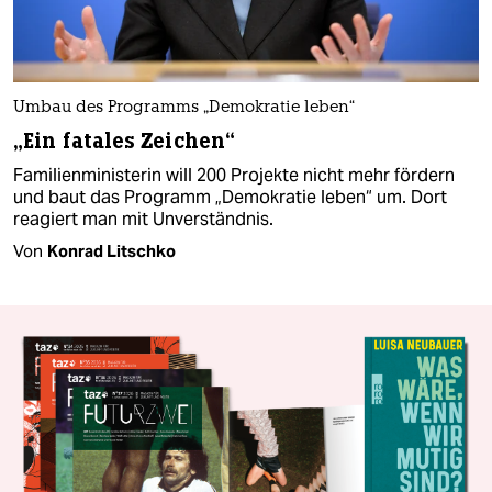
Umbau des Programms „Demokratie leben“
„Ein fatales Zeichen“
Familienministerin will 200 Projekte nicht mehr fördern
und baut das Programm „Demokratie leben“ um. Dort
reagiert man mit Unverständnis.
Von
Konrad Litschko