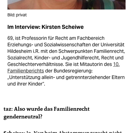
Bild: privat
Im Interview: Kirsten Scheiwe
69, ist Professorin für Recht am Fachbereich
Erziehungs- und Sozialwissenschaften der Universität
Hildesheim i.R. mit den Schwerpunkten Familienrecht,
Sozialrecht, Kinder- und Jugendhilferecht, Recht und
Geschlechterverhältnisse. Sie ist Mitautorin des
10.
Familienberichts
der Bundesregierung:
„Unterstützung allein- und getrennterziehender Eltern
und ihrer Kinder“.
taz: Also wurde das Familienrecht
genderneutral?