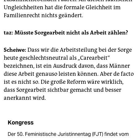
Ungleichheiten hat die formale Gleichheit im
Familienrecht nichts geändert.
taz: Müsste Sorgearbeit nicht als Arbeit zählen?
Scheiwe:
Dass wir die Arbeitsteilung bei der Sorge
heute geschlechtsneutral als „Carearbeit“
bezeichnen, ist ein Ausdruck davon, dass Männer
diese Arbeit genauso leisten können. Aber de facto
ist es nicht so. Die große Reform wäre wirklich,
dass Sorgearbeit sichtbar gemacht und besser
anerkannt wird.
Kongress
Der 50. Feministische Juristinnentag (FJT) findet vom