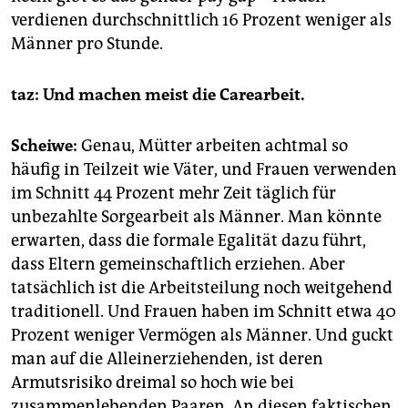
verdienen durchschnittlich 16 Prozent weniger als
Männer pro Stunde.
taz: Und machen meist die Carearbeit.
Scheiwe:
Genau, Mütter arbeiten achtmal so
häufig in Teilzeit wie Väter, und Frauen verwenden
im Schnitt 44 Prozent mehr Zeit täglich für
unbezahlte Sorgearbeit als Männer. Man könnte
erwarten, dass die formale Egalität dazu führt,
dass Eltern gemeinschaftlich erziehen. Aber
tatsächlich ist die Arbeitsteilung noch weitgehend
traditionell. Und Frauen haben im Schnitt etwa 40
Prozent weniger Vermögen als Männer. Und guckt
man auf die Alleinerziehenden, ist deren
Armutsrisiko dreimal so hoch wie bei
zusammenlebenden Paaren. An diesen faktischen