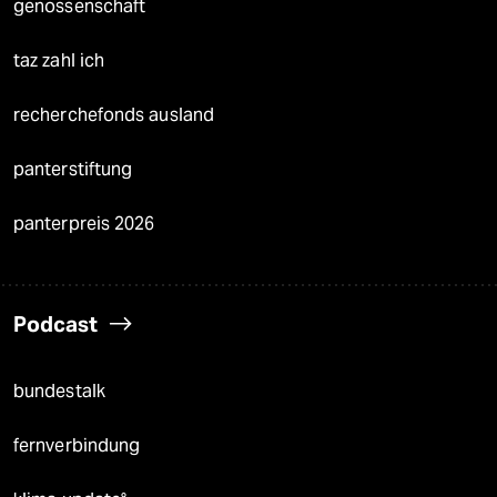
genossenschaft
taz zahl ich
recherchefonds ausland
panterstiftung
panterpreis 2026
Podcast
bundestalk
fernverbindung