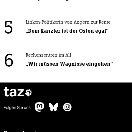
5
Linken-Politikerin von Angern zur Rente
„Dem Kanzler ist der Osten egal“
6
Rechenzentren im All
„Wir müssen Wagnisse eingehen“
taz

Folgen Sie uns