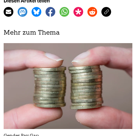
Diesen Artikel teilen
Mehr zum Thema