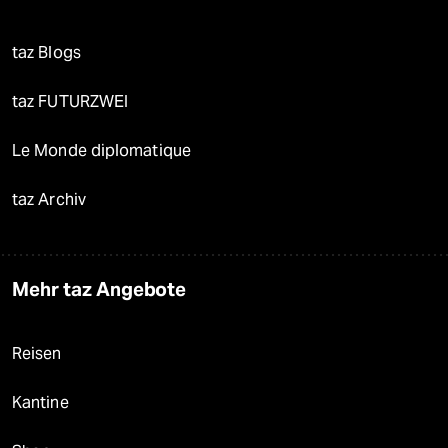
taz Blogs
taz FUTURZWEI
Le Monde diplomatique
taz Archiv
Mehr taz Angebote
Reisen
Kantine