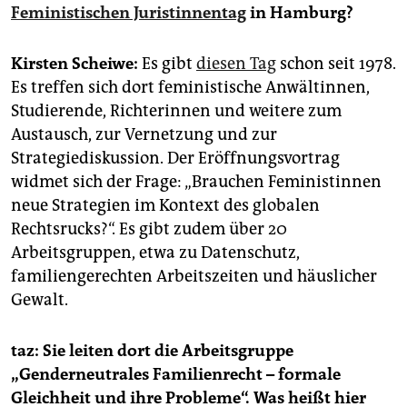
epaper login
Feministischen Juristinnentag
in Hamburg?
Kirsten Scheiwe:
Es gibt
diesen Tag
schon seit 1978.
Es treffen sich dort feministische Anwältinnen,
Studierende, Richterinnen und weitere zum
Austausch, zur Vernetzung und zur
Strategiediskussion. Der Eröffnungsvortrag
widmet sich der Frage: „Brauchen Feministinnen
neue Strategien im Kontext des globalen
Rechtsrucks?“. Es gibt zudem über 20
Arbeitsgruppen, etwa zu Datenschutz,
familiengerechten Arbeitszeiten und häuslicher
Gewalt.
taz: Sie leiten dort die Arbeitsgruppe
„Genderneutrales Familienrecht – formale
Gleichheit und ihre Probleme“. Was heißt hier