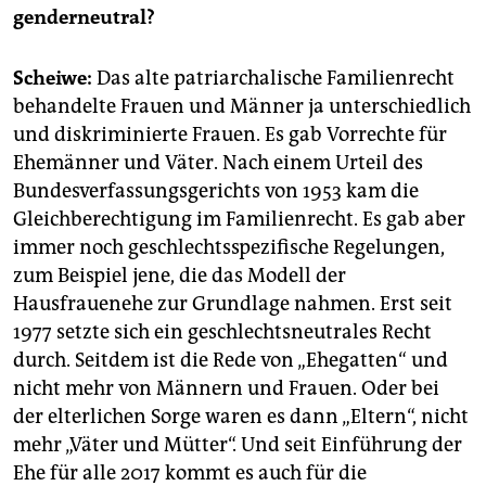
genderneutral?
Scheiwe:
Das alte patriarchalische Familienrecht
behandelte Frauen und Männer ja unterschiedlich
und diskriminierte Frauen. Es gab Vorrechte für
Ehemänner und Väter. Nach einem Urteil des
Bundesverfassungsgerichts von 1953 kam die
Gleichberechtigung im Familienrecht. Es gab aber
immer noch geschlechtsspezifische Regelungen,
zum Beispiel jene, die das Modell der
Hausfrauenehe zur Grundlage nahmen. Erst seit
1977 setzte sich ein geschlechtsneutrales Recht
durch. Seitdem ist die Rede von „Ehegatten“ und
nicht mehr von Männern und Frauen. Oder bei
der elterlichen Sorge waren es dann „Eltern“, nicht
mehr „Väter und Mütter“. Und seit Einführung der
Ehe für alle 2017 kommt es auch für die