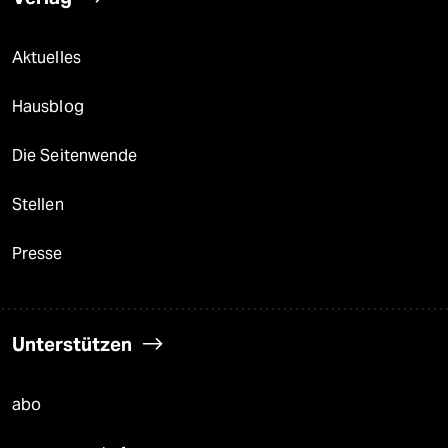
Aktuelles
Hausblog
Die Seitenwende
Stellen
Presse
Unterstützen
abo