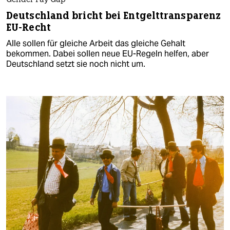
Gender Pay Gap
Deutschland bricht bei Entgelttransparenz
EU-Recht
Alle sollen für gleiche Arbeit das gleiche Gehalt
bekommen. Dabei sollen neue EU-Regeln helfen, aber
Deutschland setzt sie noch nicht um.