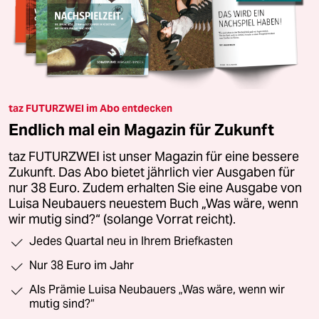
taz FUTURZWEI im Abo entdecken
Endlich mal ein Magazin für Zukunft
taz FUTURZWEI ist unser Magazin für eine bessere
Zukunft. Das Abo bietet jährlich vier Ausgaben für
nur 38 Euro. Zudem erhalten Sie eine Ausgabe von
Luisa Neubauers neuestem Buch „Was wäre, wenn
wir mutig sind?“ (solange Vorrat reicht).
Jedes Quartal neu in Ihrem Briefkasten
Nur 38 Euro im Jahr
Als Prämie Luisa Neubauers „Was wäre, wenn wir
mutig sind?“