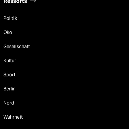
Ressorts
Politik
Öko
Gesellschaft
Kultur
Sport
Berlin
Nord
Wahrheit