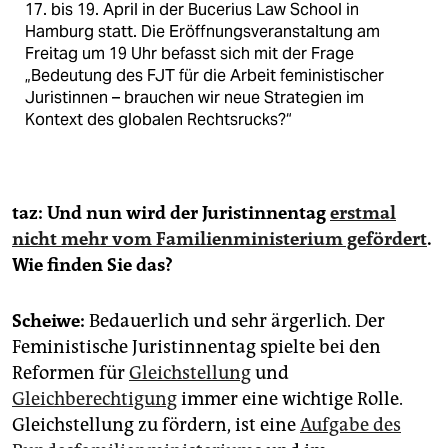
17. bis 19. April in der Bucerius Law School in
Hamburg statt. Die Eröffnungsveranstaltung am
Freitag um 19 Uhr befasst sich mit der Frage
„Bedeutung des FJT für die Arbeit feministischer
Juristinnen – brauchen wir neue Strategien im
Kontext des globalen Rechtsrucks?“
taz: Und nun wird der Juristinnentag
erstmal
nicht mehr vom Familienministerium gefördert
.
Wie finden Sie das?
Scheiwe:
Bedauerlich und sehr ärgerlich. Der
Feministische Juristinnentag spielte bei den
Reformen für
Gleichstellung
und
Gleichberechtigung
immer eine wichtige Rolle.
Gleichstellung zu fördern, ist eine
Aufgabe des