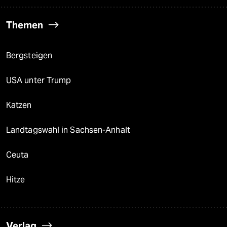
Themen
Bergsteigen
USA unter Trump
Katzen
Landtagswahl in Sachsen-Anhalt
Ceuta
Hitze
Verlag