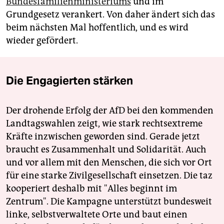
Bundesfamilienministeriums
und im
Grundgesetz verankert. Von daher ändert sich das
beim nächsten Mal hoffentlich, und es wird
wieder gefördert.
Die Engagierten stärken
Der drohende Erfolg der AfD bei den kommenden
Landtagswahlen zeigt, wie stark rechtsextreme
Kräfte inzwischen geworden sind. Gerade jetzt
braucht es Zusammenhalt und Solidarität. Auch
und vor allem mit den Menschen, die sich vor Ort
für eine starke Zivilgesellschaft einsetzen. Die taz
kooperiert deshalb mit "Alles beginnt im
Zentrum". Die Kampagne unterstützt bundesweit
linke, selbstverwaltete Orte und baut einen