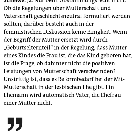
Scheiwe:
Ja. Nur beim Abstammungsrecht nicht.
Ob die Regelungen über Mutterschaft und
Vaterschaft geschlechtsneutral formuliert werden
sollten, darüber besteht auch in der
feministischen Diskussion keine Einigkeit. Wenn
der Begriff der Mutter ersetzt wird durch
„Geburtselternteil“ in der Regelung, dass Mutter
eines Kindes die Frau ist, die das Kind geboren hat,
ist die Frage, ob dahinter nicht die positiven
Leistungen von Mutterschaft verschwinden?
Unstrittig ist, dass es Reformbedarf bei der Mit-
Mutterschaft in der lesbischen Ehe gibt. Ein
Ehemann wird automatisch Vater, die Ehefrau
einer Mutter nicht.
