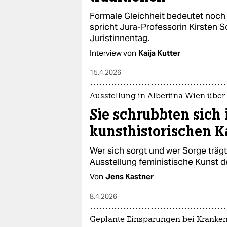
Formale Gleichheit bedeutet noch 
spricht Jura-Professorin Kirsten 
Juristinnentag.
Interview von
Kaija Kutter
15.4.2026
Ausstellung in Albertina Wien über
Sie schrubbten sich 
kunsthistorischen K
Wer sich sorgt und wer Sorge trägt:
Ausstellung feministische Kunst de
Von
Jens Kastner
8.4.2026
Geplante Einsparungen bei Kranke