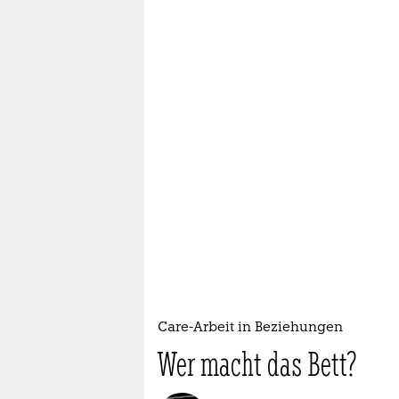
Care-Arbeit in Beziehungen
Wer macht das Bett?