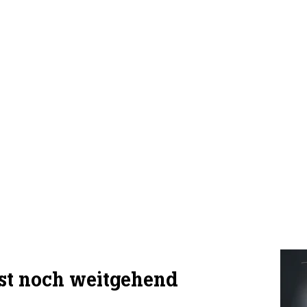
 ist noch weitgehend