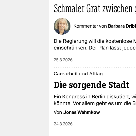
Schmaler Grat zwischen 
Kommentar von
Barbara Dri
Die Regierung will die kostenlose
einschränken. Der Plan lässt jedoc
25.3.2026
Carearbeit und Alltag
Die sorgende Stadt
Ein Kongress in Berlin diskutiert, 
könnte. Vor allem geht es um die Be
Von
Jonas Wahmkow
24.3.2026