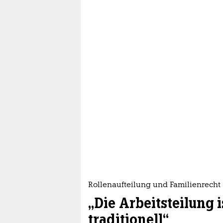
Rollenaufteilung und Familienrecht
„Die Arbeitsteilung
traditionell“