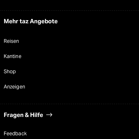
Mehr taz Angebote
Reisen
Kantine
Shop
Anzeigen
Fragen & Hilfe
Feedback