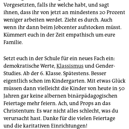
Vorgesetzten, falls ihr welche habt, und sagt
ihnen, dass ihr von jetzt an mindestens 20 Prozent
weniger arbeiten werdet. Zieht es durch. Auch
wenn ihr dann beim Jobcenter aufstocken müsst.
Kümmert euch in der Zeit empathisch um eure
Familie.
Setzt euch in der Schule für ein neues Fach ein:
demokratische Werte,
Klassismus
und Gender-
Studies. Ab der 6. Klasse. Spätestens. Besser
eigentlich schon im Kindergarten. Mit etwas Glück
müssen dann vielleicht die Kinder von heute in 50
Jahren gar keine albernen binärpädagogischen
Feiertage mehr feiern. Ach, und Props an das
Christentum: Es war nicht alles schlecht, was du
verursacht hast. Danke für die vielen Feiertage
und die karitativen Einrichtungen!