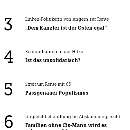
3
Linken-Politikerin von Angern zur Rente
„Dem Kanzler ist der Osten egal“
4
Rennradfahren in der Hitze
Ist das unsolidarisch?
5
Streit um Rente mit 63
Passgenauer Populismus
6
Ungleichbehandlung im Abstammungsrecht
Familien ohne Cis-Mann wird es