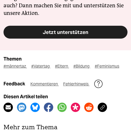
auch? Dann machen Sie mit und unterstützen Sie
unsere Aktion.
Jetzt unterstützen
Themen
#männertaz
#Vatertag
#Eltern
#Bildung
#Feminismus
Feedback
Kommentieren
Fehlerhinweis
Diesen Artikel teilen
Mehr zum Thema