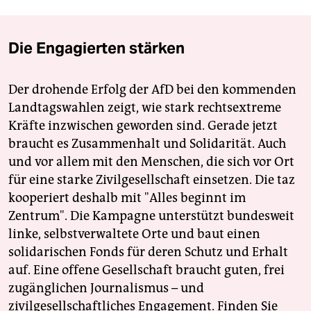
Die Engagierten stärken
Der drohende Erfolg der AfD bei den kommenden
Landtagswahlen zeigt, wie stark rechtsextreme
Kräfte inzwischen geworden sind. Gerade jetzt
braucht es Zusammenhalt und Solidarität. Auch
und vor allem mit den Menschen, die sich vor Ort
für eine starke Zivilgesellschaft einsetzen. Die taz
kooperiert deshalb mit "Alles beginnt im
Zentrum". Die Kampagne unterstützt bundesweit
linke, selbstverwaltete Orte und baut einen
solidarischen Fonds für deren Schutz und Erhalt
auf. Eine offene Gesellschaft braucht guten, frei
zugänglichen Journalismus – und
zivilgesellschaftliches Engagement. Finden Sie