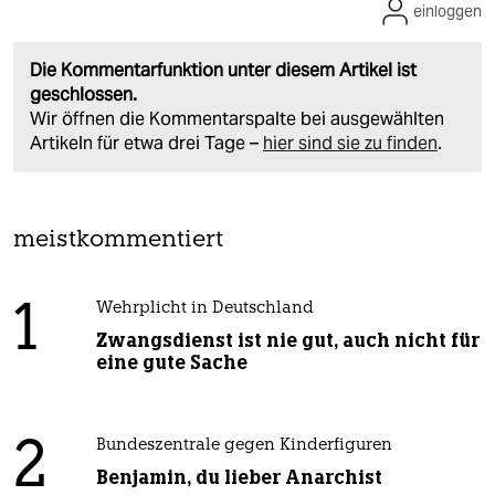
einloggen
Die Kommentarfunktion unter diesem Artikel ist
geschlossen.
Wir öffnen die Kommentarspalte bei ausgewählten
Artikeln für etwa drei Tage –
hier sind sie zu finden
.
meistkommentiert
1
Wehrplicht in Deutschland
Zwangsdienst ist nie gut, auch nicht für
eine gute Sache
2
Bundeszentrale gegen Kinderfiguren
Benjamin, du lieber Anarchist