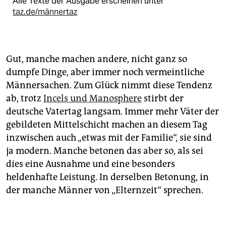
Alle Texte der Ausgabe erscheinen unter
taz.de/männertaz
Gut, manche machen andere, nicht ganz so
dumpfe Dinge, aber immer noch vermeintliche
Männersachen. Zum Glück nimmt diese Tendenz
ab, trotz
Incels und Manosphere
stirbt der
deutsche Vatertag langsam. Immer mehr Väter der
gebildeten Mittelschicht machen an diesem Tag
inzwischen auch „etwas mit der Familie“, sie sind
ja modern. Manche betonen das aber so, als sei
dies eine Ausnahme und eine besonders
heldenhafte Leistung. In derselben Betonung, in
der manche Männer von „Elternzeit“ sprechen.