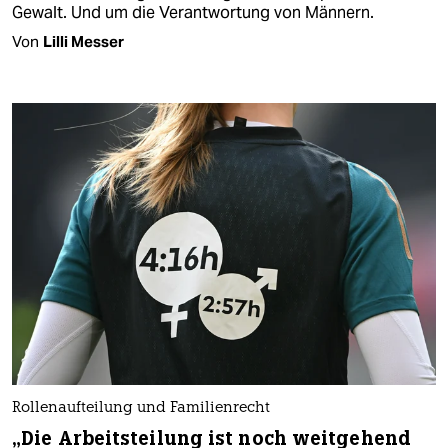
Gewalt. Und um die Verantwortung von Männern.
Von
Lilli Messer
Rollenaufteilung und Familienrecht
„Die Arbeitsteilung ist noch weitgehend