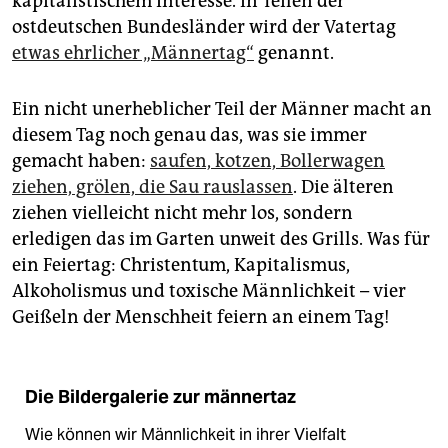
kapitalistischem Interesse. In Teilen der
ostdeutschen Bundesländer wird der Vatertag
etwas ehrlicher „Männertag“
genannt.
Ein nicht unerheblicher Teil der Männer macht an
diesem Tag noch genau das, was sie immer
gemacht haben:
saufen, kotzen, Bollerwagen
ziehen, grölen, die Sau rauslassen
. Die älteren
ziehen vielleicht nicht mehr los, sondern
erledigen das im Garten unweit des Grills. Was für
ein Feiertag: Christentum, Kapitalismus,
Alkoholismus und toxische Männlichkeit – vier
Geißeln der Menschheit feiern an einem Tag!
Die Bildergalerie zur männertaz
Wie können wir Männlichkeit in ihrer Vielfalt