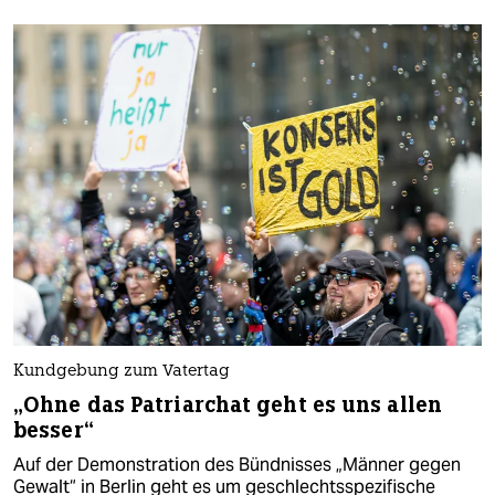
Kundgebung zum Vatertag
„Ohne das Patriarchat geht es uns allen
besser“
Auf der Demonstration des Bündnisses „Männer gegen
Gewalt“ in Berlin geht es um geschlechtsspezifische