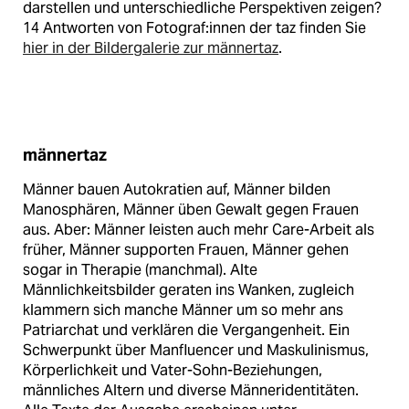
darstellen und unterschiedliche Perspektiven zeigen?
14 Antworten von Fo­to­gra­f:in­nen der taz finden Sie
hier in der Bildergalerie zur männertaz
.
männertaz
Männer bauen Autokratien auf, Männer bilden
Manosphären, Männer üben Gewalt gegen Frauen
aus. Aber: Männer leisten auch mehr Care-Arbeit als
früher, Männer supporten Frauen, Männer gehen
sogar in Therapie (manchmal). Alte
Männlichkeitsbilder geraten ins Wanken, zugleich
klammern sich manche Männer um so mehr ans
Patriarchat und verklären die Vergangenheit. Ein
Schwerpunkt über Manfluencer und Maskulinismus,
Körperlichkeit und Vater-Sohn-Beziehungen,
männliches Altern und diverse Männeridentitäten.