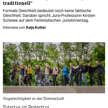
traditionell“
Formale Gleichheit bedeutet noch keine faktische
Gleichheit. Darüber spricht Jura-Professorin Kirsten
Scheiwe auf dem Feministischen Juristinnentag.
Interview von
Kaija Kutter
Ungerechtigkeit in der Elternschaft
Vatertag ist Protesttag