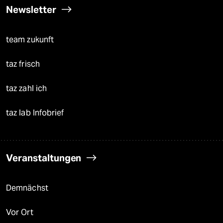
Newsletter
team zukunft
taz frisch
taz zahl ich
taz lab Infobrief
Veranstaltungen
Demnächst
Vor Ort