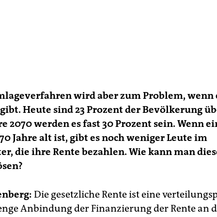
mlageverfahren wird aber zum Problem, wenn
gibt. Heute sind 23 Prozent der Bevölkerung üb
hre 2070 werden es fast 30 Prozent sein. Wenn e
70 Jahre alt ist, gibt es noch weniger Leute im
er, die ihre Rente bezahlen. Wie kann man dies
ösen?
nberg:
Die gesetzliche Rente ist eine verteilungsp
 enge Anbindung der Finanzierung der Rente an d