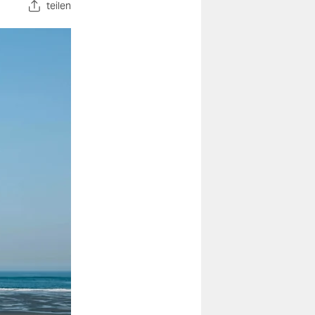
teilen