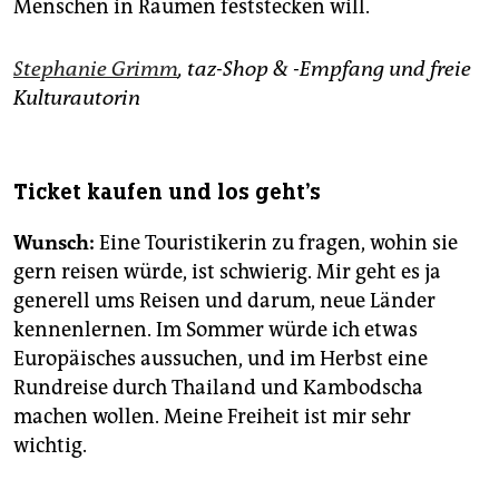
Menschen in Räumen feststecken will.
Stephanie Grimm
, taz-Shop & -Empfang und freie
Kulturautorin
Ticket kaufen und los geht's
Wunsch:
Eine Touristikerin zu fragen, wohin sie
gern reisen würde, ist schwierig. Mir geht es ja
generell ums Reisen und darum, neue Länder
kennenlernen. Im Sommer würde ich etwas
Europäisches aussuchen, und im Herbst eine
Rundreise durch Thailand und Kambodscha
machen wollen. Meine Freiheit ist mir sehr
wichtig.