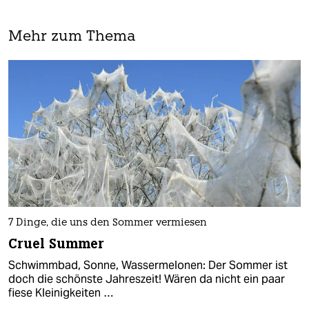
Mehr zum Thema
7 Dinge, die uns den Sommer vermiesen
Cruel Summer
Schwimmbad, Sonne, Wassermelonen: Der Sommer ist
doch die schönste Jahreszeit! Wären da nicht ein paar
fiese Kleinigkeiten …