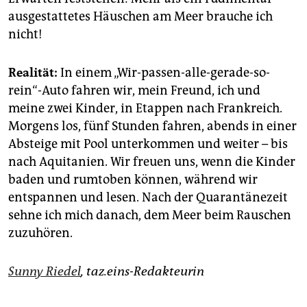
ausgestattetes Häuschen am Meer brauche ich
nicht!
Realität:
In einem „Wir-passen-alle-gerade-so-
rein“-Auto fahren wir, mein Freund, ich und
meine zwei Kinder, in Etappen nach Frankreich.
Morgens los, fünf Stunden fahren, abends in einer
Absteige mit Pool unterkommen und weiter – bis
nach Aquitanien. Wir freuen uns, wenn die Kinder
baden und rumtoben können, während wir
entspannen und lesen. Nach der Quarantänezeit
sehne ich mich danach, dem Meer beim Rauschen
zuzuhören.
Sunny Riedel
, taz.eins-Redakteurin