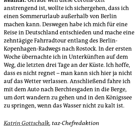
Realität:
Gerade weil diese Corona-Zeit
anstrengend ist, wollte ich sichergehen, dass ich
einen Sommerurlaub außerhalb von Berlin
machen kann. Deswegen habe ich mich für eine
Reise in Deutschland entschieden und mache eine
zehntägige Fahrradtour entlang des Berlin-
Kopenhagen-Radwegs nach Rostock. In der ersten
Woche übernachte ich in Unterkünften auf dem
Weg, die letzten drei Tage an der Küste. Ich hoffe,
dass es nicht regnet – man kann sich hier ja nicht
auf das Wetter verlassen. Anschließend fahre ich
mit dem Auto nach Berchtesgaden in die Berge,
um dort wandern zu gehen und in den Königssee
zu springen, wenn das Wasser nicht zu kalt ist.
Katrin Gottschalk
, taz-Chefredaktion