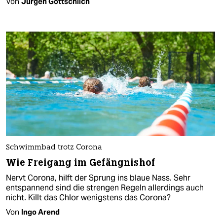
Von
Jürgen Gottschlich
Schwimmbad trotz Corona
Wie Freigang im Gefängnishof
Nervt Corona, hilft der Sprung ins blaue Nass. Sehr
entspannend sind die strengen Regeln allerdings auch
nicht. Killt das Chlor wenigstens das Corona?
Von
Ingo Arend