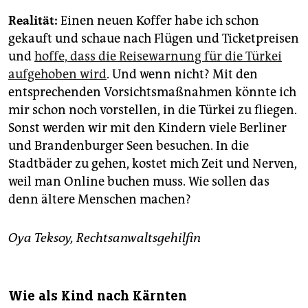
Realität:
Einen neuen Koffer habe ich schon
gekauft und schaue nach Flügen und Ticketpreisen
und
hoffe, dass die Reisewarnung für die Türkei
aufgehoben wird
. Und wenn nicht? Mit den
entsprechenden Vorsichtsmaßnahmen könnte ich
mir schon noch vorstellen, in die Türkei zu fliegen.
Sonst werden wir mit den Kindern viele Berliner
und Brandenburger Seen besuchen. In die
Stadtbäder zu gehen, kostet mich Zeit und Nerven,
weil man Online buchen muss. Wie sollen das
denn ältere Menschen machen?
Oya Teksoy, Rechtsanwaltsgehilfin
Wie als Kind nach Kärnten