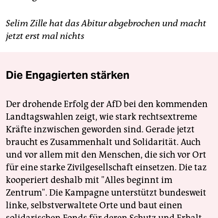
Selim Zille hat das Abitur abgebrochen und macht
jetzt erst mal nichts
Die Engagierten stärken
Der drohende Erfolg der AfD bei den kommenden
Landtagswahlen zeigt, wie stark rechtsextreme
Kräfte inzwischen geworden sind. Gerade jetzt
braucht es Zusammenhalt und Solidarität. Auch
und vor allem mit den Menschen, die sich vor Ort
für eine starke Zivilgesellschaft einsetzen. Die taz
kooperiert deshalb mit "Alles beginnt im
Zentrum". Die Kampagne unterstützt bundesweit
linke, selbstverwaltete Orte und baut einen