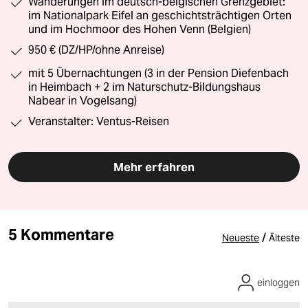
Wanderungen im deutsch-belgischen Grenzgebiet:
im Nationalpark Eifel an geschichtsträchtigen Orten
und im Hochmoor des Hohen Venn (Belgien)
950 € (DZ/HP/ohne Anreise)
mit 5 Übernachtungen (3 in der Pension Diefenbach
in Heimbach + 2 im Naturschutz-Bildungshaus
Nabear in Vogelsang)
Veranstalter: Ventus-Reisen
Mehr erfahren
5 Kommentare
/
Neueste
Älteste
einloggen