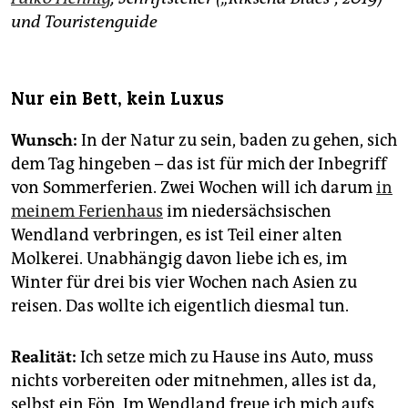
und Touristenguide
Nur ein Bett, kein Luxus
Wunsch:
In der Natur zu sein, baden zu gehen, sich
dem Tag hingeben – das ist für mich der Inbegriff
von Sommerferien. Zwei Wochen will ich darum
in
meinem Ferienhaus
im niedersächsischen
Wendland verbringen, es ist Teil einer alten
Molkerei. Unabhängig davon liebe ich es, im
Winter für drei bis vier Wochen nach Asien zu
reisen. Das wollte ich eigentlich diesmal tun.
Realität:
Ich setze mich zu Hause ins Auto, muss
nichts vorbereiten oder mitnehmen, alles ist da,
selbst ein Fön. Im Wendland freue ich mich aufs