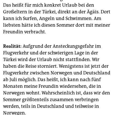
Das heißt für mich konkret Urlaub bei den
Großeltern in der Türkei, direkt an der Ägäis. Dort
kann ich Surfen, Angeln und Schwimmen. Am
liebsten hätte ich diesen Sommer dort mit meiner
Freundin verbracht.
Realität:
Aufgrund der Ansteckungsgefahr im
Flugverkehr und der schwierigen Lage in der
Türkei wird der Urlaub nicht stattfinden. Wir
haben die Reise storniert. Wenigstens ist jetzt der
Flugverkehr zwischen Norwegen und Deutschland
ab Juli möglich. Das heißt, ich kann nach fünf
Monaten meine Freundin wiedersehen, die in
Norwegen wohnt. Wahrscheinlich ist, dass wir den
Sommer größtenteils zusammen verbringen
werden, teils in Deutschland und teilweise in
Norwegen.