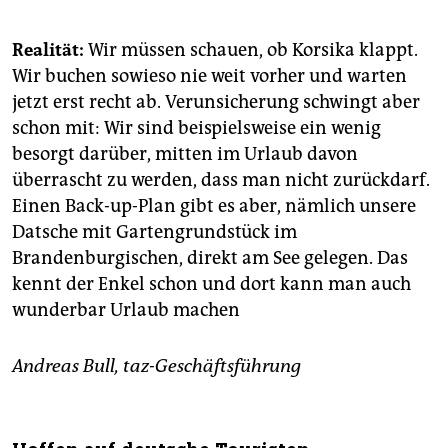
Realität:
Wir müssen schauen, ob Korsika klappt.
Wir buchen sowieso nie weit vorher und warten
jetzt erst recht ab. Verunsicherung schwingt aber
schon mit: Wir sind beispielsweise ein wenig
besorgt darüber, mitten im Urlaub davon
überrascht zu werden, dass man nicht zurückdarf.
Einen Back-up-Plan gibt es aber, nämlich unsere
Datsche mit Gartengrundstück im
Brandenburgischen, direkt am See gelegen. Das
kennt der Enkel schon und dort kann man auch
wunderbar Urlaub machen
Andreas Bull, taz-Geschäftsführung