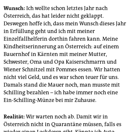
Wunsch:
Ich wollte schon letztes Jahr nach
Österreich, das hat leider nicht geklappt.
Deswegen hoffe ich, dass mein Wunsch dieses Jahr
in Erfüllung geht und ich mit meiner
Einzelfallhelferin dorthin fahren kann. Meine
Kindheitserinnerung an Österreich: auf einem
Bauernhof in Kärnten mit meiner Mutter,
Schwester, Oma und Opa Kaiserschmarrn und
Wiener Schnitzel mit Pommes essen. Wir hatten
nicht viel Geld, und es war schon teuer für uns.
Damals stand die Mauer noch, man musste mit
Schilling bezahlen – ich habe immer noch eine
Ein-Schilling-Münze bei mir Zuhause.
Realität:
Wir warten noch ab. Damit wir in
Österreich nicht in Quarantäne müssen, falls es