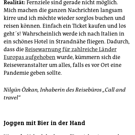
Realität:
Fernziele sind gerade nicht möglich.
Mich machen die ganzen Nachrichten langsam
kirre und ich möchte wieder sorglos buchen und
reisen können. Einfach ein Ticket kaufen und los
geht´s! Wahrscheinlich werde ich nach Italien in
ein schönes Hotel in Strandnähe fliegen. Dadurch,
dass die
Reisewarnung für zahlreiche Länder
Europas aufgehoben
wurde, kümmern sich die
Reiseveranstalter um alles, falls es vor Ort eine
Pandemie geben sollte.
Nilgün Özkan, Inhaberin des Reisebüros „Call and
travel“
Joggen mit Bier in der Hand