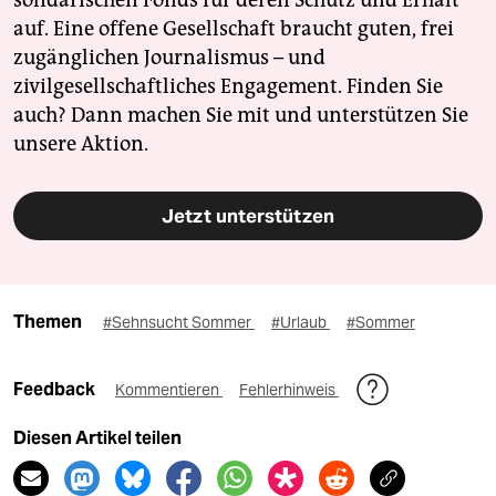
solidarischen Fonds für deren Schutz und Erhalt
auf. Eine offene Gesellschaft braucht guten, frei
zugänglichen Journalismus – und
zivilgesellschaftliches Engagement. Finden Sie
auch? Dann machen Sie mit und unterstützen Sie
unsere Aktion.
Jetzt unterstützen
Themen
#Sehnsucht Sommer
#Urlaub
#Sommer
Feedback
Kommentieren
Fehlerhinweis
Diesen Artikel teilen