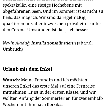
spektakulär: eine riesige Hochebene mit
abgefahrenen Seen. Und im Sommer ist es nicht zu
heiß, das mag ich. Wir sind da regelmäßig,
quartieren uns aber inzwischen privat ein – unter
den Corona-Umständen ist das ja eh besser.
Nevin Aladağ
, Installationskünstlerin
(ab 17.6.:
Umbruch)
Urlaub mit dem Enkel
Wunsch:
Meine Freundin und ich möchten
unseren Enkel das erste Mal auf eine Fernreise
mitnehmen. Er ist in der ersten Klasse, und wir
wollten Anfang der Sommerferien für zweieinhalb
Wochen mit ihm nach Korsika.