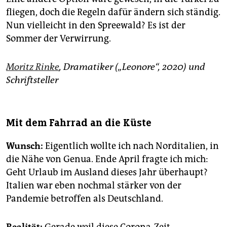
fliegen, doch die Regeln dafür ändern sich ständig.
Nun vielleicht in den Spreewald? Es ist der
Sommer der Verwirrung.
Moritz Rinke
, Dramatiker („Leonore“, 2020) und
Schriftsteller
Mit dem Fahrrad an die Küste
Wunsch:
Eigentlich wollte ich nach Norditalien, in
die Nähe von Genua. Ende April fragte ich mich:
Geht Urlaub im Ausland dieses Jahr überhaupt?
Italien war eben nochmal stärker von der
Pandemie betroffen als Deutschland.