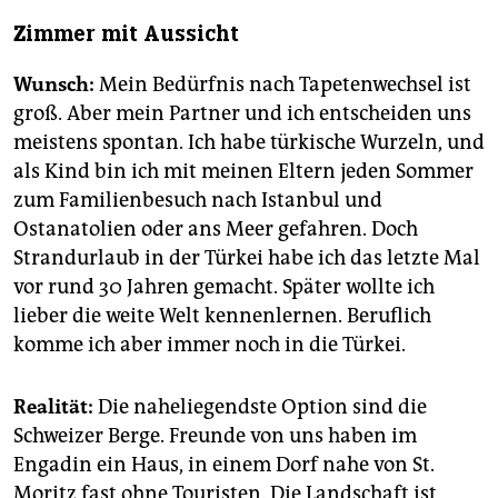
Zimmer mit Aussicht
Wunsch:
Mein Bedürfnis nach Tapetenwechsel ist
groß. Aber mein Partner und ich entscheiden uns
meistens spontan. Ich habe türkische Wurzeln, und
als Kind bin ich mit meinen Eltern jeden Sommer
zum Familienbesuch nach Istanbul und
Ostanatolien oder ans Meer gefahren. Doch
Strandurlaub in der Türkei habe ich das letzte Mal
vor rund 30 Jahren gemacht. Später wollte ich
lieber die weite Welt kennenlernen. Beruflich
komme ich aber immer noch in die Türkei.
Realität:
Die naheliegendste Option sind die
Schweizer Berge. Freunde von uns haben im
Engadin ein Haus, in einem Dorf nahe von St.
Moritz fast ohne Touristen. Die Landschaft ist