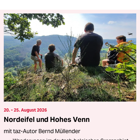
20. - 25. August 2026
Nordeifel und Hohes Venn
mit taz-Autor Bernd Müllender