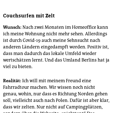
Couchsurfen mit Zelt
Wunsch:
Nach zwei Monaten im Homeoffice kann
ich meine Wohnung nicht mehr sehen. Allerdings
ist durch Covid-19 auch meine Sehnsucht nach
anderen Ländern eingedampft worden. Positiv ist,
dass man dadurch das lokale Umfeld wieder
wertschätzen lernt. Und das Umland Berlins hat ja
viel zu bieten.
Realität:
Ich will mit meinem Freund eine
Fahrradtour machen. Wir wissen noch nicht
genau, wohin, nur dass es Richtung Norden gehen
soll, vielleicht auch nach Polen. Dafür ist aber klar,
dass wir zelten. Nur nicht auf Campingplätzen,