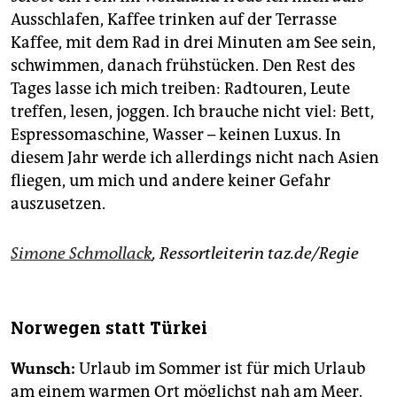
Ausschlafen, Kaffee trinken auf der Terrasse
Kaffee, mit dem Rad in drei Minuten am See sein,
schwimmen, danach frühstücken. Den Rest des
Tages lasse ich mich treiben: Radtouren, Leute
treffen, lesen, joggen. Ich brauche nicht viel: Bett,
Espressomaschine, Wasser – keinen Luxus. In
diesem Jahr werde ich allerdings nicht nach Asien
fliegen, um mich und andere keiner Gefahr
auszusetzen.
Simone Schmollack
, Ressortleiterin taz.de/Regie
Norwegen statt Türkei
Wunsch:
Urlaub im Sommer ist für mich Urlaub
am einem warmen Ort möglichst nah am Meer.