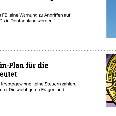
s FBI eine Warnung zu Angriffen auf
Ds in Deutschland werden
in-Plan für die
eutet
 Kryptogewinne keine Steuern zahlen.
dern. Die wichtigsten Fragen und