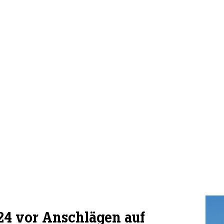
24 vor Anschlägen auf