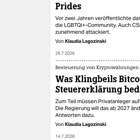
Prides
Vor zwei Jahren veröffentlichte da
die LGBTQI+-Community. Auch CS
zunehmend attackiert.
Von
Klaudia Lagozinski
26.7.2026
Besteuerung von Kryptowährungen
Was Klingbeils Bitco
Steuererklärung bed
Zum Teil müssen Privatanleger auf
Die Regierung will das ab 2027 än
Antworten dazu.
Von
Klaudia Lagozinski
14.7.2026