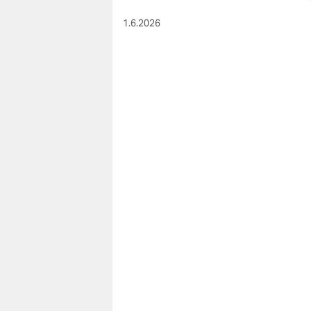
1.6.2026