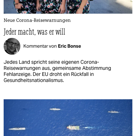
Neue Corona-Reisewarnungen
Jeder macht, was er will
Kommentar von
Eric Bonse
Jedes Land spricht seine eigenen Corona-
Reisewarnungen aus, gemeinsame Abstimmung
Fehlanzeige. Der EU droht ein Rückfall in
Gesundheitsnationalismus.