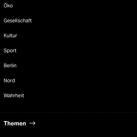
Öko
Gesellschaft
Kultur
Sport
Berlin
Nord
Wahrheit
Themen