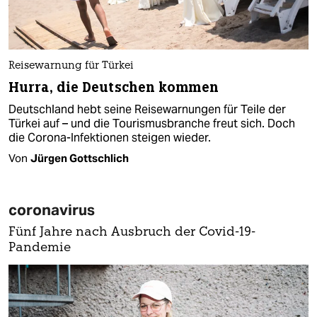
Reisewarnung für Türkei
Hurra, die Deutschen kommen
Deutschland hebt seine Reisewarnungen für Teile der
Türkei auf – und die Tourismusbranche freut sich. Doch
die Corona-Infektionen steigen wieder.
Von
Jürgen Gottschlich
coronavirus
Fünf Jahre nach Ausbruch der Covid-19-
Pandemie