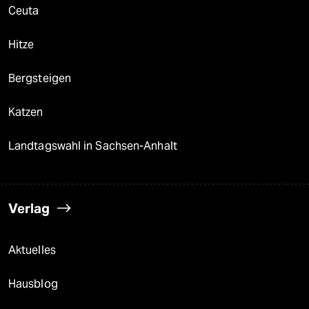
Ceuta
Hitze
Bergsteigen
Katzen
Landtagswahl in Sachsen-Anhalt
Verlag
Aktuelles
Hausblog