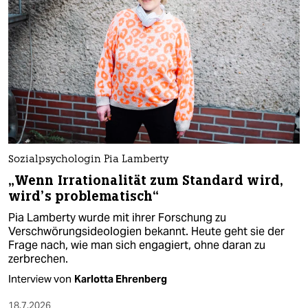
Sozialpsychologin Pia Lamberty
„Wenn Irrationalität zum Standard wird,
wird’s problematisch“
Pia Lamberty wurde mit ihrer Forschung zu
Verschwörungsideologien bekannt. Heute geht sie der
Frage nach, wie man sich engagiert, ohne daran zu
zerbrechen.
Interview von
Karlotta Ehrenberg
18.7.2026