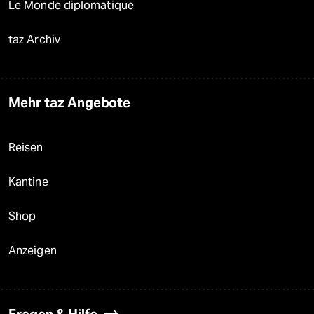
Le Monde diplomatique
taz Archiv
Mehr taz Angebote
Reisen
Kantine
Shop
Anzeigen