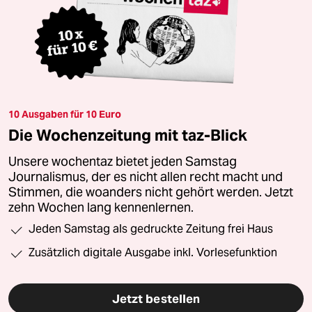
10 Ausgaben für 10 Euro
Die Wochenzeitung mit taz-Blick
Unsere wochentaz bietet jeden Samstag
Journalismus, der es nicht allen recht macht und
Stimmen, die woanders nicht gehört werden. Jetzt
zehn Wochen lang kennenlernen.
Jeden Samstag als gedruckte Zeitung frei Haus
Zusätzlich digitale Ausgabe inkl. Vorlesefunktion
Jetzt bestellen