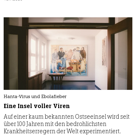
Hanta-Virus und Ebolafieber
Eine Insel voller Viren
Auf einer kaum bekannten Ostseeinsel wird seit
über 100 Jahren mit den bedrohlichsten
Krankheitserregern der Welt experimentiert.