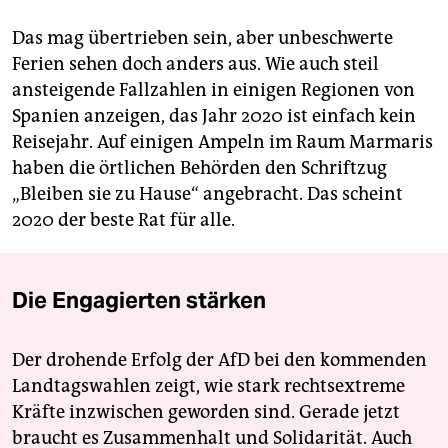
Das mag übertrieben sein, aber unbeschwerte
Ferien sehen doch anders aus. Wie auch steil
ansteigende Fallzahlen in einigen Regionen von
Spanien anzeigen, das Jahr 2020 ist einfach kein
Reisejahr. Auf einigen Ampeln im Raum Marmaris
haben die örtlichen Behörden den Schriftzug
„Bleiben sie zu Hause“ angebracht. Das scheint
2020 der beste Rat für alle.
Die Engagierten stärken
Der drohende Erfolg der AfD bei den kommenden
Landtagswahlen zeigt, wie stark rechtsextreme
Kräfte inzwischen geworden sind. Gerade jetzt
braucht es Zusammenhalt und Solidarität. Auch