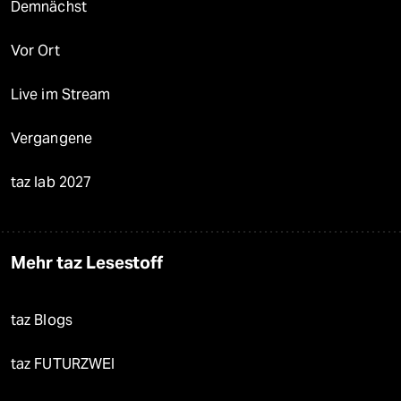
Demnächst
Vor Ort
Live im Stream
Vergangene
taz lab 2027
Mehr taz Lesestoff
taz Blogs
taz FUTURZWEI