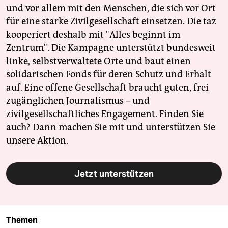
und vor allem mit den Menschen, die sich vor Ort
für eine starke Zivilgesellschaft einsetzen. Die taz
kooperiert deshalb mit "Alles beginnt im
Zentrum". Die Kampagne unterstützt bundesweit
linke, selbstverwaltete Orte und baut einen
solidarischen Fonds für deren Schutz und Erhalt
auf. Eine offene Gesellschaft braucht guten, frei
zugänglichen Journalismus – und
zivilgesellschaftliches Engagement. Finden Sie
auch? Dann machen Sie mit und unterstützen Sie
unsere Aktion.
Jetzt unterstützen
Themen