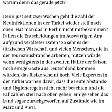
warum denn das gerade jetzt?
Denn just seit zwei Wochen geht die Zahl der
Neuinfektionen in der Türkei wieder steil nach
oben. Hat man das in Berlin nicht mitbekommen?
Fallen die Entscheidungen im Auswärtigen Amt
aufgrund veralteter Daten? So sehr es der
türkischen Wirtschaft und vielen Menschen, die in
der Tourismusbranche arbeiten, nützen würde,
wenn wenigstens in der zweiten Hälfte der Saison
noch einige Gäste aus Deutschland kommen
würden, das Risiko scheint hoch. Viele Experten in
der Türkei warnen davor, dass die Leute Abstands-
und Hygieneregeln nicht mehr beachten und die
Fallzahlen steil nach oben gehen, einige sehen das
Land sogar zurückgeworfen auf Zustände wie im
März und April.