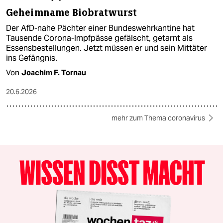
Geheimname Biobratwurst
Der AfD-nahe Pächter einer Bundeswehrkantine hat
Tausende Corona-Impfpässe gefälscht, getarnt als
Essensbestellungen. Jetzt müssen er und sein Mittäter
ins Gefängnis.
Von
Joachim F. Tornau
20.6.2026
mehr zum Thema coronavirus