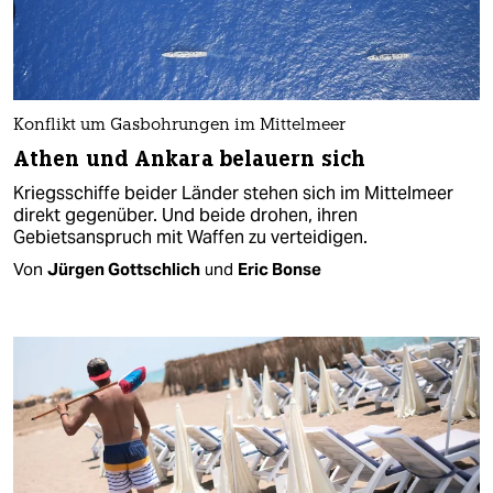
Konflikt um Gasbohrungen im Mittelmeer
Athen und Ankara belauern sich
Kriegsschiffe beider Länder stehen sich im Mittelmeer
direkt gegenüber. Und beide drohen, ihren
Gebietsanspruch mit Waffen zu verteidigen.
Von
Jürgen Gottschlich
und
Eric Bonse