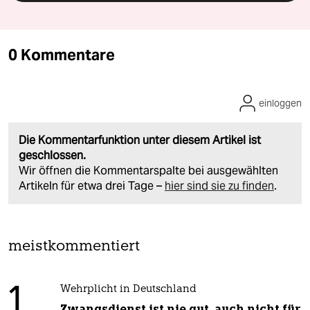
0 Kommentare
einloggen
Die Kommentarfunktion unter diesem Artikel ist
geschlossen.
Wir öffnen die Kommentarspalte bei ausgewählten
Artikeln für etwa drei Tage –
hier sind sie zu finden
.
meistkommentiert
1
Wehrplicht in Deutschland
Zwangsdienst ist nie gut, auch nicht für