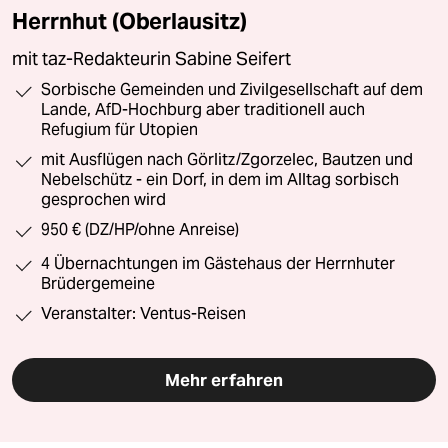
Herrnhut (Oberlausitz)
mit taz-Redakteurin Sabine Seifert
Sorbische Gemeinden und Zivilgesellschaft auf dem
Lande, AfD-Hochburg aber traditionell auch
Refugium für Utopien
mit Ausflügen nach Görlitz/Zgorzelec, Bautzen und
Nebelschütz - ein Dorf, in dem im Alltag sorbisch
gesprochen wird
950 € (DZ/HP/ohne Anreise)
4 Übernachtungen im Gästehaus der Herrnhuter
Brüdergemeine
Veranstalter: Ventus-Reisen
Mehr erfahren