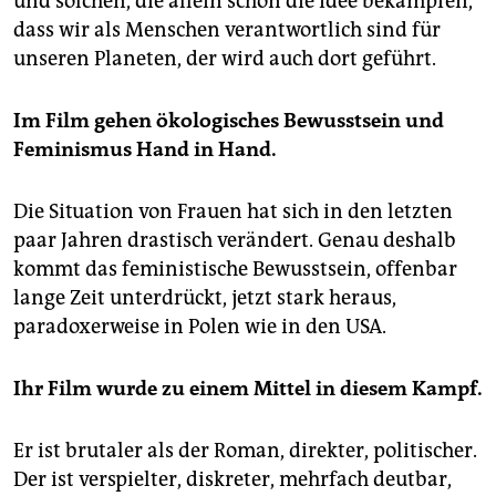
und solchen, die allein schon die Idee bekämpfen,
dass wir als Menschen verantwortlich sind für
unseren Planeten, der wird auch dort geführt.
Im Film gehen ökologisches Bewusstsein und
Feminismus Hand in Hand.
Die Situation von Frauen hat sich in den letzten
paar Jahren drastisch verändert. Genau deshalb
kommt das feministische Bewusstsein, offenbar
lange Zeit unterdrückt, jetzt stark heraus,
paradoxerweise in Polen wie in den USA.
Ihr Film wurde zu einem Mittel in diesem Kampf.
Er ist brutaler als der Roman, direkter, politischer.
Der ist verspielter, diskreter, mehrfach deutbar,