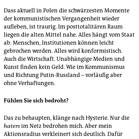
Dass aktuell in Polen die schwärzesten Momente
der kommunistischen Vergangenheit wieder
aufleben, ist traurig. Im posttotalitären Raum
liegen die alten Mittel nahe. Alles hängt vom Staat
ab. Menschen, Institutionen können leicht
gebrochen werden. Alles wird konformistisch.
Auch die Wirtschaft. Unabhängige Medien und
Kunst finden kein Geld. Wie im Kommunismus
und Richtung Putin-Russland – vorläufig aber
ohne Verhaftungen.
Fühlen Sie sich bedroht?
Das zu behaupten, klänge nach Hysterie. Nur die
haters
im Netz bedrohen mich. Aber mein
Aktionsradius verkleinert sich deutlich. Dafür