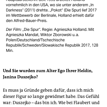
vornehmlich in den USA, wo sie unter anderem „In
Darkness“ (2011) drehte. „Pokot“ (Die Spur) lief 2017
im Wettbewerb der Berlinale, Holland erhielt dafür
den Alfred-Bauer-Preis.
Der Film:
„Die Spur“. Regie: Agnieszka Holland. Mit
Agnieszka Mandat, Wiktor Zborowski u. a.
Polen/Deutschland/Tschechische
Republik/Schweden/Slowakische Republik 2017, 128
Min.
Und Sie wurden zum Alter Ego Ihrer Heldin,
Janina Duszejko?
Es muss ja Gründe geben dafür, dass ich mich
dieser Figur so lange gewidmet habe. Das Gefühl
war: Duszejko – das bin ich. Wie bei Flaubert und