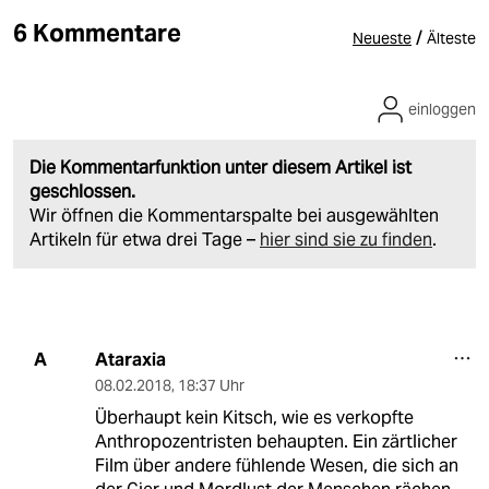
6 Kommentare
/
Neueste
Älteste
einloggen
Die Kommentarfunktion unter diesem Artikel ist
geschlossen.
Wir öffnen die Kommentarspalte bei ausgewählten
Artikeln für etwa drei Tage –
hier sind sie zu finden
.
Ataraxia
A
08.02.2018
,
18:37 Uhr
Überhaupt kein Kitsch, wie es verkopfte
Anthropozentristen behaupten. Ein zärtlicher
Film über andere fühlende Wesen, die sich an