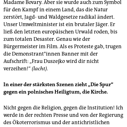
Madame Bovary. Aber sie wurde auch zum Symbol
für den Kampf in einem Land, das die Natur
zerstört, Jagd- und Waldgesetze radikal ändert.
Unser Umweltminister ist ein brutaler Jäger. Er
ließ den letzten europäischen Urwald roden, bis
zum totalen Desaster. Genau wie der
Bürgermeister im Film. Als es ­Proteste gab, trugen
die Demon­strant*innen Banner mit der
Aufschrift: „Frau Duszejko wird dir nicht
verzeihen!“
(lacht).
In einer der stärksten Szenen zieht „Die Spur“
gegen ein polnisches Heiligtum, die Kirche.
Nicht gegen die Religion, gegen die Institution! Ich
werde in der rechten Presse und von der Regierung
des Ökoterrorismus und der antichristlichen