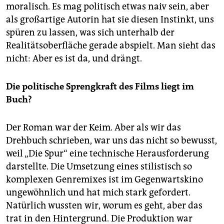
moralisch. Es mag politisch etwas naiv sein, aber
als großartige Autorin hat sie diesen Instinkt, uns
spüren zu lassen, was sich unterhalb der
Realitätsoberfläche gerade abspielt. Man sieht das
nicht: Aber es ist da, und drängt.
Die politische Sprengkraft des Films liegt im
Buch?
Der Roman war der Keim. Aber als wir das
Drehbuch schrieben, war uns das nicht so bewusst,
weil „Die Spur“ eine technische Herausforderung
darstellte. Die Umsetzung eines stilistisch so
komplexen Genremixes ist im Gegenwartskino
ungewöhnlich und hat mich stark gefordert.
Natürlich wussten wir, worum es geht, aber das
trat in den Hintergrund. Die Produktion war