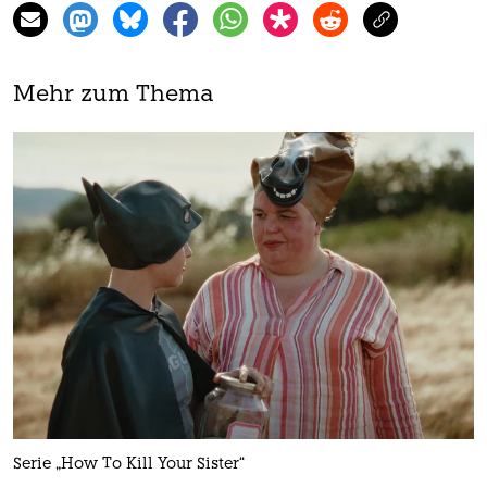
Mehr zum Thema
Serie „How To Kill Your Sister“