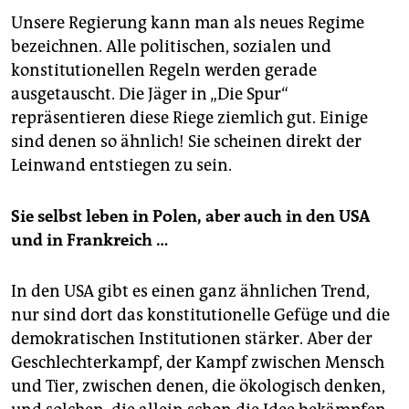
Unsere Regierung kann man als neues Regime
bezeichnen. Alle politischen, sozialen und
konstitutionellen Regeln werden gerade
ausgetauscht. Die Jäger in „Die Spur“
repräsentieren diese Riege ziemlich gut. Einige
sind denen so ähnlich! Sie scheinen direkt der
Leinwand entstiegen zu sein.
Sie selbst leben in Polen, aber auch in den USA
und in Frankreich …
In den USA gibt es einen ganz ähnlichen Trend,
nur sind dort das konstitutionelle Gefüge und die
demokratischen Institutionen stärker. Aber der
Geschlechterkampf, der Kampf zwischen Mensch
und Tier, zwischen denen, die ökologisch denken,