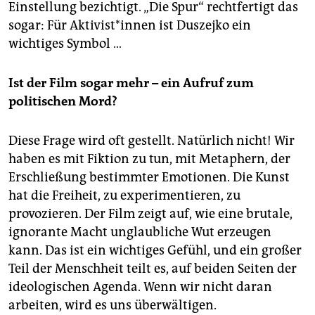
Einstellung bezichtigt. „Die Spur“ rechtfertigt das
sogar: Für Aktivist*innen ist Duszejko ein
wichtiges Symbol …
Ist der Film sogar mehr – ein Aufruf zum
politischen Mord?
Diese Frage wird oft gestellt. Natürlich nicht! Wir
haben es mit Fiktion zu tun, mit Metaphern, der
Erschließung bestimmter Emotionen. Die Kunst
hat die Freiheit, zu experimentieren, zu
provozieren. Der Film zeigt auf, wie eine brutale,
ignorante Macht unglaubliche Wut erzeugen
kann. Das ist ein wichtiges Gefühl, und ein großer
Teil der Menschheit teilt es, auf beiden Seiten der
ideologischen Agenda. Wenn wir nicht daran
arbeiten, wird es uns überwältigen.