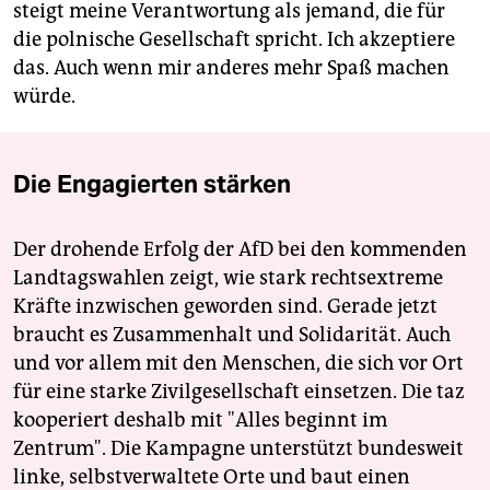
steigt meine Verantwortung als jemand, die für
die polnische Gesellschaft spricht. Ich akzeptiere
das. Auch wenn mir anderes mehr Spaß machen
würde.
Die Engagierten stärken
Der drohende Erfolg der AfD bei den kommenden
Landtagswahlen zeigt, wie stark rechtsextreme
Kräfte inzwischen geworden sind. Gerade jetzt
braucht es Zusammenhalt und Solidarität. Auch
und vor allem mit den Menschen, die sich vor Ort
für eine starke Zivilgesellschaft einsetzen. Die taz
kooperiert deshalb mit "Alles beginnt im
Zentrum". Die Kampagne unterstützt bundesweit
linke, selbstverwaltete Orte und baut einen