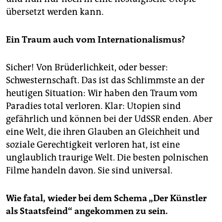
übersetzt werden kann.
Ein Traum auch vom Internationalismus?
Sicher! Von Brüderlichkeit, oder besser:
Schwesternschaft. Das ist das Schlimmste an der
heutigen Situation: Wir haben den Traum vom
Paradies total verloren. Klar: Utopien sind
gefährlich und können bei der UdSSR enden. Aber
eine Welt, die ihren Glauben an Gleichheit und
soziale Gerechtigkeit verloren hat, ist eine
unglaublich traurige Welt. Die besten polnischen
Filme handeln davon. Sie sind universal.
Wie fatal, wieder bei dem Schema „Der Künstler
als Staatsfeind“ angekommen zu sein.