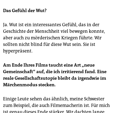
Das Gefühl der Wut?
Ja. Wut ist ein interessantes Gefühl, das in der
Geschichte der Menschheit viel bewegen konnte,
aber auch zu mörderischen Kriegen führte. Wir
sollten nicht blind für diese Wut sein. Sie ist
hyperpräsent.
Am Ende Ihres Films taucht eine Art „neue
Gemeinschaft“ auf, die ich irritierend fand. Eine
reale Gesellschaftsutopie bleibt da irgendwie im
Märchenmodus stecken.
Einige Leute sehen das ähnlich, meine Schwester
zum Beispiel, die auch Filmemacherin ist. Für mich
ist genau dieses Ende stärker. Wir dachten lange