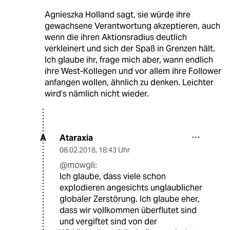
Agnieszka Holland sagt, sie würde ihre
gewachsene Verantwortung akzeptieren, auch
wenn die ihren Aktionsradius deutlich
verkleinert und sich der Spaß in Grenzen hält.
Ich glaube ihr, frage mich aber, wann endlich
ihre West-Kollegen und vor allem ihre Follower
anfangen wollen, ähnlich zu denken. Leichter
wird’s nämlich nicht wieder.
Ataraxia
A
08.02.2018
,
18:43 Uhr
@mowgli:
Ich glaube, dass viele schon
explodieren angesichts unglaublicher
globaler Zerstörung. Ich glaube eher,
dass wir vollkommen überflutet sind
und vergiftet sind von der