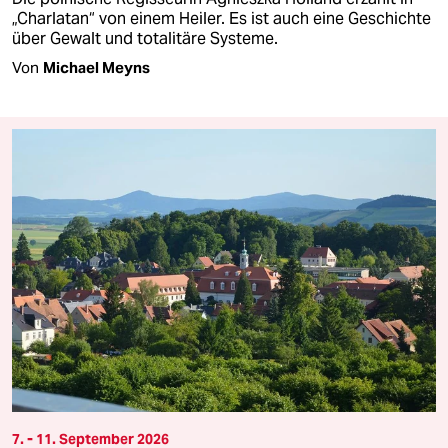
„Charlatan“ von einem Heiler. Es ist auch eine Geschichte
über Gewalt und totalitäre Systeme.
Von
Michael Meyns
7. - 11. September 2026