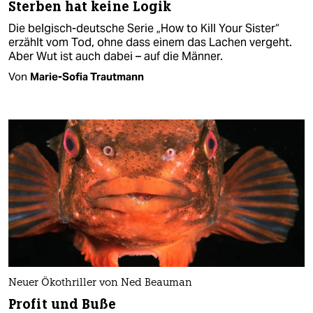
Sterben hat keine Logik
Die belgisch-deutsche Serie „How to Kill Your Sister“
erzählt vom Tod, ohne dass einem das Lachen vergeht.
Aber Wut ist auch dabei – auf die Männer.
Von
Marie-Sofia Trautmann
Neuer Ökothriller von Ned Beauman
Profit und Buße