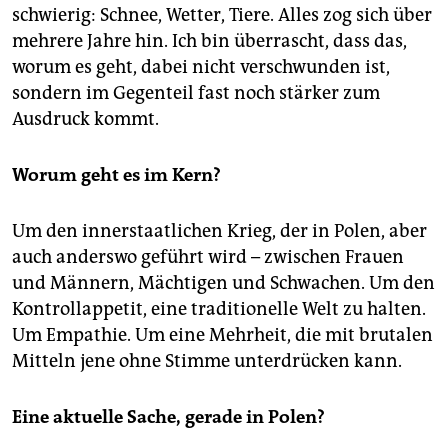
schwierig: Schnee, Wetter, Tiere. Alles zog sich über
mehrere Jahre hin. Ich bin überrascht, dass das,
worum es geht, dabei nicht verschwunden ist,
sondern im Gegenteil fast noch stärker zum
Ausdruck kommt.
Worum geht es im Kern?
Um den innerstaatlichen Krieg, der in Polen, aber
auch anderswo geführt wird – zwischen Frauen
und Männern, Mächtigen und Schwachen. Um den
Kontrollappetit, eine traditionelle Welt zu halten.
Um Empathie. Um eine Mehrheit, die mit brutalen
Mitteln jene ohne Stimme unterdrücken kann.
Eine aktuelle Sache, gerade in Polen?