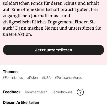
solidarischen Fonds für deren Schutz und Erhalt
auf. Eine offene Gesellschaft braucht guten, frei
zugänglichen Journalismus – und
zivilgesellschaftliches Engagement. Finden Sie
auch? Dann machen Sie mit und unterstützen Sie
unsere Aktion.
Jetzt unterstützen
Themen
#Feminismus
#Polen
#USA
#Politische Morde
Feedback
Kommentieren
Fehlerhinweis
Diesen Artikel teilen