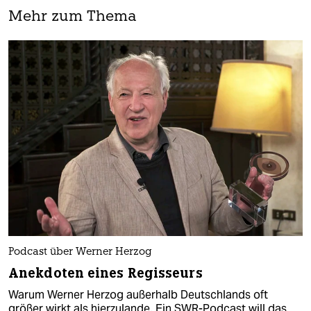
Mehr zum Thema
Podcast über Werner Herzog
Anekdoten eines Regisseurs
Warum Werner Herzog außerhalb Deutschlands oft
größer wirkt als hierzulande. Ein SWR-Podcast will das