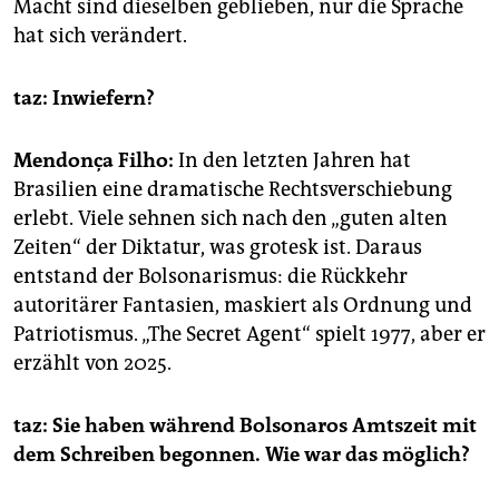
Macht sind dieselben geblieben, nur die Sprache
hat sich verändert.
taz: Inwiefern?
Mendonça Filho:
In den letzten Jahren hat
Brasilien eine dramatische Rechtsverschiebung
erlebt. Viele sehnen sich nach den „guten alten
Zeiten“ der Diktatur, was grotesk ist. Daraus
entstand der Bolsonarismus: die Rückkehr
autoritärer Fantasien, maskiert als Ordnung und
Patriotismus. „The Secret Agent“ spielt 1977, aber er
erzählt von 2025.
taz: Sie haben während Bolsonaros Amtszeit mit
dem Schreiben begonnen. Wie war das möglich?