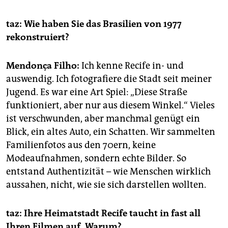
taz: Wie haben Sie das Brasilien von 1977
rekonstruiert?
Mendonça Filho:
Ich kenne Recife in- und
auswendig. Ich fotografiere die Stadt seit meiner
Jugend. Es war eine Art Spiel: „Diese Straße
funktioniert, aber nur aus diesem Winkel.“ Vieles
ist verschwunden, aber manchmal genügt ein
Blick, ein altes Auto, ein Schatten. Wir sammelten
Familienfotos aus den 70ern, keine
Modeaufnahmen, sondern echte Bilder. So
entstand Authentizität – wie Menschen wirklich
aussahen, nicht, wie sie sich darstellen wollten.
taz: Ihre Heimatstadt Recife taucht in fast all
Ihren Filmen auf. Warum?