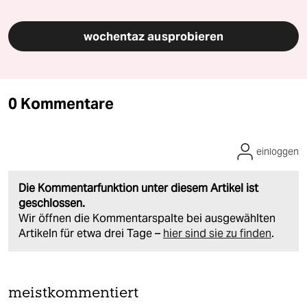
wochentaz ausprobieren
0 Kommentare
einloggen
Die Kommentarfunktion unter diesem Artikel ist
geschlossen.
Wir öffnen die Kommentarspalte bei ausgewählten
Artikeln für etwa drei Tage –
hier sind sie zu finden
.
meistkommentiert