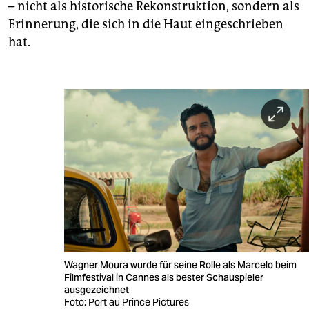
– nicht als historische Rekonstruktion, sondern als
Erinnerung, die sich in die Haut eingeschrieben
hat.
Wagner Moura wurde für seine Rolle als Marcelo beim
Filmfestival in Cannes als bester Schauspieler
ausgezeichnet
Foto: Port au Prince Pictures