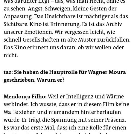
was darunter liegt – das, was man riecht, ohne es
zu sehen. Angst, Schweigen, kleine Gesten der
Anpassung. Das Unsichtbare ist mächtiger als das
Sichtbare. Kino ist Erinnerung. Es ist das Archiv
unserer Emotionen. Wir vergessen leicht, wie
schnell Gesellschaften in alte Muster zurückfallen.
Das Kino erinnert uns daran, ob wir wollen oder
nicht.
taz: Sie haben die Hauptrolle für Wagner Moura
geschrieben. Warum er?
Mendonça Filho:
Weil er Intelligenz und Wärme
verbindet. Ich wusste, dass er in diesem Film keine
Waffe ziehen und niemandem hinterherlaufen
würde. Er trägt die Spannung mit seiner Präsenz.
Es war das erste Mal, dass ich eine Rolle für einen