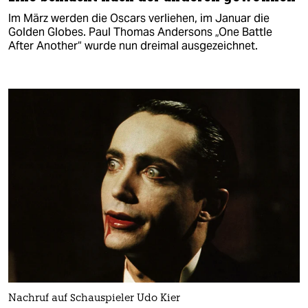
Im März werden die Oscars verliehen, im Januar die
Golden Globes. Paul Thomas Andersons „One Battle
After Another“ wurde nun dreimal ausgezeichnet.
Nachruf auf Schauspieler Udo Kier