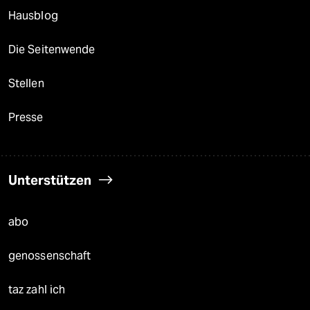
Hausblog
Die Seitenwende
Stellen
Presse
Unterstützen
abo
genossenschaft
taz zahl ich