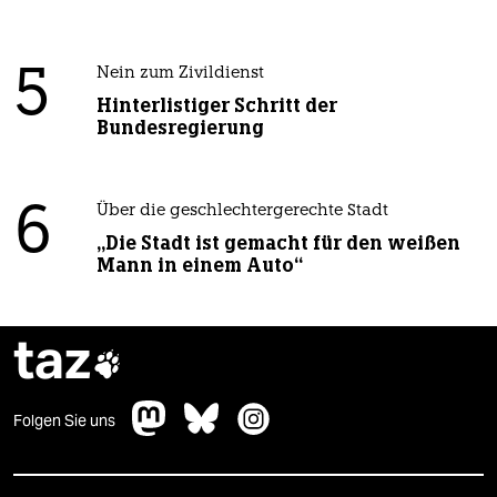
5
Nein zum Zivildienst
Hinterlistiger Schritt der
Bundesregierung
6
Über die geschlechtergerechte Stadt
„Die Stadt ist gemacht für den weißen
Mann in einem Auto“
taz

Folgen Sie uns