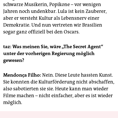
schwarze Musikerin, Popikone – vor wenigen
Jahren noch undenkbar. Lula ist kein Zauberer,
aber er versteht Kultur als Lebensnerv einer
Demokratie. Und nun vertreten wir Brasilien
sogar ganz offiziell bei den Oscars.
taz: Was meinen Sie, wäre „The Secret Agent“
unter der vorherigen Regierung möglich
gewesen?
Mendonça Filho:
Nein. Diese Leute hassten Kunst.
Sie konnten die Kulturförderung nicht abschaffen,
also sabotierten sie sie. Heute kann man wieder
Filme machen – nicht einfacher, aber es ist wieder
möglich.