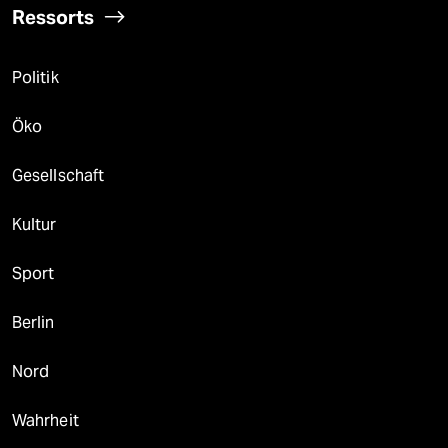
Ressorts
Politik
Öko
Gesellschaft
Kultur
Sport
Berlin
Nord
Wahrheit