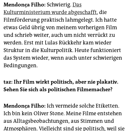
Mendonça Filho:
Schwierig.
Das
Kulturministerium wurde abgeschafft
, die
Filmförderung praktisch lahmgelegt. Ich hatte
etwas Geld übrig von meinem vorherigen Film
und schrieb weiter, auch um nicht verrückt zu
werden. Erst mit Lulas Rückkehr kam wieder
Struktur in die Kulturpolitik. Heute funktioniert
das System wieder, wenn auch unter schwierigen
Bedingungen.
taz: Ihr Film wirkt politisch, aber nie plakativ.
Sehen Sie sich als politischen Filmemacher?
Mendonça Filho:
Ich vermeide solche Etiketten.
Ich bin kein Oliver Stone. Meine Filme entstehen
aus Alltagsbeobachtungen, aus Stimmen und
Atmosphären. Vielleicht sind sie politisch, weil sie