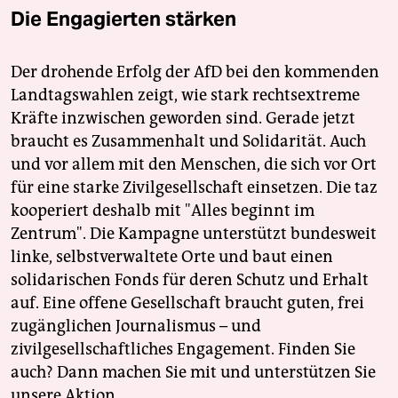
Die Engagierten stärken
Der drohende Erfolg der AfD bei den kommenden
Landtagswahlen zeigt, wie stark rechtsextreme
Kräfte inzwischen geworden sind. Gerade jetzt
braucht es Zusammenhalt und Solidarität. Auch
und vor allem mit den Menschen, die sich vor Ort
für eine starke Zivilgesellschaft einsetzen. Die taz
kooperiert deshalb mit "Alles beginnt im
Zentrum". Die Kampagne unterstützt bundesweit
linke, selbstverwaltete Orte und baut einen
solidarischen Fonds für deren Schutz und Erhalt
auf. Eine offene Gesellschaft braucht guten, frei
zugänglichen Journalismus – und
zivilgesellschaftliches Engagement. Finden Sie
auch? Dann machen Sie mit und unterstützen Sie
unsere Aktion.