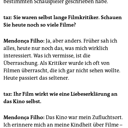
bestimmten Schauspieler geschrieben habe.
taz: Sie waren selbst lange Filmkritiker. Schauen
Sie heute noch so viele Filme?
Mendonça Filho:
Ja, aber anders. Früher sah ich
alles, heute nur noch das, was mich wirklich
interessiert. Was ich vermisse, ist die
Überraschung. Als Kritiker wurde ich oft von
Filmen überrascht, die ich gar nicht sehen wollte.
Heute passiert das seltener.
taz: Ihr Film wirkt wie eine Liebeserklärung an
das Kino selbst.
Mendonça Filho:
Das Kino war mein Zufluchtsort.
Ich erinnere mich an meine Kindheit über Filme –