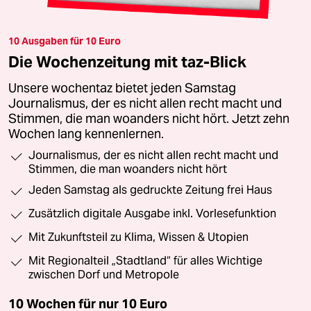
10 Ausgaben für 10 Euro
Die Wochenzeitung mit taz-Blick
Unsere wochentaz bietet jeden Samstag
Journalismus, der es nicht allen recht macht und
Stimmen, die man woanders nicht hört. Jetzt zehn
Wochen lang kennenlernen.
Journalismus, der es nicht allen recht macht und
Stimmen, die man woanders nicht hört
Jeden Samstag als gedruckte Zeitung frei Haus
Zusätzlich digitale Ausgabe inkl. Vorlesefunktion
Mit Zukunftsteil zu Klima, Wissen & Utopien
Mit Regionalteil „Stadtland“ für alles Wichtige
zwischen Dorf und Metropole
10 Wochen für nur
10 Euro