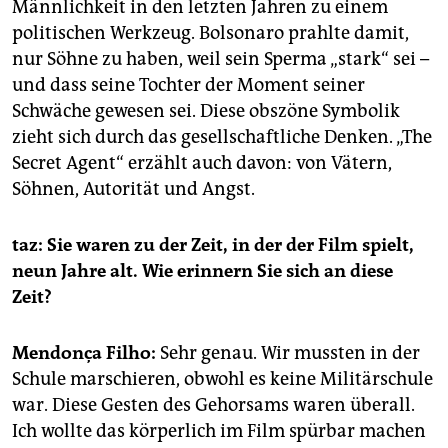
Männlichkeit in den letzten Jahren zu einem
politischen Werkzeug. Bolsonaro prahlte damit,
nur Söhne zu haben, weil sein Sperma „stark“ sei –
und dass seine Tochter der Moment seiner
Schwäche gewesen sei. Diese obszöne Symbolik
zieht sich durch das gesellschaftliche Denken. „The
Secret Agent“ erzählt auch davon: von Vätern,
Söhnen, Autorität und Angst.
taz: Sie waren zu der Zeit, in der der Film spielt,
neun Jahre alt. Wie erinnern Sie sich an diese
Zeit?
Mendonça Filho:
Sehr genau. Wir mussten in der
Schule marschieren, obwohl es keine Militärschule
war. Diese Gesten des Gehorsams waren überall.
Ich wollte das körperlich im Film spürbar machen