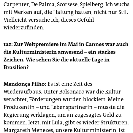
Carpenter, De Palma, Scorsese, Spielberg. Ich wuchs
mit Werken auf, die Haltung hatten, nicht nur Stil.
Vielleicht versuche ich, dieses Gefühl
wiederzufinden.
taz: Zur Weltpremiere im Mai in Cannes war auch
die Kulturministerin anwesend – ein starkes
Zeichen. Wie sehen Sie die aktuelle Lage in
Brasilien?
Mendonça Filho:
Es ist eine Zeit des
Wiederaufbaus. Unter Bolsonaro war die Kultur
verachtet, Förderungen wurden blockiert. Meine
Produzentin – und Lebenspartnerin – musste die
Regierung verklagen, um an zugesagtes Geld zu
kommen. Jetzt, mit Lula, gibt es wieder Strukturen.
Margareth Menezes, unsere Kulturministerin, ist