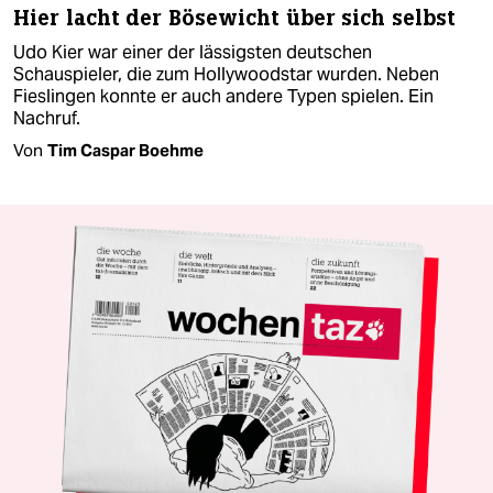
Hier lacht der Bösewicht über sich selbst
Udo Kier war einer der lässigsten deutschen
Schauspieler, die zum Hollywoodstar wurden. Neben
Fieslingen konnte er auch andere Typen spielen. Ein
Nachruf.
Von
Tim Caspar Boehme