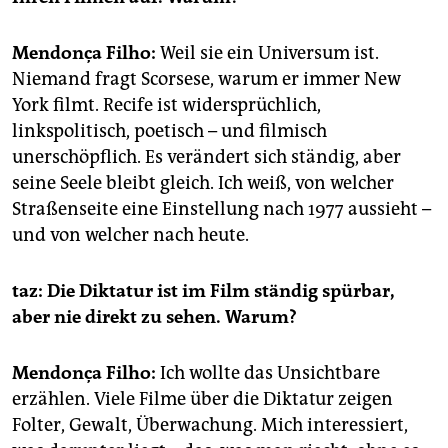
Mendonça Filho:
Weil sie ein Universum ist.
Niemand fragt Scorsese, warum er immer New
York filmt. Recife ist widersprüchlich,
linkspolitisch, poetisch – und filmisch
unerschöpflich. Es verändert sich ständig, aber
seine Seele bleibt gleich. Ich weiß, von welcher
Straßenseite eine Einstellung nach 1977 aussieht –
und von welcher nach heute.
taz: Die Diktatur ist im Film ständig spürbar,
aber nie direkt zu sehen. Warum?
Mendonça Filho:
Ich wollte das Unsichtbare
erzählen. Viele Filme über die Diktatur zeigen
Folter, Gewalt, Überwachung. Mich interessiert,