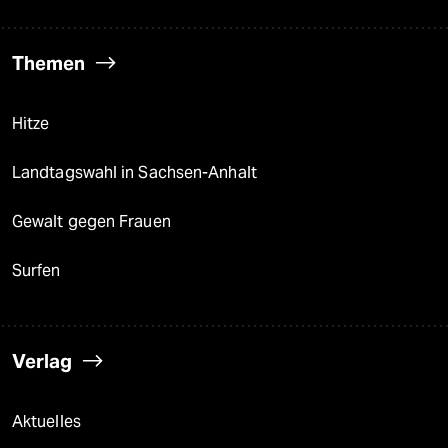
Themen
Hitze
Landtagswahl in Sachsen-Anhalt
Gewalt gegen Frauen
Surfen
Verlag
Aktuelles