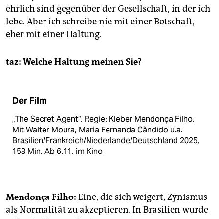
ehrlich sind gegenüber der Gesellschaft, in der ich
lebe. Aber ich schreibe nie mit einer Botschaft,
eher mit einer Haltung.
taz: Welche Haltung meinen Sie?
Der Film
„The Secret Agent“. Regie: Kleber Mendonça Filho.
Mit Walter Moura, Maria Fernanda Cândido u.a.
Brasilien/Frankreich/Niederlande/Deutschland 2025,
158 Min. Ab 6.11. im Kino
Mendonça Filho:
Eine, die sich weigert, Zynismus
als Normalität zu akzeptieren. In Brasilien wurde