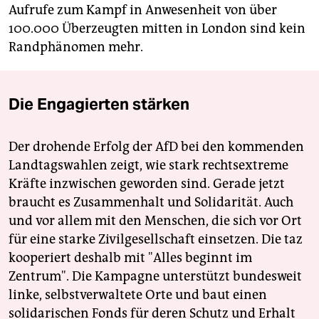
Aufrufe zum Kampf in Anwesenheit von über
100.000 Überzeugten mitten in London sind kein
Randphänomen mehr.
Die Engagierten stärken
Der drohende Erfolg der AfD bei den kommenden
Landtagswahlen zeigt, wie stark rechtsextreme
Kräfte inzwischen geworden sind. Gerade jetzt
braucht es Zusammenhalt und Solidarität. Auch
und vor allem mit den Menschen, die sich vor Ort
für eine starke Zivilgesellschaft einsetzen. Die taz
kooperiert deshalb mit "Alles beginnt im
Zentrum". Die Kampagne unterstützt bundesweit
linke, selbstverwaltete Orte und baut einen
solidarischen Fonds für deren Schutz und Erhalt