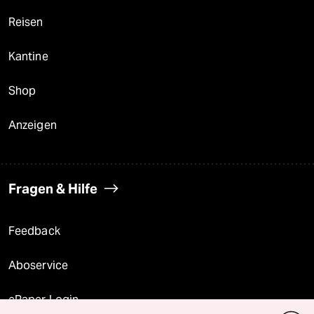
Reisen
Kantine
Shop
Anzeigen
Fragen & Hilfe
Feedback
Aboservice
ePaper Login