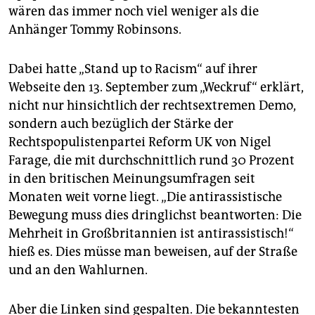
wären das immer noch viel weniger als die
Anhänger Tommy Robinsons.
Dabei hatte „Stand up to Racism“ auf ihrer
Webseite den 13. September zum „Weckruf“ erklärt,
nicht nur hinsichtlich der rechtsextremen Demo,
sondern auch bezüglich der Stärke der
Rechtspopulistenpartei Reform UK von Nigel
Farage, die mit durchschnittlich rund 30 Prozent
in den britischen Meinungsumfragen seit
Monaten weit vorne liegt. „Die antirassistische
Bewegung muss dies dringlichst beantworten: Die
Mehrheit in Großbritannien ist antirassistisch!“
hieß es. Dies müsse man beweisen, auf der Straße
und an den Wahlurnen.
Aber die Linken sind gespalten. Die bekanntesten