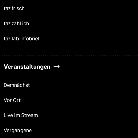
taz frisch
taz zahl ich
taz lab Infobrief
Veranstaltungen
Demnächst
Vor Ort
Live im Stream
Vergangene