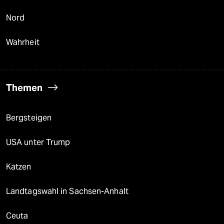
Nord
Wahrheit
Themen
Bergsteigen
USA unter Trump
Katzen
Landtagswahl in Sachsen-Anhalt
Ceuta