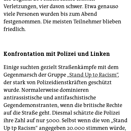
Verletzungen, vier davon schwer. Etwa genauso
viele Personen wurden bis zum Abend
festgenommen. Die meisten Teilnehmer blieben
friedlich.
Konfrontation mit Polizei und Linken
Einige suchten gezielt Straßenkämpfe mit dem
Gegenmarsch der Gruppe
„Stand Up to Racism“
,
der stark von Polizeidienstkräften geschützt
wurde. Normalerweise dominieren
antirassistische und antifaschistische
Gegendemonstranten, wenn die britische Rechte
auf die Straße geht. Diesmal schätzte die Polizei
ihre Zahl auf nur 5000. Selbst wenn die von „Stand
Up tp Racism“ angegeben 20.000 stimmen würde,