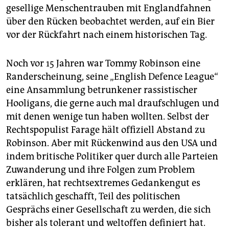
gesellige Menschentrauben mit Englandfahnen
über den Rücken beobachtet werden, auf ein Bier
vor der Rückfahrt nach einem historischen Tag.
Noch vor 15 Jahren war Tommy Robinson eine
Randerscheinung, seine „English Defence League“
eine Ansammlung betrunkener rassistischer
Hooligans, die gerne auch mal draufschlugen und
mit denen wenige tun haben wollten. Selbst der
Rechtspopulist Farage hält offiziell Abstand zu
Robinson. Aber mit Rückenwind aus den USA und
indem britische Politiker quer durch alle Parteien
Zuwanderung und ihre Folgen zum Problem
erklären, hat rechtsextremes Gedankengut es
tatsächlich geschafft, Teil des politischen
Gesprächs einer Gesellschaft zu werden, die sich
bisher als tolerant und weltoffen definiert hat.