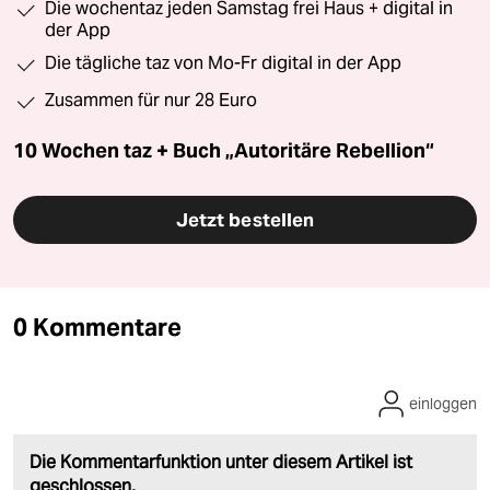
Die wochentaz jeden Samstag frei Haus + digital in
der App
Die tägliche taz von Mo-Fr digital in der App
Zusammen für nur 28 Euro
10 Wochen taz + Buch „Autoritäre Rebellion“
Jetzt bestellen
0 Kommentare
einloggen
Die Kommentarfunktion unter diesem Artikel ist
geschlossen.