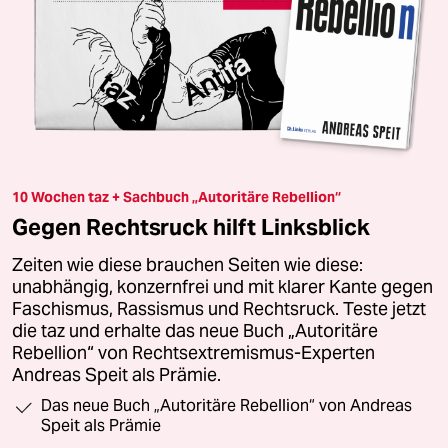
10 Wochen taz + Sachbuch „Autoritäre Rebellion“
Gegen Rechtsruck hilft Linksblick
Zeiten wie diese brauchen Seiten wie diese:
unabhängig, konzernfrei und mit klarer Kante gegen
Faschismus, Rassismus und Rechtsruck. Teste jetzt
die taz und erhalte das neue Buch „Autoritäre
Rebellion“ von Rechtsextremismus-Experten
Andreas Speit als Prämie.
Das neue Buch „Autoritäre Rebellion“ von Andreas
Speit als Prämie