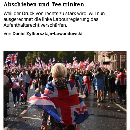
Abschieben und Tee trinken
Weil der Druck von rechts zu stark wird, will nun
ausgerechnet die linke Labourregierung das
Aufenthaltsrecht verschärfen.
Von
Daniel Zylbersztajn-Lewandowski