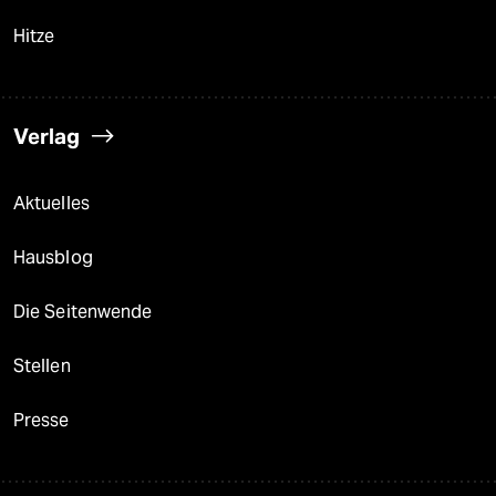
Hitze
Verlag
Aktuelles
Hausblog
Die Seitenwende
Stellen
Presse