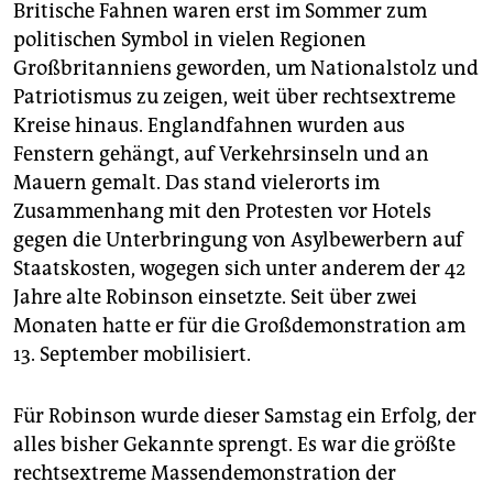
Britische Fahnen waren erst im Sommer zum
politischen Symbol in vielen Regionen
Großbritanniens geworden, um Nationalstolz und
Patriotismus zu zeigen, weit über rechtsextreme
Kreise hinaus. Englandfahnen wurden aus
Fenstern gehängt, auf Verkehrsinseln und an
Mauern gemalt. Das stand vielerorts im
Zusammenhang mit den Protesten vor Hotels
gegen die Unterbringung von Asylbewerbern auf
Staatskosten, wogegen sich unter anderem der 42
Jahre alte Robinson einsetzte. Seit über zwei
Monaten hatte er für die Großdemonstration am
13. September mobilisiert.
Für Robinson wurde dieser Samstag ein Erfolg, der
alles bisher Gekannte sprengt. Es war die größte
rechtsextreme Massendemonstration der