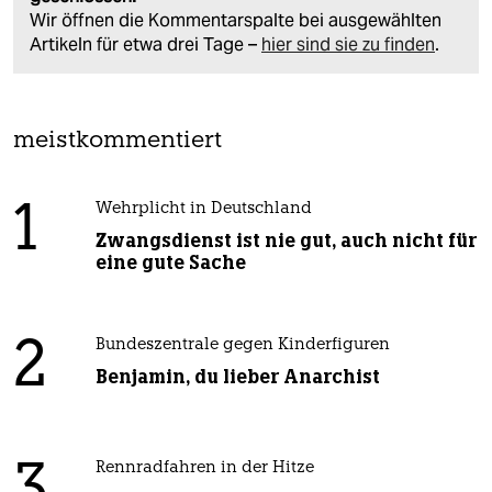
Wir öffnen die Kommentarspalte bei ausgewählten
Artikeln für etwa drei Tage –
hier sind sie zu finden
.
meistkommentiert
1
Wehrplicht in Deutschland
Zwangsdienst ist nie gut, auch nicht für
eine gute Sache
2
Bundeszentrale gegen Kinderfiguren
Benjamin, du lieber Anarchist
Rennradfahren in der Hitze