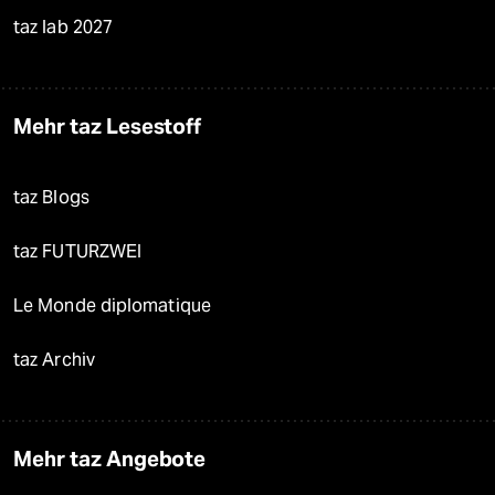
taz lab 2027
Mehr taz Lesestoff
taz Blogs
taz FUTURZWEI
Le Monde diplomatique
taz Archiv
Mehr taz Angebote