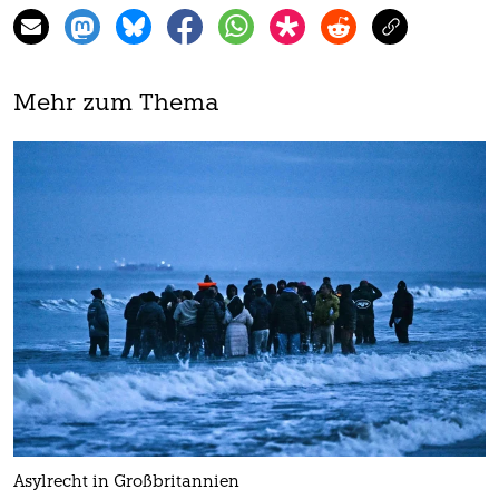
Mehr zum Thema
Asylrecht in Großbritannien