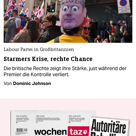
Labour Partei in Großbritannien
Starmers Krise, rechte Chance
Die britische Rechte zeigt ihre Stärke, just während der
Premier die Kontrolle verliert.
Von
Dominic Johnson