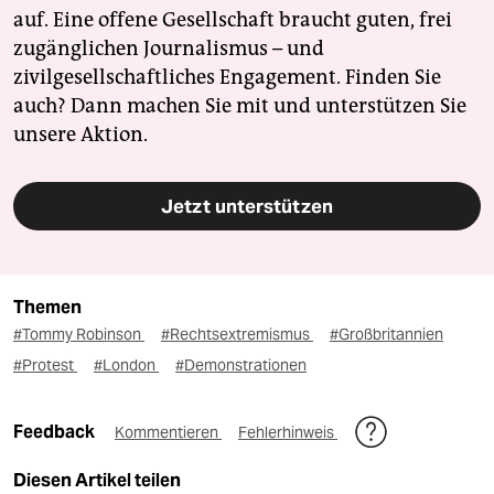
auf. Eine offene Gesellschaft braucht guten, frei
zugänglichen Journalismus – und
zivilgesellschaftliches Engagement. Finden Sie
auch? Dann machen Sie mit und unterstützen Sie
unsere Aktion.
Jetzt unterstützen
Themen
#Tommy Robinson
#Rechtsextremismus
#Großbritannien
#Protest
#London
#Demonstrationen
Feedback
Kommentieren
Fehlerhinweis
Diesen Artikel teilen