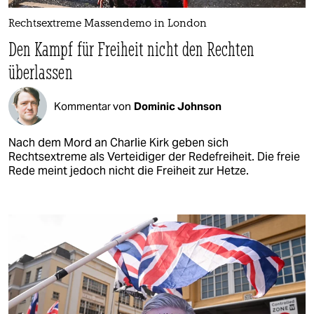
Rechtsextreme Massendemo in London
Den Kampf für Freiheit nicht den Rechten
überlassen
Kommentar von
Dominic Johnson
Nach dem Mord an Charlie Kirk geben sich
Rechtsextreme als Verteidiger der Redefreiheit. Die freie
Rede meint jedoch nicht die Freiheit zur Hetze.