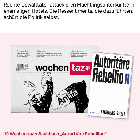
Rechte Gewalttäter attackieren Flüchtlingsunterkünfte in
ehemaligen Hotels. Die Ressentiments, die dazu führten,
schürt die Politik selbst.
10 Wochen taz + Sachbuch „Autoritäre Rebellion“