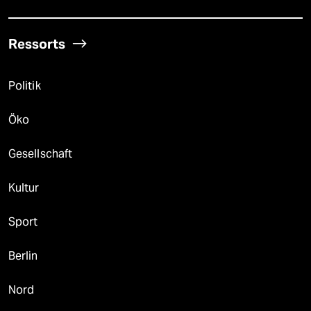
Ressorts
Politik
Öko
Gesellschaft
Kultur
Sport
Berlin
Nord