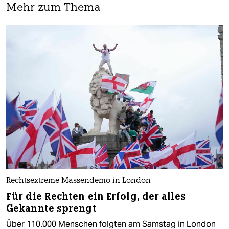
Mehr zum Thema
Rechtsextreme Massendemo in London
Für die Rechten ein Erfolg, der alles
Gekannte sprengt
Über 110.000 Menschen folgten am Samstag in London