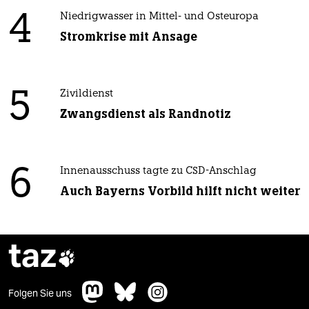
4
Niedrigwasser in Mittel- und Osteuropa
Stromkrise mit Ansage
5
Zivildienst
Zwangsdienst als Randnotiz
6
Innenausschuss tagte zu CSD-Anschlag
Auch Bayerns Vorbild hilft nicht weiter
taz

Folgen Sie uns