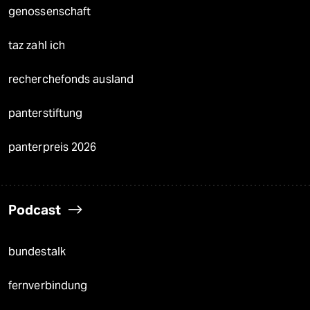
genossenschaft
taz zahl ich
recherchefonds ausland
panterstiftung
panterpreis 2026
Podcast
bundestalk
fernverbindung