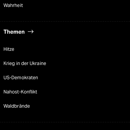
Wahrheit
Themen
Hitze
Krieg in der Ukraine
US-Demokraten
Nahost-Konflikt
Waldbrände