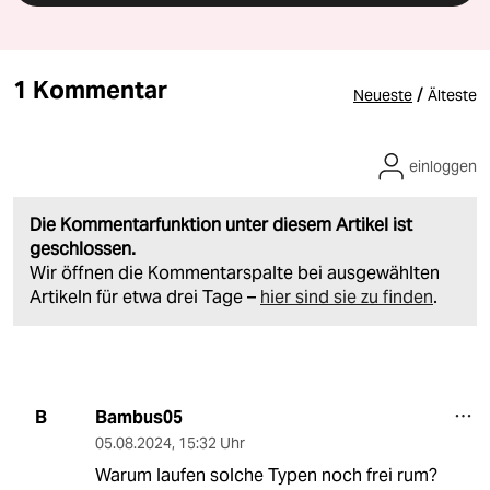
1 Kommentar
/
Neueste
Älteste
einloggen
Die Kommentarfunktion unter diesem Artikel ist
geschlossen.
Wir öffnen die Kommentarspalte bei ausgewählten
Artikeln für etwa drei Tage –
hier sind sie zu finden
.
Bambus05
B
05.08.2024
,
15:32 Uhr
Warum laufen solche Typen noch frei rum?