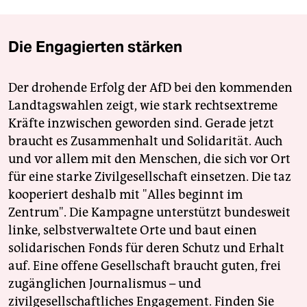
Die Engagierten stärken
Der drohende Erfolg der AfD bei den kommenden
Landtagswahlen zeigt, wie stark rechtsextreme
Kräfte inzwischen geworden sind. Gerade jetzt
braucht es Zusammenhalt und Solidarität. Auch
und vor allem mit den Menschen, die sich vor Ort
für eine starke Zivilgesellschaft einsetzen. Die taz
kooperiert deshalb mit "Alles beginnt im
Zentrum". Die Kampagne unterstützt bundesweit
linke, selbstverwaltete Orte und baut einen
solidarischen Fonds für deren Schutz und Erhalt
auf. Eine offene Gesellschaft braucht guten, frei
zugänglichen Journalismus – und
zivilgesellschaftliches Engagement. Finden Sie