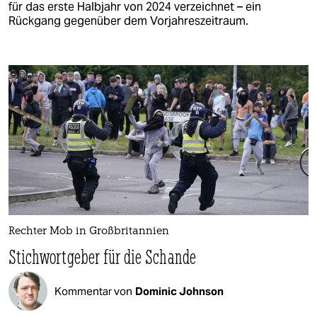
für das erste Halbjahr von 2024 verzeichnet – ein
Rückgang gegenüber dem Vorjahreszeitraum.
Rechter Mob in Großbritannien
Stichwortgeber für die Schande
Kommentar von
Dominic Johnson