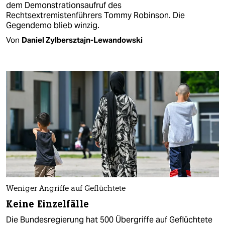
dem Demonstrationsaufruf des
Rechtsextremistenführers Tommy Robinson. Die
Gegendemo blieb winzig.
Von
Daniel Zylbersztajn-Lewandowski
Weniger Angriffe auf Geflüchtete
Keine Einzelfälle
Die Bundesregierung hat 500 Übergriffe auf Geflüchtete