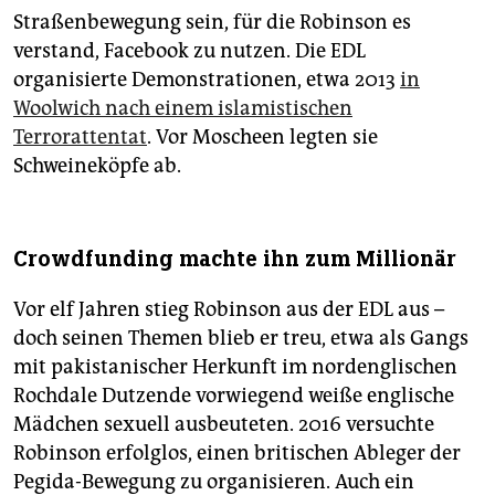
Straßenbewegung sein, für die Robinson es
verstand, Facebook zu nutzen. Die EDL
organisierte Demonstrationen, etwa 2013
in
Woolwich nach einem islamistischen
Terrorattentat
. Vor Moscheen legten sie
Schweineköpfe ab.
Crowdfunding machte ihn zum Millionär
Vor elf Jahren stieg Robinson aus der EDL aus –
doch seinen Themen blieb er treu, etwa als Gangs
mit pakistanischer Herkunft im nord­eng­lischen
Rochdale Dutzende vorwiegend weiße englische
Mädchen sexuell ausbeuteten. 2016 versuchte
Robinson erfolglos, einen britischen Ableger der
Pegida-Bewegung zu organisieren. Auch ein