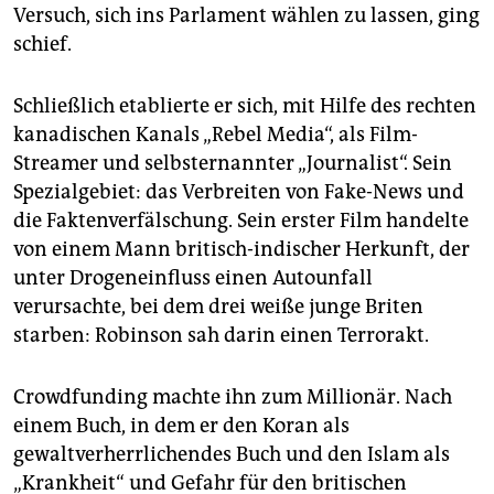
Versuch, sich ins Parlament wählen zu lassen, ging
schief.
Schließlich etablierte er sich, mit Hilfe des rechten
kanadischen Kanals „Rebel Media“, als Film-
Streamer und selbsternannter „Journalist“. Sein
Spezialgebiet: das Verbreiten von Fake-News und
die Faktenverfälschung. Sein erster Film handelte
von einem Mann britisch-indischer Herkunft, der
unter Drogeneinfluss einen Autounfall
verursachte, bei dem drei weiße junge Briten
starben: Robinson sah darin einen Terrorakt.
Crowdfunding machte ihn zum Millionär. Nach
einem Buch, in dem er den Koran als
gewaltverherrlichendes Buch und den Islam als
„Krankheit“ und Gefahr für den britischen