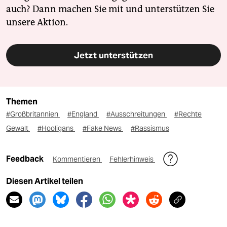
auch? Dann machen Sie mit und unterstützen Sie
unsere Aktion.
Jetzt unterstützen
Themen
#Großbritannien
#England
#Ausschreitungen
#Rechte
Gewalt
#Hooligans
#Fake News
#Rassismus
Feedback
Kommentieren
Fehlerhinweis
Diesen Artikel teilen