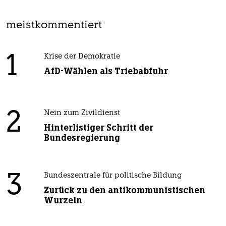
meistkommentiert
1
Krise der Demokratie
AfD-Wählen als Triebabfuhr
2
Nein zum Zivildienst
Hinterlistiger Schritt der
Bundesregierung
3
Bundeszentrale für politische Bildung
Zurück zu den antikommunistischen
Wurzeln