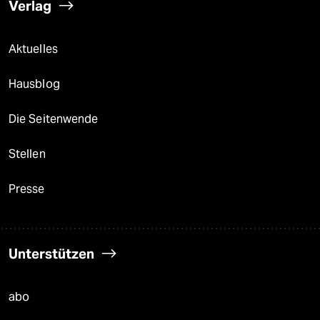
Verlag
Aktuelles
Hausblog
Die Seitenwende
Stellen
Presse
Unterstützen
abo