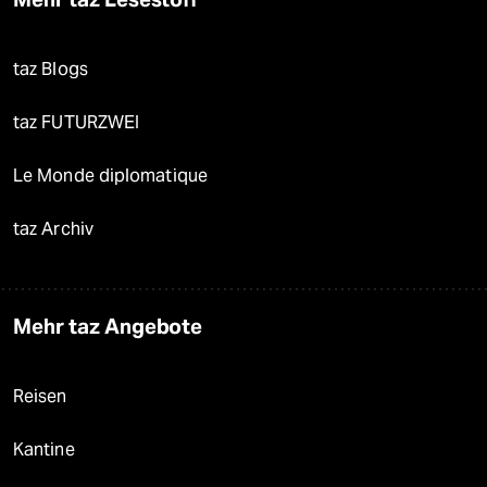
taz Blogs
taz FUTURZWEI
Le Monde diplomatique
taz Archiv
Mehr taz Angebote
Reisen
Kantine