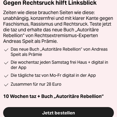
Gegen Rechtsruck hilft Linksblick
Zeiten wie diese brauchen Seiten wie diese:
unabhängig, konzernfrei und mit klarer Kante gegen
Faschismus, Rassismus und Rechtsruck. Teste jetzt
die taz und erhalte das neue Buch „Autoritäre
Rebellion“ von Rechtsextremismus-Experten
Andreas Speit als Prämie.
Das neue Buch „Autoritäre Rebellion“ von Andreas
Speit als Prämie
Die wochentaz jeden Samstag frei Haus + digital in
der App
Die tägliche taz von Mo-Fr digital in der App
Zusammen für nur 28 Euro
10 Wochen taz + Buch „Autoritäre Rebellion“
Jetzt bestellen