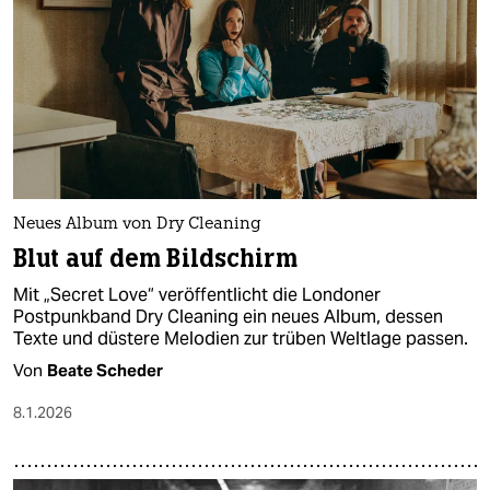
Neues Album von Dry Cleaning
Blut auf dem Bildschirm
Mit „Secret Love“ veröffentlicht die Londoner
Postpunkband Dry Cleaning ein neues Album, dessen
Texte und düstere Melodien zur trüben Weltlage passen.
Von
Beate Scheder
8.1.2026