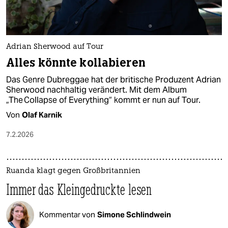
Adrian Sherwood auf Tour
Alles könnte kollabieren
Das Genre Dubreggae hat der britische Produzent Adrian
Sherwood nachhaltig verändert. Mit dem Album
„The Collapse of Everything“ kommt er nun auf Tour.
Von
Olaf Karnik
7.2.2026
Ruanda klagt gegen Großbritannien
Immer das Kleingedruckte lesen
Kommentar von
Simone Schlindwein