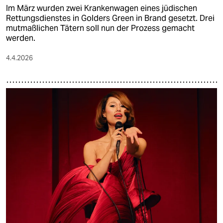
Im März wurden zwei Krankenwagen eines jüdischen
Rettungsdienstes in Golders Green in Brand gesetzt. Drei
mutmaßlichen Tätern soll nun der Prozess gemacht
werden.
4.4.2026