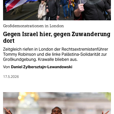
Großdemonstrationen in London
Gegen Israel hier, gegen Zuwanderung
dort
Zeitgleich riefen in London der Rechtsextremistenführer
Tommy Robinson und die linke Palästina-Solidarität zur
Großkundgebung. Krawalle blieben aus.
Von
Daniel Zylbersztajn-Lewandowski
17.5.2026