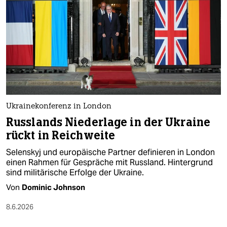
epaper login
Ukrainekonferenz in London
Russlands Niederlage in der Ukraine
rückt in Reichweite
Selenskyj und europäische Partner definieren in London
einen Rahmen für Gespräche mit Russland. Hintergrund
sind militärische Erfolge der Ukraine.
Von
Dominic Johnson
8.6.2026