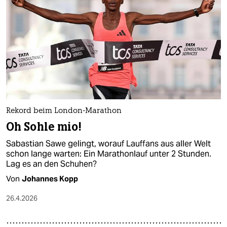
Rekord beim London-Marathon
Oh Sohle mio!
Sabastian Sawe gelingt, worauf Lauffans aus aller Welt
schon lange warten: Ein Marathonlauf unter 2 Stunden.
Lag es an den Schuhen?
Von
Johannes Kopp
26.4.2026