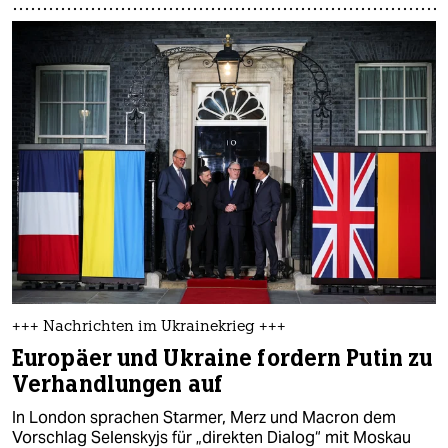
+++ Nachrichten im Ukrainekrieg +++
Europäer und Ukraine fordern Putin zu
Verhandlungen auf
In London sprachen Starmer, Merz und Macron dem
Vorschlag Selenskyjs für „direkten Dialog“ mit Moskau