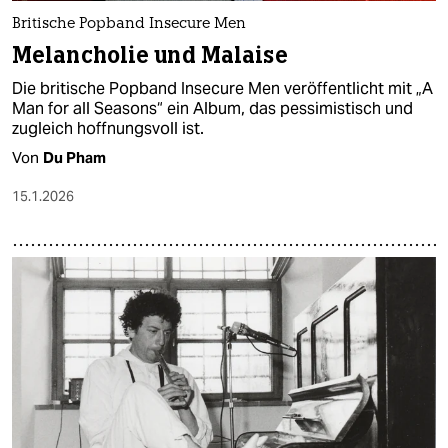
Britische Popband Insecure Men
Melancholie und Malaise
Die britische Popband Insecure Men veröffentlicht mit „A
Man for all Seasons“ ein Album, das pessimistisch und
zugleich hoffnungsvoll ist.
Von
Du Pham
15.1.2026