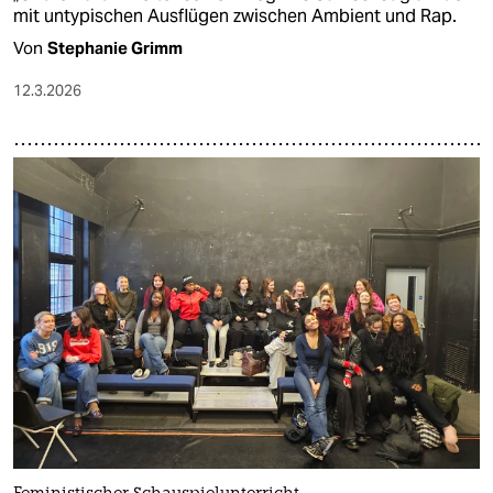
mit untypischen Ausflügen zwischen Ambient und Rap.
Von
Stephanie Grimm
12.3.2026