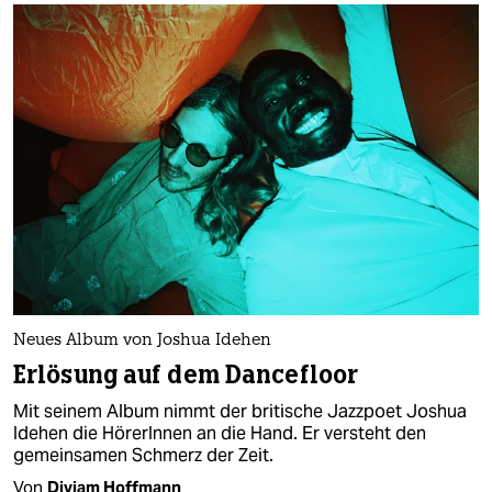
Neues Album von Joshua Idehen
Erlösung auf dem Dancefloor
Mit seinem Album nimmt der britische Jazzpoet Joshua
Idehen die HörerInnen an die Hand. Er versteht den
gemeinsamen Schmerz der Zeit.
Von
Diviam Hoffmann