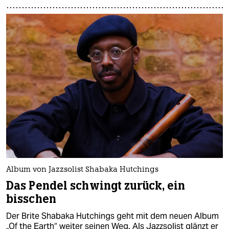
Album von Jazzsolist Shabaka Hutchings
Das Pendel schwingt zurück, ein
bisschen
Der Brite Shabaka Hutchings geht mit dem neuen Album
„Of the Earth“ weiter seinen Weg. Als Jazzsolist glänzt er