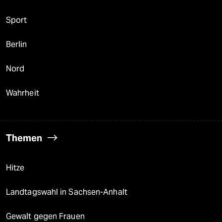
Sport
Berlin
Nord
Wahrheit
Themen
Hitze
Landtagswahl in Sachsen-Anhalt
Gewalt gegen Frauen