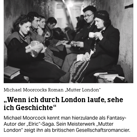
Michael Moorcocks Roman „Mutter London“
„Wenn ich durch London laufe, sehe
ich Geschichte“
Michael Moorcock kennt man hierzulande als Fantasy-
Autor der „Elric“-Saga. Sein Meisterwerk „Mutter
London“ zeigt ihn als britischen Gesellschafts­romancier.