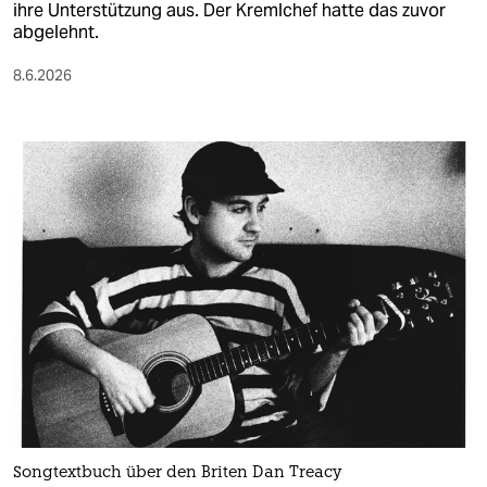
ihre Unterstützung aus. Der Kremlchef hatte das zuvor
abgelehnt.
8.6.2026
Songtextbuch über den Briten Dan Treacy