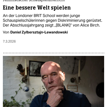
Feministischer Schauspielunterricht
Eine bessere Welt spielen
An der Londoner BRIT School werden junge
Schauspielschülerinnen gegen Diskriminierung gerüstet.
Der Abschlussjahrgang zeigt „[BLANK]“ von Alice Birch.
Von
Daniel Zylbersztajn-Lewandowski
7.3.2026