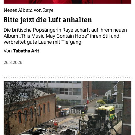
Neues Album von Raye
Bitte jetzt die Luft anhalten
Die britische Popsängerin Raye schärft auf ihrem neuen
Album „This Music May Contain Hope“ ihren Stil und
verbreitet gute Laune mit Tiefgang.
Von
Tabatha Arlt
26.3.2026