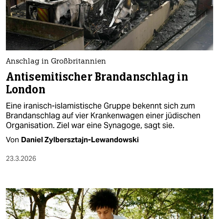
Anschlag in Großbritannien
Antisemitischer Brandanschlag in
London
Eine iranisch-islamistische Gruppe bekennt sich zum
Brandanschlag auf vier Krankenwagen einer jüdischen
Organisation. Ziel war eine Synagoge, sagt sie.
Von
Daniel Zylbersztajn-Lewandowski
23.3.2026