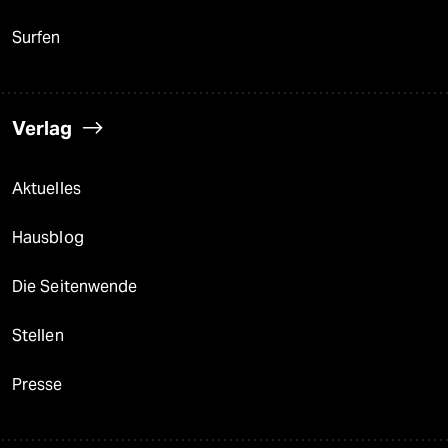
Surfen
Verlag
Aktuelles
Hausblog
Die Seitenwende
Stellen
Presse