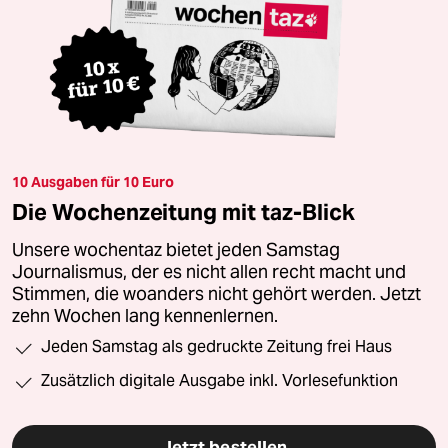
10 Ausgaben für 10 Euro
Die Wochenzeitung mit taz-Blick
Unsere wochentaz bietet jeden Samstag
Journalismus, der es nicht allen recht macht und
Stimmen, die woanders nicht gehört werden. Jetzt
zehn Wochen lang kennenlernen.
Jeden Samstag als gedruckte Zeitung frei Haus
Zusätzlich digitale Ausgabe inkl. Vorlesefunktion
Jetzt bestellen