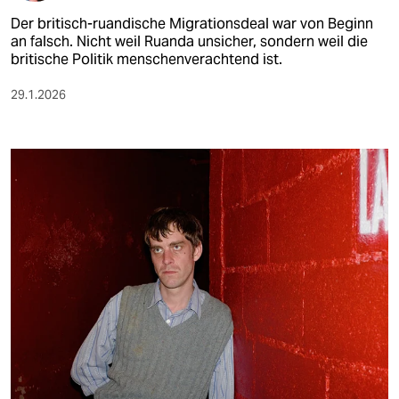
Der britisch-ruandische Migrationsdeal war von Beginn
an falsch. Nicht weil Ruanda unsicher, sondern weil die
britische Politik menschenverachtend ist.
29.1.2026