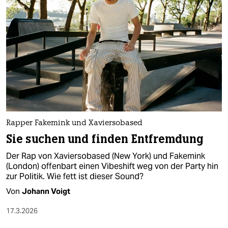
Rapper Fakemink und Xaviersobased
Sie suchen und finden Entfremdung
Der Rap von Xaviersobased (New York) und Fakemink
(London) offenbart einen Vibeshift weg von der Party hin
zur Politik. Wie fett ist dieser Sound?
Von
Johann Voigt
17.3.2026