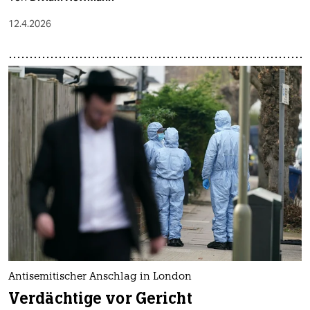
12.4.2026
Antisemitischer Anschlag in London
Verdächtige vor Gericht