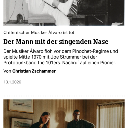
Chilenischer Musiker Álvaro ist tot
Der Mann mit der singenden Nase
Der Musiker Álvaro floh vor dem Pinochet-Regime und
spielte Mitte 1970 mit Joe Strummer bei der
Protopunkband the 101ers. Nachruf auf einen Pionier.
Von
Christian Zschammer
13.1.2026