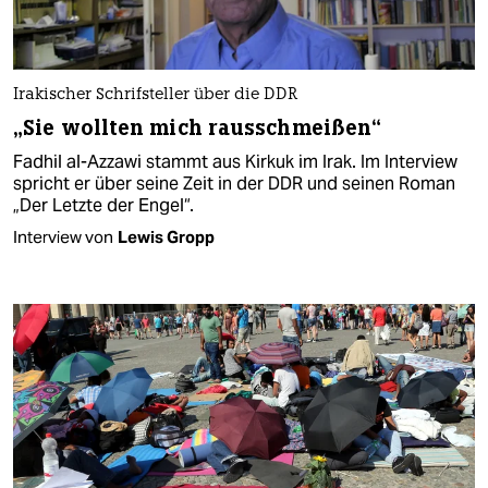
Irakischer Schrifsteller über die DDR
„Sie wollten mich rausschmeißen“
Fadhil al-Azzawi stammt aus Kirkuk im Irak. Im Interview
spricht er über seine Zeit in der DDR und seinen Roman
„Der Letzte der Engel“.
Interview von
Lewis Gropp