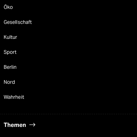
Öko
Gesellschaft
Kultur
Sport
Berlin
Nord
Wahrheit
Themen