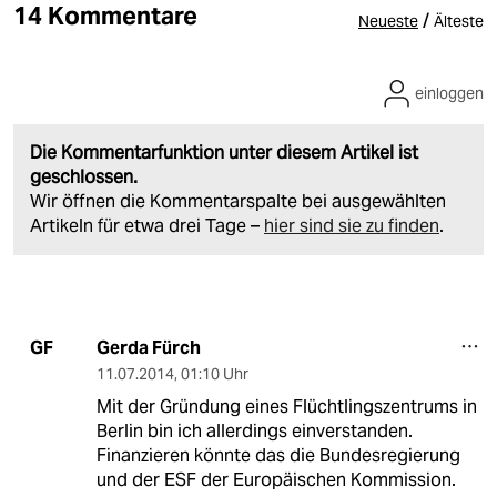
14 Kommentare
/
Neueste
Älteste
einloggen
Die Kommentarfunktion unter diesem Artikel ist
geschlossen.
Wir öffnen die Kommentarspalte bei ausgewählten
Artikeln für etwa drei Tage –
hier sind sie zu finden
.
Gerda Fürch
GF
11.07.2014
,
01:10 Uhr
Mit der Gründung eines Flüchtlingszentrums in
Berlin bin ich allerdings einverstanden.
Finanzieren könnte das die Bundesregierung
und der ESF der Europäischen Kommission.