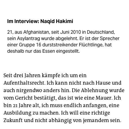
Im Interview: Naqid Hakimi
21, aus Afghanistan, seit Juni 2010 in Deutschland,
sein Asylantrag wurde abgelehnt. Er ist der Sprecher
einer Gruppe 16 durststreikender Flüchtlinge, hat
deshalb nur das Essen eingestellt.
Seit drei Jahren kämpfe ich um ein
Aufenthaltsrecht. Ich kann nicht nach Hause und
auch nirgendwo anders hin. Die Ablehnung wurde
vom Gericht bestätigt, das ist wie eine Mauer. Ich
bin 21 Jahre alt, ich muss endlich anfangen, eine
Ausbildung zu machen. Ich will eine richtige
Zukunft und nicht abhängig von jemandem sein.