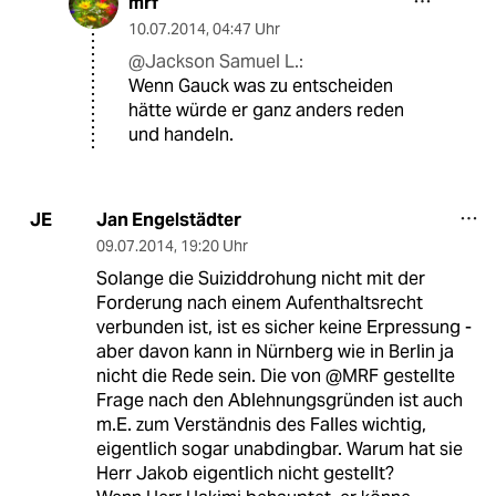
mrf
10.07.2014
,
04:47 Uhr
@Jackson Samuel L.:
Wenn Gauck was zu entscheiden
hätte würde er ganz anders reden
und handeln.
Jan Engelstädter
JE
09.07.2014
,
19:20 Uhr
Solange die Suiziddrohung nicht mit der
Forderung nach einem Aufenthaltsrecht
verbunden ist, ist es sicher keine Erpressung -
aber davon kann in Nürnberg wie in Berlin ja
nicht die Rede sein. Die von @MRF gestellte
Frage nach den Ablehnungsgründen ist auch
m.E. zum Verständnis des Falles wichtig,
eigentlich sogar unabdingbar. Warum hat sie
Herr Jakob eigentlich nicht gestellt?