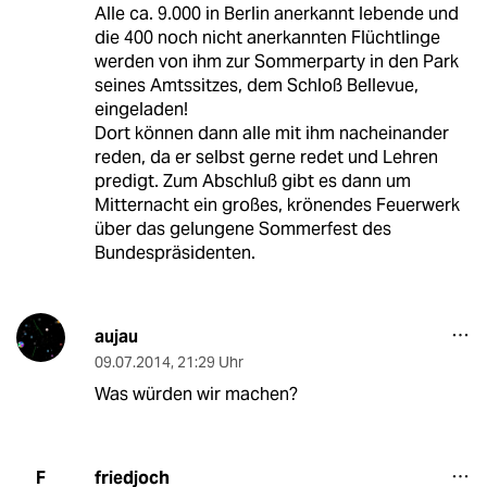
Alle ca. 9.000 in Berlin anerkannt lebende und
die 400 noch nicht anerkannten Flüchtlinge
werden von ihm zur Sommerparty in den Park
seines Amtssitzes, dem Schloß Bellevue,
eingeladen!
Dort können dann alle mit ihm nacheinander
reden, da er selbst gerne redet und Lehren
predigt. Zum Abschluß gibt es dann um
Mitternacht ein großes, krönendes Feuerwerk
über das gelungene Sommerfest des
Bundespräsidenten.
aujau
09.07.2014
,
21:29 Uhr
Was würden wir machen?
friedjoch
F