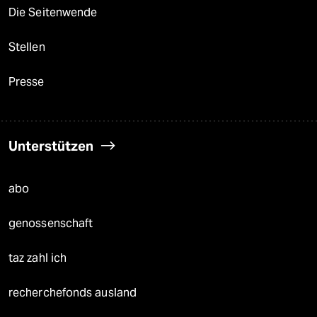
Die Seitenwende
Stellen
Presse
Unterstützen
abo
genossenschaft
taz zahl ich
recherchefonds ausland