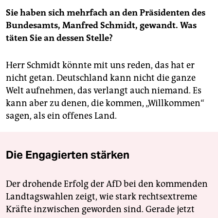
Sie haben sich mehrfach an den Präsidenten des
Bundesamts, Manfred Schmidt, gewandt. Was
täten Sie an dessen Stelle?
Herr Schmidt könnte mit uns reden, das hat er
nicht getan. Deutschland kann nicht die ganze
Welt aufnehmen, das verlangt auch niemand. Es
kann aber zu denen, die kommen, „Willkommen“
sagen, als ein offenes Land.
Die Engagierten stärken
Der drohende Erfolg der AfD bei den kommenden
Landtagswahlen zeigt, wie stark rechtsextreme
Kräfte inzwischen geworden sind. Gerade jetzt