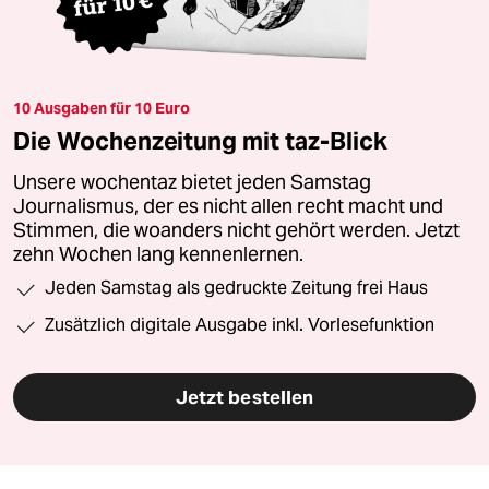
10 Ausgaben für 10 Euro
Die Wochenzeitung mit taz-Blick
Unsere wochentaz bietet jeden Samstag
Journalismus, der es nicht allen recht macht und
Stimmen, die woanders nicht gehört werden. Jetzt
zehn Wochen lang kennenlernen.
Jeden Samstag als gedruckte Zeitung frei Haus
Zusätzlich digitale Ausgabe inkl. Vorlesefunktion
Jetzt bestellen