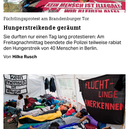
Füchtlingsprotest am Brandenburger Tor
Hungerstreikende geräumt
Sie durften nur einen Tag lang protestieren: Am
Freitagnachmittag beendete die Polizei teilweise rabiat
den Hungerstreik von 40 Menschen in Berlin.
Von
Hilke Rusch