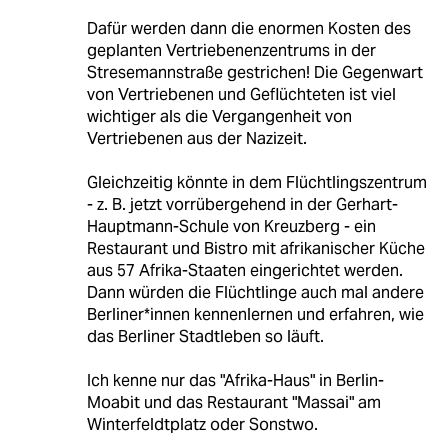
Dafür werden dann die enormen Kosten des
geplanten Vertriebenenzentrums in der
Stresemannstraße gestrichen! Die Gegenwart
von Vertriebenen und Geflüchteten ist viel
wichtiger als die Vergangenheit von
Vertriebenen aus der Nazizeit.
Gleichzeitig könnte in dem Flüchtlingszentrum
- z. B. jetzt vorrübergehend in der Gerhart-
Hauptmann-Schule von Kreuzberg - ein
Restaurant und Bistro mit afrikanischer Küche
aus 57 Afrika-Staaten eingerichtet werden.
Dann würden die Flüchtlinge auch mal andere
Berliner*innen kennenlernen und erfahren, wie
das Berliner Stadtleben so läuft.
Ich kenne nur das "Afrika-Haus" in Berlin-
Moabit und das Restaurant "Massai" am
Winterfeldtplatz oder Sonstwo.