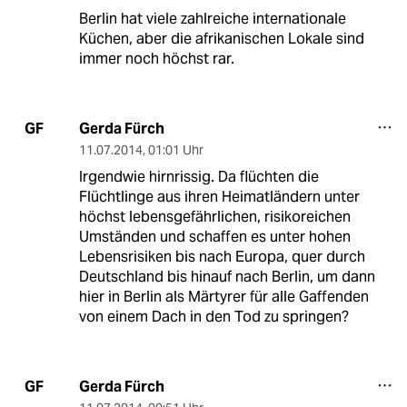
Berlin hat viele zahlreiche internationale
Küchen, aber die afrikanischen Lokale sind
immer noch höchst rar.
Gerda Fürch
GF
11.07.2014
,
01:01 Uhr
Irgendwie hirnrissig. Da flüchten die
Flüchtlinge aus ihren Heimatländern unter
höchst lebensgefährlichen, risikoreichen
Umständen und schaffen es unter hohen
Lebensrisiken bis nach Europa, quer durch
Deutschland bis hinauf nach Berlin, um dann
hier in Berlin als Märtyrer für alle Gaffenden
von einem Dach in den Tod zu springen?
Gerda Fürch
GF