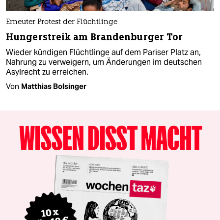
Erneuter Protest der Flüchtlinge
Hungerstreik am Brandenburger Tor
Wieder kündigen Flüchtlinge auf dem Pariser Platz an,
Nahrung zu verweigern, um Änderungen im deutschen
Asylrecht zu erreichen.
Von
Matthias Bolsinger