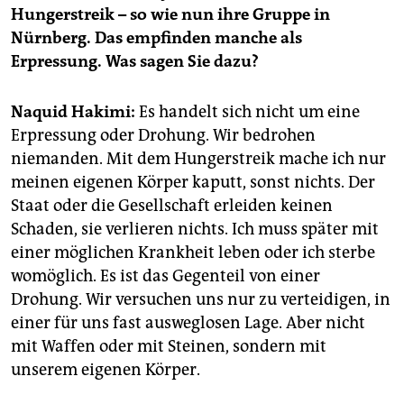
Hungerstreik – so wie nun ihre Gruppe in
Nürnberg. Das empfinden manche als
Erpressung. Was sagen Sie dazu?
Naquid Hakimi:
Es handelt sich nicht um eine
Erpressung oder Drohung. Wir bedrohen
niemanden. Mit dem Hungerstreik mache ich nur
meinen eigenen Körper kaputt, sonst nichts. Der
Staat oder die Gesellschaft erleiden keinen
Schaden, sie verlieren nichts. Ich muss später mit
einer möglichen Krankheit leben oder ich sterbe
womöglich. Es ist das Gegenteil von einer
Drohung. Wir versuchen uns nur zu verteidigen, in
einer für uns fast ausweglosen Lage. Aber nicht
mit Waffen oder mit Steinen, sondern mit
unserem eigenen Körper.