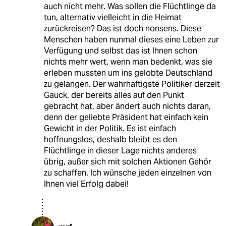
auch nicht mehr. Was sollen die Flüchtlinge da
tun, alternativ vielleicht in die Heimat
zurückreisen? Das ist doch nonsens. Diese
Menschen haben nunmal dieses eine Leben zur
Verfügung und selbst das ist Ihnen schon
nichts mehr wert, wenn man bedenkt, was sie
erleben mussten um ins gelobte Deutschland
zu gelangen. Der wahrhaftigste Politiker derzeit
Gauck, der bereits alles auf den Punkt
gebracht hat, aber ändert auch nichts daran,
denn der geliebte Präsident hat einfach kein
Gewicht in der Politik. Es ist einfach
hoffnungslos, deshalb bleibt es den
Flüchtlinge in dieser Lage nichts anderes
übrig, außer sich mit solchen Aktionen Gehör
zu schaffen. Ich wünsche jeden einzelnen von
Ihnen viel Erfolg dabei!