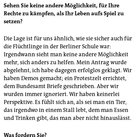
Sehen Sie keine andere Möglichkeit, für Ihre
Rechte zu kämpfen, als Ihr Leben aufs Spiel zu
setzen?
Die Lage ist für uns ähnlich, wie sie sicher auch für
die Flüchtlinge in der Berliner Schule war:
Irgendwann sieht man keine andere Möglichkeit
mehr, sich anders zu helfen. Mein Antrag wurde
abgelehnt, ich habe dagegen erfolglos geklagt. Wir
haben Demos gemacht; ein Protestzelt errichtet,
dem Bundesamt Briefe geschrieben. Aber wir
wurden immer ignoriert. Wir haben keinerlei
Perspektive. Es fühlt sich an, als sei man ein Tier,
das irgendwo in einem Stall lebt, dem man Essen
und Trinken gibt, das man aber nicht hinauslässt.
Was fordern Sie?