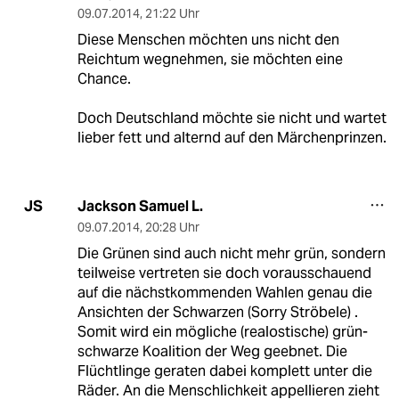
09.07.2014
,
21:22 Uhr
Diese Menschen möchten uns nicht den
Reichtum wegnehmen, sie möchten eine
Chance.
Doch Deutschland möchte sie nicht und wartet
lieber fett und alternd auf den Märchenprinzen.
Jackson Samuel L.
JS
09.07.2014
,
20:28 Uhr
Die Grünen sind auch nicht mehr grün, sondern
teilweise vertreten sie doch vorausschauend
auf die nächstkommenden Wahlen genau die
Ansichten der Schwarzen (Sorry Ströbele) .
Somit wird ein mögliche (realostische) grün-
schwarze Koalition der Weg geebnet. Die
Flüchtlinge geraten dabei komplett unter die
Räder. An die Menschlichkeit appellieren zieht