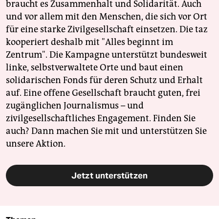
braucht es Zusammenhalt und Solidarität. Auch
und vor allem mit den Menschen, die sich vor Ort
für eine starke Zivilgesellschaft einsetzen. Die taz
kooperiert deshalb mit "Alles beginnt im
Zentrum". Die Kampagne unterstützt bundesweit
linke, selbstverwaltete Orte und baut einen
solidarischen Fonds für deren Schutz und Erhalt
auf. Eine offene Gesellschaft braucht guten, frei
zugänglichen Journalismus – und
zivilgesellschaftliches Engagement. Finden Sie
auch? Dann machen Sie mit und unterstützen Sie
unsere Aktion.
Jetzt unterstützen