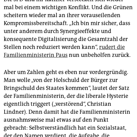
mal bei einem wichtigen Konflikt. Und die Grünen
scheitern wieder mal an ihrer vorauseilenden
Kompromissbereitschaft. „Ich bin mir sicher, dass
unter anderem durch Synergieeffekte und
konsequente Digitalisierung die Gesamtzahl der
Stellen noch reduziert werden kann“,
rudert die
Familienministerin Paus
nun unbeholfen zurück.
Aber um Zahlen geht es eben nur vordergründig.
Man wolle „von der Holschuld der Bürger zur
Bringschuld des Staates kommen“, lautet der Satz
der Familienministerin, der die liberale Hysterie
eigentlich triggert („verstörend“, Christian
Lindner). Denn damit hat die Familienministerin
ausnahmsweise mal etwas auf den Punkt
gebracht: Selbstverständlich hat ein Sozialstaat,
der den Namen verdient, die Aufgabe, die