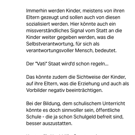
Immerhin werden Kinder, meistens von ihren
Eltern gezeugt und sollen auch von diesen
sozialisiert werden. Hier könnte auch ein
missverständliches Signal vom Statt an die
Kinder weiter gegeben werden, was die
Selbstverantwortung, für sich als
verantwortungsvoller Mensch, bedeutet.
Der "Vati" Staat wird'd schon regeln...
Das könnte zudem die Sichtweise der Kinder,
auf ihre Eltern, was die Erziehung und auch als
Vorbilder negativ beeinträchtigen.
Bei der Bildung, dem schulischem Unterricht
könnte es doch sinnvoller sein, öffentliche
Schule - die ja schon Schulgeld befreit sind,
besser auszustatten.