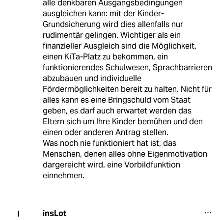
alle denkbaren Ausgangsbedingungen
ausgleichen kann: mit der Kinder-
Grundsicherung wird dies allenfalls nur
rudimentär gelingen. Wichtiger als ein
finanzieller Ausgleich sind die Möglichkeit,
einen KiTa-Platz zu bekommen, ein
funktionierendes Schulwesen, Sprachbarrieren
abzubauen und individuelle
Fördermöglichkeiten bereit zu halten. Nicht für
alles kann es eine Bringschuld vom Staat
geben, es darf auch erwartet werden das
Eltern sich um Ihre Kinder bemühen und den
einen oder anderen Antrag stellen.
Was noch nie funktioniert hat ist, das
Menschen, denen alles ohne Eigenmotivation
dargereicht wird, eine Vorbildfunktion
einnehmen.
insLot
I