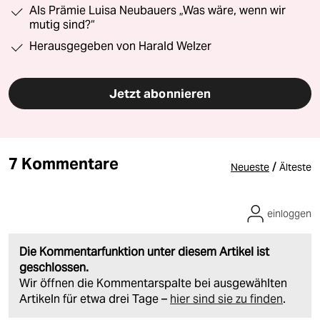
Als Prämie Luisa Neubauers „Was wäre, wenn wir
mutig sind?“
Herausgegeben von Harald Welzer
Jetzt abonnieren
7 Kommentare
/
Neueste
Älteste
einloggen
Die Kommentarfunktion unter diesem Artikel ist
geschlossen.
Wir öffnen die Kommentarspalte bei ausgewählten
Artikeln für etwa drei Tage –
hier sind sie zu finden
.