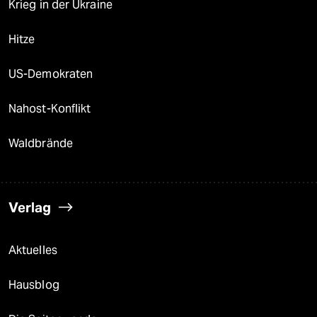
Krieg in der Ukraine
Hitze
US-Demokraten
Nahost-Konflikt
Waldbrände
Verlag
Aktuelles
Hausblog