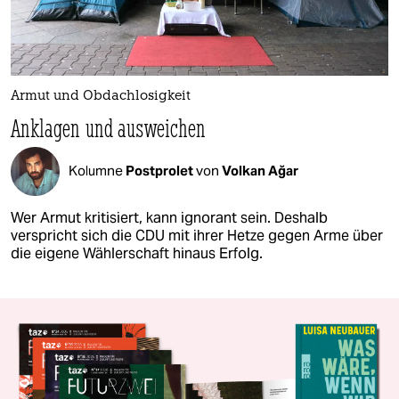
Armut und Obdachlosigkeit
Anklagen und ausweichen
Kolumne
Postprolet
von
Volkan Ağar
Wer Armut kritisiert, kann ignorant sein. Deshalb
verspricht sich die CDU mit ihrer Hetze gegen Arme über
die eigene Wählerschaft hinaus Erfolg.