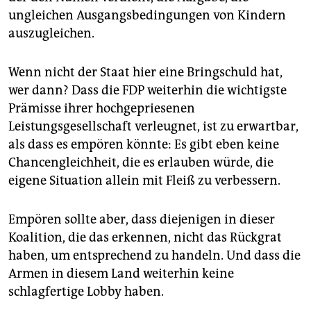
ungleichen Ausgangsbedingungen von Kindern
auszugleichen.
Wenn nicht der Staat hier eine Bringschuld hat,
wer dann? Dass die FDP weiterhin die wichtigste
Prämisse ihrer hochgepriesenen
Leistungsgesellschaft verleugnet, ist zu erwartbar,
als dass es empören könnte: Es gibt eben keine
Chancengleichheit, die es erlauben würde, die
eigene Situation allein mit Fleiß zu verbessern.
Empören sollte aber, dass diejenigen in dieser
Koalition, die das erkennen, nicht das Rückgrat
haben, um entsprechend zu handeln. Und dass die
Armen in diesem Land weiterhin keine
schlagfertige Lobby haben.