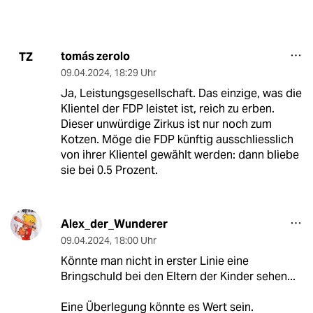
tomás zerolo
TZ
09.04.2024
,
18:29 Uhr
Ja, Leistungsgesellschaft. Das einzige, was die
Klientel der FDP leistet ist, reich zu erben.
Dieser unwürdige Zirkus ist nur noch zum
Kotzen. Möge die FDP künftig ausschliesslich
von ihrer Klientel gewählt werden: dann bliebe
sie bei 0.5 Prozent.
Alex_der_Wunderer
09.04.2024
,
18:00 Uhr
Könnte man nicht in erster Linie eine
Bringschuld bei den Eltern der Kinder sehen...
Eine Überlegung könnte es Wert sein.