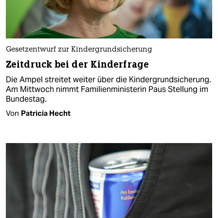
Gesetzentwurf zur Kindergrundsicherung
Zeitdruck bei der Kinderfrage
Die Ampel streitet weiter über die Kindergrundsicherung.
Am Mittwoch nimmt Familienministerin Paus Stellung im
Bundestag.
Von
Patricia Hecht