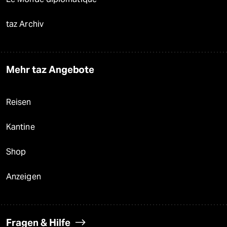
taz Archiv
Mehr taz Angebote
Reisen
Kantine
Shop
Anzeigen
Fragen & Hilfe