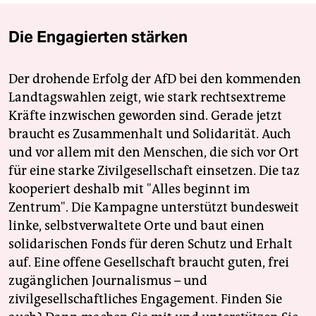
Die Engagierten stärken
Der drohende Erfolg der AfD bei den kommenden
Landtagswahlen zeigt, wie stark rechtsextreme
Kräfte inzwischen geworden sind. Gerade jetzt
braucht es Zusammenhalt und Solidarität. Auch
und vor allem mit den Menschen, die sich vor Ort
für eine starke Zivilgesellschaft einsetzen. Die taz
kooperiert deshalb mit "Alles beginnt im
Zentrum". Die Kampagne unterstützt bundesweit
linke, selbstverwaltete Orte und baut einen
solidarischen Fonds für deren Schutz und Erhalt
auf. Eine offene Gesellschaft braucht guten, frei
zugänglichen Journalismus – und
zivilgesellschaftliches Engagement. Finden Sie