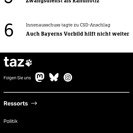
Zwangsdienst als Randnotiz
6
Innenausschuss tagte zu CSD-Anschlag
Auch Bayerns Vorbild hilft nicht weiter
taz

Folgen Sie uns
Ressorts
Politik