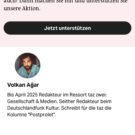
auch? Dann machen Sie mit und unterstützen Sie
unsere Aktion.
Jetzt unterstützen
Volkan Ağar
Bis April 2025 Redakteur im Ressort taz zwei:
Gesellschaft & Medien. Seither Redakteur beim
Deutschlandfunk Kultur. Schreibt für die taz die
Kolumne "Postprolet".