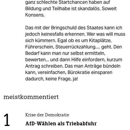
ganz schlechte Startchancen haben auf
Bildung und Teilhabe ist skandalös. Soweit
Konsens.
Das mit der Bringschuld des Staates kann ich
jedoch keinesfalls erkennen. Wer was will muss
sich kümmern. Egal ob es um Kitaplätze,
Führerschein, Steuerrückzahlung.... geht. Den
Bedarf kann man nur selbst ermitteln,
bewerten... und dann Hilfe einfordern, kurzum
Antrag schreiben. Das man Anträge bündeln
kann, vereinfachen, Bürokratie einsparen
dadurch, keine Frage, ja!
meistkommentiert
1
Krise der Demokratie
AfD-Wählen als Triebabfuhr