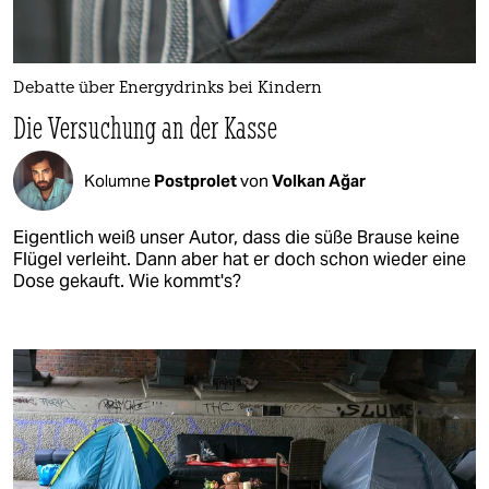
Debatte über Energydrinks bei Kindern
Die Versuchung an der Kasse
Kolumne
Postprolet
von
Volkan Ağar
Eigentlich weiß unser Autor, dass die süße Brause keine
Flügel verleiht. Dann aber hat er doch schon wieder eine
Dose gekauft. Wie kommt's?