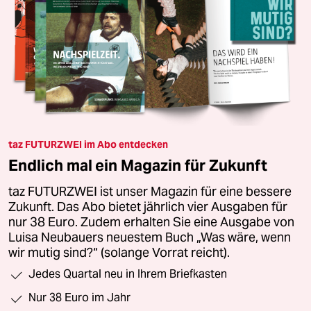
taz FUTURZWEI im Abo entdecken
Endlich mal ein Magazin für Zukunft
taz FUTURZWEI ist unser Magazin für eine bessere
Zukunft. Das Abo bietet jährlich vier Ausgaben für
nur 38 Euro. Zudem erhalten Sie eine Ausgabe von
Luisa Neubauers neuestem Buch „Was wäre, wenn
wir mutig sind?“ (solange Vorrat reicht).
Jedes Quartal neu in Ihrem Briefkasten
Nur 38 Euro im Jahr