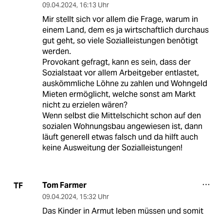
09.04.2024
,
16:13 Uhr
Mir stellt sich vor allem die Frage, warum in
einem Land, dem es ja wirtschaftlich durchaus
gut geht, so viele Sozialleistungen benötigt
werden.
Provokant gefragt, kann es sein, dass der
Sozialstaat vor allem Arbeitgeber entlastet,
auskömmliche Löhne zu zahlen und Wohngeld
Mieten ermöglicht, welche sonst am Markt
nicht zu erzielen wären?
Wenn selbst die Mittelschicht schon auf den
sozialen Wohnungsbau angewiesen ist, dann
läuft generell etwas falsch und da hilft auch
keine Ausweitung der Sozialleistungen!
Tom Farmer
TF
09.04.2024
,
15:32 Uhr
Das Kinder in Armut leben müssen und somit