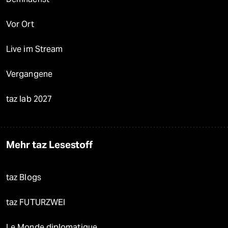
Vor Ort
Live im Stream
Vergangene
taz lab 2027
Mehr taz Lesestoff
taz Blogs
taz FUTURZWEI
Le Monde diplomatique