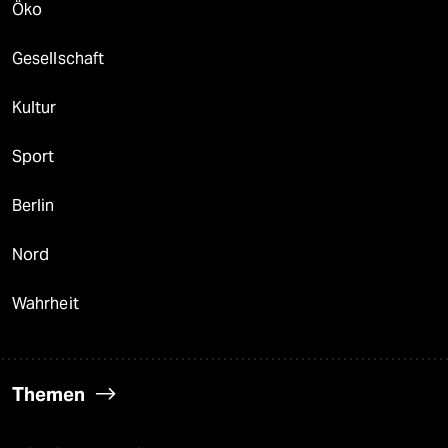
Öko
Gesellschaft
Kultur
Sport
Berlin
Nord
Wahrheit
Themen