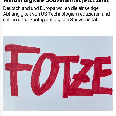
Deutschland und Europa wollen die einseitige
Abhängigkeit von US-Technologien reduzieren und
setzen dafür künftig auf digitale Souveränität.