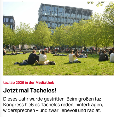
taz lab 2026 in der Mediathek
Jetzt mal Tacheles!
Dieses Jahr wurde gestritten: Beim großen taz-
Kongress hieß es Tacheles reden, hinterfragen,
widersprechen – und zwar liebevoll und rabiat.