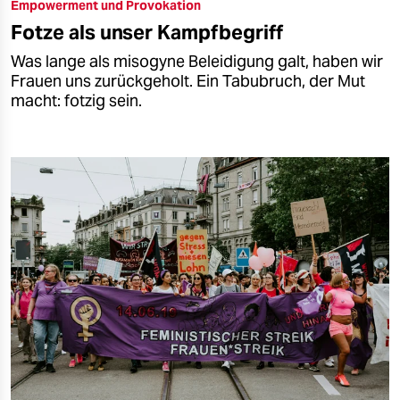
Empowerment und Provokation
Fotze als unser Kampfbegriff
Was lange als misogyne Beleidigung galt, haben wir
Frauen uns zurückgeholt. Ein Tabubruch, der Mut
macht: fotzig sein.