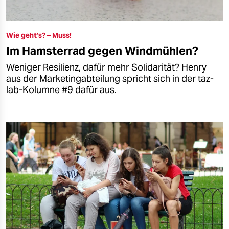
Wie geht’s? – Muss!
Im Hamsterrad gegen Windmühlen?
Weniger Resilienz, dafür mehr Solidarität? Henry
aus der Marketingabteilung spricht sich in der taz-
lab-Kolumne #9 dafür aus.