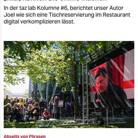
In der taz lab Kolumne #6, berichtet unser Autor
Joel wie sich eine Tischreservierung im Restaurant
digital verkomplizieren lässt.
Abseits von Phrasen