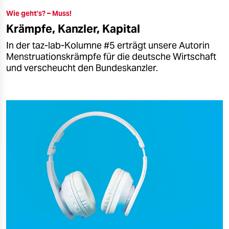
Wie geht’s? – Muss!
Krämpfe, Kanzler, Kapital
In der taz-lab-Kolumne #5 erträgt unsere Autorin
Menstruationskrämpfe für die deutsche Wirtschaft
und verscheucht den Bundeskanzler.