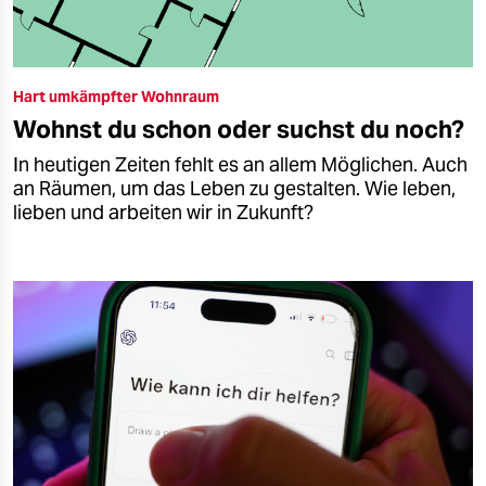
Hart umkämpfter Wohnraum
Wohnst du schon oder suchst du noch?
In heutigen Zeiten fehlt es an allem Möglichen. Auch
an Räumen, um das Leben zu gestalten. Wie leben,
lieben und arbeiten wir in Zukunft?