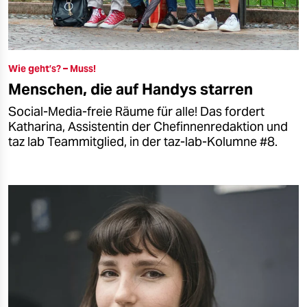
Wie geht’s? – Muss!
Menschen, die auf Handys starren
Social-Media-freie Räume für alle! Das fordert
Katharina, Assistentin der Chefinnenredaktion und
taz lab Teammitglied, in der taz-lab-Kolumne #8.