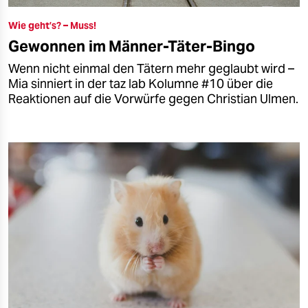
Wie geht’s? – Muss!
Gewonnen im Männer-Täter-Bingo
Wenn nicht einmal den Tätern mehr geglaubt wird –
Mia sinniert in der taz lab Kolumne #10 über die
Reaktionen auf die Vorwürfe gegen Christian Ulmen.