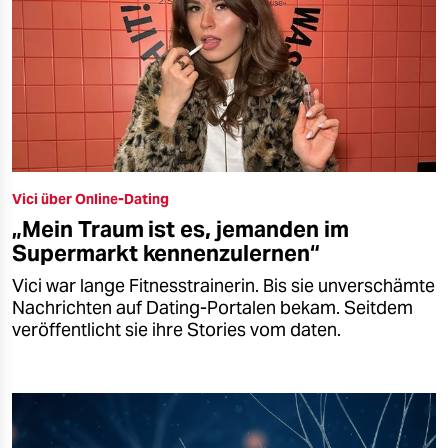
Vici über Online-Dating
„Mein Traum ist es, jemanden im
Supermarkt kennenzulernen“
Vici war lange Fitnesstrainerin. Bis sie unverschämte
Nachrichten auf Dating-Portalen bekam. Seitdem
veröffentlicht sie ihre Stories vom daten.