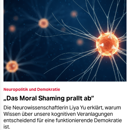
Neuropolitik und Demokratie
„Das Moral Shaming prallt ab“
Die Neurowissenschaftlerin Liya Yu erklärt, warum
Wissen über unsere kognitiven Veranlagungen
entscheidend für eine funktionierende Demokratie
ist.