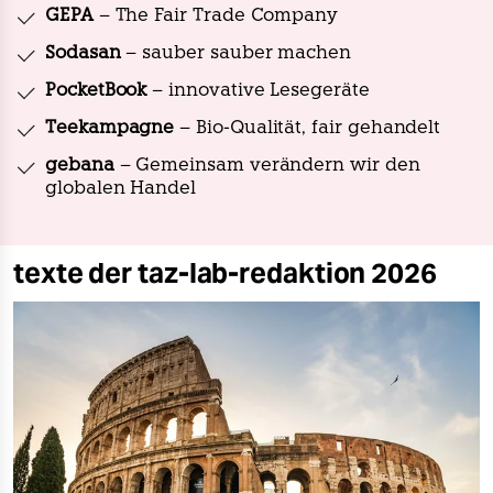
GEPA
– The Fair Trade Company
Sodasan
– sauber sauber machen
PocketBook
– innovative Lesegeräte
Teekampagne
– Bio-Qualität, fair gehandelt
gebana
– Gemeinsam verändern wir den
globalen Handel
texte der taz-lab-redaktion 2026