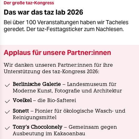
Der große taz-Kongress
Das war das taz lab 2026
Bei über 100 Veranstaltungen haben wir Tacheles
geredet. Der taz-Festtagsticker zum Nachlesen.
Applaus für unsere Partner:innen
Wir danken unseren Partner:innen für ihre
Unterstützung des taz-Kongress 2026:
Berlinische Galerie
– Landesmuseum für
Moderne Kunst, Fotografie und Architektur
Voelkel
– die Bio-Safterei
Sonett
– Pionier für ökologische Wasch- und
Reinigungsmittel
Tony's Chocolonely
– Gemeinsam gegen
Ausbeutung im Kakaoanbau