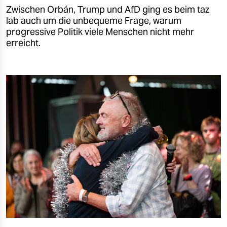
Zwischen Orbán, Trump und AfD ging es beim taz
lab auch um die unbequeme Frage, warum
progressive Politik viele Menschen nicht mehr
erreicht.