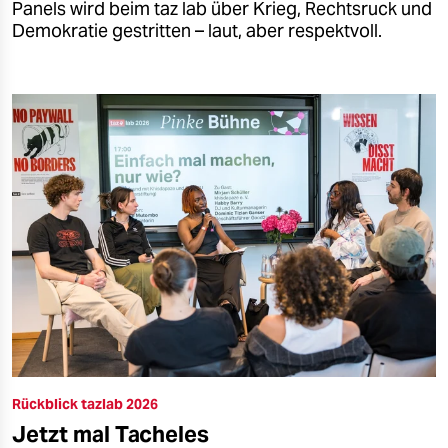
Panels wird beim taz lab über Krieg, Rechtsruck und
Demokratie gestritten – laut, aber respektvoll.
Rückblick tazlab 2026
Jetzt mal Tacheles