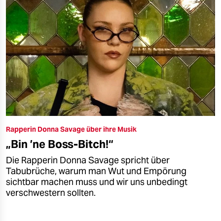
Rapperin Donna Savage über ihre Musik
„Bin ’ne Boss-Bitch!“
Die Rapperin Donna Savage spricht über
Tabubrüche, warum man Wut und Empörung
sichtbar machen muss und wir uns unbedingt
verschwestern sollten.