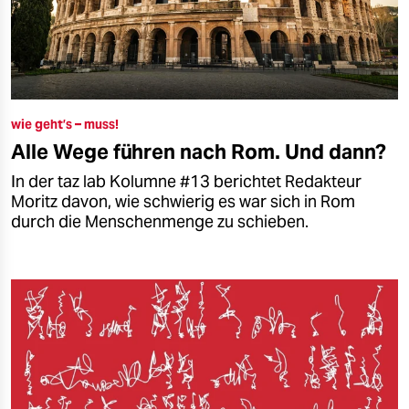
wie geht’s – muss!
Alle Wege führen nach Rom. Und dann?
In der taz lab Kolumne #13 berichtet Redakteur
Moritz davon, wie schwierig es war sich in Rom
durch die Menschenmenge zu schieben.