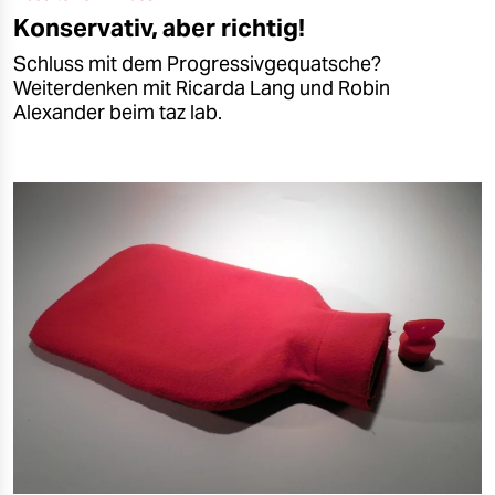
Konservativ, aber richtig!
Schluss mit dem Progressivgequatsche?
Weiterdenken mit Ricarda Lang und Robin
Alexander beim taz lab.