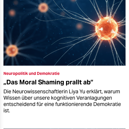
Neuropolitik und Demokratie
„Das Moral Shaming prallt ab“
Die Neurowissenschaftlerin Liya Yu erklärt, warum
Wissen über unsere kognitiven Veranlagungen
entscheidend für eine funktionierende Demokratie
ist.