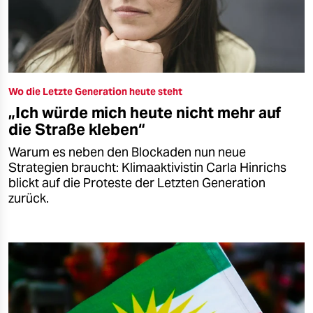
Wo die Letzte Generation heute steht
„Ich würde mich heute nicht mehr auf
die Straße kleben“
Warum es neben den Blockaden nun neue
Strategien braucht: Klimaaktivistin Carla Hinrichs
blickt auf die Proteste der Letzten Generation
zurück.