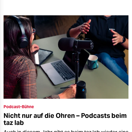
Podcast-Bühne
Nicht nur auf die Ohren – Podcasts beim
taz lab