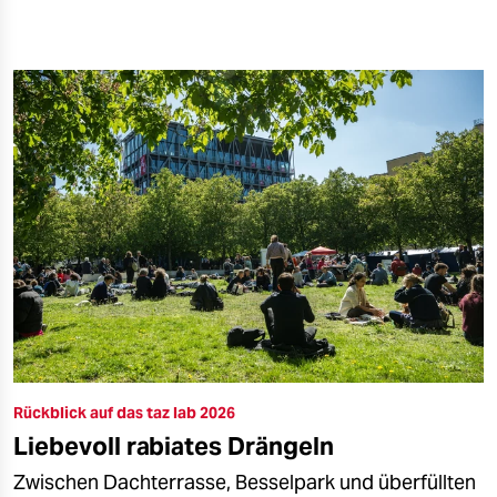
Rückblick auf das taz lab 2026
Liebevoll rabiates Drängeln
Zwischen Dachterrasse, Besselpark und überfüllten