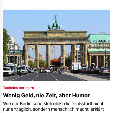
Tacheles berlinern
Wenig Geld, nie Zeit, aber Humor
Wie der Berlinische Metrolekt die Großstadt nicht
nur erträglich, sondern menschlich macht, erklärt