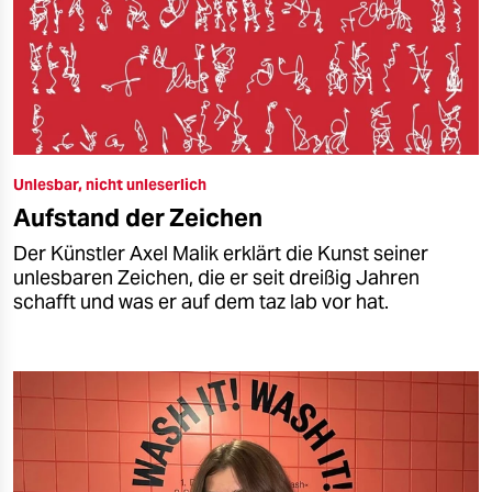
Unlesbar, nicht unleserlich
Aufstand der Zeichen
Der Künstler Axel Malik erklärt die Kunst seiner
unlesbaren Zeichen, die er seit dreißig Jahren
schafft und was er auf dem taz lab vor hat.