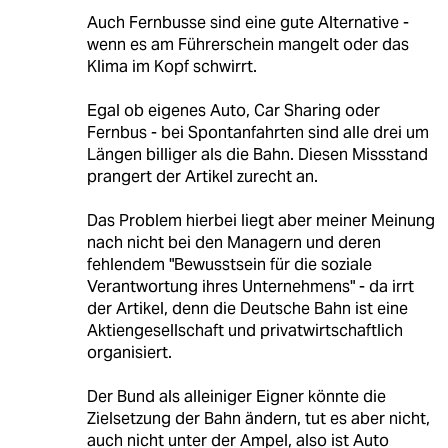
Auch Fernbusse sind eine gute Alternative -
wenn es am Führerschein mangelt oder das
Klima im Kopf schwirrt.
Egal ob eigenes Auto, Car Sharing oder
Fernbus - bei Spontanfahrten sind alle drei um
Längen billiger als die Bahn. Diesen Missstand
prangert der Artikel zurecht an.
Das Problem hierbei liegt aber meiner Meinung
nach nicht bei den Managern und deren
fehlendem "Bewusstsein für die soziale
Verantwortung ihres Unternehmens" - da irrt
der Artikel, denn die Deutsche Bahn ist eine
Aktiengesellschaft und privatwirtschaftlich
organisiert.
Der Bund als alleiniger Eigner könnte die
Zielsetzung der Bahn ändern, tut es aber nicht,
auch nicht unter der Ampel, also ist Auto