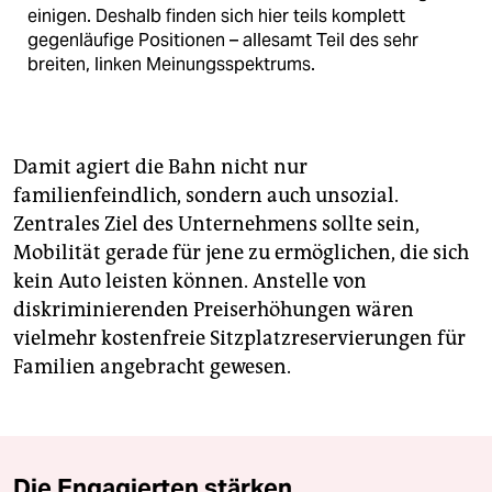
einigen. Deshalb finden sich hier teils komplett
gegenläufige Positionen – allesamt Teil des sehr
breiten, linken Meinungsspektrums.
Damit agiert die Bahn nicht nur
familienfeindlich, sondern auch unsozial.
Zentrales Ziel des Unternehmens sollte sein,
Mobilität gerade für jene zu ermöglichen, die sich
kein Auto leisten können. Anstelle von
diskriminierenden Preiserhöhungen wären
vielmehr kostenfreie Sitzplatzreservierungen für
Familien angebracht gewesen.
Die Engagierten stärken