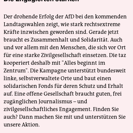
Der drohende Erfolg der AfD bei den kommenden
Landtagswahlen zeigt, wie stark rechtsextreme
Kräfte inzwischen geworden sind. Gerade jetzt
braucht es Zusammenhalt und Solidarität. Auch
und vor allem mit den Menschen, die sich vor Ort
für eine starke Zivilgesellschaft einsetzen. Die taz
kooperiert deshalb mit "Alles beginnt im
Zentrum". Die Kampagne unterstützt bundesweit
linke, selbstverwaltete Orte und baut einen
solidarischen Fonds für deren Schutz und Erhalt
auf. Eine offene Gesellschaft braucht guten, frei
zugänglichen Journalismus – und
zivilgesellschaftliches Engagement. Finden Sie
auch? Dann machen Sie mit und unterstützen Sie
unsere Aktion.