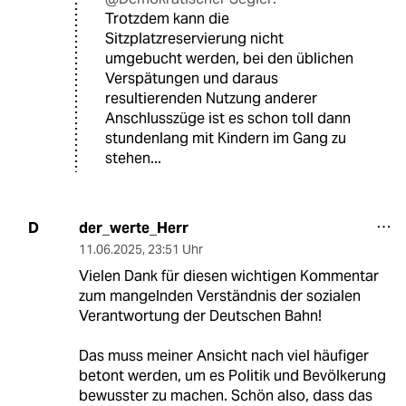
Trotzdem kann die
Sitzplatzreservierung nicht
umgebucht werden, bei den üblichen
Verspätungen und daraus
resultierenden Nutzung anderer
Anschlusszüge ist es schon toll dann
stundenlang mit Kindern im Gang zu
stehen...
der_werte_Herr
D
11.06.2025
,
23:51 Uhr
Vielen Dank für diesen wichtigen Kommentar
zum mangelnden Verständnis der sozialen
Verantwortung der Deutschen Bahn!
Das muss meiner Ansicht nach viel häufiger
betont werden, um es Politik und Bevölkerung
bewusster zu machen. Schön also, dass das