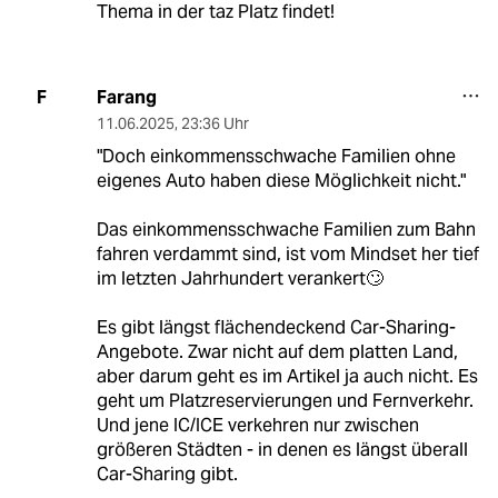
Thema in der taz Platz findet!
Farang
F
11.06.2025
,
23:36 Uhr
"Doch einkommensschwache Familien ohne
eigenes Auto haben diese Möglichkeit nicht."
Das einkommensschwache Familien zum Bahn
fahren verdammt sind, ist vom Mindset her tief
im letzten Jahrhundert verankert🙄
Es gibt längst flächendeckend Car-Sharing-
Angebote. Zwar nicht auf dem platten Land,
aber darum geht es im Artikel ja auch nicht. Es
geht um Platzreservierungen und Fernverkehr.
Und jene IC/ICE verkehren nur zwischen
größeren Städten - in denen es längst überall
Car-Sharing gibt.