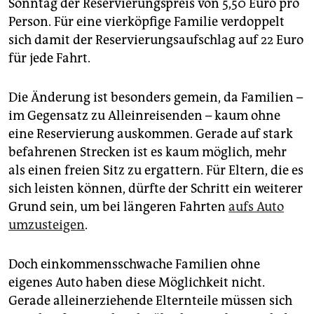
Sonntag der Reservierungspreis von 5,50 Euro pro
Person. Für eine vierköpfige Familie verdoppelt
sich damit der Reservierungsaufschlag auf 22 Euro
für jede Fahrt.
Die Änderung ist besonders gemein, da Familien –
im Gegensatz zu Alleinreisenden – kaum ohne
eine Reservierung auskommen. Gerade auf stark
befahrenen Strecken ist es kaum möglich, mehr
als einen freien Sitz zu ergattern. Für Eltern, die es
sich leisten können, dürfte der Schritt ein weiterer
Grund sein, um bei längeren Fahrten
aufs Auto
umzusteigen
.
Doch einkommensschwache Familien ohne
eigenes Auto haben diese Möglichkeit nicht.
Gerade alleinerziehende Elternteile müssen sich