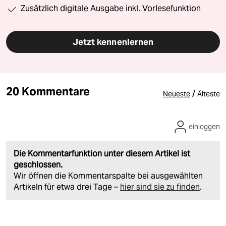
Zusätzlich digitale Ausgabe inkl. Vorlesefunktion
Jetzt kennenlernen
20 Kommentare
/
Neueste
Älteste
einloggen
Die Kommentarfunktion unter diesem Artikel ist
geschlossen.
Wir öffnen die Kommentarspalte bei ausgewählten
Artikeln für etwa drei Tage –
hier sind sie zu finden
.