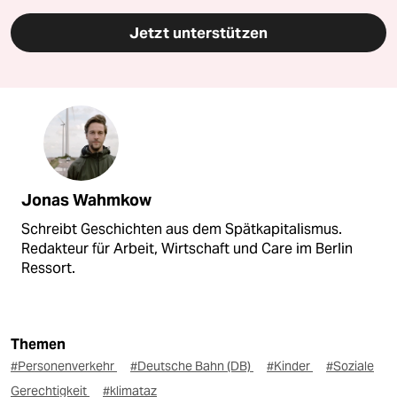
Jetzt unterstützen
Jonas Wahmkow
Schreibt Geschichten aus dem Spätkapitalismus.
Redakteur für Arbeit, Wirtschaft und Care im Berlin
Ressort.
Themen
#Personenverkehr
#Deutsche Bahn (DB)
#Kinder
#Soziale
Gerechtigkeit
#klimataz