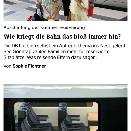
Abschaffung der Familienreservierung
Wie kriegt die Bahn das bloß immer hin?
Die DB hat sich selbst ein Aufregerthema ins Nest gelegt:
Seit Sonntag zahlen Familien mehr für reservierte
Sitzplätze. Was reisende Eltern dazu sagen.
Von
Sophie Fichtner