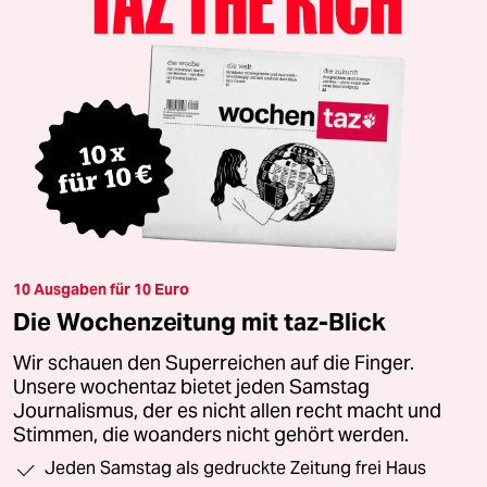
10 Ausgaben für 10 Euro
Die Wochenzeitung mit taz-Blick
Wir schauen den Superreichen auf die Finger.
Unsere wochentaz bietet jeden Samstag
Journalismus, der es nicht allen recht macht und
Stimmen, die woanders nicht gehört werden.
Jeden Samstag als gedruckte Zeitung frei Haus