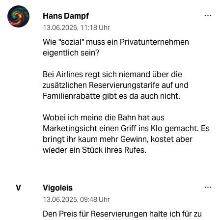
Hans Dampf
13.06.2025
,
11:18 Uhr
Wie "sozial" muss ein Privatunternehmen
eigentlich sein?
Bei Airlines regt sich niemand über die
zusätzlichen Reservierungstarife auf und
Familienrabatte gibt es da auch nicht.
Wobei ich meine die Bahn hat aus
Marketingsicht einen Griff ins Klo gemacht. Es
bringt ihr kaum mehr Gewinn, kostet aber
wieder ein Stück ihres Rufes.
Vigoleis
V
13.06.2025
,
09:48 Uhr
Den Preis für Reservierungen halte ich für zu