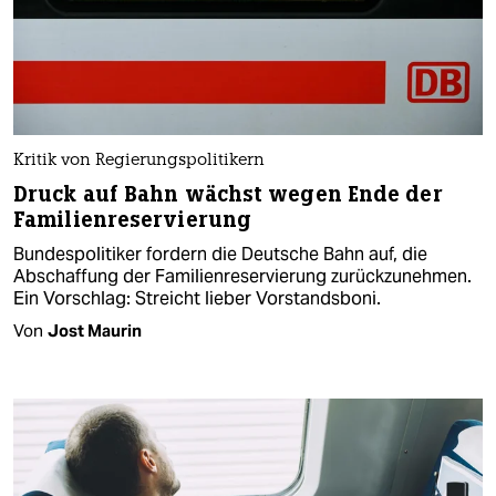
Kritik von Regierungspolitikern
Druck auf Bahn wächst wegen Ende der
Familienreservierung
Bundespolitiker fordern die Deutsche Bahn auf, die
Abschaffung der Familienreservierung zurückzunehmen.
Ein Vorschlag: Streicht lieber Vorstandsboni.
Von
Jost Maurin