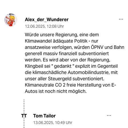
Alex_der_Wunderer
12.06.2025
,
12:08 Uhr
Würde unsere Regierung, eine dem
Klimawandel ädäquate Politik - nur
ansatzweise verfolgen, würden ÖPNV und Bahn
generell massiv finanziell subventioniert
werden. Es wird aber von der Regierung,
Klingbeil sei " gedankt " explizit im Gegenteil
die klimaschädliche Automobilindustrie, mit
unser aller Steuergeld subventioniert.
Klimaneutrale CO 2 freie Herstellung von E-
Autos ist noch nicht möglich.
Tom Tailor
TT
13.06.2025
,
10:49 Uhr