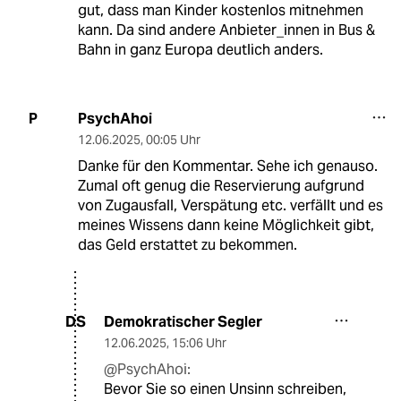
gut, dass man Kinder kostenlos mitnehmen
kann. Da sind andere Anbieter_innen in Bus &
Bahn in ganz Europa deutlich anders.
PsychAhoi
P
12.06.2025
,
00:05 Uhr
Danke für den Kommentar. Sehe ich genauso.
Zumal oft genug die Reservierung aufgrund
von Zugausfall, Verspätung etc. verfällt und es
meines Wissens dann keine Möglichkeit gibt,
das Geld erstattet zu bekommen.
Demokratischer Segler
DS
12.06.2025
,
15:06 Uhr
@PsychAhoi:
Bevor Sie so einen Unsinn schreiben,