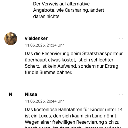
Der Verweis auf alternative
Angebote, wie Carsharing, ändert
daran nichts.
vieldenker
11.06.2025
,
21:34 Uhr
Das die Reservierung beim Staatstransporteur
überhaupt etwas kostet, ist ein schlechter
Scherz. Ist kein Aufwand, sondern nur Ertrag
für die Bummelbahner.
Nisse
N
11.06.2025
,
20:44 Uhr
Das kostenlose Bahnfahren für Kinder unter 14
ist ein Luxus, den sich kaum ein Land gönnt.
Wegen einer freiwilligen Reservierung sich zu