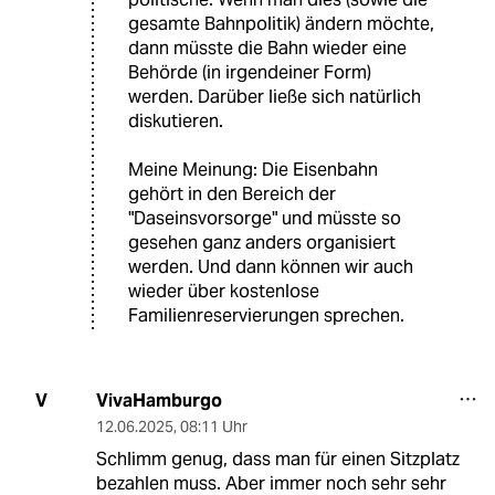
gesamte Bahnpolitik) ändern möchte,
dann müsste die Bahn wieder eine
Behörde (in irgendeiner Form)
werden. Darüber ließe sich natürlich
diskutieren.
Meine Meinung: Die Eisenbahn
gehört in den Bereich der
"Daseinsvorsorge" und müsste so
gesehen ganz anders organisiert
werden. Und dann können wir auch
wieder über kostenlose
Familienreservierungen sprechen.
VivaHamburgo
V
12.06.2025
,
08:11 Uhr
Schlimm genug, dass man für einen Sitzplatz
bezahlen muss. Aber immer noch sehr sehr