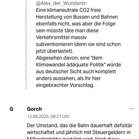
@Alex_der_Wunderer:
Eine klimaneutrale CO2 freie
Herstellung von Bussen und Bahnen
ebenfalls nicht, was aber die Folge
sein müsste täte man diese
Verkehrsmittel massiv
subventionieren (denn sie sind schon
jetzt überlastet).
Abgesehen davon: eine "dem
Klimawandel ädäquate Politik" würde
aus deutscher Sicht auch komplett
anders aussehen, als Ihr hier
eingebrachter Vorschlag.
Gorch
G
12.06.2025
,
08:21 Uhr
Der Umstand, das die Bahn dauerhaft defizitär
wirtschaftet und jährlich mit Steuergeldern in