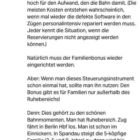
hoch für den Aufwand, den die Bahn damit. (Die
meisten Kosten entstehen wahrscheinlich,
wenn mal wieder die defekte Software in den
Zügen personalintensiv repariert werden muss.
Jeder kennt die Situation, wenn die
Reservierungen nicht angezeigt werden
können.)
Natürlich muss der Familienbonus wieder
eingerichtet werden.
Aber: Wenn man dieses Steuerungsinstrument
schon einmal hat, sollte man ihn nutzen: Den
Bonus gibt es für Familien nur außerhalb des
Ruhebereichs!
Denn: Dies gehört zu den schönen
Bahnmomenten. Man hat Ruhebereich. Zug
fährt in Berlin Hbf los. Man ist schon im
Einnickern. In Spandau steigt die 5-köpfige