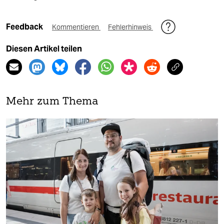
Feedback
Kommentieren
Fehlerhinweis
Diesen Artikel teilen
Mehr zum Thema