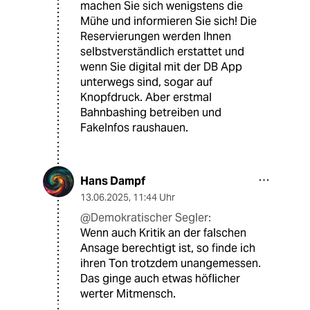
machen Sie sich wenigstens die
Mühe und informieren Sie sich! Die
Reservierungen werden Ihnen
selbstverständlich erstattet und
wenn Sie digital mit der DB App
unterwegs sind, sogar auf
Knopfdruck. Aber erstmal
Bahnbashing betreiben und
FakeInfos raushauen.
Hans Dampf
13.06.2025
,
11:44 Uhr
@Demokratischer Segler:
Wenn auch Kritik an der falschen
Ansage berechtigt ist, so finde ich
ihren Ton trotzdem unangemessen.
Das ginge auch etwas höflicher
werter Mitmensch.