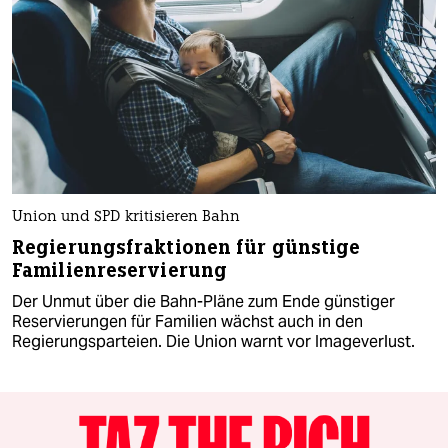
Union und SPD kritisieren Bahn
Regierungsfraktionen für günstige
Familienreservierung
Der Unmut über die Bahn-Pläne zum Ende günstiger
Reservierungen für Familien wächst auch in den
Regierungsparteien. Die Union warnt vor Imageverlust.