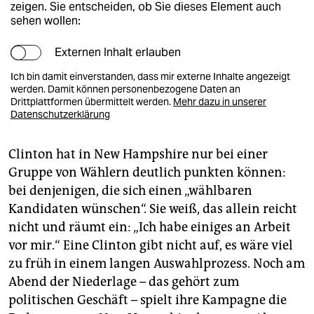
zeigen. Sie entscheiden, ob Sie dieses Element auch
sehen wollen:
Externen Inhalt erlauben
Ich bin damit einverstanden, dass mir externe Inhalte angezeigt
werden. Damit können personenbezogene Daten an
Drittplattformen übermittelt werden.
Mehr dazu in unserer
Datenschutzerklärung
Clinton hat in New Hampshire nur bei einer
Gruppe von Wählern deutlich punkten können:
bei denjenigen, die sich einen „wählbaren
Kandidaten wünschen“. Sie weiß, das allein reicht
nicht und räumt ein: „Ich habe einiges an Arbeit
vor mir.“ Eine Clinton gibt nicht auf, es wäre viel
zu früh in einem langen Auswahlprozess. Noch am
Abend der Niederlage – das gehört zum
politischen Geschäft – spielt ihre Kampagne die