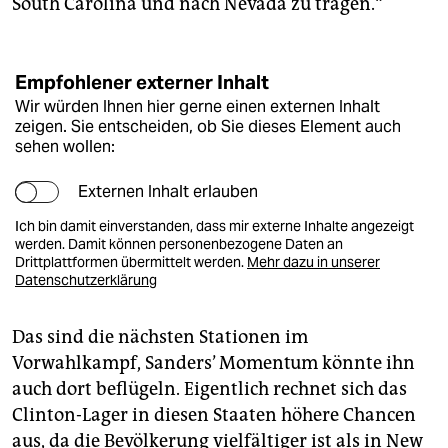
South Carolina und nach Nevada zu tragen.“
Empfohlener externer Inhalt
Wir würden Ihnen hier gerne einen externen Inhalt
zeigen. Sie entscheiden, ob Sie dieses Element auch
sehen wollen:
Externen Inhalt erlauben
Ich bin damit einverstanden, dass mir externe Inhalte angezeigt
werden. Damit können personenbezogene Daten an
Drittplattformen übermittelt werden.
Mehr dazu in unserer
Datenschutzerklärung
Das sind die nächsten Stationen im
Vorwahlkampf, Sanders’ Momentum könnte ihn
auch dort beflügeln. Eigentlich rechnet sich das
Clinton-Lager in diesen Staaten höhere Chancen
aus, da die Bevölkerung vielfältiger ist als in New