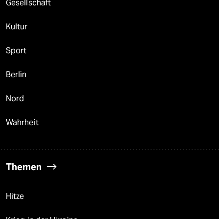
Gesellschaft
Kultur
Sport
Berlin
Nord
Wahrheit
Themen
Hitze