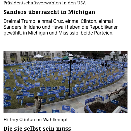
Präsidentschaftsvorwahlen in den USA
Sanders überrascht in Michigan
Dreimal Trump, einmal Cruz, einmal Clinton, einmal
Sanders: In Idaho und Hawaii haben die Republikaner
gewählt, in Michigan und Mississipi beide Parteien.
Hillary Clinton im Wahlkampf
Die sie selbst sein muss