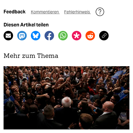
Feedback
Kommentieren
Fehlerhinweis
Diesen Artikel teilen
Mehr zum Thema