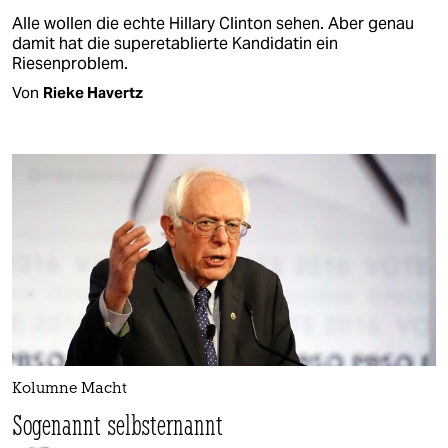
Alle wollen die echte Hillary Clinton sehen. Aber genau
damit hat die superetablierte Kandidatin ein
Riesenproblem.
Von
Rieke Havertz
Kolumne Macht
Sogenannt selbsternannt