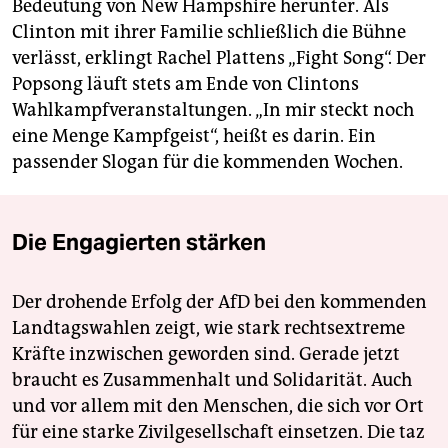
Bedeutung von New Hampshire herunter. Als
Clinton mit ihrer Familie schließlich die Bühne
verlässt, erklingt Rachel Plattens „Fight Song“. Der
Popsong läuft stets am Ende von Clintons
Wahlkampfveranstaltungen. „In mir steckt noch
eine Menge Kampfgeist“, heißt es darin. Ein
passender Slogan für die kommenden Wochen.
Die Engagierten stärken
Der drohende Erfolg der AfD bei den kommenden
Landtagswahlen zeigt, wie stark rechtsextreme
Kräfte inzwischen geworden sind. Gerade jetzt
braucht es Zusammenhalt und Solidarität. Auch
und vor allem mit den Menschen, die sich vor Ort
für eine starke Zivilgesellschaft einsetzen. Die taz