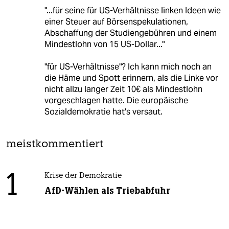
"...für seine für US-Verhältnisse linken Ideen wie
einer Steuer auf Börsenspekulationen,
Abschaffung der Studiengebühren und einem
Mindestlohn von 15 US-Dollar..."
"für US-Verhältnisse"? Ich kann mich noch an
die Häme und Spott erinnern, als die Linke vor
nicht allzu langer Zeit 10€ als Mindestlohn
vorgeschlagen hatte. Die europäische
Sozialdemokratie hat's versaut.
meistkommentiert
1
Krise der Demokratie
AfD-Wählen als Triebabfuhr