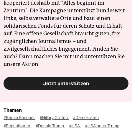
kooperiert deshalb mit "Alles beginnt im
Zentrum". Die Kampagne unterstützt bundesweit
linke, selbstverwaltete Orte und baut einen
solidarischen Fonds für deren Schutz und Erhalt
auf. Eine offene Gesellschaft braucht guten, frei
zugänglichen Journalismus – und
zivilgesellschaftliches Engagement. Finden Sie
auch? Dann machen Sie mit und unterstützen Sie
unsere Aktion.
Jetzt unterstützen
Themen
#Bernie Sanders
#Hillary Clinton
#Demokraten
#Republikaner
#Donald Trump
#USA
#USA unter Trump