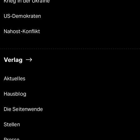
Krieg in der Ukraine
US-Demokraten
Nahost-Konflikt
Verlag
Aktuelles
Hausblog
Die Seitenwende
Stellen
Presse