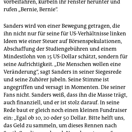
vorbeifahren, kurbeln ihr Fenster herunter und
rufen „Bernie, Bernie“.
Sanders wird von einer Bewegung getragen, die
ihn nicht nur für seine für US-Verhältnisse linken
Ideen wie einer Steuer auf Börsenspekulationen,
Abschaffung der Studiengebühren und einem
Mindestlohn von 15 US-Dollar schätzt, sondern für
seine Aufrichtigkeit. „Die Menschen wollen eine
Veränderung“, sagt Sanders in seiner Siegesrede
und seine Zuhörer jubeln. Seine Stimme ist
angegriffen und versagt in Momenten. Die seiner
Fans nicht. Sanders weiß, dass ihn die Masse trägt,
auch finanziell, und er ist stolz darauf. In seine
Rede baut er gleich noch einen kleinen Fundraiser
ein: „Egal ob 10, 20 oder 50 Dollar. Bitte helft uns,
das Geld zu sammeln, um dieses Rennen nach