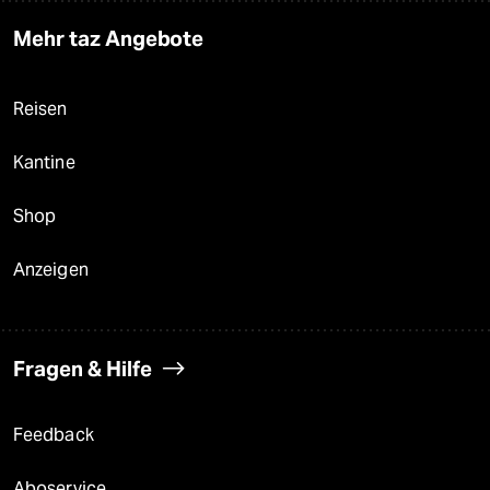
Mehr taz Angebote
Reisen
Kantine
Shop
Anzeigen
Fragen & Hilfe
Feedback
Aboservice