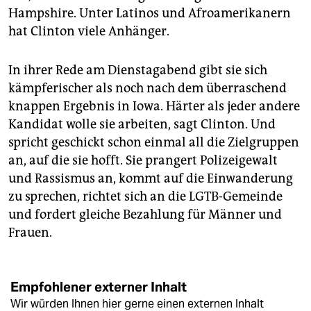
Hampshire. Unter Latinos und Afroamerikanern
hat Clinton viele Anhänger.
In ihrer Rede am Dienstagabend gibt sie sich
kämpferischer als noch nach dem überraschend
knappen Ergebnis in Iowa. Härter als jeder andere
Kandidat wolle sie arbeiten, sagt Clinton. Und
spricht geschickt schon einmal all die Zielgruppen
an, auf die sie hofft. Sie prangert Polizeigewalt
und Rassismus an, kommt auf die Einwanderung
zu sprechen, richtet sich an die LGTB-Gemeinde
und fordert gleiche Bezahlung für Männer und
Frauen.
Empfohlener externer Inhalt
Wir würden Ihnen hier gerne einen externen Inhalt