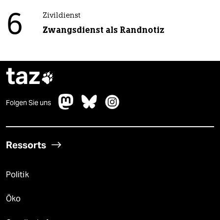
6
Zivildienst
Zwangsdienst als Randnotiz
taz

Folgen Sie uns
Ressorts
Politik
Öko