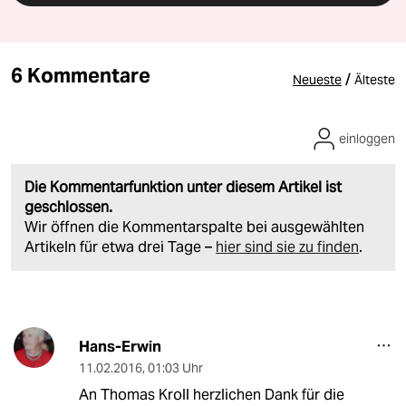
6 Kommentare
/
Neueste
Älteste
einloggen
Die Kommentarfunktion unter diesem Artikel ist
geschlossen.
Wir öffnen die Kommentarspalte bei ausgewählten
Artikeln für etwa drei Tage –
hier sind sie zu finden
.
Hans-Erwin
11.02.2016
,
01:03 Uhr
An Thomas Kroll herzlichen Dank für die