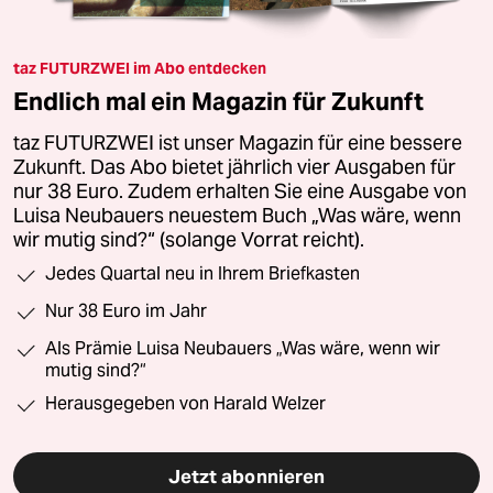
taz FUTURZWEI im Abo entdecken
Endlich mal ein Magazin für Zukunft
taz FUTURZWEI ist unser Magazin für eine bessere
Zukunft. Das Abo bietet jährlich vier Ausgaben für
nur 38 Euro. Zudem erhalten Sie eine Ausgabe von
Luisa Neubauers neuestem Buch „Was wäre, wenn
wir mutig sind?“ (solange Vorrat reicht).
Jedes Quartal neu in Ihrem Briefkasten
Nur 38 Euro im Jahr
Als Prämie Luisa Neubauers „Was wäre, wenn wir
mutig sind?“
Herausgegeben von Harald Welzer
Jetzt abonnieren