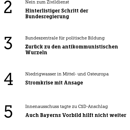
2
Nein zum Zivildienst
Hinterlistiger Schritt der
Bundesregierung
3
Bundeszentrale für politische Bildung
Zurück zu den antikommunistischen
Wurzeln
4
Niedrigwasser in Mittel- und Osteuropa
Stromkrise mit Ansage
5
Innenausschuss tagte zu CSD-Anschlag
Auch Bayerns Vorbild hilft nicht weiter