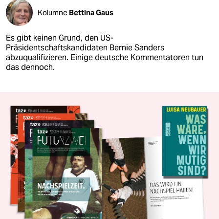
Kolumne
Bettina Gaus
Es gibt keinen Grund, den US-
Präsidentschaftskandidaten Bernie Sanders
abzuqualifizieren. Einige deutsche Kommentatoren tun
das dennoch.