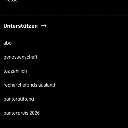
Unterstützen
abo
genossenschaft
taz zahl ich
recherchefonds ausland
panterstiftung
panterpreis 2026