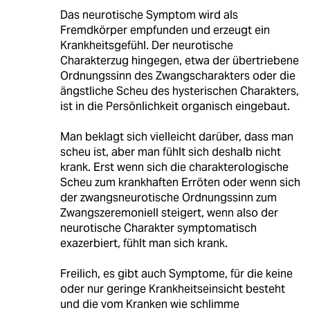
Das neurotische Symptom wird als
Fremdkörper empfunden und erzeugt ein
Krankheitsgefühl. Der neurotische
Charakterzug hingegen, etwa der übertriebene
Ordnungssinn des Zwangscharakters oder die
ängstliche Scheu des hysterischen Charakters,
ist in die Persönlichkeit organisch eingebaut.
Man beklagt sich vielleicht darüber, dass man
scheu ist, aber man fühlt sich deshalb nicht
krank. Erst wenn sich die charakterologische
Scheu zum krankhaften Erröten oder wenn sich
der zwangsneurotische Ordnungssinn zum
Zwangszeremoniell steigert, wenn also der
neurotische Charakter symptomatisch
exazerbiert, fühlt man sich krank.
Freilich, es gibt auch Symptome, für die keine
oder nur geringe Krankheitseinsicht besteht
und die vom Kranken wie schlimme