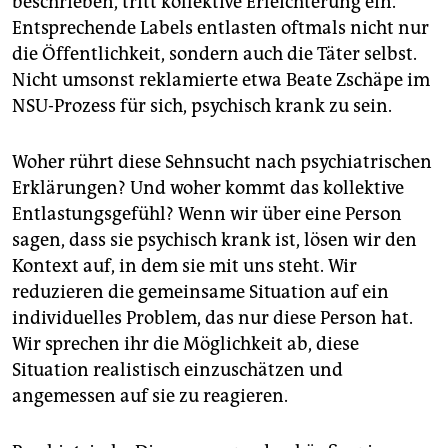
beschrieben, tritt kollektive Erleichterung ein.
Entsprechende Labels entlasten oftmals nicht nur
die Öffentlichkeit, sondern auch die Täter selbst.
Nicht umsonst reklamierte etwa Beate Zschäpe im
NSU-Prozess für sich, psychisch krank zu sein.
Woher rührt diese Sehnsucht nach psychiatrischen
Erklärungen? Und woher kommt das kollektive
Entlastungsgefühl? Wenn wir über eine Person
sagen, dass sie psychisch krank ist, lösen wir den
Kontext auf, in dem sie mit uns steht. Wir
reduzieren die gemeinsame Situation auf ein
individuelles Problem, das nur diese Person hat.
Wir sprechen ihr die Möglichkeit ab, diese
Situation realistisch einzuschätzen und
angemessen auf sie zu reagieren.