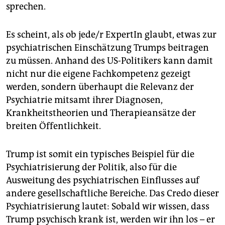
sprechen.
Es scheint, als ob jede/r ExpertIn glaubt, etwas zur
psychiatrischen Einschätzung Trumps beitragen
zu müssen. Anhand des US-Politikers kann damit
nicht nur die eigene Fachkompetenz gezeigt
werden, sondern überhaupt die Relevanz der
Psychiatrie mitsamt ihrer Diagnosen,
Krankheitstheorien und Therapieansätze der
breiten Öffentlichkeit.
Trump ist somit ein typisches Beispiel für die
Psychiatrisierung der Politik, also für die
Ausweitung des psychiatrischen Einflusses auf
andere gesellschaftliche Bereiche. Das Credo dieser
Psychiatrisierung lautet: Sobald wir wissen, dass
Trump psychisch krank ist, werden wir ihn los – er