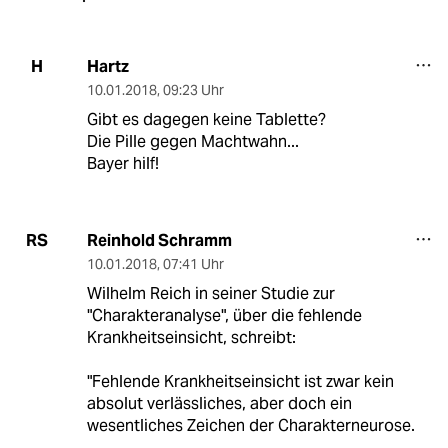
Hartz
H
10.01.2018
,
09:23 Uhr
Gibt es dagegen keine Tablette?
Die Pille gegen Machtwahn...
Bayer hilf!
Reinhold Schramm
RS
10.01.2018
,
07:41 Uhr
Wilhelm Reich in seiner Studie zur
"Charakteranalyse", über die fehlende
Krankheitseinsicht, schreibt:
"Fehlende Krankheitseinsicht ist zwar kein
absolut verlässliches, aber doch ein
wesentliches Zeichen der Charakterneurose.