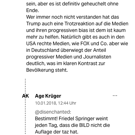
sein, aber es ist definitiv geheuchelt ohne
Ende.
Wer immer noch nicht verstanden hat das
Trump auch eine Trotzreaktion auf die Medien
und ihren progressiven bias ist dem ist kaum
mehr zu helfen. Natürlich gibt es auch in den
USA rechte Medien, wie FOX und Co. aber wie
in Deutschland überwiegt der Anteil
progressiver Medien und Journalisten
deutlich, was im klaren Kontrast zur
Bevölkerung steht.
Age Krüger
AK
10.01.2018
,
12:44 Uhr
@disenchanted:
Bestimmt! Friedel Springer weint
jeden Tag, dass die BILD nicht die
Auflage der taz hat.