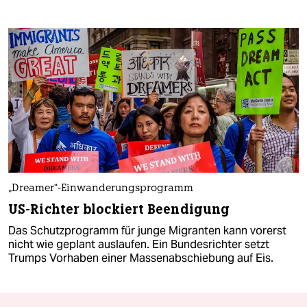
„Dreamer“-Einwanderungsprogramm
US-Richter blockiert Beendigung
Das Schutzprogramm für junge Migranten kann vorerst
nicht wie geplant auslaufen. Ein Bundesrichter setzt
Trumps Vorhaben einer Massenabschiebung auf Eis.