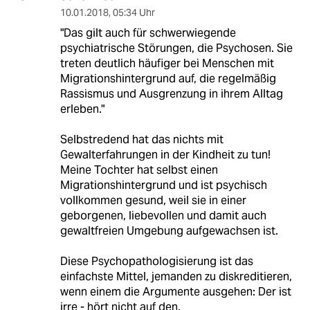
10.01.2018
,
05:34 Uhr
"Das gilt auch für schwerwiegende
psychiatrische Störungen, die Psychosen. Sie
treten deutlich häufiger bei Menschen mit
Migrationshintergrund auf, die regelmäßig
Rassismus und Ausgrenzung in ihrem Alltag
erleben."
Selbstredend hat das nichts mit
Gewalterfahrungen in der Kindheit zu tun!
Meine Tochter hat selbst einen
Migrationshintergrund und ist psychisch
vollkommen gesund, weil sie in einer
geborgenen, liebevollen und damit auch
gewaltfreien Umgebung aufgewachsen ist.
Diese Psychopathologisierung ist das
einfachste Mittel, jemanden zu diskreditieren,
wenn einem die Argumente ausgehen: Der ist
irre - hört nicht auf den.