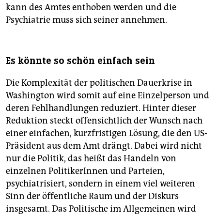
kann des Amtes enthoben werden und die
Psychiatrie muss sich seiner annehmen.
Es könnte so schön einfach sein
Die Komplexität der politischen Dauerkrise in
Washington wird somit auf eine Einzelperson und
deren Fehlhandlungen reduziert. Hinter dieser
Reduktion steckt offensichtlich der Wunsch nach
einer einfachen, kurzfristigen Lösung, die den US-
Präsident aus dem Amt drängt. Dabei wird nicht
nur die Politik, das heißt das Handeln von
einzelnen PolitikerInnen und Parteien,
psychiatrisiert, sondern in einem viel weiteren
Sinn der öffentliche Raum und der Diskurs
insgesamt. Das Politische im Allgemeinen wird