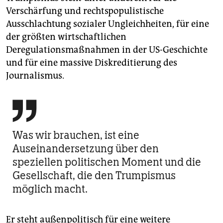
Verschärfung und rechtspopulistische
Ausschlachtung sozialer Ungleichheiten, für eine
der größten wirtschaftlichen
Deregulationsmaßnahmen in der US-Geschichte
und für eine massive Diskreditierung des
Journalismus.

Was wir brauchen, ist eine
Auseinandersetzung über den
speziellen politischen Moment und die
Gesellschaft, die den Trumpismus
möglich macht.
Er steht außenpolitisch für eine weitere