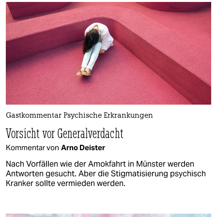
Gastkommentar Psychische Erkrankungen
Vorsicht vor Generalverdacht
Kommentar von
Arno Deister
Nach Vorfällen wie der Amokfahrt in Münster werden
Antworten gesucht. Aber die Stigmatisierung psychisch
Kranker sollte vermieden werden.