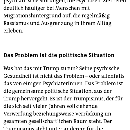
psychiatrische Störungen, die Psychosen. Sie treten
deutlich häufiger bei Menschen mit
Migrationshintergrund auf, die regelmäßig
Rassismus und Ausgrenzung in ihrem Alltag
erleben.
Das Problem ist die politische Situation
Was hat das mit Trump zu tun? Seine psychische
Gesundheit ist nicht das Problem – oder allenfalls
das von einigen PsychiaterInnen. Das Problem ist
die gemeinsame politische Situation, aus der
Trump hervorgeht. Es ist der Trumpismus, der für
die sich seit vielen Jahren vollziehende
Verwerfung beziehungsweise Verrückung im
gesamten gesellschaftlichen Raum steht. Der
Trumpismus steht unter anderem für die