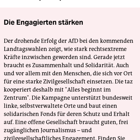
Die Engagierten stärken
Der drohende Erfolg der AfD bei den kommenden
Landtagswahlen zeigt, wie stark rechtsextreme
Kräfte inzwischen geworden sind. Gerade jetzt
braucht es Zusammenhalt und Solidarität. Auch
und vor allem mit den Menschen, die sich vor Ort
für eine starke Zivilgesellschaft einsetzen. Die taz
kooperiert deshalb mit "Alles beginnt im
Zentrum". Die Kampagne unterstützt bundesweit
linke, selbstverwaltete Orte und baut einen
solidarischen Fonds für deren Schutz und Erhalt
auf. Eine offene Gesellschaft braucht guten, frei
zugänglichen Journalismus – und
zivilgesellschaftliches Engagement. Finden Sie