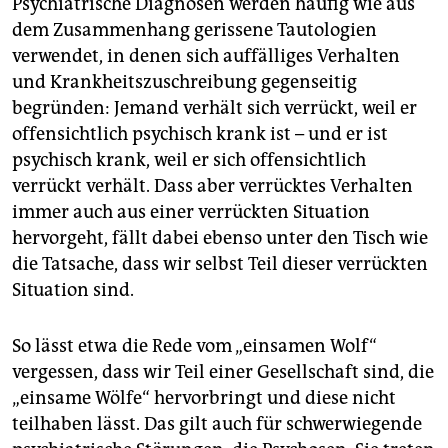
Psychiatrische Diagnosen werden häufig wie aus
dem Zusammenhang gerissene Tautologien
verwendet, in denen sich auffälliges Verhalten
und Krankheitszuschreibung gegenseitig
begründen: Jemand verhält sich verrückt, weil er
offensichtlich psychisch krank ist – und er ist
psychisch krank, weil er sich offensichtlich
verrückt verhält. Dass aber verrücktes Verhalten
immer auch aus einer verrückten Situation
hervorgeht, fällt dabei ebenso unter den Tisch wie
die Tatsache, dass wir selbst Teil dieser verrückten
Situation sind.
So lässt etwa die Rede vom „einsamen Wolf“
vergessen, dass wir Teil einer Gesellschaft sind, die
„einsame Wölfe“ hervorbringt und diese nicht
teilhaben lässt. Das gilt auch für schwerwiegende