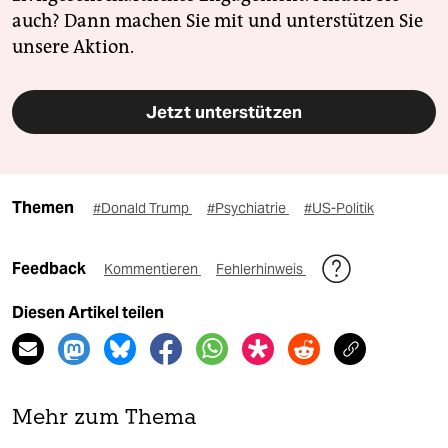
auch? Dann machen Sie mit und unterstützen Sie
unsere Aktion.
Jetzt unterstützen
Themen
#Donald Trump
#Psychiatrie
#US-Politik
Feedback
Kommentieren
Fehlerhinweis
Diesen Artikel teilen
Mehr zum Thema