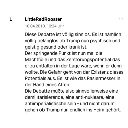
LittleRedRooster
L
10.04.2018
,
10:24 Uhr
Diese Debatte ist völlig sinnlos. Es ist nämlich
völlig belanglos ob Trump nun psychisch und
geistig gesund oder krank ist.
Der springende Punkt ist nun mal die
Machtfülle und das Zerstörungspotential das
er zu entfalten in der Lage wäre, wenn er denn
wollte. Die Gefahr geht von der Existenz dieses
Potentials aus. Es ist wie das Rasiermesser in
der Hand eines Affen.
Die Debatte müßte also sinnvollerweise eine
demilitarisierende, eine anti-nukleare, eine
antiimperialistische sein - und nicht darum
gehen ob Trump nun endlich ins Heim gehört.