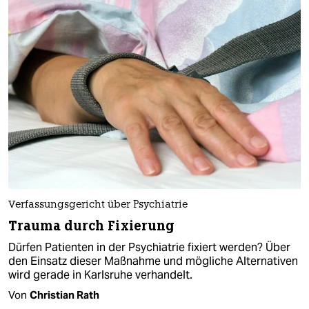
Verfassungsgericht über Psychiatrie
Trauma durch Fixierung
Dürfen Patienten in der Psychiatrie fixiert werden? Über
den Einsatz dieser Maßnahme und mögliche Alternativen
wird gerade in Karlsruhe verhandelt.
Von
Christian Rath