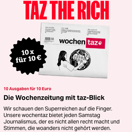
10 Ausgaben für 10 Euro
Die Wochenzeitung mit taz-Blick
Wir schauen den Superreichen auf die Finger.
Unsere wochentaz bietet jeden Samstag
Journalismus, der es nicht allen recht macht und
Stimmen, die woanders nicht gehört werden.