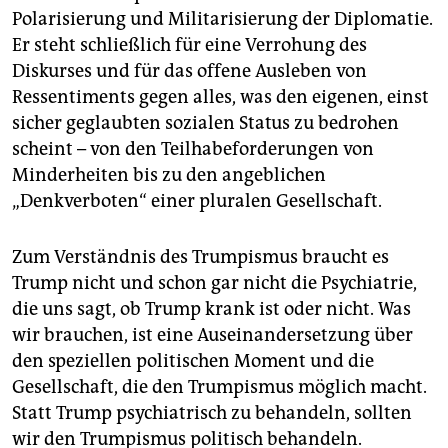
Polarisierung und Militarisierung der Diplomatie.
Er steht schließlich für eine Verrohung des
Diskurses und für das offene Ausleben von
Ressentiments gegen alles, was den eigenen, einst
sicher geglaubten sozialen Status zu bedrohen
scheint – von den Teilhabeforderungen von
Minderheiten bis zu den angeblichen
„Denkverboten“ einer pluralen Gesellschaft.
Zum Verständnis des Trumpismus braucht es
Trump nicht und schon gar nicht die Psychiatrie,
die uns sagt, ob Trump krank ist oder nicht. Was
wir brauchen, ist eine Auseinandersetzung über
den speziellen politischen Moment und die
Gesellschaft, die den Trumpismus möglich macht.
Statt Trump psychiatrisch zu behandeln, sollten
wir den Trumpismus politisch behandeln.