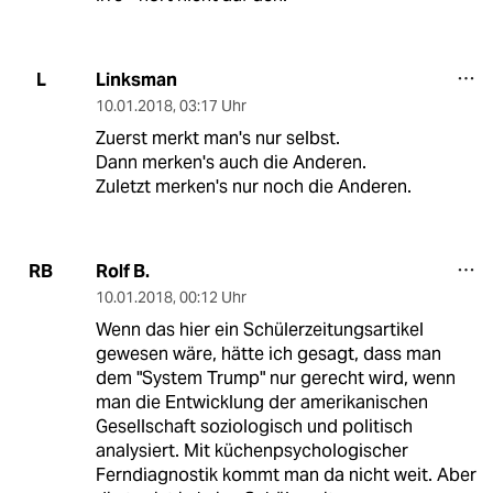
Linksman
L
10.01.2018
,
03:17 Uhr
Zuerst merkt man's nur selbst.
Dann merken's auch die Anderen.
Zuletzt merken's nur noch die Anderen.
Rolf B.
RB
10.01.2018
,
00:12 Uhr
Wenn das hier ein Schülerzeitungsartikel
gewesen wäre, hätte ich gesagt, dass man
dem "System Trump" nur gerecht wird, wenn
man die Entwicklung der amerikanischen
Gesellschaft soziologisch und politisch
analysiert. Mit küchenpsychologischer
Ferndiagnostik kommt man da nicht weit. Aber