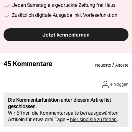
Jeden Samstag als gedruckte Zeitung frei Haus
Zusätzlich digitale Ausgabe inkl. Vorlesefunktion
Jetzt kennenlernen
45 Kommentare
/
Neueste
Älteste
einloggen
Die Kommentarfunktion unter diesem Artikel ist
geschlossen.
Wir öffnen die Kommentarspalte bei ausgewählten
Artikeln für etwa drei Tage –
hier sind sie zu finden
.