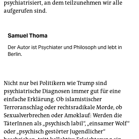
psychiatrisiert, an dem teilzunehmen wir alle
aufgerufen sind.
Samuel Thoma
Der Autor ist Psychiater und Philosoph und lebt in
Berlin.
Nicht nur bei Politikern wie Trump sind
psychiatrische Diagnosen immer gut für eine
einfache Erklärung. Ob islamistischer
Terroranschlag oder rechtsradikale Morde, ob
Sexualverbrechen oder Amoklauf: Werden die
TäterInnen als „psychisch labil“, „einsamer Wolf“
oder „psychisch gestörter Jugendlicher“