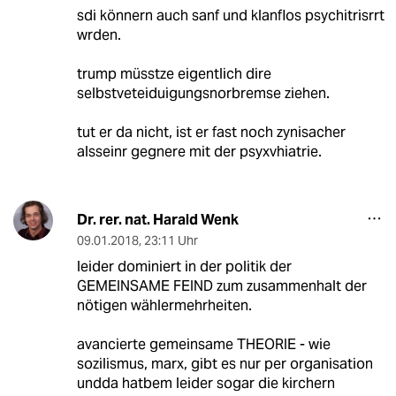
sdi könnern auch sanf und klanflos psychitrisrrt
wrden.
trump müsstze eigentlich dire
selbstveteiduigungsnorbremse ziehen.
tut er da nicht, ist er fast noch zynisacher
alsseinr gegnere mit der psyxvhiatrie.
Dr. rer. nat. Harald Wenk
09.01.2018
,
23:11 Uhr
leider dominiert in der politik der
GEMEINSAME FEIND zum zusammenhalt der
nötigen wählermehrheiten.
avancierte gemeinsame THEORIE - wie
sozilismus, marx, gibt es nur per organisation
undda hatbem leider sogar die kirchern