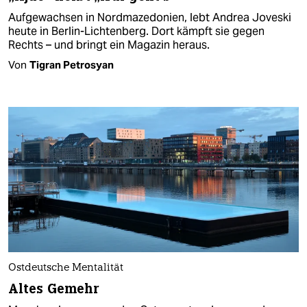
Aufgewachsen in Nordmazedonien, lebt Andrea Joveski
heute in Berlin-Lichtenberg. Dort kämpft sie gegen
Rechts – und bringt ein Magazin heraus.
Von
Tigran Petrosyan
Ostdeutsche Mentalität
Altes Gemehr