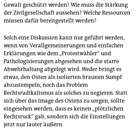
Gewalt geschützt werden? Wie muss die Stärkung
der Zivilgesellschaft aussehen? Welche Ressourcen
müssen dafür bereitgestellt werden?
Solch eine Diskussion kann nur geführt werden,
wenn von Verallgemeinerungen und einfachen
Erklärungen wie dem „Protestwähler“ und
Pathologisierungen abgesehen und die starre
Abwehrhaltung abgelegt wird. Weder bringt es
etwas, den Osten als isolierten braunen Sumpf
abzustempeln, noch das Problem
Rechtsradikalismus als solches zu negieren. Statt
sich über das Image des Ostens zu sorgen, sollte
eingesehen werden, dass es keinen „plötzlichen
Rechtsruck“ gab, sondern sich die Einstellungen
jetzt nur lauter äußern.