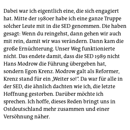
Dabei war ich eigentlich eine, die sich engagiert
hat. Mitte der 1980er habe ich eine ganze Truppe
solcher Leute mit in die SED genommen. Die haben
gesagt: Wenn du reingehst, dann gehen wir auch
mit rein, damit wir was verändern. Dann kam die
große Ernüchterung. Unser Weg funktionierte
nicht. Das endete damit, dass die SED 1989 nicht
Hans Modrow die Führung übergeben hat,
sondern Egon Krenz. Modrow galt als Reformer,
Krenz stand für ein „Weiter so!“. Da war für alle in
der SED, die ähnlich dachten wie ich, die letzte
Hoffnung gestorben. Darüber möchte ich
sprechen. Ich hoffe, dieses Reden bringt uns in
Ostdeutschland mehr zusammen und einer
Versöhnung näher.