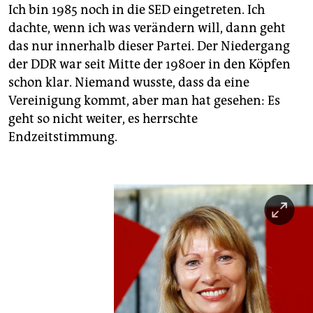
Ich bin 1985 noch in die SED eingetreten. Ich
dachte, wenn ich was verändern will, dann geht
das nur innerhalb dieser Partei. Der Niedergang
der DDR war seit Mitte der 1980er in den Köpfen
schon klar. Niemand wusste, dass da eine
Vereinigung kommt, aber man hat gesehen: Es
geht so nicht weiter, es herrschte
Endzeitstimmung.