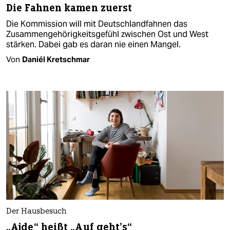
Die Fahnen kamen zuerst
Die Kommission will mit Deutschlandfahnen das
Zusammengehörigkeitsgefühl zwischen Ost und West
stärken. Dabei gab es daran nie einen Mangel.
Von
Daniél Kretschmar
Der Hausbesuch
„Ajde“ heißt „Auf geht’s“