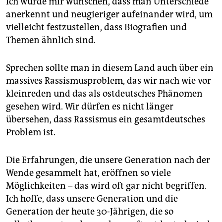
Ich würde mir wünschen, dass man Unterschiede
anerkennt und neugieriger aufeinander wird, um
vielleicht festzustellen, dass Biografien und
Themen ähnlich sind.
Sprechen sollte man in diesem Land auch über ein
massives Rassismusproblem, das wir nach wie vor
kleinreden und das als ostdeutsches Phänomen
gesehen wird. Wir dürfen es nicht länger
übersehen, dass Rassismus ein gesamtdeutsches
Problem ist.
Die Erfahrungen, die unsere Generation nach der
Wende gesammelt hat, eröffnen so viele
Möglichkeiten – das wird oft gar nicht begriffen.
Ich hoffe, dass unsere Generation und die
Generation der heute 30-Jährigen, die so