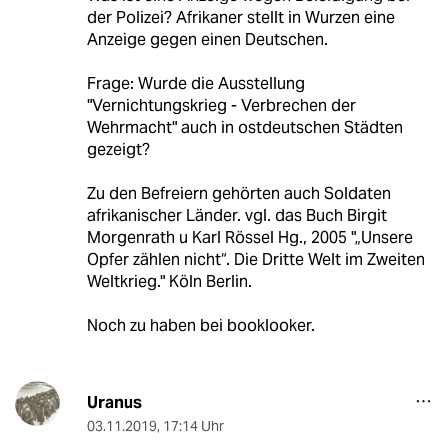
der Polizei? Afrikaner stellt in Wurzen eine
Anzeige gegen einen Deutschen.
Frage: Wurde die Ausstellung
"Vernichtungskrieg - Verbrechen der
Wehrmacht" auch in ostdeutschen Städten
gezeigt?
Zu den Befreiern gehörten auch Soldaten
afrikanischer Länder. vgl. das Buch Birgit
Morgenrath u Karl Rössel Hg., 2005 "„Unsere
Opfer zählen nicht“. Die Dritte Welt im Zweiten
Weltkrieg." Köln Berlin.
Noch zu haben bei booklooker.
Uranus
03.11.2019
,
17:14 Uhr