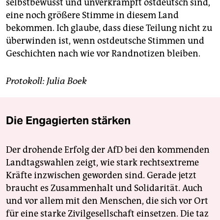
selbstbewusst und unverkrampft ostdeutsch sind,
eine noch größere Stimme in diesem Land
bekommen. Ich glaube, dass diese Teilung nicht zu
überwinden ist, wenn ostdeutsche Stimmen und
Geschichten nach wie vor Randnotizen bleiben.
Protokoll: Julia Boek
Die Engagierten stärken
Der drohende Erfolg der AfD bei den kommenden
Landtagswahlen zeigt, wie stark rechtsextreme
Kräfte inzwischen geworden sind. Gerade jetzt
braucht es Zusammenhalt und Solidarität. Auch
und vor allem mit den Menschen, die sich vor Ort
für eine starke Zivilgesellschaft einsetzen. Die taz