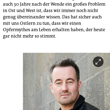
auch 30 Jahre nach der Wende ein großes Problem
in Ost und West ist, dass wir immer noch nicht
genug übereinander wissen. Das hat sicher auch
mit uns Ostlern zu tun, dass wir einen
Opfermythos am Leben erhalten haben, der heute
gar nicht mehr so stimmt.