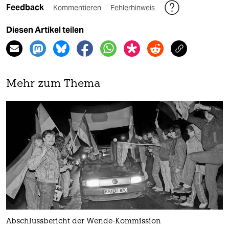
Feedback
Kommentieren
Fehlerhinweis
Diesen Artikel teilen
Mehr zum Thema
Abschlussbericht der Wende-Kommission