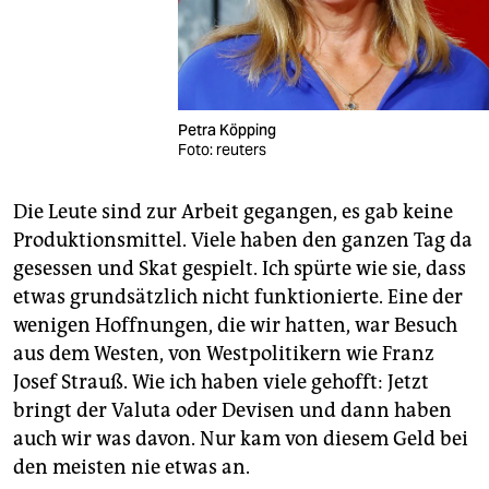
Petra Köpping
Foto: reuters
Die Leute sind zur Arbeit gegangen, es gab keine
Produktionsmittel. Viele haben den ganzen Tag da
gesessen und Skat gespielt. Ich spürte wie sie, dass
etwas grundsätzlich nicht funktionierte. Eine der
wenigen Hoffnungen, die wir hatten, war Besuch
aus dem Westen, von Westpolitikern wie Franz
Josef Strauß. Wie ich haben viele gehofft: Jetzt
bringt der Valuta oder Devisen und dann haben
auch wir was davon. Nur kam von diesem Geld bei
den meisten nie etwas an.