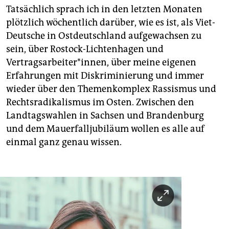
Tatsächlich sprach ich in den letzten Monaten
plötzlich wöchentlich darüber, wie es ist, als Viet-
Deutsche in Ostdeutschland aufgewachsen zu
sein, über Rostock-Lichtenhagen und
Vertragsarbeiter*innen, über meine eigenen
Erfahrungen mit Diskriminierung und immer
wieder über den Themenkomplex Rassismus und
Rechtsradikalismus im Osten. Zwischen den
Landtagswahlen in Sachsen und Brandenburg
und dem Mauerfalljubiläum wollen es alle auf
einmal ganz genau wissen.