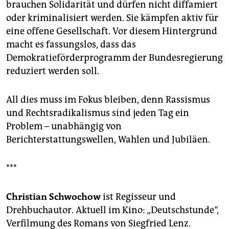
brauchen Solidarität und dürfen nicht diffamiert
oder kriminalisiert werden. Sie kämpfen aktiv für
eine offene Gesellschaft. Vor diesem Hintergrund
macht es fassungslos, dass das
Demokratieförderprogramm der Bundesregierung
reduziert werden soll.
All dies muss im Fokus bleiben, denn Rassismus
und Rechtsradikalismus sind jeden Tag ein
Problem – unabhängig von
Berichterstattungswellen, Wahlen und Jubiläen.
***
Christian Schwochow
ist Regisseur und
Drehbuchautor. Aktuell im Kino: „Deutsch­stunde“,
Verfilmung des Romans von Siegfried Lenz.