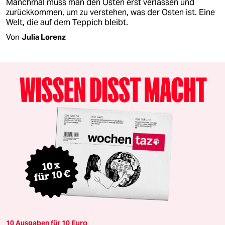
Manchmal muss man den Osten erst verlassen und
zurückkommen, um zu verstehen, was der Osten ist. Eine
Welt, die auf dem Teppich bleibt.
Von
Julia Lorenz
10 Ausgaben für 10 Euro