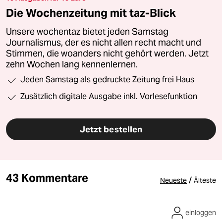
Die Wochenzeitung mit taz-Blick
Unsere wochentaz bietet jeden Samstag
Journalismus, der es nicht allen recht macht und
Stimmen, die woanders nicht gehört werden. Jetzt
zehn Wochen lang kennenlernen.
Jeden Samstag als gedruckte Zeitung frei Haus
Zusätzlich digitale Ausgabe inkl. Vorlesefunktion
Jetzt bestellen
43 Kommentare
/
Neueste
Älteste
einloggen