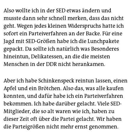
Also wollte ich in der SED etwas ändern und
musste dann sehr schnell merken, dass das nicht
geht. Wegen jedes kleinen Widerspruchs hatte ich
sofort ein Parteiverfahren an der Backe. Für eine
Jagd mit SED-Größen habe ich die Lunch­pakete
gepackt. Da sollte ich natürlich was Besonderes
hineintun, Delikatessen, an die die meisten
Menschen in der DDR nicht herankamen.
Aber ich habe Schinkenspeck reintun lassen, einen
Apfel und ein Brötchen. Also das, was alle kaufen
konnten, und dafür habe ich ein Parteiverfahren
bekommen. Ich habe darüber gelacht. Viele SED-
Mitglieder, die so alt waren wie ich, haben zu
dieser Zeit oft über die Partei gelacht. Wir haben
die Parteigrößen nicht mehr ernst genommen.