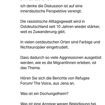
ich denke die Diskussion ist auf eine
innerdeutsche Perspektive verengt.
Die rassistische Alltagsgewalt wird in
Ostdeutschland seit 10 Jahren wieder stärker,
weil es Zuwanderung gibt.
In vielen ostdeutschen Orten sind Farbige und
Nichteuropäer eingetrudelt.
Dass dadurch so viele Aggressionen ausgelöst
werden, wie es die MigrantInnen erleben, ist
das Thema.
Hören Sie sich die Berichte von Refugee
Forum/ The Voice, aus Jena an.
Was ist ein Dschungelheim?
Was ist eine Anzeige wegen Beleidigung bei