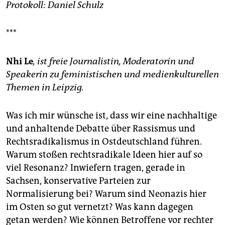
Protokoll: Daniel Schulz
***
Nhi Le
, ist freie Journalistin, Moderatorin und
Speakerin zu feministischen und medienkulturellen
Themen in Leipzig.
Was ich mir wünsche ist, dass wir eine nachhaltige
und anhaltende Debatte über Rassismus und
Rechtsradikalismus in Ostdeutschland führen.
Warum stoßen rechtsradikale Ideen hier auf so
viel Resonanz? Inwiefern tragen, gerade in
Sachsen, konservative Parteien zur
Normalisierung bei? Warum sind Neonazis hier
im Osten so gut vernetzt? Was kann dagegen
getan werden? Wie können Betroffene vor rechter