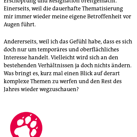
Erschöpfung und Resignation breitgemacht.
Einerseits, weil die dauerhafte Thematisierung
mir immer wieder meine eigene Betroffenheit vor
Augen führt.
Andererseits, weil ich das Gefühl habe, dass es sich
doch nur um temporäres und oberflächliches
Interesse handelt. Vielleicht wird sich an den
bestehenden Verhältnissen ja doch nichts ändern.
Was bringt es, kurz mal einen Blick auf derart
komplexe Themen zu werfen und den Rest des
Jahres wieder wegzuschauen?