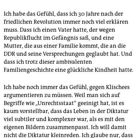
Ich habe das Gefühl, dass ich 30 Jahre nach der
friedlichen Revolution immer noch viel erklären
muss. Dass ich einen Vater hatte, der wegen
Republikflucht im Gefängnis saß, und eine
Mutter, die aus einer Familie kommt, die an die
DDR und seine Versprechungen geglaubt hat. Und
dass ich trotz dieser ambivalenten
Familiengeschichte eine glückliche Kindheit hatte.
Ich habe noch immer das Gefühl, gegen Klischees
argumentieren zu müssen. Weil man sich auf
Begriffe wie „Unrechtsstaat“ geeinigt hat, ist es
kaum vorstellbar, dass das Leben in der Diktatur
viel subtiler und komplexer war, als es mit den
eigenen Bildern zusammenpasst. Ich will damit
nicht die Diktatur kleinreden. Ich glaube nur, dass