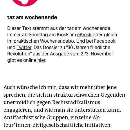
taz am wochenende
Dieser Text stammt aus der taz am wochenende.
Immer ab Samstag am Kiosk, im
eKiosk
oder gleich
im praktischen
Wochenendabo
. Und bei
Facebook
und
Twitter
. Das Dossier zu "30 Jahren friedliche
Revolution" aus der Ausgabe vom 2./3. November
gibt es online
hier
.
Auch wünsche ich mir, dass wir mehr über jene
sprechen, die sich in strukturschwachen Gegenden
unermüdlich gegen Rechtsradikalismus
engagieren, und wie man sie unterstützen kann.
Antifaschistische Gruppen, einzelne Ak­
teur*innen, zivilgesellschaftliche Initiativen