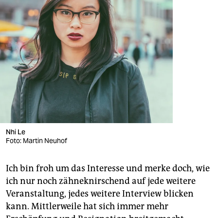
Nhi Le
Foto: Martin Neuhof
Ich bin froh um das Interesse und merke doch, wie
ich nur noch zähneknirschend auf jede weitere
Veranstaltung, jedes weitere Interview blicken
kann. Mittlerweile hat sich immer mehr