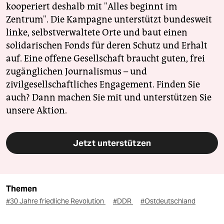
kooperiert deshalb mit "Alles beginnt im
Zentrum". Die Kampagne unterstützt bundesweit
linke, selbstverwaltete Orte und baut einen
solidarischen Fonds für deren Schutz und Erhalt
auf. Eine offene Gesellschaft braucht guten, frei
zugänglichen Journalismus – und
zivilgesellschaftliches Engagement. Finden Sie
auch? Dann machen Sie mit und unterstützen Sie
unsere Aktion.
Jetzt unterstützen
Themen
#30 Jahre friedliche Revolution
#DDR
#Ostdeutschland