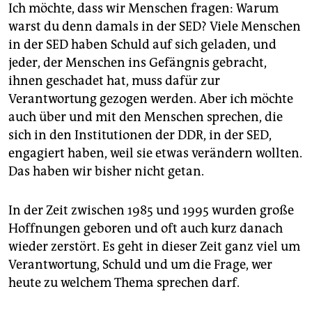
epaper login
Ich möchte, dass wir Menschen fragen: Warum
warst du denn damals in der SED? Viele Menschen
in der SED haben Schuld auf sich geladen, und
jeder, der Menschen ins Gefängnis gebracht,
ihnen geschadet hat, muss dafür zur
Verantwortung gezogen werden. Aber ich möchte
auch über und mit den Menschen sprechen, die
sich in den Institutionen der DDR, in der SED,
engagiert haben, weil sie etwas verändern wollten.
Das haben wir bisher nicht getan.
In der Zeit zwischen 1985 und 1995 wurden große
Hoffnungen geboren und oft auch kurz danach
wieder zerstört. Es geht in dieser Zeit ganz viel um
Verantwortung, Schuld und um die Frage, wer
heute zu welchem Thema sprechen darf.