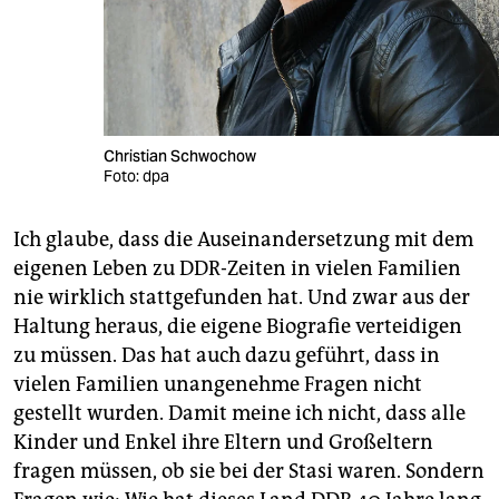
Christian Schwochow
Foto: dpa
Ich glaube, dass die Ausein­andersetzung mit dem
eigenen Leben zu DDR-Zeiten in vielen Familien
nie wirklich stattgefunden hat. Und zwar aus der
Haltung heraus, die eigene Biografie verteidigen
zu müssen. Das hat auch dazu geführt, dass in
vielen Familien unangenehme Fragen nicht
gestellt wurden. Damit meine ich nicht, dass alle
Kinder und Enkel ihre Eltern und Großeltern
fragen müssen, ob sie bei der Stasi waren. Sondern