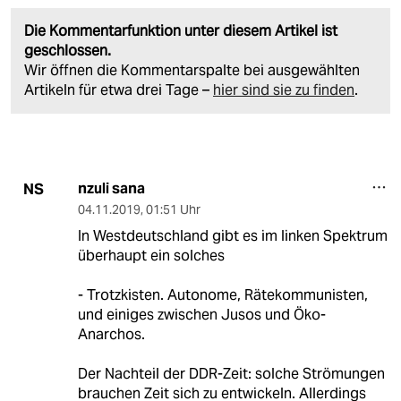
Die Kommentarfunktion unter diesem Artikel ist
geschlossen.
Wir öffnen die Kommentarspalte bei ausgewählten
Artikeln für etwa drei Tage –
hier sind sie zu finden
.
nzuli sana
NS
04.11.2019
,
01:51 Uhr
In Westdeutschland gibt es im linken Spektrum
überhaupt ein solches
- Trotzkisten. Autonome, Rätekommunisten,
und einiges zwischen Jusos und Öko-
Anarchos.
Der Nachteil der DDR-Zeit: solche Strömungen
brauchen Zeit sich zu entwickeln. Allerdings