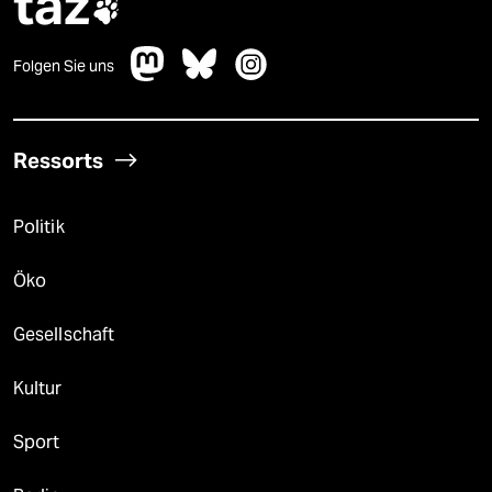
taz

Folgen Sie uns
Ressorts
Politik
Öko
Gesellschaft
Kultur
Sport