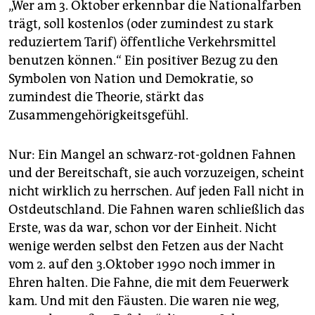
„Wer am 3. Oktober erkennbar die Nationalfarben
trägt, soll kostenlos (oder zumindest zu stark
reduziertem Tarif) öffentliche Verkehrsmittel
benutzen können.“ Ein positiver Bezug zu den
Symbolen von Nation und Demokratie, so
zumindest die Theorie, stärkt das
Zusammengehörigkeitsgefühl.
Nur: Ein Mangel an schwarz-rot-goldnen Fahnen
und der Bereitschaft, sie auch vorzuzeigen, scheint
nicht wirklich zu herrschen. Auf jeden Fall nicht in
Ostdeutschland. Die Fahnen waren schließlich das
Erste, was da war, schon vor der Einheit. Nicht
wenige werden selbst den Fetzen aus der Nacht
vom 2. auf den 3.Oktober 1990 noch immer in
Ehren halten. Die Fahne, die mit dem Feuerwerk
kam. Und mit den Fäusten. Die waren nie weg,