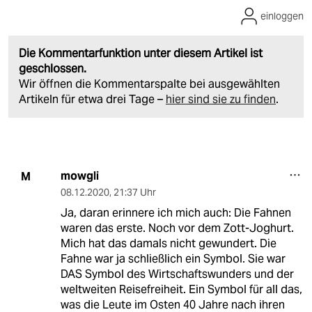
einloggen
Die Kommentarfunktion unter diesem Artikel ist
geschlossen.
Wir öffnen die Kommentarspalte bei ausgewählten
Artikeln für etwa drei Tage –
hier sind sie zu finden
.
mowgli
M
08.12.2020
,
21:37 Uhr
Ja, daran erinnere ich mich auch: Die Fahnen
waren das erste. Noch vor dem Zott-Joghurt.
Mich hat das damals nicht gewundert. Die
Fahne war ja schließlich ein Symbol. Sie war
DAS Symbol des Wirtschaftswunders und der
weltweiten Reisefreiheit. Ein Symbol für all das,
was die Leute im Osten 40 Jahre nach ihren