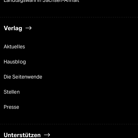
Landtagswahl in Sachsen-Anhalt
Verlag
Aktuelles
Hausblog
Die Seitenwende
Stellen
Presse
Unterstützen