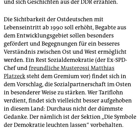
und sich Geschichten aus der DDR erzählen.
Die Sichtbarkeit der Ostdeutschen mit
Lebenseintritt ab 1990 soll erhöht, Begabte aus
dem Entwicklungsgebiet sollen besonders
gefördert und Begegnungen für ein besseres
Verständnis zwischen Ost und West ermöglicht
werden. Ein Rest Sozialdemokratie (der Ex-SPD-
Chef und
freundliche Musterossi Matthias
Platzeck
steht dem Gremium vor) findet sich in
dem Vorschlag, die Sozialpartnerschaft im Osten
in besonderer Weise zu stärken. Wer Tariflohn
verdient, findet sich vielleicht besser aufgehoben
in diesem Land: Durchaus nicht der dümmste
Gedanke. Der nämlich ist der Sektion „Die Symbole
der Demokratie leuchten lassen“ vorbehalten.