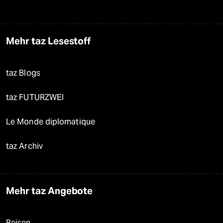
Mehr taz Lesestoff
taz Blogs
taz FUTURZWEI
Le Monde diplomatique
taz Archiv
Mehr taz Angebote
Reisen