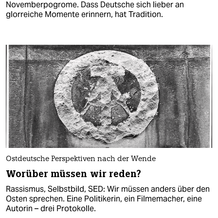
Novemberpogrome. Dass Deutsche sich lieber an
glorreiche Momente erinnern, hat Tradition.
Ostdeutsche Perspektiven nach der Wende
Worüber müssen wir reden?
Rassismus, Selbstbild, SED: Wir müssen anders über den
Osten sprechen. Eine Politikerin, ein Filmemacher, eine
Autorin – drei Protokolle.