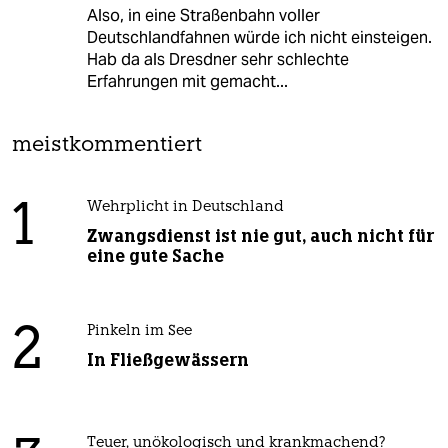
Also, in eine Straßenbahn voller
Deutschlandfahnen würde ich nicht einsteigen.
Hab da als Dresdner sehr schlechte
Erfahrungen mit gemacht...
meistkommentiert
1
Wehrplicht in Deutschland
Zwangsdienst ist nie gut, auch nicht für
eine gute Sache
2
Pinkeln im See
In Fließgewässern
Teuer, unökologisch und krankmachend?