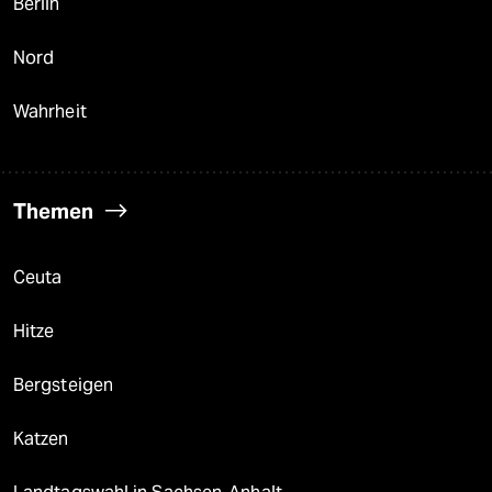
Berlin
Nord
Wahrheit
Themen
Ceuta
Hitze
Bergsteigen
Katzen