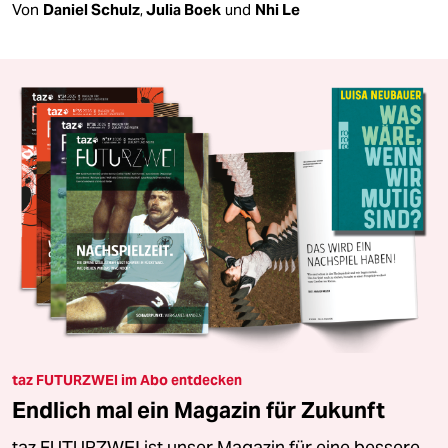
Von
Daniel Schulz
,
Julia Boek
und
Nhi Le
taz FUTURZWEI im Abo entdecken
Endlich mal ein Magazin für Zukunft