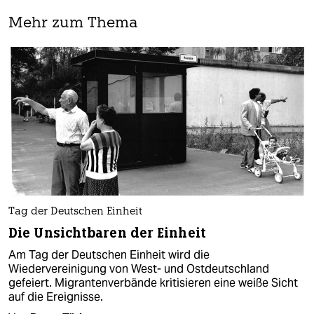
Mehr zum Thema
Tag der Deutschen Einheit
Die Unsichtbaren der Einheit
Am Tag der Deutschen Einheit wird die
Wiedervereinigung von West- und Ostdeutschland
gefeiert. Mi­gran­tenver­bän­de kritisieren eine weiße Sicht
auf die Ereignisse.