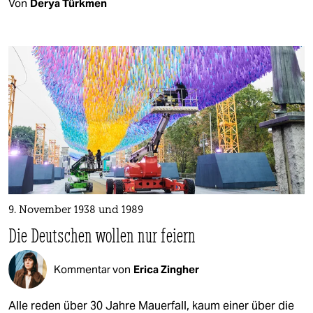
Von
Derya Türkmen
9. November 1938 und 1989
Die Deutschen wollen nur feiern
Kommentar von
Erica Zingher
Alle reden über 30 Jahre Mauerfall, kaum einer über die