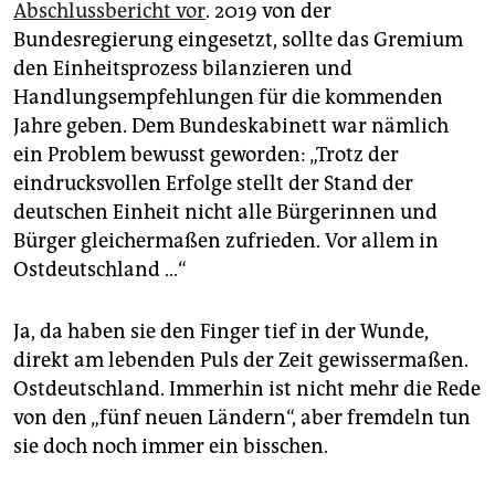
Abschlussbericht vor
. 2019 von der
Bundesregierung eingesetzt, sollte das Gremium
den Einheitsprozess bilanzieren und
Handlungsempfehlungen für die kommenden
Jahre geben. Dem Bundeskabinett war nämlich
ein Problem bewusst geworden: „Trotz der
eindrucksvollen Erfolge stellt der Stand der
deutschen Einheit nicht alle Bürgerinnen und
Bürger gleichermaßen zufrieden. Vor allem in
Ostdeutschland …“
Ja, da haben sie den Finger tief in der Wunde,
direkt am lebenden Puls der Zeit gewissermaßen.
Ostdeutschland. Immerhin ist nicht mehr die Rede
von den „fünf neuen Ländern“, aber fremdeln tun
sie doch noch immer ein bisschen.