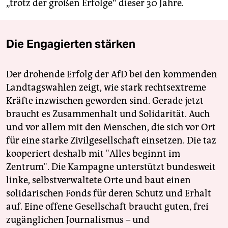
„trotz der großen Erfolge“ dieser 30 Jahre.
Die Engagierten stärken
Der drohende Erfolg der AfD bei den kommenden
Landtagswahlen zeigt, wie stark rechtsextreme
Kräfte inzwischen geworden sind. Gerade jetzt
braucht es Zusammenhalt und Solidarität. Auch
und vor allem mit den Menschen, die sich vor Ort
für eine starke Zivilgesellschaft einsetzen. Die taz
kooperiert deshalb mit "Alles beginnt im
Zentrum". Die Kampagne unterstützt bundesweit
linke, selbstverwaltete Orte und baut einen
solidarischen Fonds für deren Schutz und Erhalt
auf. Eine offene Gesellschaft braucht guten, frei
zugänglichen Journalismus – und