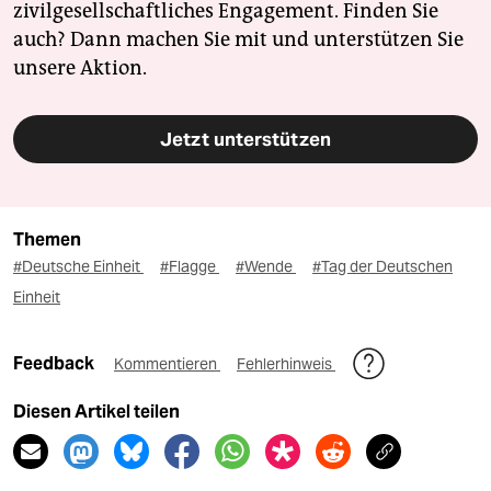
zivilgesellschaftliches Engagement. Finden Sie
auch? Dann machen Sie mit und unterstützen Sie
unsere Aktion.
Jetzt unterstützen
Themen
#Deutsche Einheit
#Flagge
#Wende
#Tag der Deutschen
Einheit
Feedback
Kommentieren
Fehlerhinweis
Diesen Artikel teilen