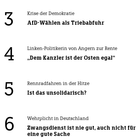
3
Krise der Demokratie
AfD-Wählen als Triebabfuhr
4
Linken-Politikerin von Angern zur Rente
„Dem Kanzler ist der Osten egal“
5
Rennradfahren in der Hitze
Ist das unsolidarisch?
6
Wehrplicht in Deutschland
Zwangsdienst ist nie gut, auch nicht für
eine gute Sache