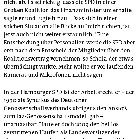
nicht ab. Es sei richtig, dass die SPD in einer
Großen Koalition das Finanzministerium erhalte,
sagte er und fügte hinzu: „Dass sich in einer
solchen Situation alle Blicke auf mich richten, ist
jetzt auch nicht weiter erstaunlich.“ Eine
Entscheidung über Personalien werde die SPD aber
erst nach dem Entscheid der Mitglieder über den
Koalitionsvertrag vornehmen, so Scholz, der etwas
übernächtigt wirkte. Mehr wollte er vor laufenden
Kameras und Mikrofonen nicht sagen.
In der Hamburger SPD ist der Arbeitsrechtler – der
1990 als Syndikus des Deutschen
Genossenschaftsverbands übrigens den Anstoß
zum taz-Genossenschaftsmodell gab –
unantastbar. Hatte er doch 2009 den heillos
zerstrittenen Haufen als Landesvorsitzender