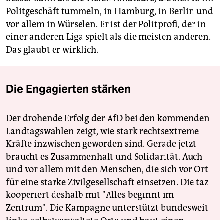
Politgeschäft tummeln, in Hamburg, in Berlin und
vor allem in Würselen. Er ist der Politprofi, der in
einer anderen Liga spielt als die meisten anderen.
Das glaubt er wirklich.
Die Engagierten stärken
Der drohende Erfolg der AfD bei den kommenden
Landtagswahlen zeigt, wie stark rechtsextreme
Kräfte inzwischen geworden sind. Gerade jetzt
braucht es Zusammenhalt und Solidarität. Auch
und vor allem mit den Menschen, die sich vor Ort
für eine starke Zivilgesellschaft einsetzen. Die taz
kooperiert deshalb mit "Alles beginnt im
Zentrum". Die Kampagne unterstützt bundesweit