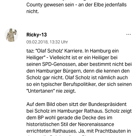
County gewesen sein - an der Elbe jedenfalls
nicht.
Ricky-13
09.02.2018
,
13:32 Uhr
taz: "Olaf Scholz' Karriere. In Hamburg ein
Heiliger" - Vielleicht ist er ein Heiliger bei
seinen SPD-Genossen, aber bestimmt nicht bei
den Hamburger Bürgern, denn die kennen den
Scholz gar nicht. Olaf Scholz ist nämlich auch
so ein typischer Berufspolitiker, der sich seinen
"Untertanen" nie zeigt.
Auf dem Bild oben sitzt der Bundespräsident
bei Scholz im Hamburger Rathaus. Scholz zeigt
dem BP wohl gerade die Decke des im
historistischen Stil der Neorenaissance
errichteten Rathauses. Ja, mit Prachtbauten in