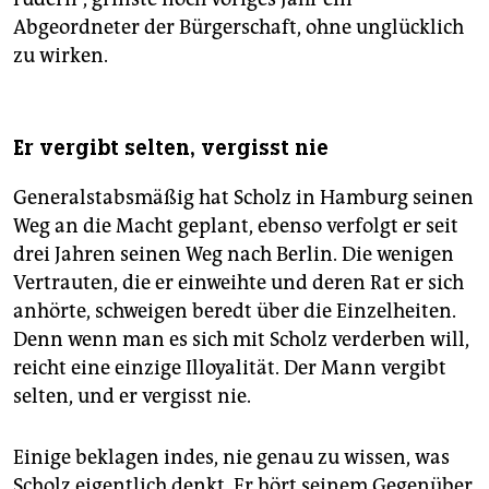
Abgeordneter der Bürgerschaft, ohne unglücklich
zu wirken.
Er vergibt selten, vergisst nie
Generalstabsmäßig hat Scholz in Hamburg seinen
Weg an die Macht geplant, ebenso verfolgt er seit
drei Jahren seinen Weg nach Berlin. Die wenigen
Vertrauten, die er einweihte und deren Rat er sich
anhörte, schweigen beredt über die Einzelheiten.
Denn wenn man es sich mit Scholz verderben will,
reicht eine einzige Illoyalität. Der Mann vergibt
selten, und er vergisst nie.
Einige beklagen indes, nie genau zu wissen, was
Scholz eigentlich denkt. Er hört seinem Gegenüber