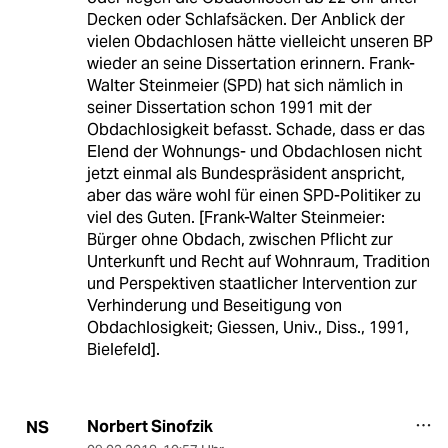
Decken oder Schlafsäcken. Der Anblick der
vielen Obdachlosen hätte vielleicht unseren BP
wieder an seine Dissertation erinnern. Frank-
Walter Steinmeier (SPD) hat sich nämlich in
seiner Dissertation schon 1991 mit der
Obdachlosigkeit befasst. Schade, dass er das
Elend der Wohnungs- und Obdachlosen nicht
jetzt einmal als Bundespräsident anspricht,
aber das wäre wohl für einen SPD-Politiker zu
viel des Guten. [Frank-Walter Steinmeier:
Bürger ohne Obdach, zwischen Pflicht zur
Unterkunft und Recht auf Wohnraum, Tradition
und Perspektiven staatlicher Intervention zur
Verhinderung und Beseitigung von
Obdachlosigkeit; Giessen, Univ., Diss., 1991,
Bielefeld].
Norbert Sinofzik
NS