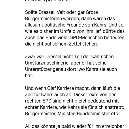
Sollte Dressel, Veit oder gar Grote
BürgermeisterInn werden, dann wären das
allesamt politische Freunde von Kahrs. Und so
wie es bisher im Umfeld von ihm lief, dürfte das
auch das Ende vieler SPD-Menschen bedeuten,
die nicht auf seinem Zettel stehen.
Zwar war Dressel nicht Teil der Kahrschen
Umsturzmaschinerie, aber er hat seine
Unterstützer genau dort, wo Kahrs sie auch
hat.
Und wenn Olaf Karriere macht, dann läuft die
Zeit für Kahrs auch ab: Dicke Texte von der
rechten SPD sind nicht gleichbedeutend mit
echter Karriere, wie Kahrs sie für sich anstrebt:
Bürgermeister, Minister, Bundesminister etc.
All das könnte ja bald wieder für ihn erreichbar