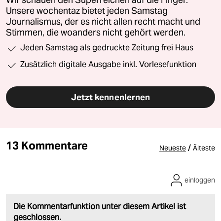
Wir schauen den Superreichen auf die Finger.
Unsere wochentaz bietet jeden Samstag
Journalismus, der es nicht allen recht macht und
Stimmen, die woanders nicht gehört werden.
Jeden Samstag als gedruckte Zeitung frei Haus
Zusätzlich digitale Ausgabe inkl. Vorlesefunktion
Jetzt kennenlernen
13 Kommentare
/
Neueste
Älteste
einloggen
Die Kommentarfunktion unter diesem Artikel ist
geschlossen.