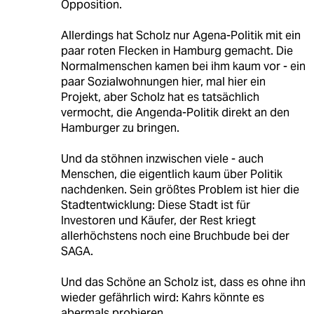
Opposition.
Allerdings hat Scholz nur Agena-Politik mit ein
paar roten Flecken in Hamburg gemacht. Die
Normalmenschen kamen bei ihm kaum vor - ein
paar Sozialwohnungen hier, mal hier ein
Projekt, aber Scholz hat es tatsächlich
vermocht, die Angenda-Politik direkt an den
Hamburger zu bringen.
Und da stöhnen inzwischen viele - auch
Menschen, die eigentlich kaum über Politik
nachdenken. Sein größtes Problem ist hier die
Stadtentwicklung: Diese Stadt ist für
Investoren und Käufer, der Rest kriegt
allerhöchstens noch eine Bruchbude bei der
SAGA.
Und das Schöne an Scholz ist, dass es ohne ihn
wieder gefährlich wird: Kahrs könnte es
abermals probieren.