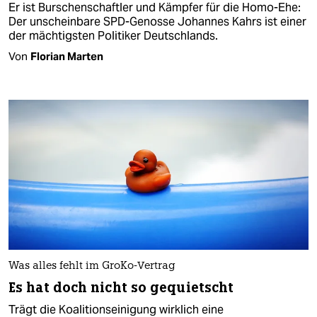
Er ist Burschenschaftler und Kämpfer für die Homo-Ehe:
Der unscheinbare SPD-Genosse Johannes Kahrs ist einer
der mächtigsten Politiker Deutschlands.
Von
Florian Marten
Was alles fehlt im GroKo-Vertrag
Es hat doch nicht so gequietscht
Trägt die Koalitionseinigung wirklich eine