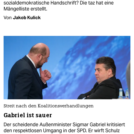
sozialdemokratische Handschrift? Die taz hat eine
Mängelliste erstellt.
Von
Jakob Kulick
Streit nach den Koalitionsverhandlungen
Gabriel ist sauer
Der scheidende Außenminister Sigmar Gabriel kritisiert
den respektlosen Umgang in der SPD. Er wirft Schulz