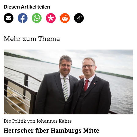
Diesen Artikel teilen
Mehr zum Thema
Die Politik von Johannes Kahrs
Herrscher über Hamburgs Mitte