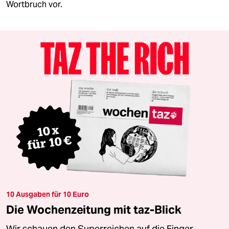
Wortbruch vor.
10 Ausgaben für 10 Euro
Die Wochenzeitung mit taz-Blick