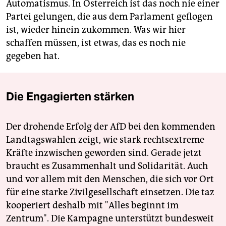
Automatismus. In Österreich ist das noch nie einer
Partei gelungen, die aus dem Parlament geflogen
ist, wieder hinein zukommen. Was wir hier
schaffen müssen, ist etwas, das es noch nie
gegeben hat.
Die Engagierten stärken
Der drohende Erfolg der AfD bei den kommenden
Landtagswahlen zeigt, wie stark rechtsextreme
Kräfte inzwischen geworden sind. Gerade jetzt
braucht es Zusammenhalt und Solidarität. Auch
und vor allem mit den Menschen, die sich vor Ort
für eine starke Zivilgesellschaft einsetzen. Die taz
kooperiert deshalb mit "Alles beginnt im
Zentrum". Die Kampagne unterstützt bundesweit