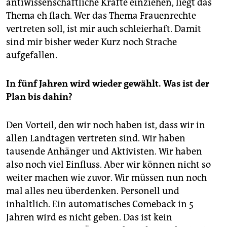
antiwissenschaftliche Kräfte einziehen, liegt das
Thema eh flach. Wer das Thema Frauenrechte
vertreten soll, ist mir auch schleierhaft. Damit
sind mir bisher weder Kurz noch Strache
aufgefallen.
In fünf Jahren wird wieder gewählt. Was ist der
Plan bis dahin?
Den Vorteil, den wir noch haben ist, dass wir in
allen Landtagen vertreten sind. Wir haben
tausende Anhänger und Aktivisten. Wir haben
also noch viel Einfluss. Aber wir können nicht so
weiter machen wie zuvor. Wir müssen nun noch
mal alles neu überdenken. Personell und
inhaltlich. Ein automatisches Comeback in 5
Jahren wird es nicht geben. Das ist kein