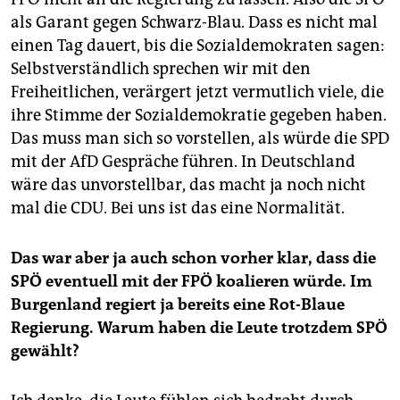
als Garant gegen Schwarz-Blau. Dass es nicht mal
einen Tag dauert, bis die Sozialdemokraten sagen:
Selbstverständlich sprechen wir mit den
Freiheitlichen, verärgert jetzt vermutlich viele, die
ihre Stimme der Sozialdemokratie gegeben haben.
Das muss man sich so vorstellen, als würde die SPD
mit der AfD Gespräche führen. In Deutschland
wäre das unvorstellbar, das macht ja noch nicht
mal die CDU. Bei uns ist das eine Normalität.
Das war aber ja auch schon vorher klar, dass die
SPÖ eventuell mit der FPÖ koalieren würde. Im
Burgenland regiert ja bereits eine Rot-Blaue
Regierung. Warum haben die Leute trotzdem SPÖ
gewählt?