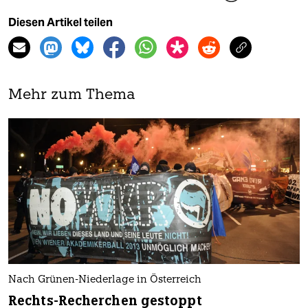
Diesen Artikel teilen
Mehr zum Thema
Nach Grünen-Niederlage in Österreich
Rechts-Recherchen gestoppt