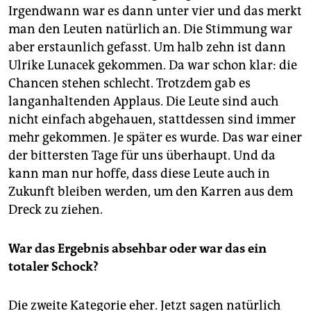
epaper login
Irgendwann war es dann unter vier und das merkt
man den Leuten natürlich an. Die Stimmung war
aber erstaunlich gefasst. Um halb zehn ist dann
Ulrike Lunacek gekommen. Da war schon klar: die
Chancen stehen schlecht. Trotzdem gab es
langanhaltenden Applaus. Die Leute sind auch
nicht einfach abgehauen, stattdessen sind immer
mehr gekommen. Je später es wurde. Das war einer
der bittersten Tage für uns überhaupt. Und da
kann man nur hoffe, dass diese Leute auch in
Zukunft bleiben werden, um den Karren aus dem
Dreck zu ziehen.
War das Ergebnis absehbar oder war das ein
totaler Schock?
Die zweite Kategorie eher. Jetzt sagen natürlich