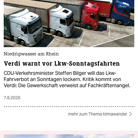
Niedrigwasser am Rhein
Verdi warnt vor Lkw-Sonntagsfahrten
CDU-Verkehrsminister Steffen Bilger will das Lkw-
Fahrverbot an Sonntagen lockern. Kritik kommt von
Verdi: Die Gewerkschaft verweist auf Fachkräftemangel.
7.8.2026
mehr zum Thema klimawandel