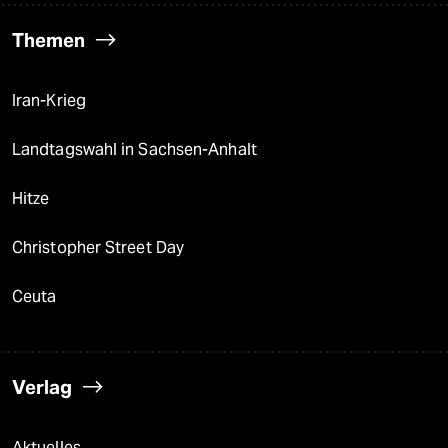
Themen
Iran-Krieg
Landtagswahl in Sachsen-Anhalt
Hitze
Christopher Street Day
Ceuta
Verlag
Aktuelles