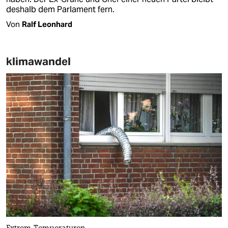
deshalb dem Parlament fern.
Von
Ralf Leonhard
klimawandel