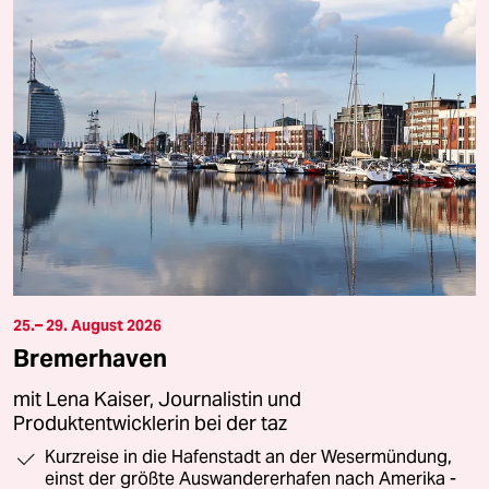
25.– 29. August 2026
Bremerhaven
mit Lena Kaiser, Journalistin und
Produktentwicklerin bei der taz
Kurzreise in die Hafenstadt an der Wesermündung,
einst der größte Auswandererhafen nach Amerika -