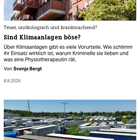
Teuer, unökologisch und krankmachend?
Sind Klimaanlagen böse?
Über Klimaanlagen gibt es viele Vorurteile. Wie schlimm
ihr Einsatz wirklich ist, warum Kriminelle sie lieben und
was eine Physiotherapeutin rät.
Von
Svenja Bergt
8.8.2026