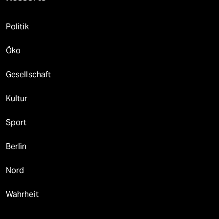
Politik
Öko
Gesellschaft
Kultur
Sport
Berlin
Nord
Wahrheit