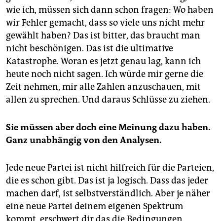
wie ich, müssen sich dann schon fragen: Wo haben
wir Fehler gemacht, dass so viele uns nicht mehr
gewählt haben? Das ist bitter, das braucht man
nicht beschönigen. Das ist die ultimative
Katastrophe. Woran es jetzt genau lag, kann ich
heute noch nicht sagen. Ich würde mir gerne die
Zeit nehmen, mir alle Zahlen anzuschauen, mit
allen zu sprechen. Und daraus Schlüsse zu ziehen.
Sie müssen aber doch eine Meinung dazu haben.
Ganz unabhängig von den Analysen.
Jede neue Partei ist nicht hilfreich für die Parteien,
die es schon gibt. Das ist ja logisch. Dass das jeder
machen darf, ist selbstverständlich. Aber je näher
eine neue Partei deinem eigenen Spektrum
kommt, erschwert dir das die Bedingungen.