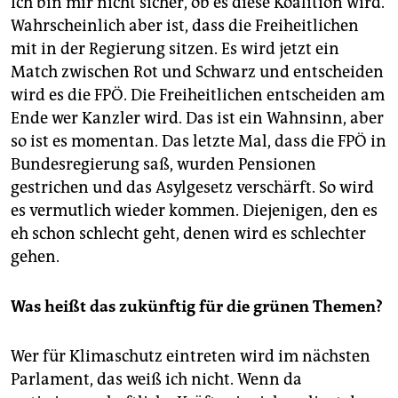
Ich bin mir nicht sicher, ob es diese Koalition wird.
Wahrscheinlich aber ist, dass die Freiheitlichen
mit in der Regierung sitzen. Es wird jetzt ein
Match zwischen Rot und Schwarz und entscheiden
wird es die FPÖ. Die Freiheitlichen entscheiden am
Ende wer Kanzler wird. Das ist ein Wahnsinn, aber
so ist es momentan. Das letzte Mal, dass die FPÖ in
Bundesregierung saß, wurden Pensionen
gestrichen und das Asylgesetz verschärft. So wird
es vermutlich wieder kommen. Diejenigen, den es
eh schon schlecht geht, denen wird es schlechter
gehen.
Was heißt das zukünftig für die grünen Themen?
Wer für Klimaschutz eintreten wird im nächsten
Parlament, das weiß ich nicht. Wenn da