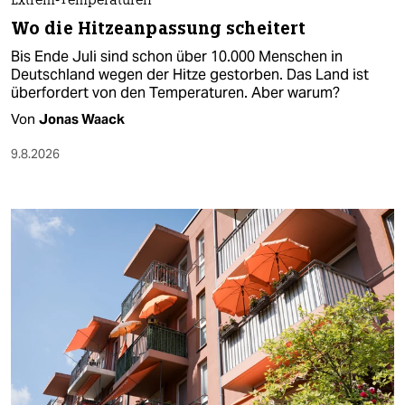
Extrem-Temperaturen
Wo die Hitzeanpassung scheitert
Bis Ende Juli sind schon über 10.000 Menschen in
Deutschland wegen der Hitze gestorben. Das Land ist
überfordert von den Temperaturen. Aber warum?
Von
Jonas Waack
9.8.2026