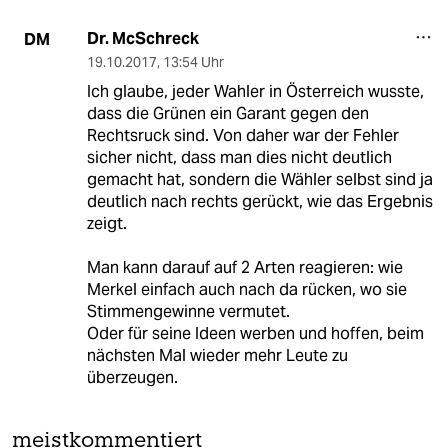
Dr. McSchreck
DM
19.10.2017
,
13:54 Uhr
Ich glaube, jeder Wahler in Österreich wusste,
dass die Grünen ein Garant gegen den
Rechtsruck sind. Von daher war der Fehler
sicher nicht, dass man dies nicht deutlich
gemacht hat, sondern die Wähler selbst sind ja
deutlich nach rechts gerückt, wie das Ergebnis
zeigt.
Man kann darauf auf 2 Arten reagieren: wie
Merkel einfach auch nach da rücken, wo sie
Stimmengewinne vermutet.
Oder für seine Ideen werben und hoffen, beim
nächsten Mal wieder mehr Leute zu
überzeugen.
meistkommentiert