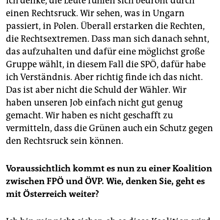
Ich denke, die Leute fühlen sich bedroht durch
einen Rechtsruck. Wir sehen, was in Ungarn
passiert, in Polen. Überall erstarken die Rechten,
die Rechtsextremen. Dass man sich danach sehnt,
das aufzuhalten und dafür eine möglichst große
Gruppe wählt, in diesem Fall die SPÖ, dafür habe
ich Verständnis. Aber richtig finde ich das nicht.
Das ist aber nicht die Schuld der Wähler. Wir
haben unseren Job einfach nicht gut genug
gemacht. Wir haben es nicht geschafft zu
vermitteln, dass die Grünen auch ein Schutz gegen
den Rechtsruck sein können.
Voraussichtlich kommt es nun zu einer Koalition
zwischen FPÖ und ÖVP. Wie, denken Sie, geht es
mit Österreich weiter?