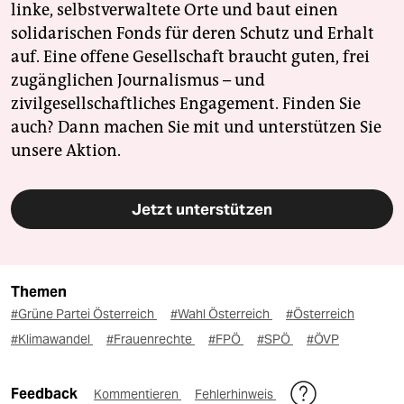
linke, selbstverwaltete Orte und baut einen
solidarischen Fonds für deren Schutz und Erhalt
auf. Eine offene Gesellschaft braucht guten, frei
zugänglichen Journalismus – und
zivilgesellschaftliches Engagement. Finden Sie
auch? Dann machen Sie mit und unterstützen Sie
unsere Aktion.
Jetzt unterstützen
Themen
#Grüne Partei Österreich
#Wahl Österreich
#Österreich
#Klimawandel
#Frauenrechte
#FPÖ
#SPÖ
#ÖVP
Feedback
Kommentieren
Fehlerhinweis