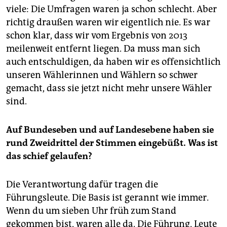
viele: Die Umfragen waren ja schon schlecht. Aber
richtig draußen waren wir eigentlich nie. Es war
schon klar, dass wir vom Ergebnis von 2013
meilenweit entfernt liegen. Da muss man sich
auch entschuldigen, da haben wir es offensichtlich
unseren Wählerinnen und Wählern so schwer
gemacht, dass sie jetzt nicht mehr unsere Wähler
sind.
Auf Bundeseben und auf Landesebene haben sie
rund Zweidrittel der Stimmen eingebüßt. Was ist
das schief gelaufen?
Die Verantwortung dafür tragen die
Führungsleute. Die Basis ist gerannt wie immer.
Wenn du um sieben Uhr früh zum Stand
gekommen bist, waren alle da. Die Führung, Leute