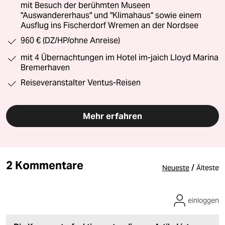
mit Besuch der berühmten Museen
"Auswandererhaus" und "Klimahaus" sowie einem
Ausflug ins Fischerdorf Wremen an der Nordsee
960 € (DZ/HP/ohne Anreise)
mit 4 Übernachtungen im Hotel im-jaich Lloyd Marina
Bremerhaven
Reiseveranstalter Ventus-Reisen
Mehr erfahren
2 Kommentare
/
Neueste
Älteste
einloggen