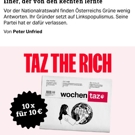
Einer, der von den Rechten lernte
Vor der Nationalratswahl finden Österreichs Grüne wenig
Antworten. Ihr Gründer setzt auf Linkspopulismus. Seine
Partei hat er dafür verlassen.
Von
Peter Unfried