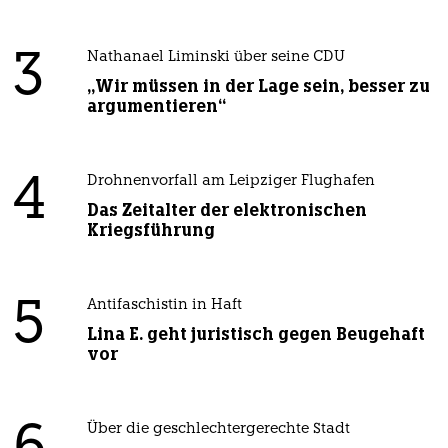
3
Nathanael Liminski über seine CDU
„Wir müssen in der Lage sein, besser zu
argumentieren“
4
Drohnenvorfall am Leipziger Flughafen
Das Zeitalter der elektronischen
Kriegsführung
5
Antifaschistin in Haft
Lina E. geht juristisch gegen Beugehaft
vor
Über die geschlechtergerechte Stadt