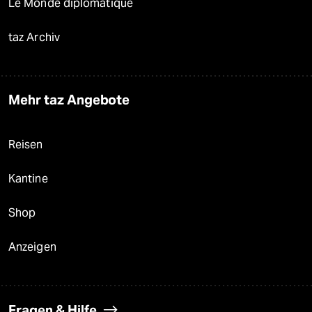
Le Monde diplomatique
taz Archiv
Mehr taz Angebote
Reisen
Kantine
Shop
Anzeigen
Fragen & Hilfe