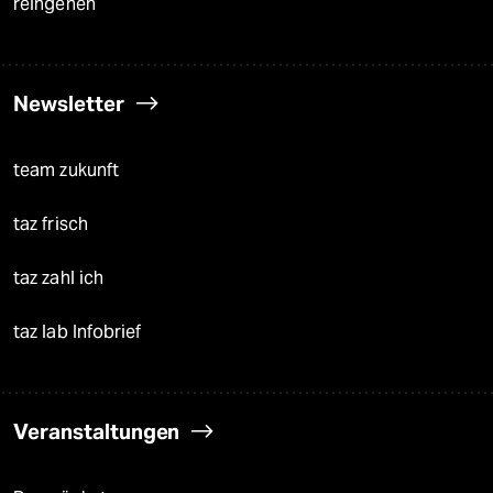
reingehen
Newsletter
team zukunft
taz frisch
taz zahl ich
taz lab Infobrief
Veranstaltungen