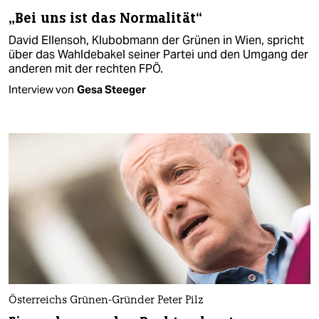
„Bei uns ist das Normalität“
David Ellensoh, Klubobmann der Grünen in Wien, spricht
über das Wahldebakel seiner Partei und den Umgang der
anderen mit der rechten FPÖ.
Interview von
Gesa Steeger
Österreichs Grünen-Gründer Peter Pilz