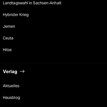
Landtagswahl in Sachsen-Anhalt
Hybrider Krieg
Jemen
Ceuta
Hitze
Verlag
Aktuelles
Hausblog