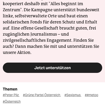
kooperiert deshalb mit "Alles beginnt im
Zentrum". Die Kampagne unterstützt bundesweit
linke, selbstverwaltete Orte und baut einen
solidarischen Fonds für deren Schutz und Erhalt
auf. Eine offene Gesellschaft braucht guten, frei
zugänglichen Journalismus – und
zivilgesellschaftliches Engagement. Finden Sie
auch? Dann machen Sie mit und unterstützen Sie
unsere Aktion.
Jetzt unterstützen
Themen
#Peter Pilz
#Grüne Partei Österreich
#Sexismus
##metoo
#Österreich