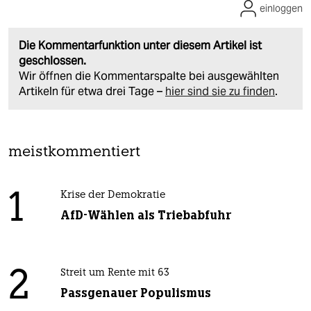
einloggen
Die Kommentarfunktion unter diesem Artikel ist
geschlossen.
Wir öffnen die Kommentarspalte bei ausgewählten
Artikeln für etwa drei Tage –
hier sind sie zu finden
.
meistkommentiert
1
Krise der Demokratie
AfD-Wählen als Triebabfuhr
2
Streit um Rente mit 63
Passgenauer Populismus