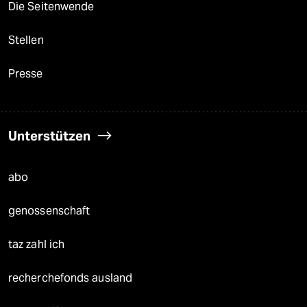
Die Seitenwende
Stellen
Presse
Unterstützen
abo
genossenschaft
taz zahl ich
recherchefonds ausland