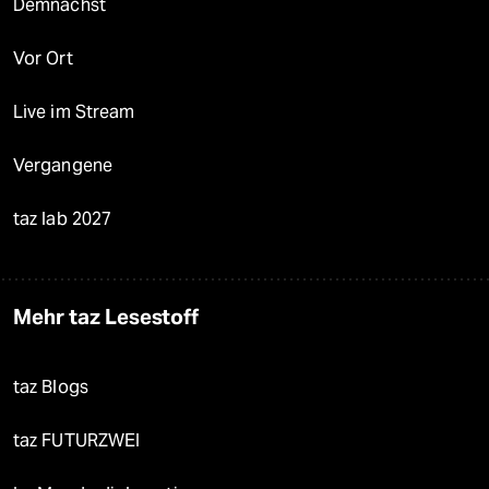
Demnächst
Vor Ort
Live im Stream
Vergangene
taz lab 2027
Mehr taz Lesestoff
taz Blogs
taz FUTURZWEI