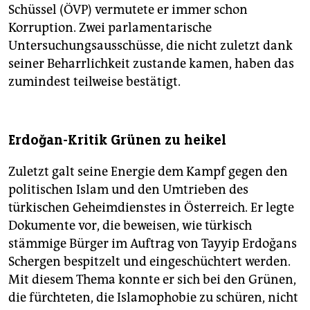
Schüssel (ÖVP) vermutete er immer schon
Korruption. Zwei parlamentarische
Untersuchungsausschüsse, die nicht zuletzt dank
seiner Beharrlichkeit zustande kamen, haben das
zumindest teilweise bestätigt.
Erdoğan-Kritik Grünen zu heikel
Zuletzt galt seine Energie dem Kampf gegen den
politischen Islam und den Umtrieben des
türkischen Geheimdienstes in Österreich. Er legte
Dokumente vor, die beweisen, wie türkisch
stämmige Bürger im Auftrag von Tayyip Erdoğans
Schergen bespitzelt und eingeschüchtert werden.
Mit diesem Thema konnte er sich bei den Grünen,
die fürchteten, die Islamophobie zu schüren, nicht