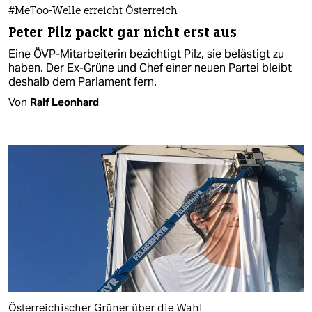
#MeToo-Welle erreicht Österreich
Peter Pilz packt gar nicht erst aus
Eine ÖVP-Mitarbeiterin bezichtigt Pilz, sie belästigt zu
haben. Der Ex-Grüne und Chef einer neuen Partei bleibt
deshalb dem Parlament fern.
Von
Ralf Leonhard
Österreichischer Grüner über die Wahl