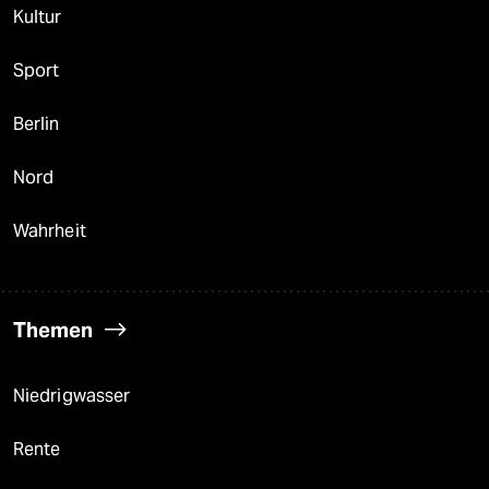
Kultur
Sport
Berlin
Nord
Wahrheit
Themen
Niedrigwasser
Rente