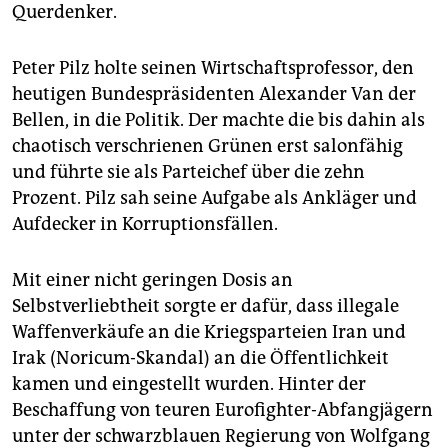
Querdenker.
Peter Pilz holte seinen Wirtschaftsprofessor, den
heutigen Bundespräsidenten Alexander Van der
Bellen, in die Politik. Der machte die bis dahin als
chaotisch verschrienen Grünen erst salonfähig
und führte sie als Parteichef über die zehn
Prozent. Pilz sah seine Aufgabe als Ankläger und
Aufdecker in Korruptionsfällen.
Mit einer nicht geringen Dosis an
Selbstverliebtheit sorgte er dafür, dass illegale
Waffenverkäufe an die Kriegsparteien Iran und
Irak (Noricum-Skandal) an die Öffentlichkeit
kamen und eingestellt wurden. Hinter der
Beschaffung von teuren Eurofighter-Abfangjägern
unter der schwarzblauen Regierung von Wolfgang