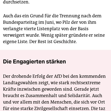
durchsetzen.
Auch das ein Grund für die Trennung nach dem
Bundesparteitag im Juni, wo Pilz der von ihm
verlangte vierte Listenplatz von der Basis
verweigert wurde. Wenig später gründete er seine
eigene Liste. Der Rest ist Geschichte.
Die Engagierten stärken
Der drohende Erfolg der AfD bei den kommenden
Landtagswahlen zeigt, wie stark rechtsextreme
Kräfte inzwischen geworden sind. Gerade jetzt
braucht es Zusammenhalt und Solidarität. Auch
und vor allem mit den Menschen, die sich vor Ort
für eine starke Zivilgesellschaft einsetzen. Die taz