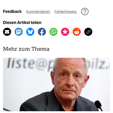
Feedback
Kommentieren
Fehlerhinweis
Diesen Artikel teilen
Mehr zum Thema