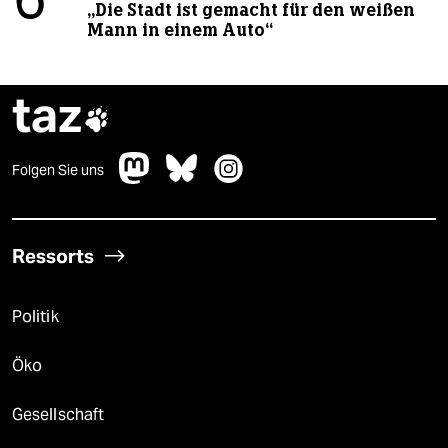
6
„Die Stadt ist gemacht für den weißen
Mann in einem Auto“
taz

Folgen Sie uns
Ressorts
Politik
Öko
Gesellschaft