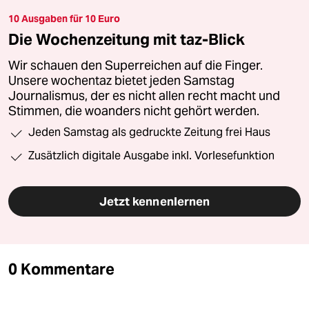
10 Ausgaben für 10 Euro
Die Wochenzeitung mit taz-Blick
Wir schauen den Superreichen auf die Finger.
Unsere wochentaz bietet jeden Samstag
Journalismus, der es nicht allen recht macht und
Stimmen, die woanders nicht gehört werden.
Jeden Samstag als gedruckte Zeitung frei Haus
Zusätzlich digitale Ausgabe inkl. Vorlesefunktion
Jetzt kennenlernen
0 Kommentare